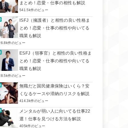
まとめ！恋愛・仕事の相性も解説
541.5k件のビュー
ISFJ（擁護者）と相性の良い性格ま
とめ！恋愛・仕事の相性や向いてる
職業も解説
26.8k件のビュー
ESFJ（領事官）と相性の良い性格ま
とめ！恋愛・仕事の相性や向いてる
職業も解説
28.5k件のビュー
無職だと国民健康保険はいくら？安
くなるケースや滞納のリスクを解説
414.3k件のビュー
メンタルが弱い人に向いてる仕事22
選！仕事を見つける方法を解説
405k件のビュー