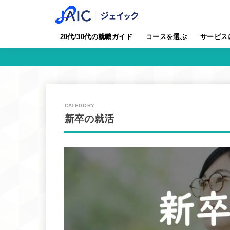
20代/30代の就職ガイド
コースを選ぶ
サービス
新卒の就活