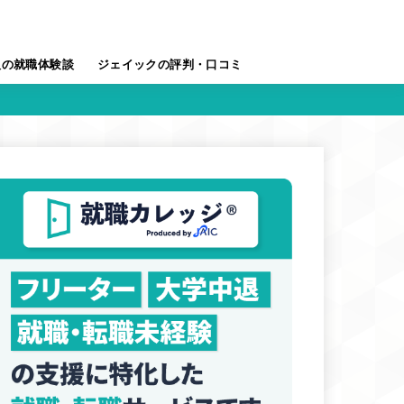
人の就職体験談
ジェイックの評判・口コミ