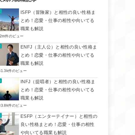
ISFP（冒険家）と相性の良い性格ま
とめ！恋愛・仕事の相性や向いてる
職業も解説
.2m件のビュー
ENFJ（主人公）と相性の良い性格ま
とめ！恋愛・仕事の相性や向いてる
職業も解説
31.3k件のビュー
INFJ（提唱者）と相性の良い性格ま
とめ！恋愛・仕事の相性や向いてる
職業も解説
33.8k件のビュー
ESFP（エンターテイナー）と相性の
良い性格まとめ！恋愛・仕事の相性
や向いてる職業も解説