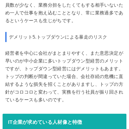
員数が少なく、業務分担をしたくてもする相手いないた
め一人で仕事を抱え込むこととなり、常に業務過多であ
るというケースも生じがちです。
デメリット5.トップダウンによる暴走のリスク
経営者を中心に会社がまとまりやすく、また意思決定が
早いのが中小企業に多いトップダウン型経営のメリット
ですが、トップダウン型経営にはデメリットもあます。
トップの判断が間違っていた場合、会社存続の危機に直
結するような損失を招くことがありますし、トップの方
針がコロコロと変わって、実務を行う社員が振り回され
ているケースも多いのです。
IT企業が求めている人材像と特徴