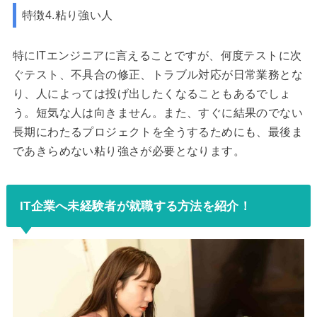
特徴4.粘り強い人
特にITエンジニアに言えることですが、何度テストに次
ぐテスト、不具合の修正、トラブル対応が日常業務とな
り、人によっては投げ出したくなることもあるでしょ
う。短気な人は向きません。また、すぐに結果のでない
長期にわたるプロジェクトを全うするためにも、最後ま
であきらめない粘り強さが必要となります。
IT企業へ未経験者が就職する方法を紹介！