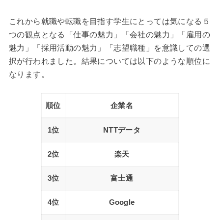
これから就職や転職を目指す学生にとっては気になる５
つの観点となる「仕事の魅力」「会社の魅力」「雇用の
魅力」「採用活動の魅力」「志望職種」を意識しての選
択が行われました。結果については以下のような順位に
なります。
順位
企業名
1位
NTTデータ
2位
楽天
3位
富士通
4位
Google