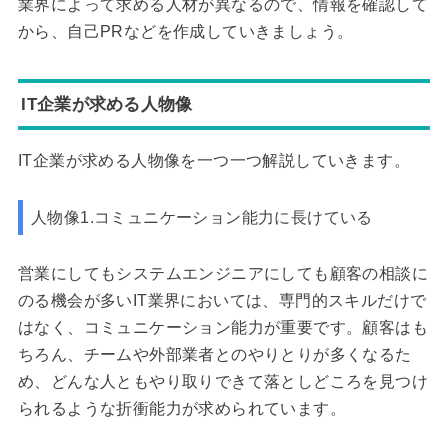
業界によって求める人材が異なるので、情報を確認して
から、自己PRなどを作成していきましょう。
IT企業が求める人物像
IT企業が求める人物像を一つ一つ解説していきます。
人物像1.コミュニケーション能力に長けている
営業にしてもシステムエンジニアにしても顧客の相談に
のる機会が多いIT業界においては、専門的スキルだけで
はなく、コミュニケーション能力が重要です。顧客はも
ちろん、チームや外部業者とのやりとりが多くなるた
め、どんな人ともやり取りできて落としどころを見つけ
られるような折衝能力が求められています。