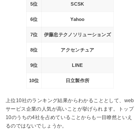
5位
SCSK
6位
Yahoo
7位
伊藤忠テクノソリューションズ
8位
アクセンチュア
9位
LINE
10位
日立製作所
上位10社のランキング結果からわかることとして、web
サービス企業の人気が高いことが挙げられます。トップ
10のうちの4社を占めていることからも一目瞭然といえ
るのではないでしょうか。