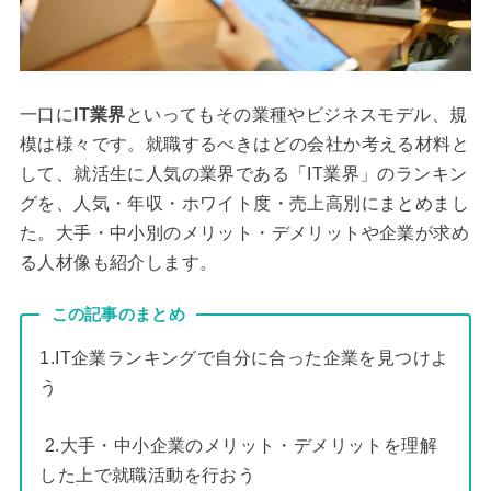
一口に
IT業界
といってもその業種やビジネスモデル、規
模は様々です。就職するべきはどの会社か考える材料と
して、就活生に人気の業界である「IT業界」のランキン
グを、人気・年収・ホワイト度・売上高別にまとめまし
た。大手・中小別のメリット・デメリットや企業が求め
る人材像も紹介します。
この記事のまとめ
1.IT企業ランキングで自分に合った企業を見つけよ
う
2.大手・中小企業のメリット・デメリットを理解
した上で就職活動を行おう