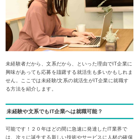
未経験者だから、文系だから、といった理由でIT企業に
興味があっても応募を躊躇する就活生も多いかもしれま
せん。ここでは未経験/文系の就活生がIT企業に就職す
る方法を紹介します。
未経験や文系でもIT企業へは就職可能？
可能です！２０年ほどの間に急速に発達したIT業界で
は、次々に誕生する新しい技術やサービスに人材の確保