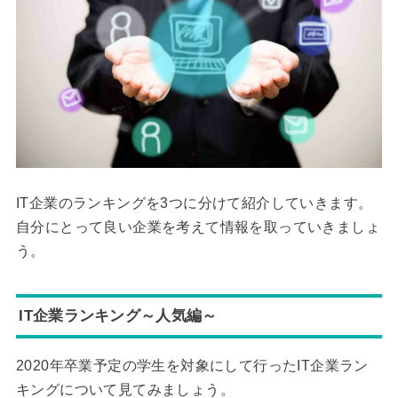
IT企業のランキングを3つに分けて紹介していきます。
自分にとって良い企業を考えて情報を取っていきましょ
う。
IT企業ランキング～人気編～
2020年卒業予定の学生を対象にして行ったIT企業ラン
キングについて見てみましょう。