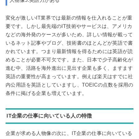
人物像5.英語力がある
変化が激しいIT業界では最新の情報を仕入れることが重
要です。しかし最先端のIT技術やサービスは、アメリカ
などの海外発のケースが多いため、詳しい情報が載って
いるネット記事やブログ、技術書のほとんどが英語で書
かれています。つまり最新情報を得るためには英語が読
めることが必要不可欠です。また、日本で少子高齢化が
進む中、活路を海外進出に見出す企業も多く、ますます
英語の重要性が高まっています。例えば楽天はすでに社
内公用語を英語としていますし、TOEICの点数を採用の
条件に掲げる企業も増えています。
IT企業の仕事に向いている人の特徴
企業が求める人物像の次に、IT企業の仕事に向いている