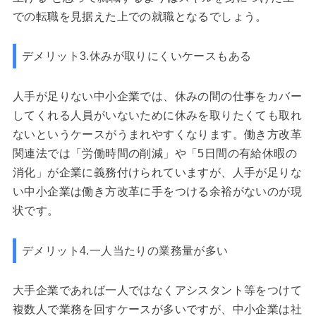
での転職を見据えた上での就職となるでしょう。
デメリット3.休みが取りにくいケースもある
人手が足りない中小企業では、休みの間の仕事をカバー
してくれる人員がいないために休みを取りたくても取れ
ないというケースがうまれやすくなります。働き方改革
関連法では「労働時間の削減」や「5日間の有給休暇の
消化」が企業に義務付けられていますが、人手が足りな
い中小企業は働き方改革に手をつける余裕がないのが現
状です。
デメリット4.一人当たりの業務量が多い
大手企業であれば一人ではなくアシスタント等をつけて
複数人で業務を回すケースが多いですが、中小企業は社