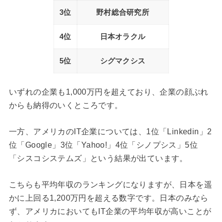
3位
野村総合研究所
4位
日本オラクル
5位
シグマクシス
いずれの企業も1,000万円を超えており、企業の顔ぶれ
からも納得のいくところです。
一方、アメリカのIT企業については、1位「Linkedin」2
位「Google」3位「Yahoo!」4位「シノプシス」5位
「シスコシステムズ」という結果が出ています。
こちらも平均年収のランキングになりますが、日本を遥
かに上回る1,200万円を超える数字です。日本のみなら
ず、アメリカにおいてもIT企業の平均年収が高いことが