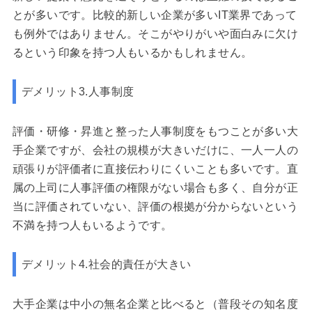
とが多いです。比較的新しい企業が多いIT業界であって
も例外ではありません。そこがやりがいや面白みに欠け
るという印象を持つ人もいるかもしれません。
デメリット3.人事制度
評価・研修・昇進と整った人事制度をもつことが多い大
手企業ですが、会社の規模が大きいだけに、一人一人の
頑張りが評価者に直接伝わりにくいことも多いです。直
属の上司に人事評価の権限がない場合も多く、自分が正
当に評価されていない、評価の根拠が分からないという
不満を持つ人もいるようです。
デメリット4.社会的責任が大きい
大手企業は中小の無名企業と比べると（普段その知名度