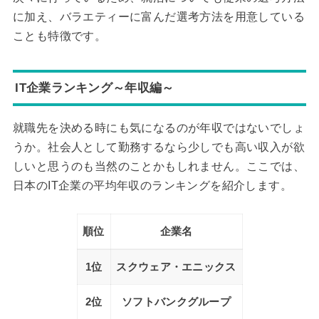
に加え、バラエティーに富んだ選考方法を用意している
ことも特徴です。
IT企業ランキング～年収編～
就職先を決める時にも気になるのが年収ではないでしょ
うか。社会人として勤務するなら少しでも高い収入が欲
しいと思うのも当然のことかもしれません。ここでは、
日本のIT企業の平均年収のランキングを紹介します。
順位
企業名
1位
スクウェア・エニックス
2位
ソフトバンクグループ