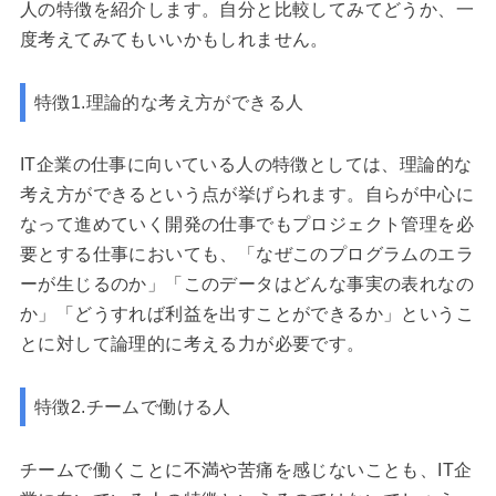
人の特徴を紹介します。自分と比較してみてどうか、一
度考えてみてもいいかもしれません。
特徴1.理論的な考え方ができる人
IT企業の仕事に向いている人の特徴としては、理論的な
考え方ができるという点が挙げられます。自らが中心に
なって進めていく開発の仕事でもプロジェクト管理を必
要とする仕事においても、「なぜこのプログラムのエラ
ーが生じるのか」「このデータはどんな事実の表れなの
か」「どうすれば利益を出すことができるか」というこ
とに対して論理的に考える力が必要です。
特徴2.チームで働ける人
チームで働くことに不満や苦痛を感じないことも、IT企