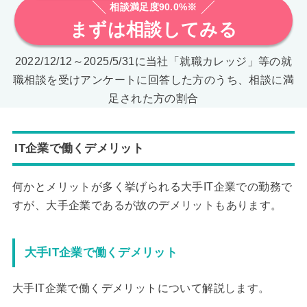
相談満足度90.0%※
まずは相談してみる
2022/12/12～2025/5/31に当社「就職カレッジ」等の就
職相談を受けアンケートに回答した方のうち、相談に満
足された方の割合
IT企業で働くデメリット
何かとメリットが多く挙げられる大手IT企業での勤務で
すが、大手企業であるが故のデメリットもあります。
大手IT企業で働くデメリット
大手IT企業で働くデメリットについて解説します。