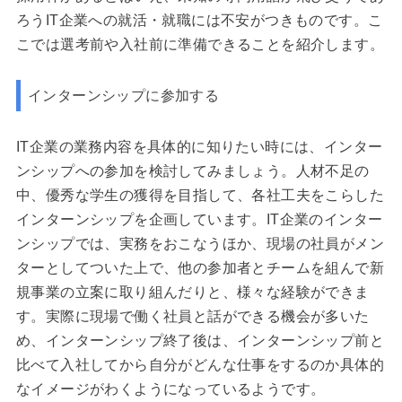
ろうIT企業への就活・就職には不安がつきものです。こ
こでは選考前や入社前に準備できることを紹介します。
インターンシップに参加する
IT企業の業務内容を具体的に知りたい時には、インター
ンシップへの参加を検討してみましょう。人材不足の
中、優秀な学生の獲得を目指して、各社工夫をこらした
インターンシップを企画しています。IT企業のインター
ンシップでは、実務をおこなうほか、現場の社員がメン
ターとしてついた上で、他の参加者とチームを組んで新
規事業の立案に取り組んだりと、様々な経験ができま
す。実際に現場で働く社員と話ができる機会が多いた
め、インターンシップ終了後は、インターンシップ前と
比べて入社してから自分がどんな仕事をするのか具体的
なイメージがわくようになっているようです。