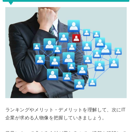
ランキングやメリット・デメリットを理解して、次にIT
企業が求める人物像を把握していきましょう。