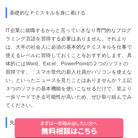
基礎的なＰＣスキルを身に着ける
IT企業に就職するからと言っていきなり専門的なプログ
ラミング言語を習得する必要はありません。それより
は、大半の社会人に必須の基本的なＰＣスキルを仕事で
使えるレベルに習得しておくことをおすすめします。具
体的にはWord、Excel、PowerPointの２つのソフトの
習得です。「スマホ世代の新入社員がパソコンを使えな
い」といったニュースを見たことはありませんか？上記
３つのソフトの基本機能を使いこなせるだけで、皆より
一歩リードできる可能性が高いため、ぜひ取り組んでみ
てください。
先輩社員にコンタクトをとってみる