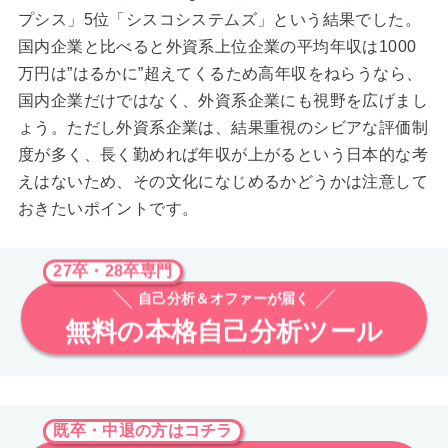
プシス」5位「シスコシステムズ」という結果でした。
国内企業と比べると外資系上位企業の平均年収は1000
万円は”はるかに”超えてくるため高年収をねらうなら、
国内企業だけではなく、外資系企業にも視野を広げまし
ょう。ただし外資系企業は、結果重視のシビアな評価制
度が多く、長く勤めれば年収が上がるという日本的な考
えはないため、その文化になじめるかどうかは注意して
おきたいポイントです。
27卒・28卒専門
自己分析＆オファーが届く
無料の本格自己分析ツール
既卒・中退の方はコチラ