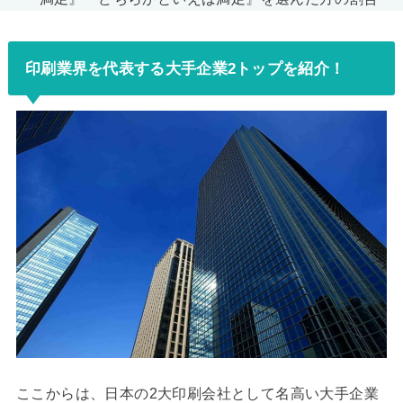
印刷業界を代表する大手企業2トップを紹介！
ここからは、日本の2大印刷会社として名高い大手企業