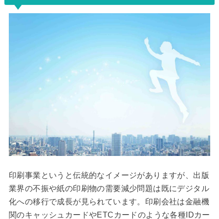
印刷事業というと伝統的なイメージがありますが、出版
業界の不振や紙の印刷物の需要減少問題は既にデジタル
化への移行で成長が見られています。印刷会社は金融機
関のキャッシュカードやETCカードのような各種IDカー