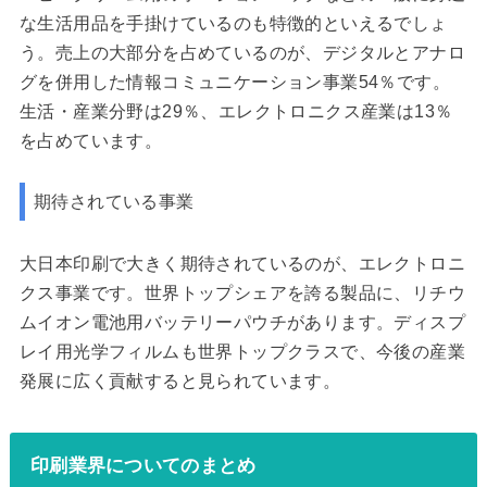
な生活用品を手掛けているのも特徴的といえるでしょ
う。売上の大部分を占めているのが、デジタルとアナロ
グを併用した情報コミュニケーション事業54％です。
生活・産業分野は29％、エレクトロニクス産業は13％
を占めています。
期待されている事業
大日本印刷で大きく期待されているのが、エレクトロニ
クス事業です。世界トップシェアを誇る製品に、リチウ
ムイオン電池用バッテリーパウチがあります。ディスプ
レイ用光学フィルムも世界トップクラスで、今後の産業
発展に広く貢献すると見られています。
印刷業界についてのまとめ