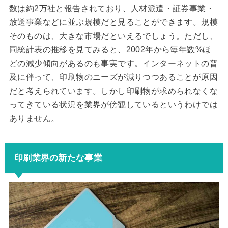
数は約2万社と報告されており、人材派遣・証券事業・
放送事業などに並ぶ規模だと見ることができます。規模
そのものは、大きな市場だといえるでしょう。ただし、
同統計表の推移を見てみると、2002年から毎年数%ほ
どの減少傾向があるのも事実です。インターネットの普
及に伴って、印刷物のニーズが減りつつあることが原因
だと考えられています。しかし印刷物が求められなくな
ってきている状況を業界が傍観しているというわけでは
ありません。
印刷業界の新たな事業