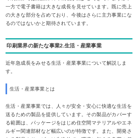
一方で電子書籍は大きな成長を見せています。既に売上
の大きな部分を占めており、今後はさらに主力事業にな
るのではないかと期待されています。
印刷業界の新たな事業2.生活・産業事業
近年急成長をみせる生活・産業事業について解説しま
す。
生活・産業事業とは
生活・産業事業では、人々が安全・安心に快適な生活を
送るための製品を提供しています。その製品がカバーす
る範囲は、パッケージをはじめ住空間マテリアルやエネ
ルギー関連部材など幅広いのが特徴です。また、開発さ