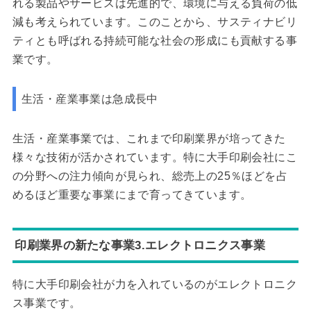
れる製品やサービスは先進的で、環境に与える負荷の低
減も考えられています。このことから、サスティナビリ
ティとも呼ばれる持続可能な社会の形成にも貢献する事
業です。
生活・産業事業は急成長中
生活・産業事業では、これまで印刷業界が培ってきた
様々な技術が活かされています。特に大手印刷会社にこ
の分野への注力傾向が見られ、総売上の25％ほどを占
めるほど重要な事業にまで育ってきています。
印刷業界の新たな事業3.エレクトロニクス事業
特に大手印刷会社が力を入れているのがエレクトロニク
ス事業です。