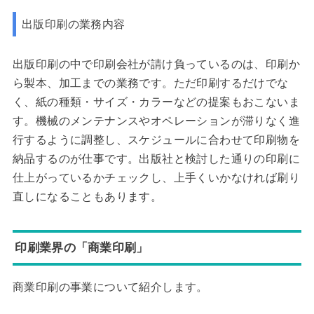
出版印刷の業務内容
出版印刷の中で印刷会社が請け負っているのは、印刷か
ら製本、加工までの業務です。ただ印刷するだけでな
く、紙の種類・サイズ・カラーなどの提案もおこないま
す。機械のメンテナンスやオペレーションが滞りなく進
行するように調整し、スケジュールに合わせて印刷物を
納品するのが仕事です。出版社と検討した通りの印刷に
仕上がっているかチェックし、上手くいかなければ刷り
直しになることもあります。
印刷業界の「商業印刷」
商業印刷の事業について紹介します。