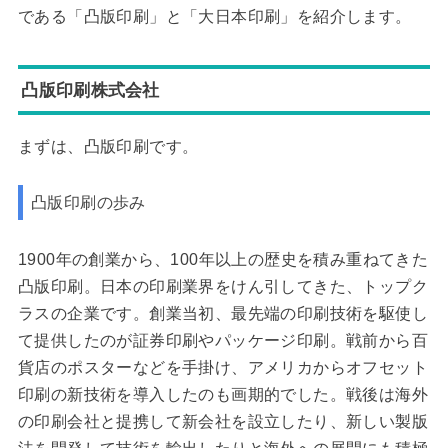
である「凸版印刷」と「大日本印刷」を紹介します。
凸版印刷株式会社
まずは、凸版印刷です。
凸版印刷の歩み
1900年の創業から、100年以上の歴史を積み重ねてきた
凸版印刷。日本の印刷業界をけん引してきた、トップク
ラスの企業です。創業当初、最先端の印刷技術を駆使し
て提供したのが証券印刷やパッケージ印刷。戦前から百
貨店のポスターなどを手掛け、アメリカからオフセット
印刷の新技術を導入したのも画期的でした。戦後は海外
の印刷会社と提携して新会社を設立したり、新しい製版