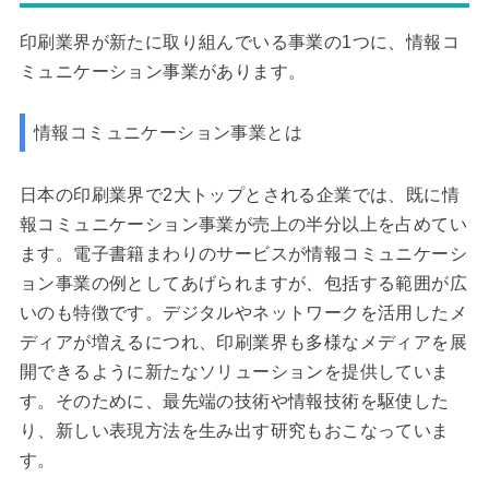
印刷業界が新たに取り組んでいる事業の1つに、情報コ
ミュニケーション事業があります。
情報コミュニケーション事業とは
日本の印刷業界で2大トップとされる企業では、既に情
報コミュニケーション事業が売上の半分以上を占めてい
ます。電子書籍まわりのサービスが情報コミュニケーシ
ョン事業の例としてあげられますが、包括する範囲が広
いのも特徴です。デジタルやネットワークを活用したメ
ディアが増えるにつれ、印刷業界も多様なメディアを展
開できるように新たなソリューションを提供していま
す。そのために、最先端の技術や情報技術を駆使した
り、新しい表現方法を生み出す研究もおこなっていま
す。