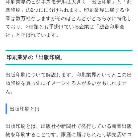
印刷業界のビジネスモデルは大きく「出版印刷」と「商
業印刷」の2つにに分けられます。印刷業界に属する企
業は数万社存しますがそのほとんどがどちらかに特化し
ており、2種類とも手掛けている企業は「総合印刷会
社」と呼ばれています。
印刷業界の「出版印刷」
出版印刷について解説します。印刷業界というとこの出
版印刷を真っ先にイメージする人が多いかもしれませ
ん。
出版印刷とは
出版印刷とは、出版社や新聞社で発行している商業出版
物を印刷することです。家庭に届けられたり駅売店やコ