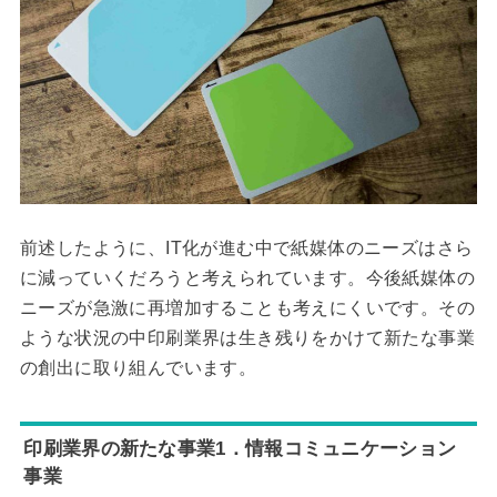
前述したように、IT化が進む中で紙媒体のニーズはさら
に減っていくだろうと考えられています。今後紙媒体の
ニーズが急激に再増加することも考えにくいです。その
ような状況の中印刷業界は生き残りをかけて新たな事業
の創出に取り組んでいます。
印刷業界の新たな事業1．情報コミュニケーション
事業