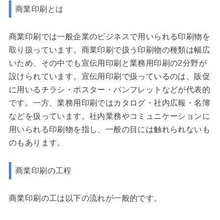
商業印刷とは
商業印刷では一般企業のビジネスで用いられる印刷物を
取り扱っています。商業印刷で扱う印刷物の種類は幅広
いため、その中でも宣伝用印刷と業務用印刷の2分野が
設けられています。宣伝用印刷で扱っているのは、販促
に用いるチラシ・ポスター・パンフレットなどが代表的
です。一方、業務用印刷ではカタログ・社内広報・名簿
などを扱っています。社内業務やコミュニケーションに
用いられる印刷物を指し、一般の目には触れられないも
のもあります。
商業印刷の工程
商業印刷の工は以下の流れが一般的です。