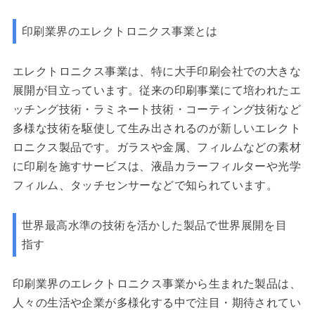
印刷業界のエレクトロニクス事業とは
エレクトロニクス事業は、特に大手印刷会社での大きな
展開が目立っています。従来の印刷事業にて培われたエ
ッチング技術・ラミネート技術・コーティング技術など
多様な技術を駆使して生み出されるのが新しいエレクト
ロニクス製品です。ガラスや金属、フィルムなどの素材
に印刷を施すサービスは、液晶カラーフィルターや光学
フィルム、タッチセンサーなどで知られています。
世界最高水準の技術を活かした製品で世界展開を目
指す
印刷業界のエレクトロニクス事業から生まれた製品は、
人々の生活や企業が多様化する中で注目・期待されてい