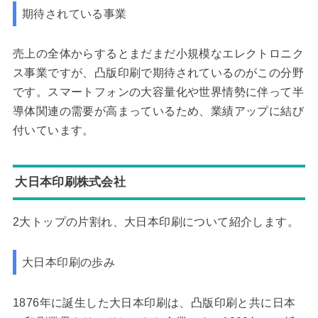
期待されている事業
売上の全体からするとまだまだ小規模なエレクトロニク
ス事業ですが、凸版印刷で期待されているのがこの分野
です。スマートフォンの大容量化や世界情勢に伴って半
導体関連の需要が高まっているため、業績アップに結び
付いています。
大日本印刷株式会社
2大トップの片割れ、大日本印刷について紹介します。
大日本印刷の歩み
1876年に誕生した大日本印刷は、凸版印刷と共に日本