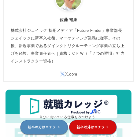
佐藤 裕康
株式会社ジェイック 採用メディア「Future Finder」事業部長｜
ジェイックに新卒入社後、マーケティング業務に従事。その
後、新規事業であるダイレクトリクルーティング事業の立ち上
げを経験、事業責任者へ｜資格：ＣＦＷ（「７つの習慣」社内
インストラクター資格）