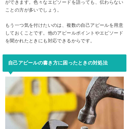
ができます。色々なエピソードを語っても、伝わらない
ことの方が多いでしょう。
もう一つ気を付けたいのは、複数の自己アピールを用意
しておくことです。他のアピールポイントやエピソード
を聞かれたときにも対応できるからです。
自己アピールの書き方に困ったときの対処法