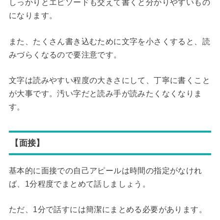
しっかりとエピソードも交えて書くと分かりやすいもの
になります。
また、たくさん書き込むために文字を小さくすると、読
みづらくなるので要注意です。
文字は読みやすい程度の大きさにして、丁寧に書くこと
が大事です。汚い字だと読み手が読みたくなくなりま
す。
【面接】
基本的に面接での自己アピールは時間の指定がなけれ
ば、1分程度でまとめて話しましょう。
ただ、1分で話すには簡潔にまとめる必要があります。