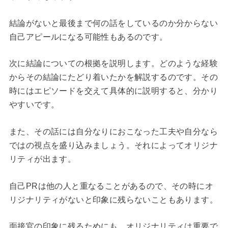
結論がないと最後まで何の話をしているのか分からない
自己アピールになる可能性もあるのです。
次に結論についての根拠を説明します。どのような経験
からその結論にたどり着いたかを解説するのです。その
時にはエピソードを交えて具体的に説明すると、分かり
やすいです。
また、その話には自分なりにおこなった工夫や自分なら
ではの視点を盛り込みましょう。それによってオリジナ
リティが出ます。
自己PRは他の人と重なることがあるので、その時にオ
リジナリティがないと印象に残らないこともあります。
面接官の印象に残るためにも、オリジナリティは重要で