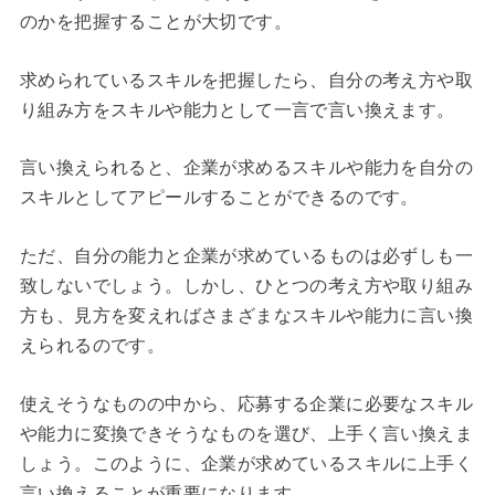
のかを把握することが大切です。
求められているスキルを把握したら、自分の考え方や取
り組み方をスキルや能力として一言で言い換えます。
言い換えられると、企業が求めるスキルや能力を自分の
スキルとしてアピールすることができるのです。
ただ、自分の能力と企業が求めているものは必ずしも一
致しないでしょう。しかし、ひとつの考え方や取り組み
方も、見方を変えればさまざまなスキルや能力に言い換
えられるのです。
使えそうなものの中から、応募する企業に必要なスキル
や能力に変換できそうなものを選び、上手く言い換えま
しょう。このように、企業が求めているスキルに上手く
言い換えることが重要になります。