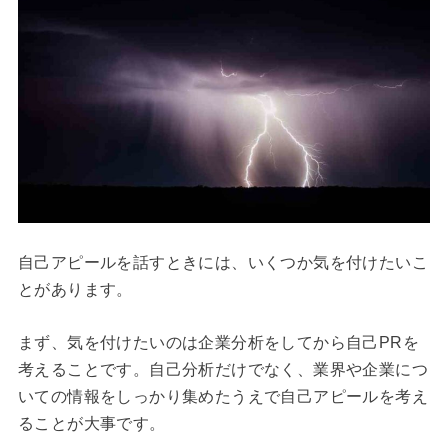
自己アピールを話すときには、いくつか気を付けたいこ
とがあります。
まず、気を付けたいのは企業分析をしてから自己PRを
考えることです。自己分析だけでなく、業界や企業につ
いての情報をしっかり集めたうえで自己アピールを考え
ることが大事です。