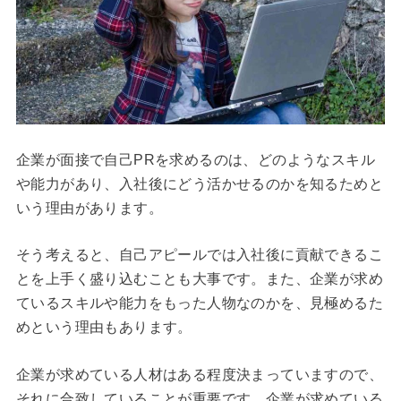
企業が面接で自己PRを求めるのは、どのようなスキル
や能力があり、入社後にどう活かせるのかを知るためと
いう理由があります。
そう考えると、自己アピールでは入社後に貢献できるこ
とを上手く盛り込むことも大事です。また、企業が求め
ているスキルや能力をもった人物なのかを、見極めるた
めという理由もあります。
企業が求めている人材はある程度決まっていますので、
それに合致していることが重要です。企業が求めている