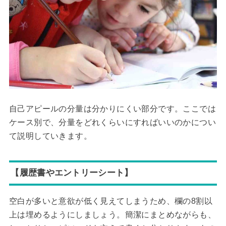
自己アピールの分量は分かりにくい部分です。ここでは
ケース別で、分量をどれくらいにすればいいのかについ
て説明していきます。
【履歴書やエントリーシート】
空白が多いと意欲が低く見えてしまうため、欄の8割以
上は埋めるようにしましょう。簡潔にまとめながらも、