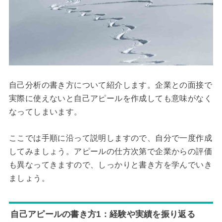
自己分析の書き方について紹介します。企業との面接で
実際に使えないと自己アピールを作成しても意味がなく
なってしまいます。
ここでは手順に沿って説明しますので、自分で一度作成
してみましょう。アピールの仕方次第で企業からの評価
も異なってきますので、しっかりと書き方を学んでいき
ましょう。
自己アピールの書き方1：経験や実績を振り返る