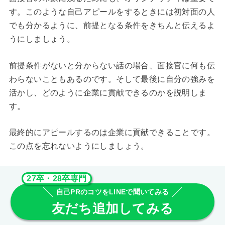
す。このような自己アピールをするときには初対面の人
でも分かるように、前提となる条件をきちんと伝えるよ
うにしましょう。
前提条件がないと分からない話の場合、面接官に何も伝
わらないこともあるのです。そして最後に自分の強みを
活かし、どのように企業に貢献できるのかを説明しま
す。
最終的にアピールするのは企業に貢献できることです。
この点を忘れないようにしましょう。
27卒・28卒専門
自己PRのコツをLINEで聞いてみる
友だち追加してみる