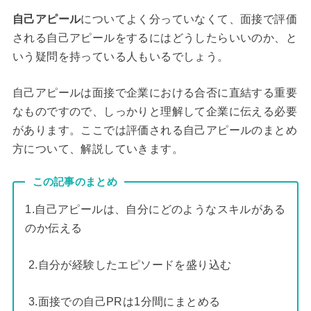
自己アピール
についてよく分っていなくて、面接で評価
される自己アピールをするにはどうしたらいいのか、と
いう疑問を持っている人もいるでしょう。
自己アピールは面接で企業における合否に直結する重要
なものですので、しっかりと理解して企業に伝える必要
があります。ここでは評価される自己アピールのまとめ
方について、解説していきます。
この記事のまとめ
1.自己アピールは、自分にどのようなスキルがある
のか伝える
2.自分が経験したエピソードを盛り込む
3.面接での自己PRは1分間にまとめる