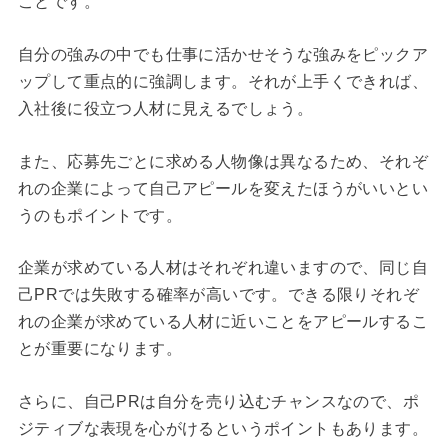
ことです。
自分の強みの中でも仕事に活かせそうな強みをピックア
ップして重点的に強調します。それが上手くできれば、
入社後に役立つ人材に見えるでしょう。
また、応募先ごとに求める人物像は異なるため、それぞ
れの企業によって自己アピールを変えたほうがいいとい
うのもポイントです。
企業が求めている人材はそれぞれ違いますので、同じ自
己PRでは失敗する確率が高いです。できる限りそれぞ
れの企業が求めている人材に近いことをアピールするこ
とが重要になります。
さらに、自己PRは自分を売り込むチャンスなので、ポ
ジティブな表現を心がけるというポイントもあります。