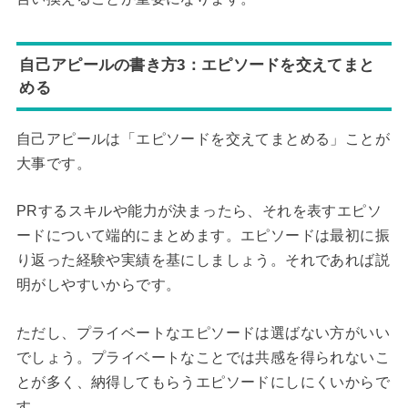
自己アピールの書き方3：エピソードを交えてまと
める
自己アピールは「エピソードを交えてまとめる」ことが
大事です。
PRするスキルや能力が決まったら、それを表すエピソ
ードについて端的にまとめます。エピソードは最初に振
り返った経験や実績を基にしましょう。それであれば説
明がしやすいからです。
ただし、プライベートなエピソードは選ばない方がいい
でしょう。プライベートなことでは共感を得られないこ
とが多く、納得してもらうエピソードにしにくいからで
す。