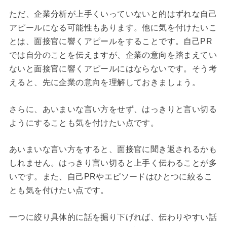
ただ、企業分析が上手くいっていないと的はずれな自己
アピールになる可能性もあります。他に気を付けたいこ
とは、面接官に響くアピールをすることです。自己PR
では自分のことを伝えますが、企業の意向を踏まえてい
ないと面接官に響くアピールにはならないです。そう考
えると、先に企業の意向を理解しておきましょう。
さらに、あいまいな言い方をせず、はっきりと言い切る
ようにすることも気を付けたい点です。
あいまいな言い方をすると、面接官に聞き返されるかも
しれません。はっきり言い切ると上手く伝わることが多
いです。また、自己PRやエピソードはひとつに絞るこ
とも気を付けたい点です。
一つに絞り具体的に話を掘り下げれば、伝わりやすい話