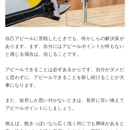
自己アピールに苦戦したときでも、何かしらの解決策が
あります。まず、自分にはアピールポイントが何もない
と感じる場合は、信じることです。
アピールできることは必ずあるからです。自分がダメだ
と思わずに、アピールできることを探し続けることが大
事になります。
また、短所しか思い付かないときは、長所に言い換えて
アピールポイントにしましょう。
例えば、飽きっぽいなら広く浅く何にでも興味があると