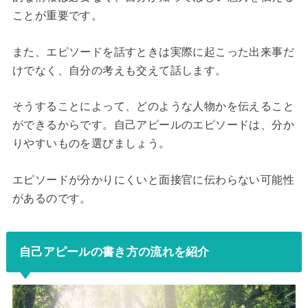
ことが重要です。
また、エピソードを話すときは実際に起こった出来事だ
けでなく、自分の考えも交えて話します。
そうすることによって、どのような人物かを伝えること
ができるからです。自己アピールのエピソードは、分か
りやすいものを選びましょう。
エピソードが分かりにくいと面接官に伝わらない可能性
があるのです。
自己アピールの書き方の流れを紹介