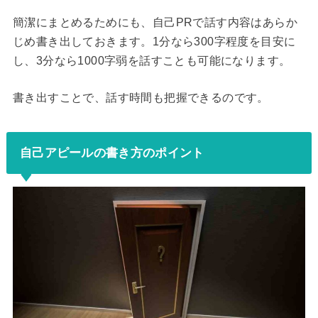
簡潔にまとめるためにも、自己PRで話す内容はあらか
じめ書き出しておきます。1分なら300字程度を目安に
し、3分なら1000字弱を話すことも可能になります。
書き出すことで、話す時間も把握できるのです。
自己アピールの書き方のポイント