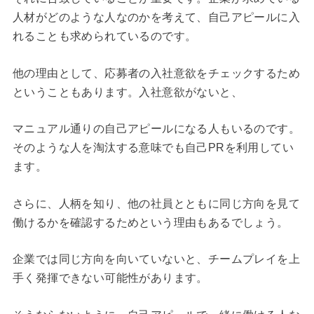
人材がどのような人なのかを考えて、自己アピールに入
れることも求められているのです。
他の理由として、応募者の入社意欲をチェックするため
ということもあります。入社意欲がないと、
マニュアル通りの自己アピールになる人もいるのです。
そのような人を淘汰する意味でも自己PRを利用してい
ます。
さらに、人柄を知り、他の社員とともに同じ方向を見て
働けるかを確認するためという理由もあるでしょう。
企業では同じ方向を向いていないと、チームプレイを上
手く発揮できない可能性があります。