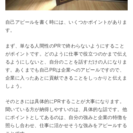
自己アピールを書く時には、いくつかポイントがありま
す。
まず、単なる人間性のPRで終わらないようにすること
がポイントです。どのように仕事で役立つのかまで伝え
るようにしないと、自分のことを話すだけの人になりま
す。あくまでも自己PRは企業へのアピールですので、
企業に入ったあとに貢献できることをしっかりと伝えま
しょう。
そのときには具体的にPRすることが大事になります。
聞いている方が納得しやすいのは、具体的な話です。他
にポイントとしてあるのは、自分の強みと企業の特徴を
照らし合わせ、仕事に活かせそうな強みをアピールする