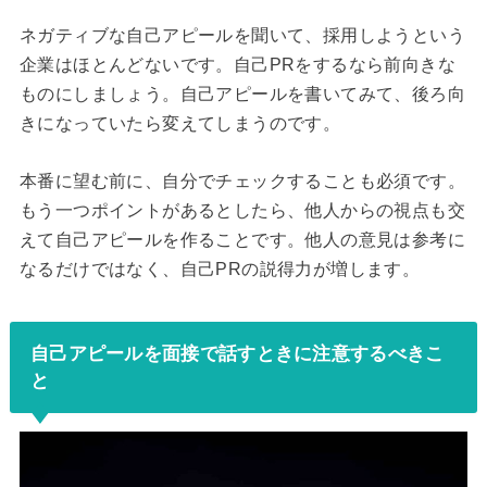
ネガティブな自己アピールを聞いて、採用しようという
企業はほとんどないです。自己PRをするなら前向きな
ものにしましょう。自己アピールを書いてみて、後ろ向
きになっていたら変えてしまうのです。
本番に望む前に、自分でチェックすることも必須です。
もう一つポイントがあるとしたら、他人からの視点も交
えて自己アピールを作ることです。他人の意見は参考に
なるだけではなく、自己PRの説得力が増します。
自己アピールを面接で話すときに注意するべきこ
と