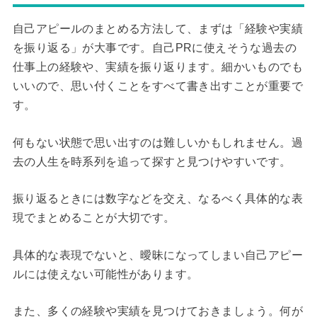
自己アピールのまとめる方法して、まずは「経験や実績
を振り返る」が大事です。自己PRに使えそうな過去の
仕事上の経験や、実績を振り返ります。細かいものでも
いいので、思い付くことをすべて書き出すことが重要で
す。
何もない状態で思い出すのは難しいかもしれません。過
去の人生を時系列を追って探すと見つけやすいです。
振り返るときには数字などを交え、なるべく具体的な表
現でまとめることが大切です。
具体的な表現でないと、曖昧になってしまい自己アピー
ルには使えない可能性があります。
また、多くの経験や実績を見つけておきましょう。何が