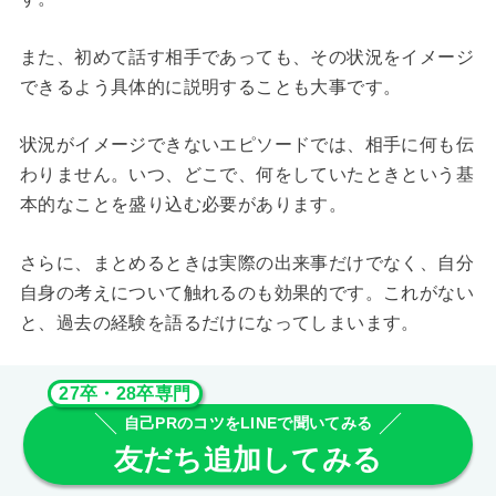
また、初めて話す相手であっても、その状況をイメージ
できるよう具体的に説明することも大事です。
状況がイメージできないエピソードでは、相手に何も伝
わりません。いつ、どこで、何をしていたときという基
本的なことを盛り込む必要があります。
さらに、まとめるときは実際の出来事だけでなく、自分
自身の考えについて触れるのも効果的です。これがない
と、過去の経験を語るだけになってしまいます。
27卒・28卒専門
自己PRのコツをLINEで聞いてみる
友だち追加してみる