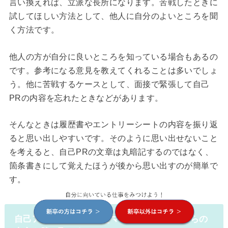
言い換えれば、立派な長所になります。苦戦したときに
試してほしい方法として、他人に自分のよいところを聞
く方法です。
他人の方が自分に良いところを知っている場合もあるの
です。参考になる意見を教えてくれることは多いでしょ
う。他に苦戦するケースとして、面接で緊張して自己
PRの内容を忘れたときなどがあります。
そんなときは履歴書やエントリーシートの内容を振り返
ると思い出しやすいです。そのように思い出せないこと
を考えると、自己PRの文章は丸暗記するのではなく、
箇条書きにして覚えたほうが後から思い出すのが簡単で
す。
自己アピールの書き方をマスターして企業からの