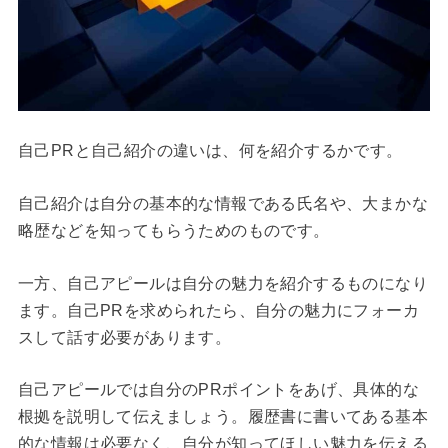
自己PRと自己紹介の違いは、何を紹介するかです。
自己紹介は自分の基本的な情報である氏名や、大まかな
略歴などを知ってもらうためのものです。
一方、自己アピールは自分の魅力を紹介するものになり
ます。自己PRを求められたら、自分の魅力にフォーカ
スして話す必要があります。
自己アピールでは自分のPRポイントをあげ、具体的な
根拠を説明して伝えましょう。履歴書に書いてある基本
的な情報は必要なく、自分が知ってほしい魅力を伝える