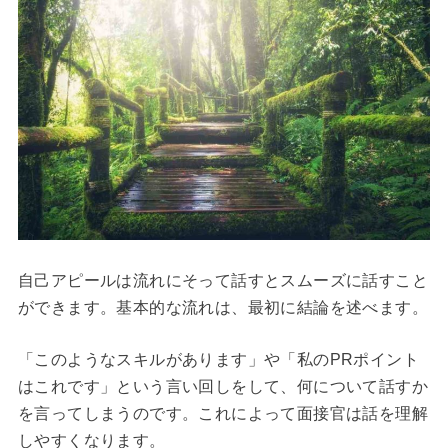
自己アピールは流れにそって話すとスムーズに話すこと
ができます。基本的な流れは、最初に結論を述べます。
「このようなスキルがあります」や「私のPRポイント
はこれです」という言い回しをして、何について話すか
を言ってしまうのです。これによって面接官は話を理解
しやすくなります。