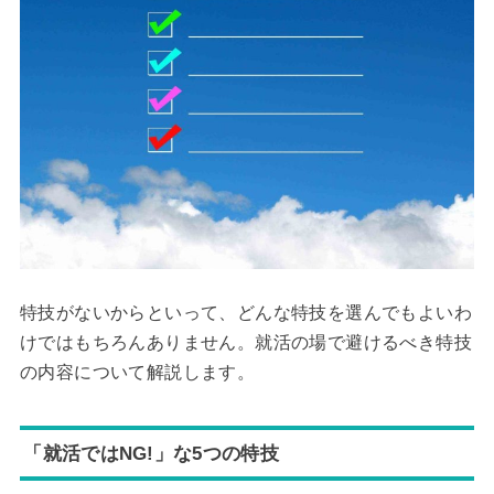
特技がないからといって、どんな特技を選んでもよいわ
けではもちろんありません。就活の場で避けるべき特技
の内容について解説します。
「就活ではNG!」な5つの特技