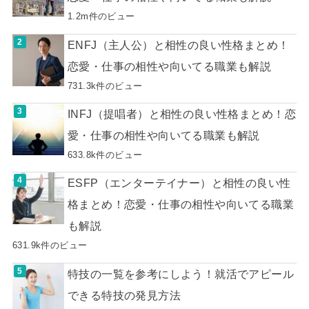
1.2m件のビュー
ENFJ（主人公）と相性の良い性格まとめ！
恋愛・仕事の相性や向いてる職業も解説
731.3k件のビュー
INFJ（提唱者）と相性の良い性格まとめ！恋
愛・仕事の相性や向いてる職業も解説
633.8k件のビュー
ESFP（エンターテイナー）と相性の良い性
格まとめ！恋愛・仕事の相性や向いてる職業
も解説
631.9k件のビュー
特技の一覧を参考にしよう！就活でアピール
できる特技の発見方法