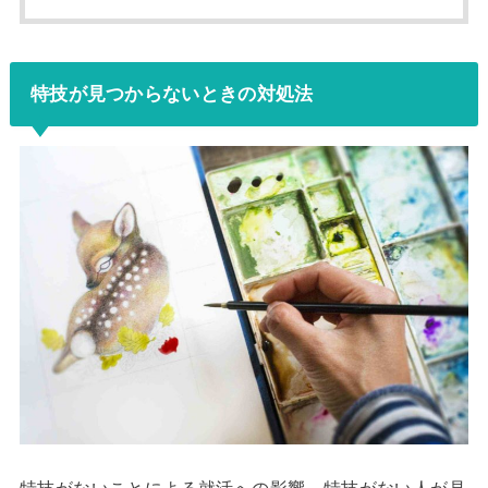
特技が見つからないときの対処法