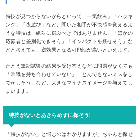
特技が見つからないからといって「一気飲み」「ハッキ
ング」「夜遊び」など、聞いた相手が不快感を覚えるよ
うな特技は、絶対に選ぶべきではありません。「ほかの
応募者と差別化できそう」「インパクトを残せそう」な
どと考えても、逆効果となる可能性が高いといえます。
たとえ筆記試験の結果や受け答えなどに問題がなくても
「常識を持ち合わせていない」「とんでもないミスをし
でかしそう」など、大きなマイナスイメージを与えてし
まいます。
特技がないとあきらめずに探そう!
「特技がない」と悩むのはわかりますが、ちゃんと探せ