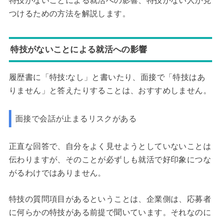
特技がないことによる就活への影響、特技がない人が見
つけるための方法を解説します。
特技がないことによる就活への影響
履歴書に「特技:なし」と書いたり、面接で「特技はあ
りません」と答えたりすることは、おすすめしません。
面接で会話が止まるリスクがある
正直な回答で、自分をよく見せようとしていないことは
伝わりますが、そのことが必ずしも就活で好印象につな
がるわけではありません。
特技の質問項目があるということは、企業側は、応募者
に何らかの特技がある前提で聞いています。それなのに