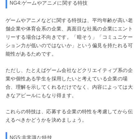
NG4:ゲームやアニメに関する特技
ゲームやアニメなどに関する特技は、平均年齢が高い老
舗企業や体育会系の企業、真面目な社風の企業にエント
リーする場合は不向きです。「暗そう」「コミュニケー
ション力が低いのではないか」という偏見を持たれる可
能性があるためです。
ただし、たとえばゲーム会社などクリエイティブ系の企
業や個性ある学生を採用したいと考えている企業の場
合、理解を示してくれるだけでなく、内容によっては大
きなアピールにもなり得ます。
これらの特技は、応募する企業の特性を考慮してから伝
えるべきかどうかを決めましょう。
NG5:非常識な特技