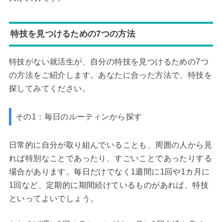
特技を見つけるための7つの方法
特技がない就活生が、自分の特技を見つけるための7つ
の方法をご紹介します。あなたに合った方法で、特技を
探してみてください。
その1：毎日のルーティンから探す
日常的に自分が取り組んでいることも、周囲の人から見
れば特別なことであったり、すごいことであったりする
場合があります。毎日だけでなく1週間に1回や1カ月に
1回など、定期的に期間続けているものがあれば、特技
といってよいでしょう。