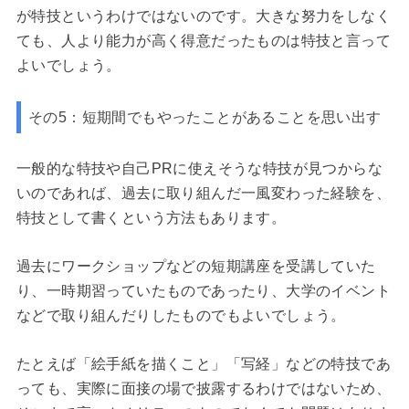
が特技というわけではないのです。大きな努力をしなく
ても、人より能力が高く得意だったものは特技と言って
よいでしょう。
その5：短期間でもやったことがあることを思い出す
一般的な特技や自己PRに使えそうな特技が見つからな
いのであれば、過去に取り組んだ一風変わった経験を、
特技として書くという方法もあります。
過去にワークショップなどの短期講座を受講していた
り、一時期習っていたものであったり、大学のイベント
などで取り組んだりしたものでもよいでしょう。
たとえば「絵手紙を描くこと」「写経」などの特技であ
っても、実際に面接の場で披露するわけではないため、