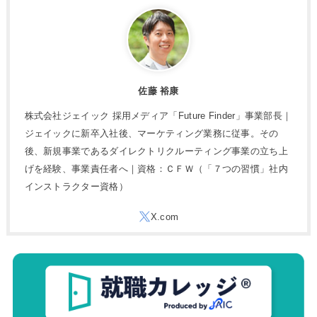
佐藤 裕康
株式会社ジェイック 採用メディア「Future Finder」事業部長｜
ジェイックに新卒入社後、マーケティング業務に従事。その
後、新規事業であるダイレクトリクルーティング事業の立ち上
げを経験、事業責任者へ｜資格：ＣＦＷ（「７つの習慣」社内
インストラクター資格）