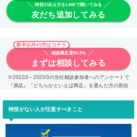
特技の伝え方をLINEで聞いてみる
友だち追加してみる
新卒以外の方はコチラ
相談満足度93.5%
まずは相談してみる
※2022/3～2023/3の当社相談参加者へのアンケートで
『満足』『どちらかといえば満足』を選んだ方の割合
特技がない人が注意すべきこと