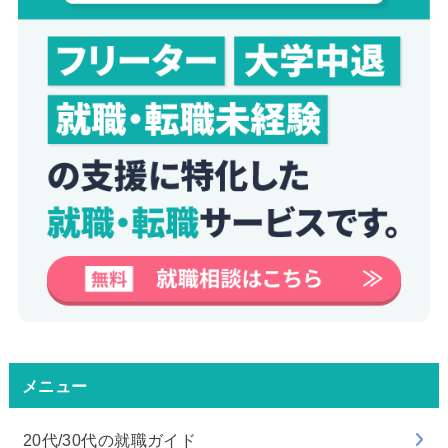
メニュー
20代/30代の就職ガイド