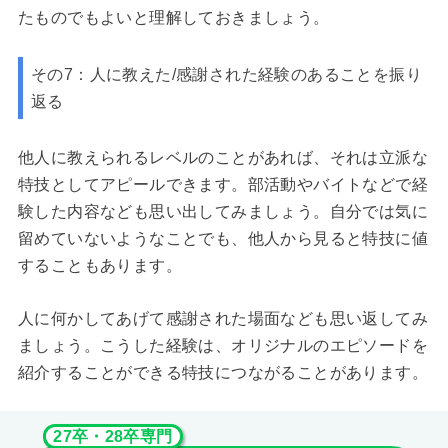
たものでもよいと理解しておきましょう。
その7：人に教えた/感謝された経験のあることを振り
返る
他人に教えられるレベルのことがあれば、それは立派な
特技としてアピールできます。部活動やバイトなどで経
験した内容なども思い出してみましょう。自分では気に
留めていないようなことでも、他人から見ると特技に値
することもあります。
人に何かしてあげて感謝された場面なども思い返してみ
ましょう。こうした経験は、オリジナルのエピソードを
紹介することができる特技につながることがあります。
27卒・28卒専門