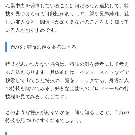
ん集中力を発揮していることは何だろうと連想して、特
技を見つけられる可能性があります。親や兄弟姉妹、親
しい友人など、関係性が深くあなたのことをよく知って
いる人がおすすめです。
その3：特技の例を参考にする
特技が思いつかない場合は、特技の例を参考にして考え
る方法もあります。具体的には、インターネットなどで
検索して出てきた特技の一覧をチェックする、身近な人
の特技を聞いてみる、好きな芸能人のプロフィールの特
技欄を見てみる、などです。
どのような特技があるのかを一通り知ることで、自分の
特技を見つけやすくなるでしょう。