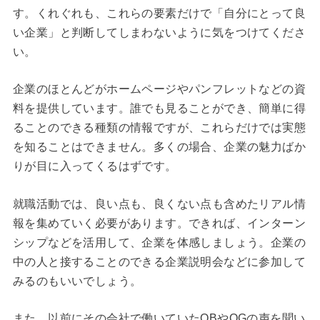
す。くれぐれも、これらの要素だけで「自分にとって良
い企業」と判断してしまわないように気をつけてくださ
い。
企業のほとんどがホームページやパンフレットなどの資
料を提供しています。誰でも見ることができ、簡単に得
ることのできる種類の情報ですが、これらだけでは実態
を知ることはできません。多くの場合、企業の魅力ばか
りが目に入ってくるはずです。
就職活動では、良い点も、良くない点も含めたリアル情
報を集めていく必要があります。できれば、インターン
シップなどを活用して、企業を体感しましょう。企業の
中の人と接することのできる企業説明会などに参加して
みるのもいいでしょう。
また、以前にその会社で働いていたOBやOGの声を聞い