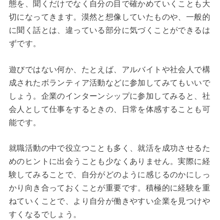
態を、聞くだけでなく自分の目で確かめていくことも大
切になってきます。漠然と想像していたものや、一般的
に聞く話とは、違っている部分に気づくことができるは
ずです。
遊びではない何か、たとえば、アルバイトや社会人で構
成されたボランティア活動などに参加してみてもいいで
しょう。企業のインターンシップに参加してみると、社
会人として仕事をするときの、日常を体感することも可
能です。
就職活動の中で役立つことも多く、就活を成功させるた
めのヒントに出会うことも少なくありません。実際に経
験してみることで、自分がどのように感じるのかにしっ
かり向き合っておくことが重要です。積極的に経験を重
ねていくことで、より自分が働きやすい企業を見つけや
すくなるでしょう。