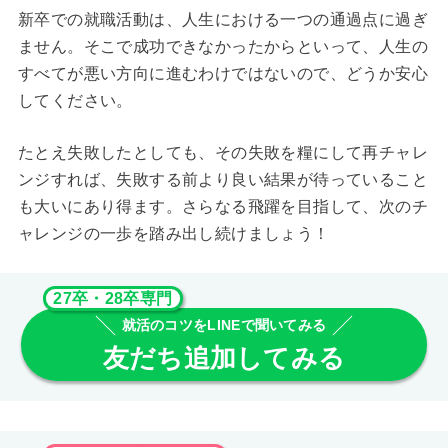
新卒での就職活動は、人生における一つの通過点に過ぎ
ません。そこで成功できなかったからといって、人生の
すべてが悪い方向に進むわけではないので、どうか安心
してください。
たとえ失敗したとしても、その失敗を糧にして再チャレ
ンジすれば、失敗する前より良い結果が待っていること
も大いにあり得ます。さらなる飛躍を目指して、次のチ
ャレンジの一歩を踏み出し続けましょう！
27卒・28卒専門
就活のコツをLINEで聞いてみる
友だち追加してみる