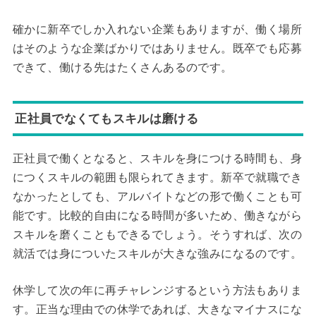
確かに新卒でしか入れない企業もありますが、働く場所
はそのような企業ばかりではありません。既卒でも応募
できて、働ける先はたくさんあるのです。
正社員でなくてもスキルは磨ける
正社員で働くとなると、スキルを身につける時間も、身
につくスキルの範囲も限られてきます。新卒で就職でき
なかったとしても、アルバイトなどの形で働くことも可
能です。比較的自由になる時間が多いため、働きながら
スキルを磨くこともできるでしょう。そうすれば、次の
就活では身についたスキルが大きな強みになるのです。
休学して次の年に再チャレンジするという方法もありま
す。正当な理由での休学であれば、大きなマイナスにな