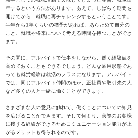
年するという方法があります。あえて、しばらく期間を
開けてから、就職に再チャレンジするということです。
半年から1年くらいの猶予があれば、あらためて自分の
こと、就職や将来について考える時間を持つことができ
ます。
その間に、アルバイトで仕事をしながら、働く経験値を
高めておくこともできるでしょう。どんな雇用形態であ
っても就労経験は就活のプラスになります。アルバイト
では、同じアルバイト仲間のほか、正社員や取引先の人
など多くの人と一緒に働くことができます。
さまざまな人の意見に触れて、働くことについての知見
を広げることができます。そして何より、実際のお客様
に接する経験ができるためコミュニケーション能力が上
がるメリットも得られるのです。