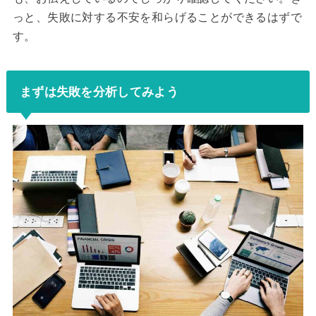
っと、失敗に対する不安を和らげることができるはずで
す。
まずは失敗を分析してみよう