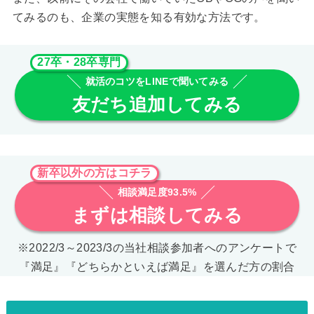
てみるのも、企業の実態を知る有効な方法です。
27卒・28卒専門
就活のコツをLINEで聞いてみる
友だち追加してみる
新卒以外の方はコチラ
相談満足度93.5%
まずは相談してみる
※2022/3～2023/3の当社相談参加者へのアンケートで
『満足』『どちらかといえば満足』を選んだ方の割合