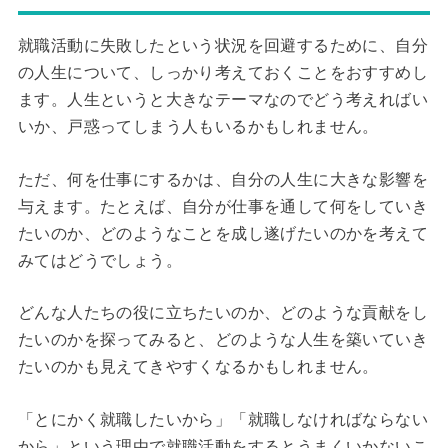
就職活動に失敗したという状況を回避するために、自分
の人生について、しっかり考えておくことをおすすめし
ます。人生というと大きなテーマなのでどう考えればい
いか、戸惑ってしまう人もいるかもしれません。
ただ、何を仕事にするかは、自分の人生に大きな影響を
与えます。たとえば、自分が仕事を通して何をしていき
たいのか、どのようなことを成し遂げたいのかを考えて
みてはどうでしょう。
どんな人たちの役に立ちたいのか、どのような貢献をし
たいのかを探ってみると、どのような人生を築いていき
たいのかも見えてきやすくなるかもしれません。
「とにかく就職したいから」「就職しなければならない
から」という理由で就職活動をするとうまくいかないこ