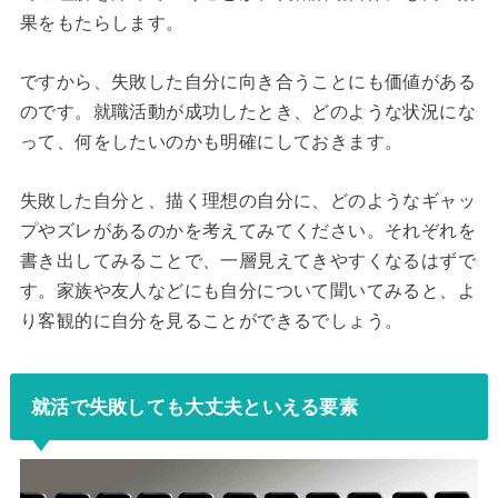
果をもたらします。
ですから、失敗した自分に向き合うことにも価値がある
のです。就職活動が成功したとき、どのような状況にな
って、何をしたいのかも明確にしておきます。
失敗した自分と、描く理想の自分に、どのようなギャッ
プやズレがあるのかを考えてみてください。それぞれを
書き出してみることで、一層見えてきやすくなるはずで
す。家族や友人などにも自分について聞いてみると、よ
り客観的に自分を見ることができるでしょう。
就活で失敗しても大丈夫といえる要素