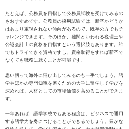
たとえば、公務員を目指して公務員試験を受けてみるの
もおすすめです。公務員の採用試験では、新卒かどうか
はあまり重視されない傾向があるので、既卒の方でもチ
ャレンジできます。そのほか、難関といわれる税理士や
公認会計士の資格を目指すという選択肢もあります。誰
でもトライできる資格ですし、資格取得をすれば新卒で
なくても職務に就くことが可能です。
思い切って海外に飛び出してみるのも一手でしょう。語
学やほかの専門知識を磨くための大学に留学して学びを
深めれば、人材としての市場価値を高めることができま
す。
一年あれば、語学学校でもある程度は、ビジネスで通用
する語学力を身につけることができるでしょう。豊かな