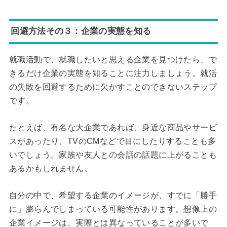
回避方法その３：企業の実態を知る
就職活動で、就職したいと思える企業を見つけたら、で
きるだけ企業の実態を知ることに注力しましょう。就活
の失敗を回避するために欠かすことのできないステップ
です。
たとえば、有名な大企業であれば、身近な商品やサービ
スがあったり、TVのCMなどで目にしたりすることも多
いでしょう。家族や友人との会話の話題に上がることも
あるかもしれません。
自分の中で、希望する企業のイメージが、すでに「勝手
に」膨らんでしまっている可能性があります。想像上の
企業イメージは、実際とは異なっていることが多いで