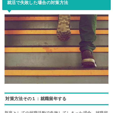
就活で失敗した場合の対策方法
対策方法その１：就職留年する
新卒としての就職活動で失敗してしまった場合、就職留