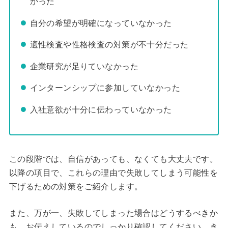
かった
自分の希望が明確になっていなかった
適性検査や性格検査の対策が不十分だった
企業研究が足りていなかった
インターンシップに参加していなかった
入社意欲が十分に伝わっていなかった
この段階では、自信があっても、なくても大丈夫です。
以降の項目で、これらの理由で失敗してしまう可能性を
下げるための対策をご紹介します。
また、万が一、失敗してしまった場合はどうするべきか
も、お伝えしているのでしっかり確認してください。き