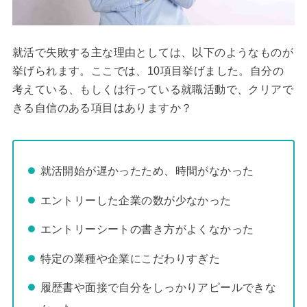
就活で失敗する主な理由としては、以下のようなものが
挙げられます。ここでは、10項目挙げました。自分の
考えている、もしくは行っている就職活動で、クリアで
きる自信のある項目はありますか？
就活開始が遅かったため、時間がなかった
エントリーした企業の数が少なかった
エントリーシートの書き方がよくなかった
特定の業種や企業にこだわりすぎた
履歴書や面接で自分をしっかりアピールできな