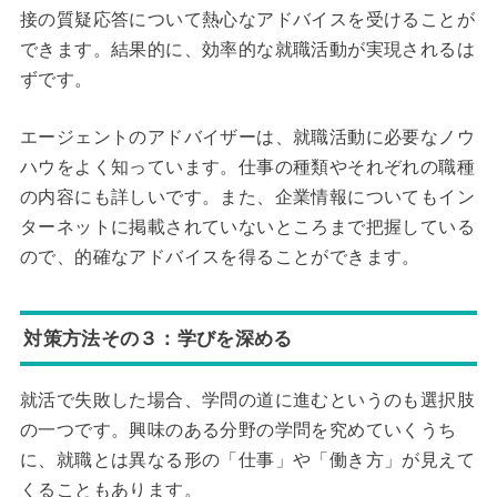
接の質疑応答について熱心なアドバイスを受けることが
できます。結果的に、効率的な就職活動が実現されるは
ずです。
エージェントのアドバイザーは、就職活動に必要なノウ
ハウをよく知っています。仕事の種類やそれぞれの職種
の内容にも詳しいです。また、企業情報についてもイン
ターネットに掲載されていないところまで把握している
ので、的確なアドバイスを得ることができます。
対策方法その３：学びを深める
就活で失敗した場合、学問の道に進むというのも選択肢
の一つです。興味のある分野の学問を究めていくうち
に、就職とは異なる形の「仕事」や「働き方」が見えて
くることもあります。