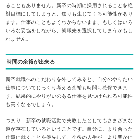
ることもありません。新卒の時期に採用されることを絶
対目標にしてしまうと、焦りも生じてくる可能性があり
ます。仕事のこともよくわからないまま、もしくはいろ
いろな妥協をしながら、就職先を選択してしまうかもし
れません。
時間の余裕が出来る
新卒就職へのこだわりを外してみると、自分のやりたい
仕事についてじっくり考える余裕も時間も確保できま
す。結果的にやりがいのある仕事を見つけられる可能性
も高くなるでしょう。
つまり、新卒の就職活動で失敗したとしてもさまざまな
道が存在しているということです。自分に、より合った
仕事に就くことを優先して、今後の人生が、より豊かに