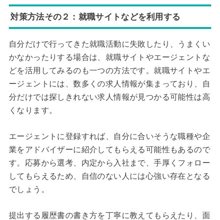
対策方法その２：就職サイトなどを利用する
自分だけで行ってきた就職活動に失敗したり、うまくい
かなかったりする場合は、就職サイトやエージェントな
どを活用してみるのも一つの方法です。就職サイトやエ
ージェントには、数多くの求人情報が集まっており、自
分だけでは探しきれない求人情報が見つかる可能性は高
くなります。
エージェントに登録すれば、自分に合いそうな職種や企
業をアドバイザーに紹介してもらえる可能性もあるので
す。応募から選考、内定から入社まで、手厚くフォロー
してもらえるため、自信のない人には心強い存在となる
でしょう。
提出する履歴書の書き方を丁寧に教えてもらえたり、面