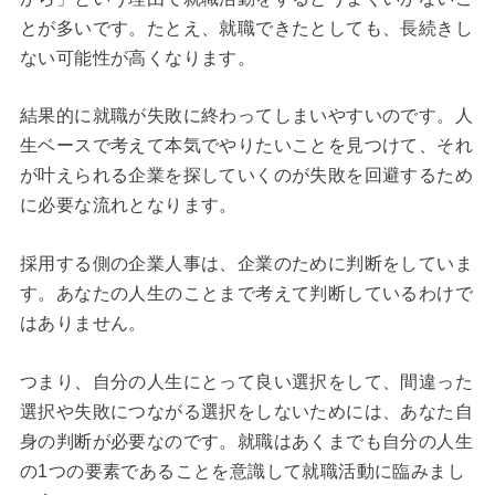
とが多いです。たとえ、就職できたとしても、長続きし
ない可能性が高くなります。
結果的に就職が失敗に終わってしまいやすいのです。人
生ベースで考えて本気でやりたいことを見つけて、それ
が叶えられる企業を探していくのが失敗を回避するため
に必要な流れとなります。
採用する側の企業人事は、企業のために判断をしていま
す。あなたの人生のことまで考えて判断しているわけで
はありません。
つまり、自分の人生にとって良い選択をして、間違った
選択や失敗につながる選択をしないためには、あなた自
身の判断が必要なのです。就職はあくまでも自分の人生
の1つの要素であることを意識して就職活動に臨みまし