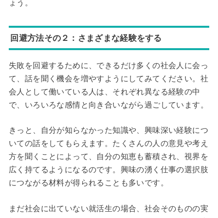
ょう。
回避方法その２：さまざまな経験をする
失敗を回避するために、できるだけ多くの社会人に会っ
て、話を聞く機会を増やすようにしてみてください。社
会人として働いている人は、それぞれ異なる経験の中
で、いろいろな感情と向き合いながら過ごしています。
きっと、自分が知らなかった知識や、興味深い経験につ
いての話をしてもらえます。たくさんの人の意見や考え
方を聞くことによって、自分の知恵も蓄積され、視界を
広く持てるようになるのです。興味の湧く仕事の選択肢
につながる材料が得られることも多いです。
まだ社会に出ていない就活生の場合、社会そのものの実