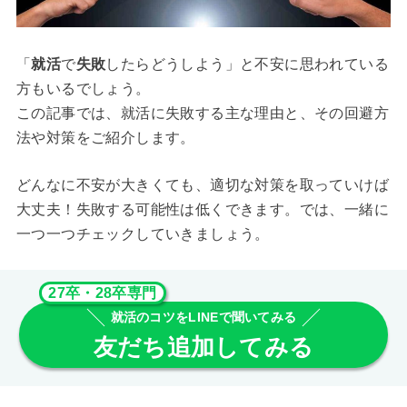
「
就活
で
失敗
したらどうしよう」と不安に思われている
方もいるでしょう。
この記事では、就活に失敗する主な理由と、その回避方
法や対策をご紹介します。
どんなに不安が大きくても、適切な対策を取っていけば
大丈夫！失敗する可能性は低くできます。では、一緒に
一つ一つチェックしていきましょう。
27卒・28卒専門
就活のコツをLINEで聞いてみる
友だち追加してみる