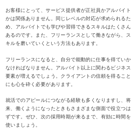
お客様にとって、サービス提供者が正社員かアルバイト
かは関係ありません。同じレベルの対応が求められるた
め、アルバイトでも学びや習得できるスキルはたくさん
あるのです。また、フリーランスとして働きながら、ス
キルを磨いていくという方法もあります。
フリーランスになると、自分で能動的に仕事を得ていか
なければなりません。アルバイト以上に関わるビジネス
要素が増えるでしょう。クライアントの信頼を得ること
にも心を砕く必要があります。
就活でのアピールにつながる経験も多くなりますし、将
来、働くようになったときもさまざまな側面で役立つは
ずです。ぜひ、次の採用時期が来るまで、有効に時間を
使いましょう。