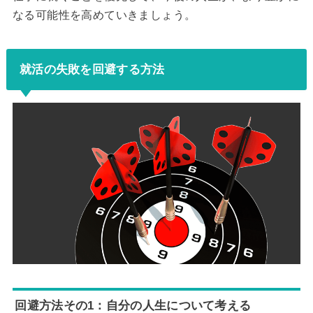
なる可能性を高めていきましょう。
就活の失敗を回避する方法
回避方法その1：自分の人生について考える