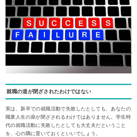
就職の道が閉ざされたわけではない
実は、新卒での就職活動で失敗したとしても、あなたの
職業人生の扉が閉ざされるわけではありません。学生時
代の就職活動に失敗したとしても大丈夫だということ
を、心の隅に置いておくといいでしょう。