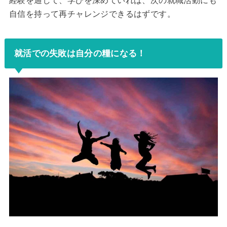
経験を通して、学びを深めていれば、次の就職活動にも
自信を持って再チャレンジできるはずです。
就活での失敗は自分の糧になる！