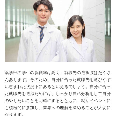
薬学部の学生の就職率は高く、就職先の選択肢はたくさ
んあります。そのため、自分に合った就職先を選びやす
い恵まれた状況下にあるといえるでしょう。自分に合っ
た就職先を選ぶためには、しっかり自己分析をして自分
のやりたいことを明確にするとともに、就活イベントに
も積極的に参加し、業界への理解を深めることが大切に
なります。