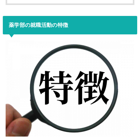
薬学部の就職活動の特徴