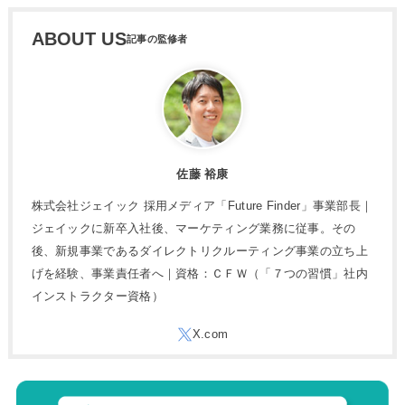
ABOUT US
佐藤 裕康
株式会社ジェイック 採用メディア「Future Finder」事業部長｜
ジェイックに新卒入社後、マーケティング業務に従事。その
後、新規事業であるダイレクトリクルーティング事業の立ち上
げを経験、事業責任者へ｜資格：ＣＦＷ（「７つの習慣」社内
インストラクター資格）