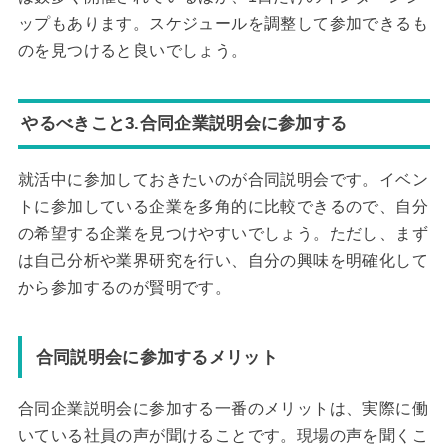
ップもあります。スケジュールを調整して参加できるも
のを見つけると良いでしょう。
やるべきこと3.合同企業説明会に参加する
就活中に参加しておきたいのが合同説明会です。イベン
トに参加している企業を多角的に比較できるので、自分
の希望する企業を見つけやすいでしょう。ただし、まず
は自己分析や業界研究を行い、自分の興味を明確化して
から参加するのが賢明です。
合同説明会に参加するメリット
合同企業説明会に参加する一番のメリットは、実際に働
いている社員の声が聞けることです。現場の声を聞くこ