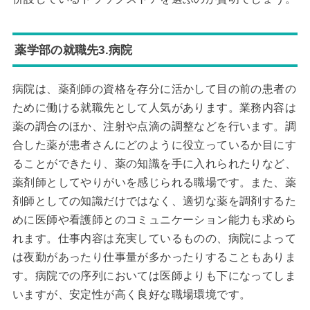
薬学部の就職先3.病院
病院は、薬剤師の資格を存分に活かして目の前の患者の
ために働ける就職先として人気があります。業務内容は
薬の調合のほか、注射や点滴の調整などを行います。調
合した薬が患者さんにどのように役立っているか目にす
ることができたり、薬の知識を手に入れられたりなど、
薬剤師としてやりがいを感じられる職場です。また、薬
剤師としての知識だけではなく、適切な薬を調剤するた
めに医師や看護師とのコミュニケーション能力も求めら
れます。仕事内容は充実しているものの、病院によって
は夜勤があったり仕事量が多かったりすることもありま
す。病院での序列においては医師よりも下になってしま
いますが、安定性が高く良好な職場環境です。