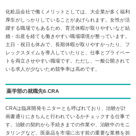
化粧品会社で働くメリットとしては、大企業が多く福利
厚生がしっかりしていることがあげられます。女性が活
躍する職場でもあるため、育児休暇が取りやすいなど結
婚・出産を経ても働きやすい職場環境が整っています。
土日・祝日も休みで、長期休暇が取りやすかったり、フ
レックスタイムを導入していたりと、仕事とプライベー
トを両立させやすい職場です。ただし、一般公開されて
いる求人が少ないため競争率は高めです。
薬学部の就職先6.CRA
CRAは臨床開発モニターとも呼ばれており、治験が計
画書通りにきちんと行われているかチェックする仕事で
す。治験の契約から手続きまでの作業や、治験中のモニ
タリングなど、医薬品を市場に出す前の重要な業務を担