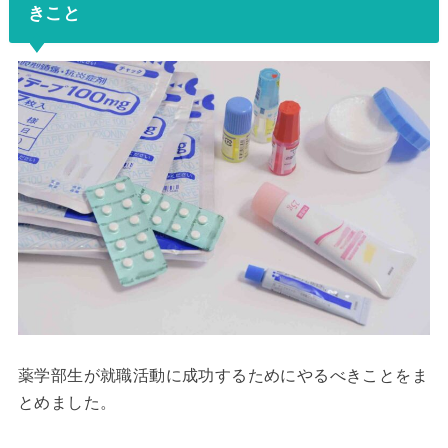
きこと
薬学部生が就職活動に成功するためにやるべきことをま
とめました。