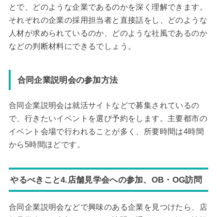
とで、どのような企業であるのかを深く理解できます。
それぞれの企業の採用担当者と直接話をし、どのような
人材が求められているのか、どのような社風であるのか
などの判断材料にできるでしょう。
合同企業説明会の参加方法
合同企業説明会は就活サイトなどで募集されているの
で、行きたいイベントを選び予約をします。主要都市の
イベント会場で行われることが多く、所要時間は4時間
から5時間ほどです。
やるべきこと4.店舗見学会への参加、OB・OG訪問
合同企業説明会などで興味のある企業を見つけたら、店