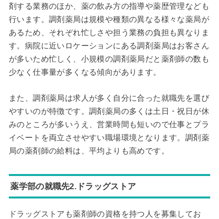
剤する業務のほか、薬の飲み方の指導や薬歴管理なども
行います。調剤薬局は規模や種類の異なる様々な薬局が
あるため、それぞれ忙しさや担う業務の負担も異なりま
す。病院に近いロケーションにある調剤薬局はお客さん
が多いため忙しく、小規模の調剤薬局だと薬剤師の数も
少なく仕事量が多くなる傾向があります。
また、調剤薬局は求人が多く自分に合った就職先を選び
やすいのが特徴です。調剤薬局の多くは土日・祝日が休
みのところが多いうえ、営業時間も短いので仕事とプラ
イベートを両立させやすい職場環境となります。調剤薬
局の薬剤師の給料は、平均よりも高めです。
薬学部の就職先2.ドラッグストア
ドラッグストアも薬剤師の資格を持つ人を募集してお