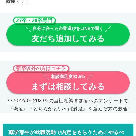
職種です。
27卒・28卒専門
自分に合った企業選びをLINEで聞く
友だち追加してみる
新卒以外の方はコチラ
相談満足度93.5%
まずは相談してみる
※2022/3～2023/3の当社相談参加者へのアンケートで
『満足』『どちらかといえば満足』を選んだ方の割合
薬学部生が就職活動で内定をもらうためにやるべ