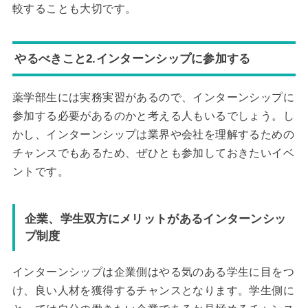
較することも大切です。
やるべきこと2.インターンシップに参加する
薬学部生には実務実習があるので、インターンシップに
参加する必要があるのかと考える人もいるでしょう。し
かし、インターンシップは業界や会社を理解するための
チャンスでもあるため、ぜひとも参加しておきたいイベ
ントです。
企業、学生双方にメリットがあるインターンシッ
プ制度
インターンシップは企業側はやる気のある学生に目をつ
け、良い人材を獲得するチャンスとなります。学生側に