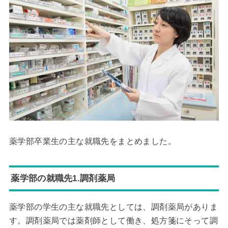
薬学部卒業生の主な就職先をまとめました。
薬学部の就職先1.調剤薬局
薬学部の学生の主な就職先としては、調剤薬局がありま
す。調剤薬局では薬剤師として働き、処方箋にそって調