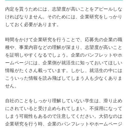
内定を貰うためには、志望度が高いことをアピールしな
ければなりません。そのためには、企業研究をしっかり
しておく必要があります。
時間をかけて企業研究を行うことで、応募先の企業の職
種や、事業内容などの理解が深まり、志望度が高いこと
を証明しやすくなるでしょう。企業のパンフレットやホ
ームページには、企業側が就活生に知っておいてほしい
情報がたくさん載っています。しかし、就活生の中には
こういった情報を読み飛ばしてしまう人も少なくありま
せん。
自社のことをしっかり理解していない学生は、滑り止め
にされていると受け止められてしまい、不採用になって
しまう可能性もあるので注意してください。大切なのは
企業研究を行う時、企業のパンフレットやホームページ