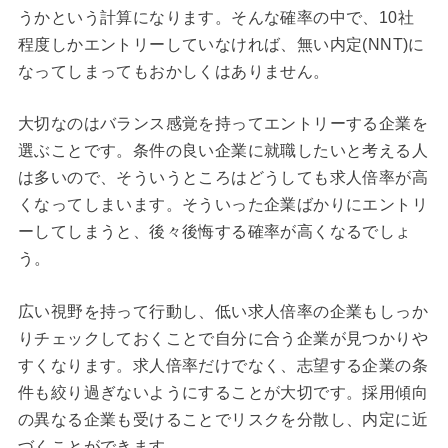
うかという計算になります。そんな確率の中で、10社
程度しかエントリーしていなければ、無い内定(NNT)に
なってしまってもおかしくはありません。
大切なのはバランス感覚を持ってエントリーする企業を
選ぶことです。条件の良い企業に就職したいと考える人
は多いので、そういうところはどうしても求人倍率が高
くなってしまいます。そういった企業ばかりにエントリ
ーしてしまうと、後々後悔する確率が高くなるでしょ
う。
広い視野を持って行動し、低い求人倍率の企業もしっか
りチェックしておくことで自分に合う企業が見つかりや
すくなります。求人倍率だけでなく、志望する企業の条
件も絞り過ぎないようにすることが大切です。採用傾向
の異なる企業も受けることでリスクを分散し、内定に近
づくことができます。