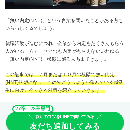
「
無い内定
(NNT)」という言葉を聞いたことがある方も
いらっしゃるでしょう。
就職活動が進むにつれ、企業から内定をたくさんもらう
人がいる一方で、ひとつも内定がもらえないいわゆる
「無い内定(NNT)」状態に陥る人も出てきます。
この記事では、７月または１０月の段階で無い内定
(NNT)状態になり、この先どうしようか悩んでいる就活
生に向け、今できる対策を紹介していきます。
27卒・28卒専門
就活のコツをLINEで聞いてみる
友だち追加してみる