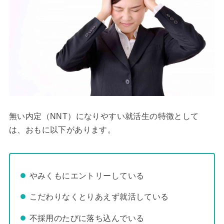
無い内定（NNT）になりやすい就活生の特徴として
は、おもに以下があります。
やみくもにエントリーしている
こだわりなくとりあえず就活している
不採用のたびに落ち込んでいる