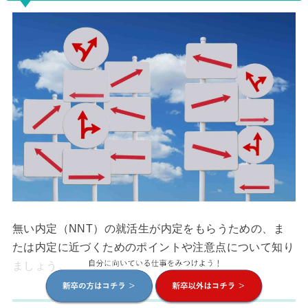
無い内定（NNT）の就活生が内定をもらうための、ま
たは内定に近づくためのポイントや注意点について知り
ましょう。