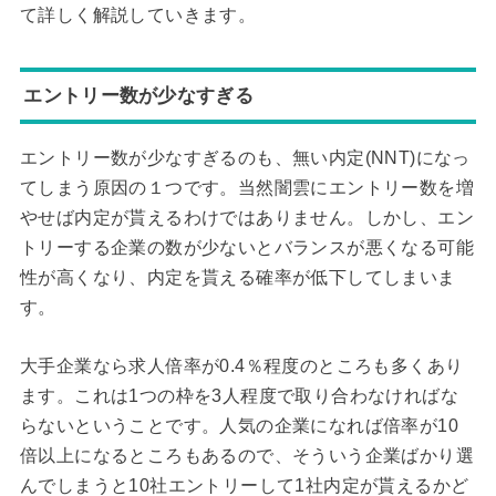
て詳しく解説していきます。
エントリー数が少なすぎる
エントリー数が少なすぎるのも、無い内定(NNT)になっ
てしまう原因の１つです。当然闇雲にエントリー数を増
やせば内定が貰えるわけではありません。しかし、エン
トリーする企業の数が少ないとバランスが悪くなる可能
性が高くなり、内定を貰える確率が低下してしまいま
す。
大手企業なら求人倍率が0.4％程度のところも多くあり
ます。これは1つの枠を3人程度で取り合わなければな
らないということです。人気の企業になれば倍率が10
倍以上になるところもあるので、そういう企業ばかり選
んでしまうと10社エントリーして1社内定が貰えるかど