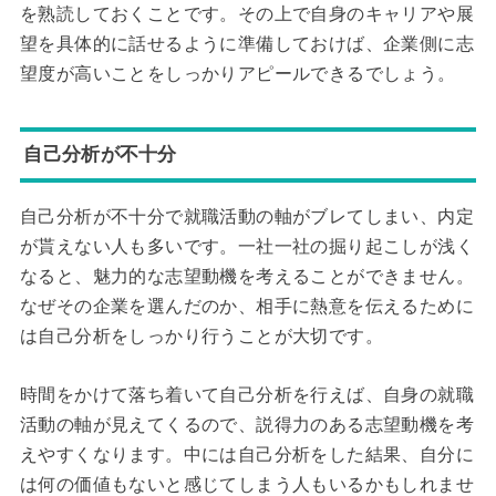
を熟読しておくことです。その上で自身のキャリアや展
望を具体的に話せるように準備しておけば、企業側に志
望度が高いことをしっかりアピールできるでしょう。
自己分析が不十分
自己分析が不十分で就職活動の軸がブレてしまい、内定
が貰えない人も多いです。一社一社の掘り起こしが浅く
なると、魅力的な志望動機を考えることができません。
なぜその企業を選んだのか、相手に熱意を伝えるために
は自己分析をしっかり行うことが大切です。
時間をかけて落ち着いて自己分析を行えば、自身の就職
活動の軸が見えてくるので、説得力のある志望動機を考
えやすくなります。中には自己分析をした結果、自分に
は何の価値もないと感じてしまう人もいるかもしれませ