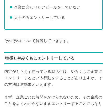
企業に合わせたアピールをしていない
大手のみエントリーしている
それぞれについて解説していきます。
特徴1.やみくもにエントリーしている
内定がもらえず焦っている就活生は、やみくもに企業に
エントリーするという行動をすることがありますが、そ
の方法は逆効果といえます。
まず、企業ごとに時間をかけられないため、その企業の
ことをよくわからないままエントリーすることにもなり