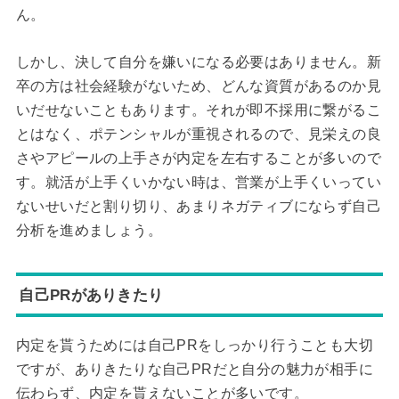
ん。
しかし、決して自分を嫌いになる必要はありません。新
卒の方は社会経験がないため、どんな資質があるのか見
いだせないこともあります。それが即不採用に繋がるこ
とはなく、ポテンシャルが重視されるので、見栄えの良
さやアピールの上手さが内定を左右することが多いので
す。就活が上手くいかない時は、営業が上手くいってい
ないせいだと割り切り、あまりネガティブにならず自己
分析を進めましょう。
自己PRがありきたり
内定を貰うためには自己PRをしっかり行うことも大切
ですが、ありきたりな自己PRだと自分の魅力が相手に
伝わらず、内定を貰えないことが多いです。