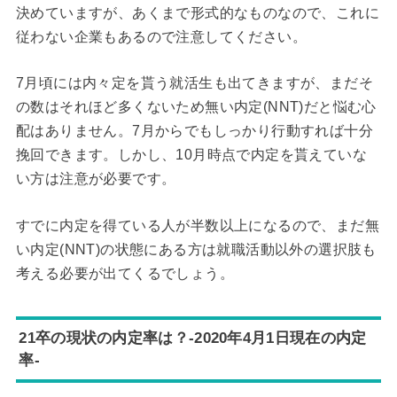
決めていますが、あくまで形式的なものなので、これに
従わない企業もあるので注意してください。
7月頃には内々定を貰う就活生も出てきますが、まだそ
の数はそれほど多くないため無い内定(NNT)だと悩む心
配はありません。7月からでもしっかり行動すれば十分
挽回できます。しかし、10月時点で内定を貰えていな
い方は注意が必要です。
すでに内定を得ている人が半数以上になるので、まだ無
い内定(NNT)の状態にある方は就職活動以外の選択肢も
考える必要が出てくるでしょう。
21卒の現状の内定率は？-2020年4月1日現在の内定
率-