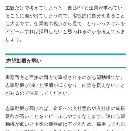
主観だけで考えてしまうと、自己PRと企業が求めてい
ることに差が出てしまうので、客観的に自分を見ること
も大切です。企業側の視点から見て、どういうスキルを
アピールすれば採用したいと思われるのかを考えてみま
しょう。
志望動機が弱い
書類選考と面接の両方で重視されるのが志望動機です。
志望動機が弱いと評価が低くなり、内定を貰えないこと
があるので注意してください。
志望動機が高ければ、企業への入社意欲や入社後の成長
意欲が高いことをアピールしやすくなります。逆に志望
動機が低いと企業の期待値は下がるため、採用しても自