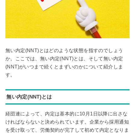
無い内定(NNT)とはどのような状態を指すのでしょう
か。ここでは、無い内定(NNT)とは、そして無い内定
(NNT)がいつまで続くとまずいのかについて紹介しま
す。
無い内定(NNT)とは
経団連によって、内定は基本的に10月1日以降に出さな
ければならないと決められています。企業から採用通知
を受け取って、労働契約が完了して初めて内定となりま