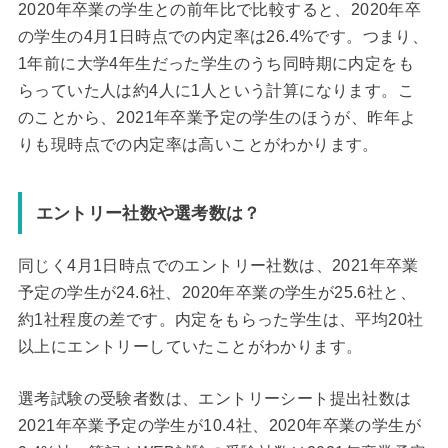
2020年卒業の学生との前年比で比較すると、2020年卒
の学生の4月1日時点での内定率は26.4%です。つまり、
1年前に大学4年生だった学生のうち同時期に内定をも
らっていた人は約4人に1人という計算になります。こ
のことから、2021年卒業予定の学生のほうが、昨年よ
りも現時点での内定率は高いことがわかります。
エントリー社数や選考数は？
同じく4月1日時点でのエントリー社数は、2021年卒業
予定の学生が24.6社、2020年卒業の学生が25.6社と、
約1社程度の差です。内定をもらった学生は、平均20社
以上にエントリーしていたことがわかります。
選考試験の受験者数は、エントリーシート提出社数は
2021年卒業予定の学生が10.4社、2020年卒業の学生が