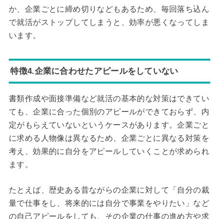
か、企業ごとに締め切りなどもあるため、毎回落ち込ん
で就活がストップしてしまうと、効率が悪くなってしま
います。
特徴4.企業に合わせたアピールをしていない
書類作成や面接準備など就活の基本的な対策はできてい
ても、企業に合った個別のアピールができておらず、内
定がもらえていないというケースがあります。企業ごと
に求める人物像は異なるため、企業ごとに異なる対策を
考え、効果的に自分をアピールしていくことが求められ
ます。
たとえば、歴史ある昔ながらの企業に対して「自分の裁
量で仕事をし、将来的には自分で事業をやりたい」など
の自己アピールをしても、その企業の仕事の進め方や求