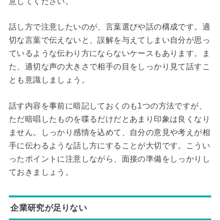
意してください。
話し方で注意したいのが、言葉選びや話の構成です。適
切な言葉で伝えないと、誤解を与えてしまい自分が思っ
ているような伝わり方にならないケースもあります。ま
た、適切な声の大きさで相手の目をしっかり見て話すこ
とも意識しましょう。
話す内容を事前に暗記しておくのも1つの方法ですが、
ただ暗唱したものを喋るだけだとあまり印象は良くなり
ません。しっかり感情を込めて、自分の意見や考えが相
手に伝わるような話し方にすることが大切です。こうい
ったポイントに注意しながら、面接の準備をしっかりし
ておきましょう。
企業研究が足りない