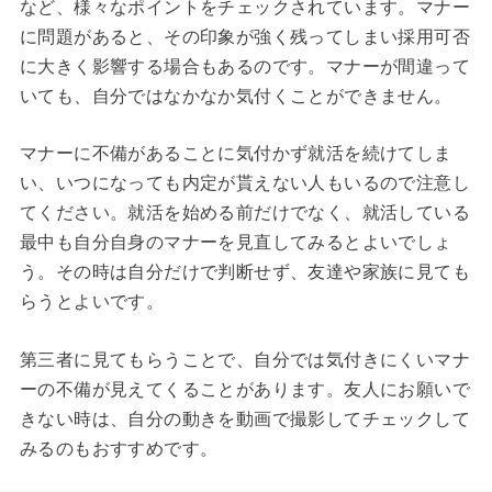
など、様々なポイントをチェックされています。マナー
に問題があると、その印象が強く残ってしまい採用可否
に大きく影響する場合もあるのです。マナーが間違って
いても、自分ではなかなか気付くことができません。
マナーに不備があることに気付かず就活を続けてしま
い、いつになっても内定が貰えない人もいるので注意し
てください。就活を始める前だけでなく、就活している
最中も自分自身のマナーを見直してみるとよいでしょ
う。その時は自分だけで判断せず、友達や家族に見ても
らうとよいです。
第三者に見てもらうことで、自分では気付きにくいマナ
ーの不備が見えてくることがあります。友人にお願いで
きない時は、自分の動きを動画で撮影してチェックして
みるのもおすすめです。