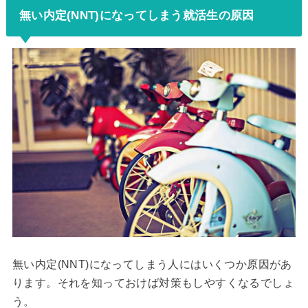
無い内定(NNT)になってしまう就活生の原因
無い内定(NNT)になってしまう人にはいくつか原因があ
ります。それを知っておけば対策もしやすくなるでしょ
う。