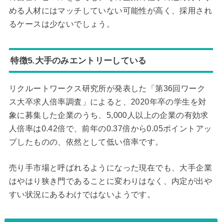
める人材にはマッチしていない可能性が高く、採用され
るケースは少ないでしょう。
特徴5.大手のみエントリーしている
リクルートワークス研究所が発表した「第36回ワーク
ス大卒求人倍率調査」によると、2020年卒の学生を対
象に募集した企業のうち、5,000人以上の企業の有効求
人倍率は0.42倍で、前年の0.37倍から0.05ポイントアッ
プしたものの、依然として低い倍率です。
売り手市場と呼ばれるようになった現在でも、大手企業
はやはり狭き門であることに変わりはなく、内定が出や
すい状況にあるわけではないようです。