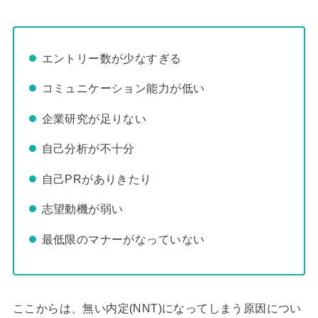
エントリー数が少なすぎる
コミュニケーション能力が低い
企業研究が足りない
自己分析が不十分
自己PRがありきたり
志望動機が弱い
最低限のマナーがなっていない
ここからは、無い内定(NNT)になってしまう原因につい