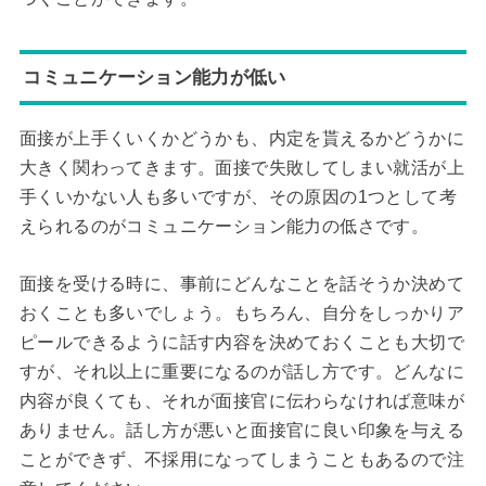
コミュニケーション能力が低い
面接が上手くいくかどうかも、内定を貰えるかどうかに
大きく関わってきます。面接で失敗してしまい就活が上
手くいかない人も多いですが、その原因の1つとして考
えられるのがコミュニケーション能力の低さです。
面接を受ける時に、事前にどんなことを話そうか決めて
おくことも多いでしょう。もちろん、自分をしっかりア
ピールできるように話す内容を決めておくことも大切で
すが、それ以上に重要になるのが話し方です。どんなに
内容が良くても、それが面接官に伝わらなければ意味が
ありません。話し方が悪いと面接官に良い印象を与える
ことができず、不採用になってしまうこともあるので注