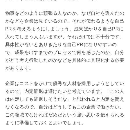
物事をどのように頑張る人なのか、なぜ自社を選んだの
かなどを企業は見ているので、それが伝わるような自己
PRを考えるようにしましょう。成果ばかりを自己PRに
入れてしまう人もいますが、それだけでは不十分です。
具体性がないとありきたりな自己PRになりやすいの
で、成果を出すまでのプロセスで何を感じたのか、自分
がどう考え行動したのかなどを具体的に具現化する必要
があります。
企業はコストをかけて優秀な人材を採用しようとしてい
るので、内定辞退は避けたいと考えています。「この人
は内定しても辞退しそうだな」と思われると内定を貰え
なくなるので、自分はどうしてもこの企業で働きたい、
この領域でなければだめだという強い思いを伝えられる
ように準備しておくとよいでしょう。