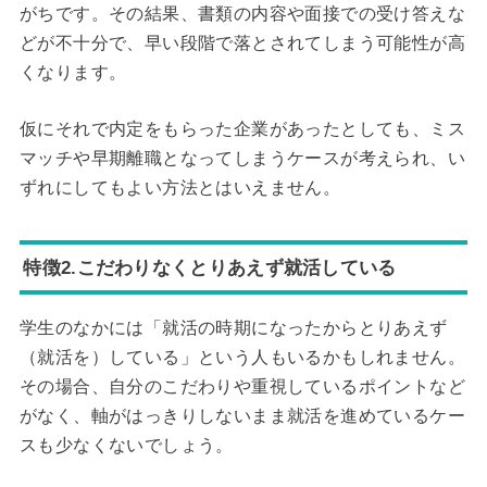
がちです。その結果、書類の内容や面接での受け答えな
どが不十分で、早い段階で落とされてしまう可能性が高
くなります。
仮にそれで内定をもらった企業があったとしても、ミス
マッチや早期離職となってしまうケースが考えられ、い
ずれにしてもよい方法とはいえません。
特徴2.こだわりなくとりあえず就活している
学生のなかには「就活の時期になったからとりあえず
（就活を）している」という人もいるかもしれません。
その場合、自分のこだわりや重視しているポイントなど
がなく、軸がはっきりしないまま就活を進めているケー
スも少なくないでしょう。