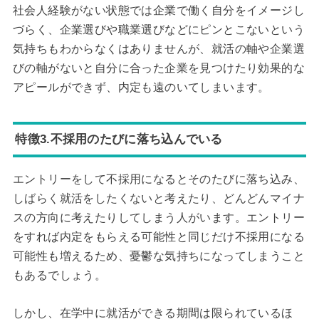
社会人経験がない状態では企業で働く自分をイメージし
づらく、企業選びや職業選びなどにピンとこないという
気持ちもわからなくはありませんが、就活の軸や企業選
びの軸がないと自分に合った企業を見つけたり効果的な
アピールができず、内定も遠のいてしまいます。
特徴3.不採用のたびに落ち込んでいる
エントリーをして不採用になるとそのたびに落ち込み、
しばらく就活をしたくないと考えたり、どんどんマイナ
スの方向に考えたりしてしまう人がいます。エントリー
をすれば内定をもらえる可能性と同じだけ不採用になる
可能性も増えるため、憂鬱な気持ちになってしまうこと
もあるでしょう。
しかし、在学中に就活ができる期間は限られているほ