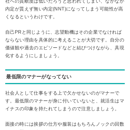
社への貢献度は低いだろうと思われてしまい、なかなか
内定が貰えず無い内定(NNT)になってしまう可能性が高
くなるというわけです。
自己PRと同じように、志望動機はその企業でなければ
ならない理由を具体的に考えることが大切です。自分の
価値観や過去のエピソードなどと結びつけながら、具現
化するようにしましょう。
最低限のマナーがなってない
社会人として仕事をする上で欠かせないのがマナーで
す。最低限のマナーが身に付いていないと、就活生はマ
イナスの印象を持たれてしまうので注意しましょう。
面接の時には挨拶の仕方や服装はもちろんノックの回数