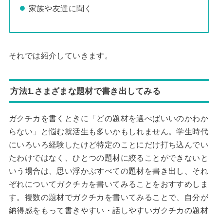
家族や友達に聞く
それでは紹介していきます。
方法1.さまざまな題材で書き出してみる
ガクチカを書くときに「どの題材を選べばいいのかわか
らない」と悩む就活生も多いかもしれません。学生時代
にいろいろ経験したけど特定のことにだけ打ち込んでい
たわけではなく、ひとつの題材に絞ることができないと
いう場合は、思い浮かぶすべての題材を書き出し、それ
ぞれについてガクチカを書いてみることをおすすめしま
す。複数の題材でガクチカを書いてみることで、自分が
納得感をもって書きやすい・話しやすいガクチカの題材