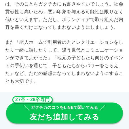
は、そのことをガクチカにも書きやすいでしょう。社会
貢献性も高いため、悪い印象を与える可能性は限りなく
低いといえます。ただし、ボランティアで取り組んだ内
容を書くだけになってしまわないようにしましょう。
また「老人ホームで利用者の方とレクリエーションをし
たり一緒に話したりして、違う世代とコミュニケーショ
ンができてよかった」「地元の子どもたち向けのイベン
トの手伝いを通じて、子どもたちからパワーをもらえ
た」など、ただの感想になってしまわないようにするこ
とも大切です。
27卒・28卒専門
ガクチカのコツをLINEで聞いてみる
友だち追加してみる