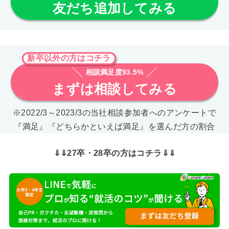
友だち追加してみる
新卒以外の方はコチラ
相談満足度93.5%
まずは相談してみる
※2022/3～2023/3の当社相談参加者へのアンケートで
『満足』『どちらかといえば満足』を選んだ方の割合
⇓⇓27卒・28卒の方はコチラ⇓⇓