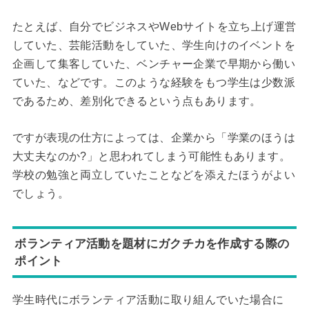
たとえば、自分でビジネスやWebサイトを立ち上げ運営
していた、芸能活動をしていた、学生向けのイベントを
企画して集客していた、ベンチャー企業で早期から働い
ていた、などです。このような経験をもつ学生は少数派
であるため、差別化できるという点もあります。
ですが表現の仕方によっては、企業から「学業のほうは
大丈夫なのか?」と思われてしまう可能性もあります。
学校の勉強と両立していたことなどを添えたほうがよい
でしょう。
ボランティア活動を題材にガクチカを作成する際の
ポイント
学生時代にボランティア活動に取り組んでいた場合に