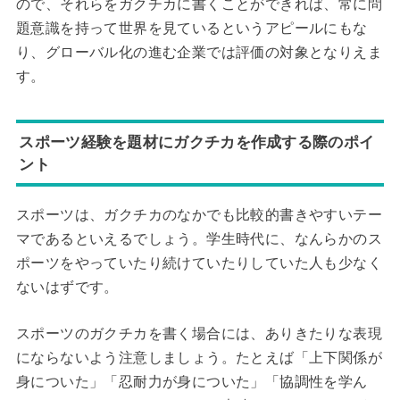
ので、それらをガクチカに書くことができれば、常に問
題意識を持って世界を見ているというアピールにもな
り、グローバル化の進む企業では評価の対象となりえま
す。
スポーツ経験を題材にガクチカを作成する際のポイ
ント
スポーツは、ガクチカのなかでも比較的書きやすいテー
マであるといえるでしょう。学生時代に、なんらかのス
ポーツをやっていたり続けていたりしていた人も少なく
ないはずです。
スポーツのガクチカを書く場合には、ありきたりな表現
にならないよう注意しましょう。たとえば「上下関係が
身についた」「忍耐力が身についた」「協調性を学ん