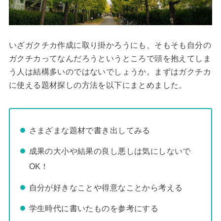
いざガクチカ作成に取り掛かろうにも、そもそも自分の
ガクチカってなんだろうというところで頭を抱えてしま
う人は結構多いのではないでしょうか。まずはガクチカ
に使える題材探しの方法を以下にまとめました。
さまざまな題材で書き出してみる
成果の大小や結果の良し悪しは気にしないで
OK！
自分が好きなことや得意なことから考える
学生時代に書いたものを参考にする