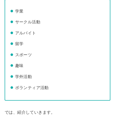
学業
サークル活動
アルバイト
留学
スポーツ
趣味
学外活動
ボランティア活動
では、紹介していきます。