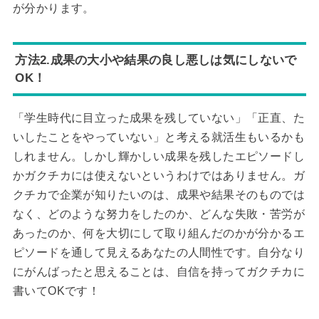
が分かります。
方法2.成果の大小や結果の良し悪しは気にしないで
OK！
「学生時代に目立った成果を残していない」「正直、た
いしたことをやっていない」と考える就活生もいるかも
しれません。しかし輝かしい成果を残したエピソードし
かガクチカには使えないというわけではありません。ガ
クチカで企業が知りたいのは、成果や結果そのものでは
なく、どのような努力をしたのか、どんな失敗・苦労が
あったのか、何を大切にして取り組んだのかが分かるエ
ピソードを通して見えるあなたの人間性です。自分なり
にがんばったと思えることは、自信を持ってガクチカに
書いてOKです！