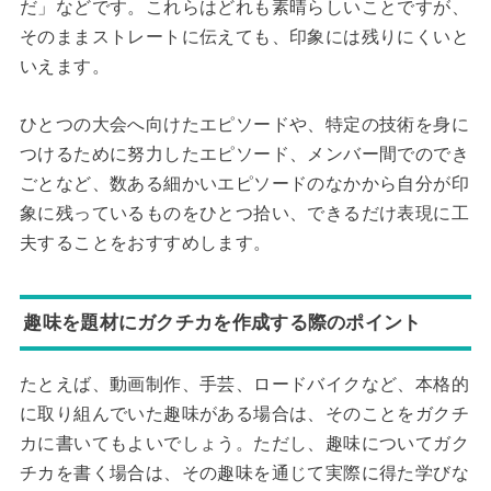
だ」などです。これらはどれも素晴らしいことですが、
そのままストレートに伝えても、印象には残りにくいと
いえます。
ひとつの大会へ向けたエピソードや、特定の技術を身に
つけるために努力したエピソード、メンバー間でのでき
ごとなど、数ある細かいエピソードのなかから自分が印
象に残っているものをひとつ拾い、できるだけ表現に工
夫することをおすすめします。
趣味を題材にガクチカを作成する際のポイント
たとえば、動画制作、手芸、ロードバイクなど、本格的
に取り組んでいた趣味がある場合は、そのことをガクチ
カに書いてもよいでしょう。ただし、趣味についてガク
チカを書く場合は、その趣味を通じて実際に得た学びな