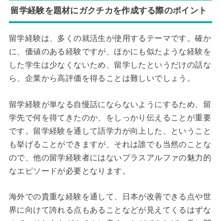
留学経験を題材にガクチカを作成する際のポイント
留学経験は、多くの就活生が使用するテーマです。確か
に、価値のある経験ですが、ほかにも似たような経験を
した学生は少なくないため、留学したというだけの話な
ら、企業から高評価を得ることは難しいでしょう。
留学経験が単なる自慢話にならないようにするため、留
学先で何を得てきたのか、をしっかり伝えることが重要
です。留学経験を通して語学力が向上した、ということ
も挙げることができますが、それは誰でも当然のことな
ので、他の留学経験者にはないプラスアルファの魅力的
なエピソードが必要となります。
海外での貴重な経験を通して、日本が改善できる点や世
界に向けて誇れる点もあることなどが見えてくるはずな