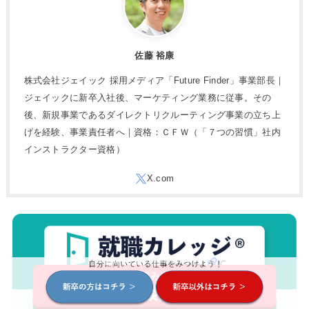
佐藤 裕康
株式会社ジェイック 採用メディア「Future Finder」事業部長｜
ジェイックに新卒入社後、マーケティング業務に従事。その
後、新規事業であるダイレクトリクルーティング事業の立ち上
げを経験、事業責任者へ｜資格：ＣＦＷ（「７つの習慣」社内
インストラクター資格）