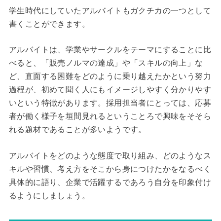
学生時代にしていたアルバイトもガクチカの一つとして
書くことができます。
アルバイトは、学業やサークルをテーマにすることに比
べると、「販売ノルマの達成」や「スキルの向上」な
ど、直面する困難をどのように乗り越えたかという努力
過程が、初めて聞く人にもイメージしやすく分かりやす
いという特徴があります。採用担当者にとっては、応募
者が働く様子を垣間見れるということろで興味をそそら
れる題材であることが多いようです。
アルバイトをどのような態度で取り組み、どのようなス
キルや習慣、考え方をそこから身につけたかをなるべく
具体的に語り、企業で活躍するであろう自分を印象付け
るようにしましょう。