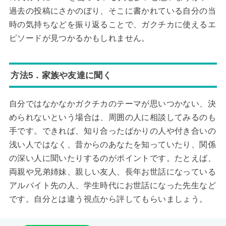
過去の投稿にさかのぼり、そこに書かれている自分の当
時の気持ちなどを振り返ることで、ガクチカに使えるエ
ピソードが見つかるかもしれません。
方法5．家族や友達に聞く
自分ではなかなかガクチカのテーマが思いつかない、決
められないという場合は、周囲の人に相談してみるのも
手です。できれば、知り合ったばかりの人や付き合いの
浅い人ではなく、昔からのあなたを知っていたり、関係
の深い人に聞いたりするのがポイントです。たとえば、
両親や兄弟姉妹、親しい友人、長年お世話になっている
アルバイト先の人、学生時代にお世話になった先生など
です。自分とは違う視点から評してもらいましょう。