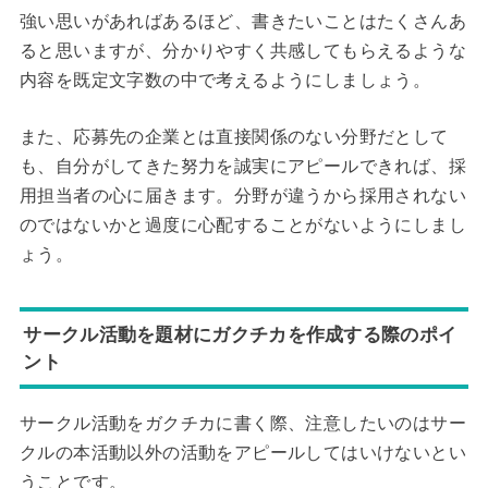
強い思いがあればあるほど、書きたいことはたくさんあ
ると思いますが、分かりやすく共感してもらえるような
内容を既定文字数の中で考えるようにしましょう。
また、応募先の企業とは直接関係のない分野だとして
も、自分がしてきた努力を誠実にアピールできれば、採
用担当者の心に届きます。分野が違うから採用されない
のではないかと過度に心配することがないようにしまし
ょう。
サークル活動を題材にガクチカを作成する際のポイ
ント
サークル活動をガクチカに書く際、注意したいのはサー
クルの本活動以外の活動をアピールしてはいけないとい
うことです。