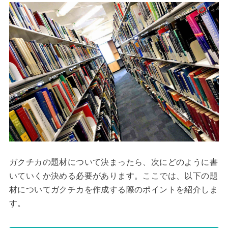
ガクチカの題材について決まったら、次にどのように書
いていくか決める必要があります。ここでは、以下の題
材についてガクチカを作成する際のポイントを紹介しま
す。