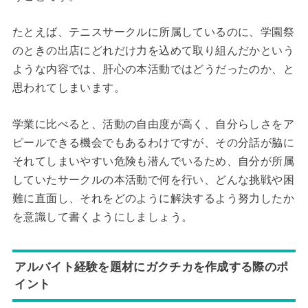
たとえば、テニスサークルに所属しているのに、学園祭
のときの出店にどれだけ力を込めて取り組んだかという
ような内容では、肝心の本活動ではどうだったのか、と
思われてしまいます。
学業に比べると、活動の自由度が高く、自分らしさをア
ピールできる機会でもあるわけですが、その分話が脇に
それてしまいやすい危険も潜んでいるため、自分が所属
していたサークルの本活動で何を行い、どんな挑戦や困
難に直面し、それをどのように解決するよう努力したか
を意識して書くようにしましょう。
アルバイト経験を題材にガクチカを作成する際のポ
イント