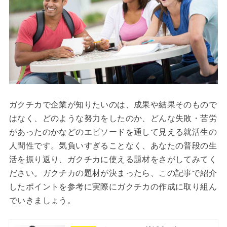
ガクチカで企業が知りたいのは、成果や結果そのもので
はなく、どのような努力をしたのか、どんな失敗・苦労
があったのかなどのエピソードを通して見える就活生の
人間性です。気負いすぎることなく、あなたの普段の生
活を振り返り、ガクチカに使える題材をさがしてみてく
ださい。ガクチカの題材が決まったら、この記事で紹介
したポイントを参考に実際にガクチカの作成に取り組ん
でいきましょう。