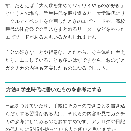
す。たとえば「大人数を集めてワイワイやるのが好き」
という人の場合、学生時代を振り返ると、大学時代にサ
ークルでイベントを企画したときのエピソードや、高校
時代の体育祭でクラスをまとめるリーダーなどをやった
エピソードがある人もいるかもしれません。
自分の好きなことや得意なことだからこそ主体的に考え
たり、工夫していることも多いはずですから、おのずと
ガクチカの内容も充実したものになるでしょう。
方法4.学生時代に書いたものを参考にする
日記をつけていたり、手帳にその日のできごとを書き込
んだりする習慣がある人は、それらの内容を見てガクチ
カの参考にしてみるのもおすすめです。アナログの日記
の代わりにSNSを使っている人も多いと思いますが、