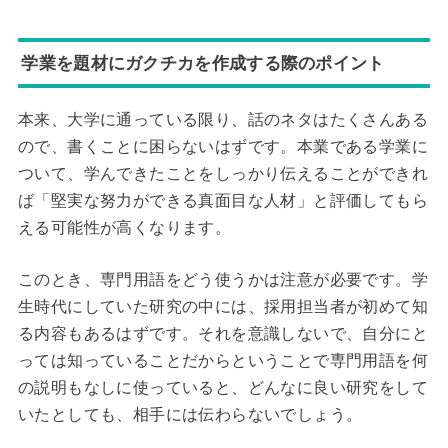
学業を題材にガクチカを作成する際のポイント
本来、大学に通っている限り、話のネタはたくさんある
ので、書くことに困らないはずです。本業である学業に
ついて、学んできたことをしっかり伝えることができれ
ば「堅実な努力ができる真面目な人材」と評価してもら
える可能性が高くなります。
このとき、専門用語をどう使うかは注意が必要です。学
生時代にしていた研究の中には、採用担当者が初めて知
る内容もあるはずです。それを意識しないで、自分にと
っては知っていることだからということで専門用語を何
の説明もなしに使っていると、どんなに良い研究をして
いたとしても、相手には伝わらないでしょう。