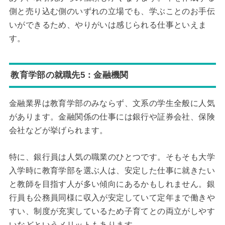
側と売り込む側のいずれの立場でも、学ぶことのお手伝
いができるため、やりがいは感じられる仕事といえま
す。
教育学部の就職先5：金融機関
金融業界は教育学部のみならず、文系の学生全般に人気
があります。金融関係の仕事には銀行や証券会社、保険
会社などが挙げられます。
特に、銀行員は人気の職業のひとつです。そもそも大学
入学時に教育学部を選ぶ人は、安定した仕事に就きたい
と教師を目指す人が多い傾向にあるかもしれません。銀
行員も公務員同様に収入が安定していて定年まで働きや
すい、制度が充実しているため子育てとの両立がしやす
いなどというメリットもあります。