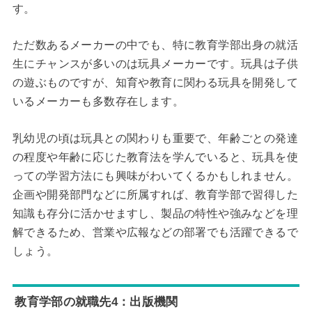
す。
ただ数あるメーカーの中でも、特に教育学部出身の就活
生にチャンスが多いのは玩具メーカーです。玩具は子供
の遊ぶものですが、知育や教育に関わる玩具を開発して
いるメーカーも多数存在します。
乳幼児の頃は玩具との関わりも重要で、年齢ごとの発達
の程度や年齢に応じた教育法を学んでいると、玩具を使
っての学習方法にも興味がわいてくるかもしれません。
企画や開発部門などに所属すれば、教育学部で習得した
知識も存分に活かせますし、製品の特性や強みなどを理
解できるため、営業や広報などの部署でも活躍できるで
しょう。
教育学部の就職先4：出版機関