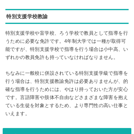
特別支援学校教諭
特別支援学校や盲学校、ろう学校で教員として指導を行
うために必要な免許です。4年制大学では一種が取得可
能ですが、特別支援学校で指導を行う場合は小中高、い
ずれかの教員免許も持っていなければなりません。
ちなみに一般校に併設されている特別支援学級で指導を
行う場合は、特別支援教諭免許は必要ありませんが、的
確な指導を行うためには、やはり持っておいた方が安心
です。言語障害や肢体不自由などさまざまな障害を抱え
ている生徒を対象とするため、より専門性の高い仕事と
いえます。