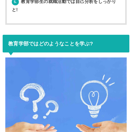
教育学部生の就職活動では自己分析をしっかり
5.
と!
教育学部ではどのようなことを学ぶ?