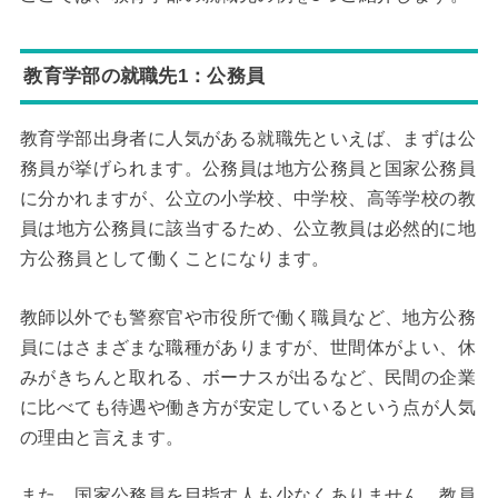
教育学部の就職先1：公務員
教育学部出身者に人気がある就職先といえば、まずは公
務員が挙げられます。公務員は地方公務員と国家公務員
に分かれますが、公立の小学校、中学校、高等学校の教
員は地方公務員に該当するため、公立教員は必然的に地
方公務員として働くことになります。
教師以外でも警察官や市役所で働く職員など、地方公務
員にはさまざまな職種がありますが、世間体がよい、休
みがきちんと取れる、ボーナスが出るなど、民間の企業
に比べても待遇や働き方が安定しているという点が人気
の理由と言えます。
また、国家公務員を目指す人も少なくありません。教員