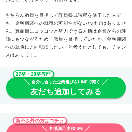
もちろん教員を目指して教員養成課程を修了した人で
も、金融機関への就職の可能性がないわけではありませ
ん。真面目にコツコツと努力できる人柄は企業からの評
価にもつながるため「教員を目指していたが、金融機関
への就職に方向転換したい」と考えたとしても、チャン
スはあります。
27卒・28卒専門
自分に合った企業選びをLINEで聞く
友だち追加してみる
新卒以外の方はコチラ
相談満足度93.5%