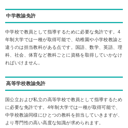
中学教諭免許
中学校で教員として指導するために必要な免許です。4
年制大学では一種が取得可能で、幼稚園や小学校教諭と
違うのは担当教科がある点です。国語、数学、英語、理
科、社会、体育など教科ごとに資格を取得していかなけ
ればいけません。
高等学校教諭免許
国公立および私立の高等学校で教員として指導するため
に必要な免許です。4年制大学では一種が取得可能で、
中学校教諭同様にひとつの教科を担当していきますが、
より専門性の高い高度な知識が求められます。