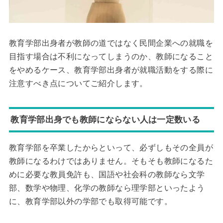
教育学部出身者が教師の道ではなく民間企業への就職を
目指す場合は不利になってしまうのか、教師になること
をやめるケース、教育学部出身者が就職活動をする際に
注意すべき点についてご紹介します。
教育学部出身でも教師にならない人は一定数いる
教育学部を卒業したからといって、必ずしもその全員が
教師になるわけではありません。そもそも教師になるた
めに必要な教員免許も、国語や社会科の教師なら文学
部、数学や物理、化学の教師なら理学部といったよう
に、教育学部以外の学部でも取得可能です。