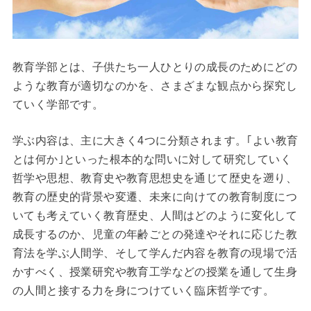
教育学部とは、子供たち一人ひとりの成長のためにどの
ような教育が適切なのかを、さまざまな観点から探究し
ていく学部です。
学ぶ内容は、主に大きく4つに分類されます。｢よい教育
とは何か｣といった根本的な問いに対して研究していく
哲学や思想、教育史や教育思想史を通じて歴史を遡り、
教育の歴史的背景や変遷、未来に向けての教育制度につ
いても考えていく教育歴史、人間はどのように変化して
成長するのか、児童の年齢ごとの発達やそれに応じた教
育法を学ぶ人間学、そして学んだ内容を教育の現場で活
かすべく、授業研究や教育工学などの授業を通して生身
の人間と接する力を身につけていく臨床哲学です。