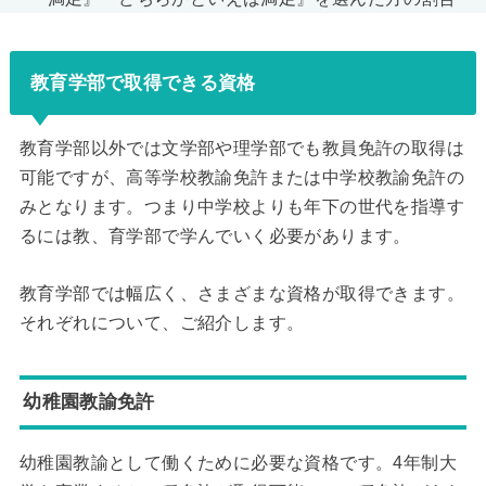
教育学部で取得できる資格
教育学部以外では文学部や理学部でも教員免許の取得は
可能ですが、高等学校教諭免許または中学校教諭免許の
みとなります。つまり中学校よりも年下の世代を指導す
るには教、育学部で学んでいく必要があります。
教育学部では幅広く、さまざまな資格が取得できます。
それぞれについて、ご紹介します。
幼稚園教諭免許
幼稚園教諭として働くために必要な資格です。4年制大