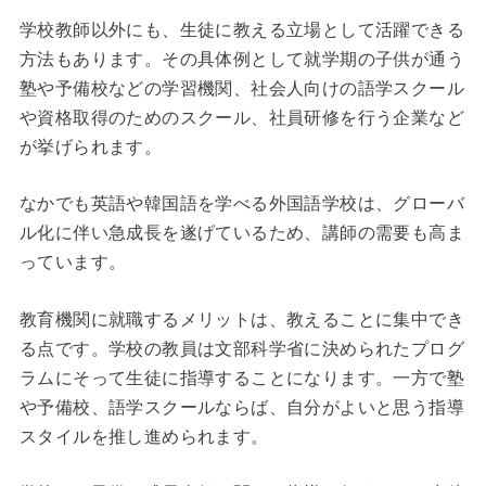
学校教師以外にも、生徒に教える立場として活躍できる
方法もあります。その具体例として就学期の子供が通う
塾や予備校などの学習機関、社会人向けの語学スクール
や資格取得のためのスクール、社員研修を行う企業など
が挙げられます。
なかでも英語や韓国語を学べる外国語学校は、グローバ
ル化に伴い急成長を遂げているため、講師の需要も高ま
っています。
教育機関に就職するメリットは、教えることに集中でき
る点です。学校の教員は文部科学省に決められたプログ
ラムにそって生徒に指導することになります。一方で塾
や予備校、語学スクールならば、自分がよいと思う指導
スタイルを推し進められます。