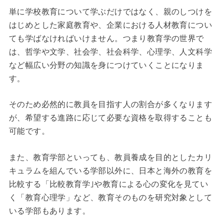
単に学校教育について学ぶだけではなく、親のしつけを
はじめとした家庭教育や、企業における人材教育につい
ても学ばなければいけません。つまり教育学の世界で
は、哲学や文学、社会学、社会科学、心理学、人文科学
など幅広い分野の知識を身につけていくことになりま
す。
そのため必然的に教員を目指す人の割合が多くなります
が、希望する進路に応じて必要な資格を取得することも
可能です。
また、教育学部といっても、教員養成を目的としたカリ
キュラムを組んでいる学部以外に、日本と海外の教育を
比較する「比較教育学｣や教育による心の変化を見てい
く「教育心理学」など、教育そのものを研究対象として
いる学部もあります。