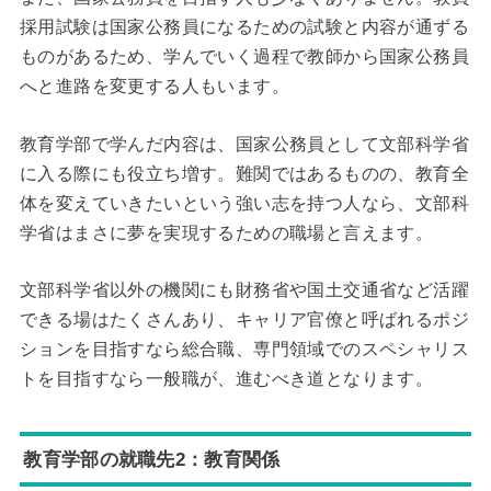
採用試験は国家公務員になるための試験と内容が通ずる
ものがあるため、学んでいく過程で教師から国家公務員
へと進路を変更する人もいます。
教育学部で学んだ内容は、国家公務員として文部科学省
に入る際にも役立ち増す。難関ではあるものの、教育全
体を変えていきたいという強い志を持つ人なら、文部科
学省はまさに夢を実現するための職場と言えます。
文部科学省以外の機関にも財務省や国土交通省など活躍
できる場はたくさんあり、キャリア官僚と呼ばれるポジ
ションを目指すなら総合職、専門領域でのスペシャリス
トを目指すなら一般職が、進むべき道となります。
教育学部の就職先2：教育関係