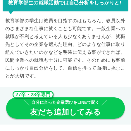
教育学部生の就職活動では自己分析をしっかりと!
教育学部の学生は教員を目指すのはもちろん、教員以外
のさまざまな仕事に就くことも可能です。一般企業への
就職が不利と考えている人も少なくありませんが、就職
先としてその企業を選んだ理由、どのような仕事に取り
組んでいきたいのかなどを明確に伝える事ができれば、
民間企業への就職も十分に可能です。そのためにも事前
にしっかり自己分析をして、自信を持って面接に挑むこ
とが大切です。
27卒・28卒専門
自分に合った企業選びをLINEで聞く
友だち追加してみる