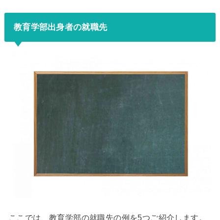
教育学部出身者の就職先
ここでは、教育学部の就職先の例を5つご紹介します。