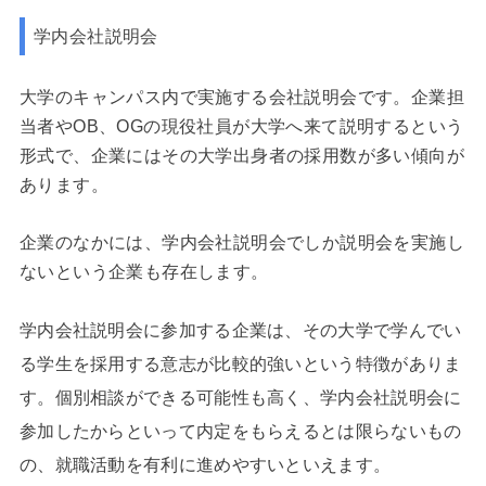
学内会社説明会
大学のキャンパス内で実施する会社説明会です。企業担
当者やOB、OGの現役社員が大学へ来て説明するという
形式で、企業にはその大学出身者の採用数が多い傾向が
あります。
企業のなかには、学内会社説明会でしか説明会を実施し
ないという企業も存在します。
学内会社説明会に参加する企業は、その大学で学んでい
る学生を採用する意志が比較的強いという特徴がありま
す。個別相談ができる可能性も高く、学内会社説明会に
参加したからといって内定をもらえるとは限らないもの
の、就職活動を有利に進めやすいといえます。