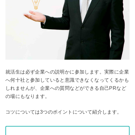
就活生は必ず企業への説明かに参加します。実際に企業
へ何十社と参加していると意識できなくなってくるかも
しれませんが、企業への質問などができる自己PRなど
の場にもなります。
コツについては3つのポイントについて紹介します。