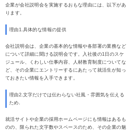
企業が会社説明会を実施するおもな理由には、以下があ
ります。
理由1.具体的な情報の提供
会社説明会は、企業の基本的な情報や各部署の業務など
について詳細に聞ける説明会です。入社後の1日のスケ
ジュール、くわしい仕事内容、人材教育制度についてな
ど、その企業にエントリーするにあたって就活生が知っ
ておきたい情報を入手できます。
理由2.文字だけでは伝わらない社風・雰囲気を伝える
ため.
就活サイトや企業の採用ホームページにも情報はあるも
のの、限られた文字数やスペースのため、その企業の魅