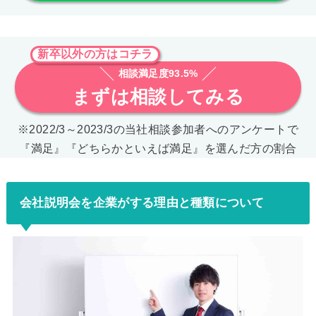
新卒以外の方はコチラ
相談満足度93.5%
まずは相談してみる
※2022/3～2023/3の当社相談参加者へのアンケートで
『満足』『どちらかといえば満足』を選んだ方の割合
会社説明会を企業がする理由と種類について