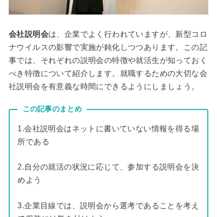
会社説明会
は、企業でよく行われていますが、新型コロ
ナウイルスの影響で実施が鈍化しつつあります。この記
事では、それぞれの説明会の特徴や就活生が知っておく
べき特徴について紹介します。就職するための大切な会
社説明会を有意義な時間にできるようにしましょう。
この記事のまとめ
1.会社説明会はネットに書いていない情報を得る場
所である
2.自分の就活の状況に応じて、参加する説明会を決
めよう
3.企業目線では、説明会から選考であることを考え