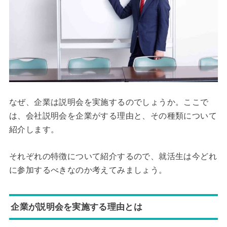
なぜ、企業は説明会を実施するのでしょうか。ここで
は、会社説明会を企業がする理由と、その種類について
紹介します。
それぞれの特徴について紹介するので、就活生は今どれ
に参加するべきなのか考えてみましょう。
企業が説明会を実施する理由とは