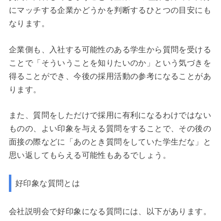
にマッチする企業かどうかを判断するひとつの目安にも
なります。
企業側も、入社する可能性のある学生から質問を受ける
ことで「そういうことを知りたいのか」という気づきを
得ることができ、今後の採用活動の参考になることがあ
ります。
また、質問をしただけで採用に有利になるわけではない
ものの、よい印象を与える質問をすることで、その後の
面接の際などに「あのとき質問をしていた学生だな」と
思い返してもらえる可能性もあるでしょう。
好印象な質問とは
会社説明会で好印象になる質問には、以下があります。