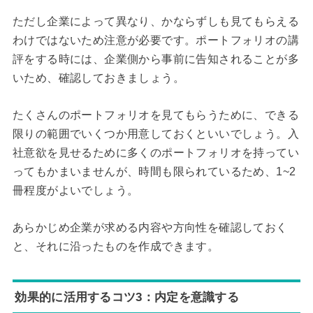
ただし企業によって異なり、かならずしも見てもらえる
わけではないため注意が必要です。ポートフォリオの講
評をする時には、企業側から事前に告知されることが多
いため、確認しておきましょう。
たくさんのポートフォリオを見てもらうために、できる
限りの範囲でいくつか用意しておくといいでしょう。入
社意欲を見せるために多くのポートフォリオを持ってい
ってもかまいませんが、時間も限られているため、1~2
冊程度がよいでしょう。
あらかじめ企業が求める内容や方向性を確認しておく
と、それに沿ったものを作成できます。
効果的に活用するコツ3：内定を意識する