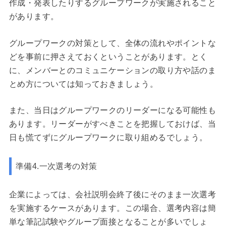
作成・発表したりするグループワークが実施されること
があります。
グループワークの対策として、全体の流れやポイントな
どを事前に押さえておくということがあります。とく
に、メンバーとのコミュニケーションの取り方や話のま
とめ方については知っておきましょう。
また、当日はグループワークのリーダーになる可能性も
あります。リーダーがすべきことを把握しておけば、当
日も慌てずにグループワークに取り組めるでしょう。
準備4.一次選考の対策
企業によっては、会社説明会終了後にそのまま一次選考
を実施するケースがあります。この場合、選考内容は簡
単な筆記試験やグループ面接となることが多いでしょ