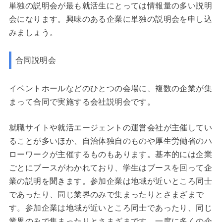
単独の説明会が最も就活生にとっては情報量の多い説明
会になります。興味のある企業に単独の説明会を申し込
みましょう。
合同説明会
イベントホールなどのひとつの会場に、複数の企業が集
まって合同で実施する会社説明会です。
就職サイトや就活エージェントの運営会社が主催してい
ることが多いほか、自治体独自のものや厚生労働省のハ
ローワークが主催するものもあります。基本的には企業
ごとにブースがわかれており、学生はブースを回って企
業の説明を聞きます。参加企業は地域が近いところ同士
であったり、同じ業界のみで集まったりとさまざまで
す。参加企業は地域が近いところ同士であったり、同じ
業界のみで集まったりとさまざまです。一度に多くの企