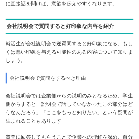
に直接話を聞けば、意欲を伝えやすくなります。
会社説明会で質問すると好印象な内容を紹介
就活生が会社説明会で逆質問すると好印象になる、もし
くは悪い印象を与える可能性のある内容について知りま
しょう。
会社説明会で質問をするべき理由
会社説明会では企業側からの説明のみとなるため、学生
側からすると「説明会で話していなかったこの部分はど
うなんだろう」「ここをもっと知りたい」という疑問が
生まれることもあります。
質問に回答してもらうことで企業への理解を深め、自分