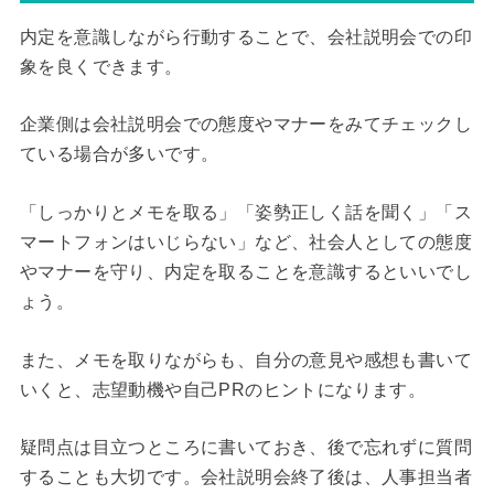
内定を意識しながら行動することで、会社説明会での印
象を良くできます。
企業側は会社説明会での態度やマナーをみてチェックし
ている場合が多いです。
「しっかりとメモを取る」「姿勢正しく話を聞く」「ス
マートフォンはいじらない」など、社会人としての態度
やマナーを守り、内定を取ることを意識するといいでし
ょう。
また、メモを取りながらも、自分の意見や感想も書いて
いくと、志望動機や自己PRのヒントになります。
疑問点は目立つところに書いておき、後で忘れずに質問
することも大切です。会社説明会終了後は、人事担当者