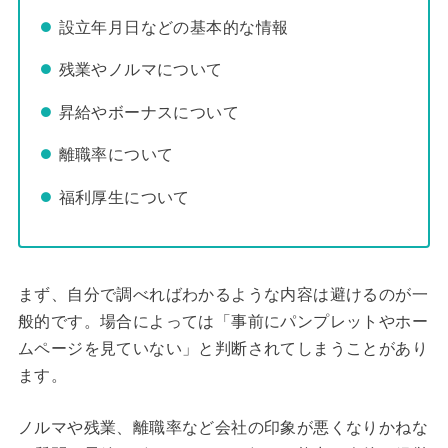
設立年月日などの基本的な情報
残業やノルマについて
昇給やボーナスについて
離職率について
福利厚生について
まず、自分で調べればわかるような内容は避けるのが一
般的です。場合によっては「事前にパンプレットやホー
ムページを見ていない」と判断されてしまうことがあり
ます。
ノルマや残業、離職率など会社の印象が悪くなりかねな