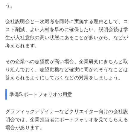
う。
会社説明会と一次選考を同時に実施する理由として、コ
スト削減、よい人材を早めに確保したい、説明会後は学
生が入社意欲の高い状態にあることが多いから、などが
考えられます。
その企業への志望度が高い場合、企業研究にきちんと取
り組んでおく、志望動機など確実に聞かれそうなことは
答えられるようにしておくなどの対策をしましょう。
準備5.ポートフォリオの用意
グラフィックデザイナーなどクリエイター向けの会社説
明会では、企業担当者にポートフォリオを見てもらえる
場合があります。