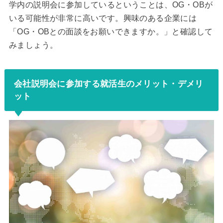
学内の説明会に参加しているということは、OG・OBが
いる可能性が非常に高いです。興味のある企業には
「OG・OBとの面談をお願いできますか。」と確認して
みましょう。
会社説明会に参加する就活生のメリット・デメリ
ット