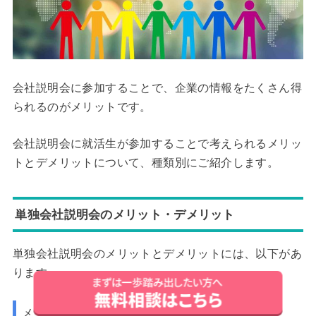
会社説明会に参加することで、企業の情報をたくさん得
られるのがメリットです。
会社説明会に就活生が参加することで考えられるメリッ
トとデメリットについて、種類別にご紹介します。
単独会社説明会のメリット・デメリット
単独会社説明会のメリットとデメリットには、以下があ
ります。
メリット