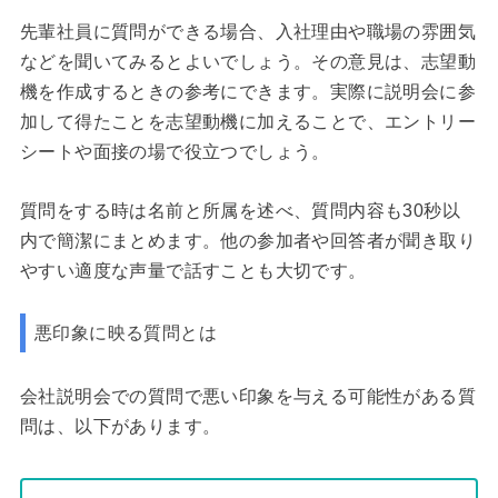
先輩社員に質問ができる場合、入社理由や職場の雰囲気
などを聞いてみるとよいでしょう。その意見は、志望動
機を作成するときの参考にできます。実際に説明会に参
加して得たことを志望動機に加えることで、エントリー
シートや面接の場で役立つでしょう。
質問をする時は名前と所属を述べ、質問内容も30秒以
内で簡潔にまとめます。他の参加者や回答者が聞き取り
やすい適度な声量で話すことも大切です。
悪印象に映る質問とは
会社説明会での質問で悪い印象を与える可能性がある質
問は、以下があります。