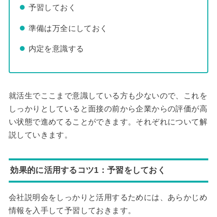
予習しておく
準備は万全にしておく
内定を意識する
就活生でここまで意識している方も少ないので、これを
しっかりとしていると面接の前から企業からの評価が高
い状態で進めてることができます。それぞれについて解
説していきます。
効果的に活用するコツ1：予習をしておく
会社説明会をしっかりと活用するためには、あらかじめ
情報を入手して予習しておきます。