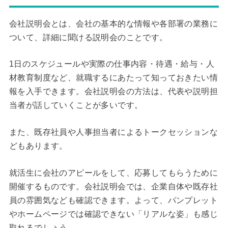
会社説明会とは、会社の基本的な情報や各部署の業務に
ついて、詳細に聞ける説明会のことです。
1日のスケジュールや実際の仕事内容・待遇・給与・人
材教育制度など、就職するにあたって知っておきたい情
報を入手できます。会社説明会の方法は、代表や説明担
当者が話していくことが多いです。
また、既存社員や人事担当者によるトークセッションな
どもあります。
就活生に会社のアピールをして、応募してもらうために
開催するものです。会社説明会では、企業自体や既存社
員の雰囲気なども確認できます。よって、パンプレット
やホームページでは確認できない「リアルな姿」も感じ
取れるでしょう。