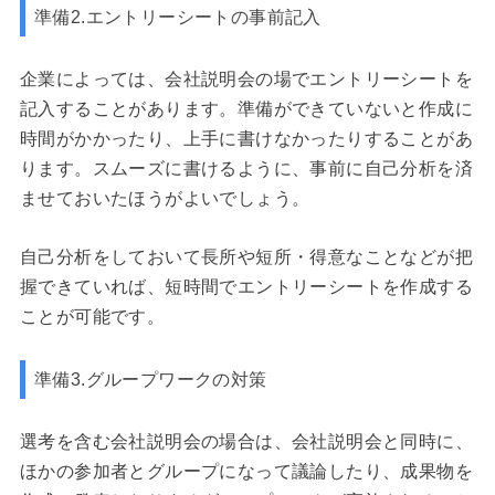
準備2.エントリーシートの事前記入
企業によっては、会社説明会の場でエントリーシートを
記入することがあります。準備ができていないと作成に
時間がかかったり、上手に書けなかったりすることがあ
ります。スムーズに書けるように、事前に自己分析を済
ませておいたほうがよいでしょう。
自己分析をしておいて長所や短所・得意なことなどが把
握できていれば、短時間でエントリーシートを作成する
ことが可能です。
準備3.グループワークの対策
選考を含む会社説明会の場合は、会社説明会と同時に、
ほかの参加者とグループになって議論したり、成果物を