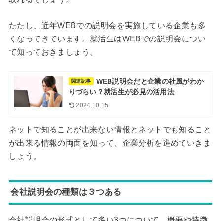
たたし、近年WEBでの説明会を実施している企業も多
くなってきています。就活生はWEBでの説明会につい
て知っておきましょう。
WEB説明会だと企業の社風がわか
関連記事
りづらい？就活生が必見の活用法
2024.10.15
ネットで知ることが出来ない情報とネットでも知ること
が出来る情報の両面を知って、企業分析を進めていきま
しょう。
会社説明会の種類は３つある
会社説明会の形式として多い3つについて、概要や特徴