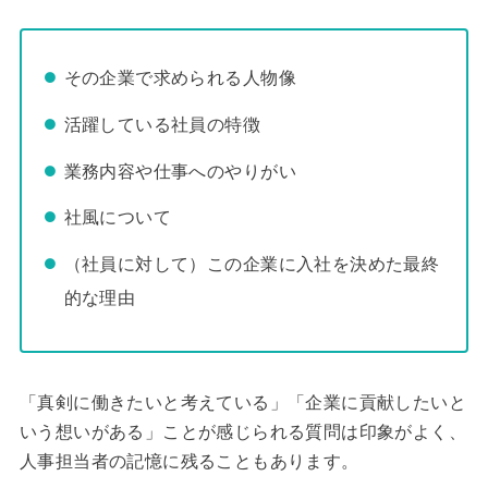
その企業で求められる人物像
活躍している社員の特徴
業務内容や仕事へのやりがい
社風について
（社員に対して）この企業に入社を決めた最終
的な理由
「真剣に働きたいと考えている」「企業に貢献したいと
いう想いがある」ことが感じられる質問は印象がよく、
人事担当者の記憶に残ることもあります。