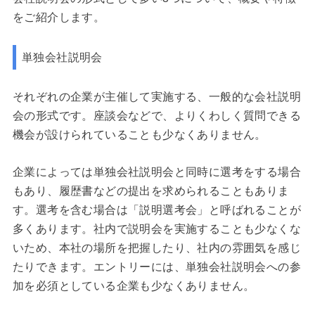
をご紹介します。
単独会社説明会
それぞれの企業が主催して実施する、一般的な会社説明
会の形式です。座談会などで、よりくわしく質問できる
機会が設けられていることも少なくありません。
企業によっては単独会社説明会と同時に選考をする場合
もあり、履歴書などの提出を求められることもありま
す。選考を含む場合は「説明選考会」と呼ばれることが
多くあります。社内で説明会を実施することも少なくな
いため、本社の場所を把握したり、社内の雰囲気を感じ
たりできます。エントリーには、単独会社説明会への参
加を必須としている企業も少なくありません。