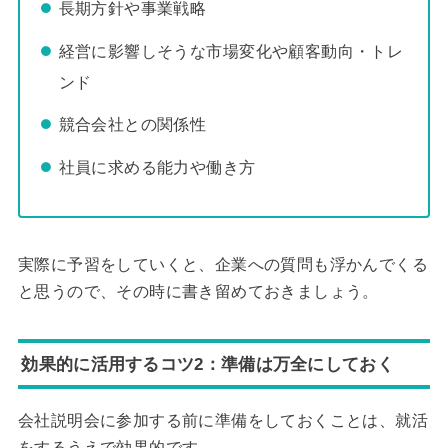
長期方針や事業戦略
経営に影響しそうな市場変化や顧客動向・トレ
ンド
競合会社との関係性
社員に求める能力や働き方
実際に予習をしていくと、企業への質問も浮かんでくる
と思うので、その時に書き留めておきましょう。
効果的に活用するコツ2：準備は万全にしておく
会社説明会に参加する前に準備をしておくことは、就活
をするうえで効果的です。