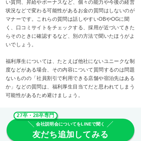
い質問、昇給やボーナスなど、個々の能力や今後の経営
状況などで変わる可能性があるお金の質問はしないのが
マナーです。これらの質問は話しやすいOBやOGに聞
く、口コミサイトをチェックする、採用が近づいてきた
らそのときに確認するなど、別の方法で聞いたほうがよ
いでしょう。
福利厚生については、たとえば他社にないユニークな制
度などがある場合、その内容について質問するのは問題
ないものの「社員割引で利用できる店舗や宿泊先はある
か」などの質問は、福利厚生目当てだと思われてしまう
可能性があるため避けましょう。
27卒・28卒専門
会社説明会についてをLINEで聞く
友だち追加してみる