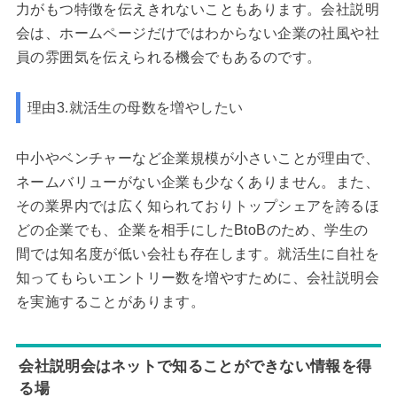
力がもつ特徴を伝えきれないこともあります。会社説明
会は、ホームページだけではわからない企業の社風や社
員の雰囲気を伝えられる機会でもあるのです。
理由3.就活生の母数を増やしたい
中小やベンチャーなど企業規模が小さいことが理由で、
ネームバリューがない企業も少なくありません。また、
その業界内では広く知られておりトップシェアを誇るほ
どの企業でも、企業を相手にしたBtoBのため、学生の
間では知名度が低い会社も存在します。就活生に自社を
知ってもらいエントリー数を増やすために、会社説明会
を実施することがあります。
会社説明会はネットで知ることができない情報を得
る場