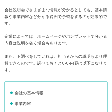
会社説明会でさまざまな情報が分かるとしても、基本情
報や事業内容など分かる範囲で予習をするのが効果的で
す。
企業によっては、ホームページやパンプレットで分かる
内容は説明を省く場合もあります。
また、下調べをしていれば、担当者からの説明もより理
解できるのです。調べておくといい内容は以下になりま
す。
会社の基本情報
事業内容