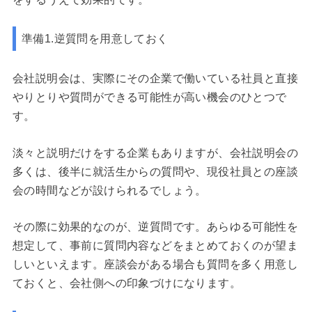
準備1.逆質問を用意しておく
会社説明会は、実際にその企業で働いている社員と直接
やりとりや質問ができる可能性が高い機会のひとつで
す。
淡々と説明だけをする企業もありますが、会社説明会の
多くは、後半に就活生からの質問や、現役社員との座談
会の時間などが設けられるでしょう。
その際に効果的なのが、逆質問です。あらゆる可能性を
想定して、事前に質問内容などをまとめておくのが望ま
しいといえます。座談会がある場合も質問を多く用意し
ておくと、会社側への印象づけになります。