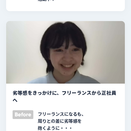
劣等感をきっかけに、フリーランスから正社員
へ
フリーランスになるも、
Before
周りとの差に劣等感を
抱くように・・・