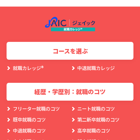
コースを選ぶ
就職カレッジ®︎
中退就職カレッジ
経歴・学歴別：就職のコツ
フリーター就職のコツ
ニート就職のコツ
既卒就職のコツ
第二新卒就職のコツ
中退就職のコツ
高卒就職のコツ