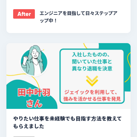
エンジニアを目指して日々ステップア
After
ップ中！
やりたい仕事を未経験でも目指す方法を教えて
もらえました