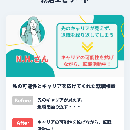
私の可能性とキャリアを広げてくれた就職相談
先のキャリアが見えず、
Before
退職を繰り返す・・・
キャリアの可能性を拡げながら、転職
After
活動中！