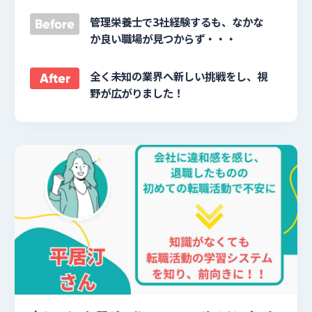
管理栄養士で3社経験するも、なかな
Before
か良い職場が見つからず・・・
全く未知の業界へ新しい挑戦をし、視
After
野が広がりました！