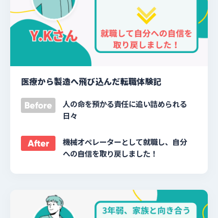
医療から製造へ飛び込んだ転職体験記
人の命を預かる責任に追い詰められる
Before
日々
機械オペレーターとして就職し、自分
After
への自信を取り戻しました！