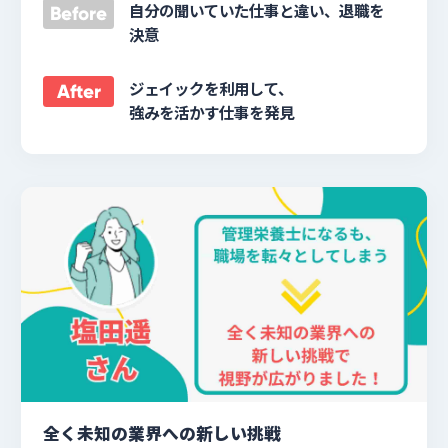
自分の聞いていた仕事と違い、退職を
Before
決意
ジェイックを利用して、
After
強みを活かす仕事を発見
全く未知の業界への新しい挑戦