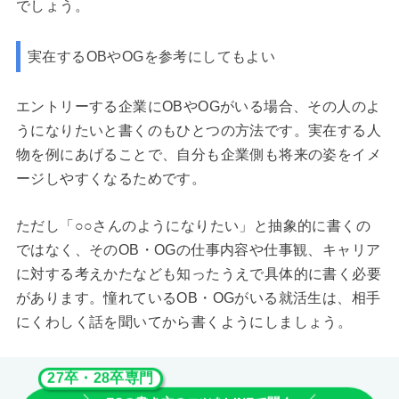
でしょう。
実在するOBやOGを参考にしてもよい
エントリーする企業にOBやOGがいる場合、その人のよ
うになりたいと書くのもひとつの方法です。実在する人
物を例にあげることで、自分も企業側も将来の姿をイメ
ージしやすくなるためです。
ただし「○○さんのようになりたい」と抽象的に書くの
ではなく、そのOB・OGの仕事内容や仕事観、キャリア
に対する考えかたなども知ったうえで具体的に書く必要
があります。憧れているOB・OGがいる就活生は、相手
にくわしく話を聞いてから書くようにしましょう。
27卒・28卒専門