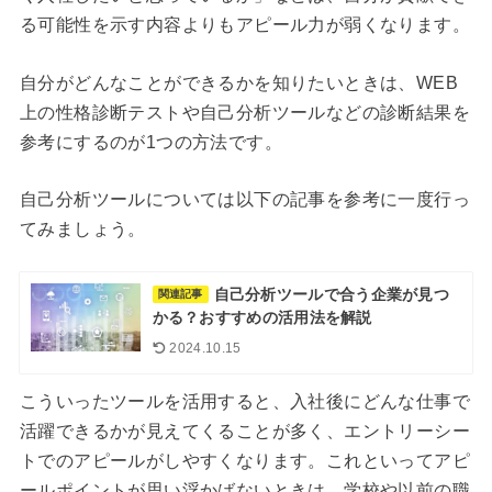
る可能性を示す内容よりもアピール力が弱くなります。
自分がどんなことができるかを知りたいときは、WEB
上の性格診断テストや自己分析ツールなどの診断結果を
参考にするのが1つの方法です。
自己分析ツールについては以下の記事を参考に一度行っ
てみましょう。
自己分析ツールで合う企業が見つ
関連記事
かる？おすすめの活用法を解説
2024.10.15
こういったツールを活用すると、入社後にどんな仕事で
活躍できるかが見えてくることが多く、エントリーシー
トでのアピールがしやすくなります。これといってアピ
ールポイントが思い浮かばないときは、学校や以前の職