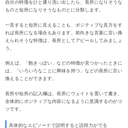
自分の特徴をひと通り洗い出したら、長所になりそうな
ものと短所になりそうなものとに分類します。
一見すると短所に見えることも、ポジティブな見方をす
れば長所になる場合もあります。前向きな言葉に言い換
えられそうな特徴は、長所としてアピールしてみましょ
う。
例えば、「飽きっぽい」などの特徴が見つかったときに
は、「いろいろなことに興味を持つ」などの長所に言い
換えることができます。
長所や短所の記入欄は、長所にウェイトを置いて書き、
全体的にポジティブな内容になるように意識するのがコ
ツです。
具体的なエピソードで説明すると説得力がでる