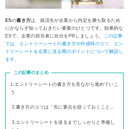
ES
の
書き方
は、就活生が企業から内定を勝ち取るため
にかならず知っておきたい要素のひとつです。効果的な
ESで、企業の担当者に自分をPRしましょう。
この記事
では、エントリーシートの書き方や作成時のコツ、エン
トリーシートを企業に送る際のポイントについて解説し
ます。
この記事のまとめ
1.エントリーシートの書き方を見ながら進めていこ
う
2.書き方のコツは「先に要点を絞っておくこと」
3.エントリーシートを送るまでしっかりと準備し