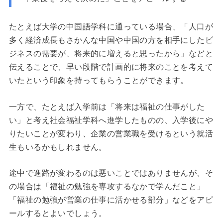
たとえば大学の中国語学科に通っている場合、「人口が
多く経済成長もさかんな中国や中国の方を相手にしたビ
ジネスの需要が、将来的に増えると思ったから」などと
伝えることで、早い段階で計画的に将来のことを考えて
いたという印象を持ってもらうことができます。
一方で、たとえば入学前は「将来は福祉の仕事がした
い」と考え社会福祉学科へ進学したものの、入学後にや
りたいことが変わり、企業の営業職を受けるという就活
生もいるかもしれません。
途中で進路が変わるのは悪いことではありませんが、そ
の場合は「福祉の勉強を専攻するなかで学んだこと」
「福祉の勉強が営業の仕事に活かせる部分」などをアピ
ールするとよいでしょう。