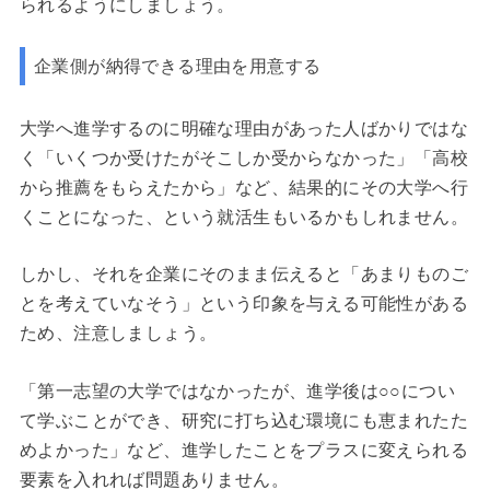
られるようにしましょう。
企業側が納得できる理由を用意する
大学へ進学するのに明確な理由があった人ばかりではな
く「いくつか受けたがそこしか受からなかった」「高校
から推薦をもらえたから」など、結果的にその大学へ行
くことになった、という就活生もいるかもしれません。
しかし、それを企業にそのまま伝えると「あまりものご
とを考えていなそう」という印象を与える可能性がある
ため、注意しましょう。
「第一志望の大学ではなかったが、進学後は○○につい
て学ぶことができ、研究に打ち込む環境にも恵まれたた
めよかった」など、進学したことをプラスに変えられる
要素を入れれば問題ありません。