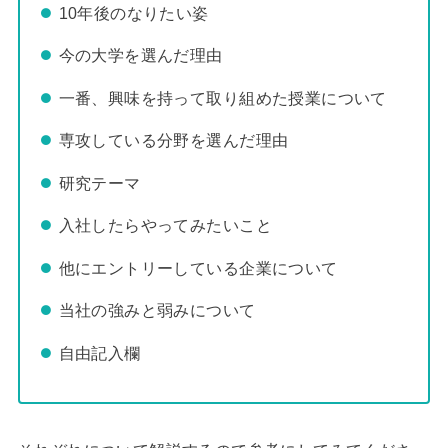
10年後のなりたい姿
今の大学を選んだ理由
一番、興味を持って取り組めた授業について
専攻している分野を選んだ理由
研究テーマ
入社したらやってみたいこと
他にエントリーしている企業について
当社の強みと弱みについて
自由記入欄