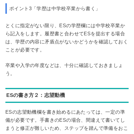
ポイント3「学歴は中学校卒業から書く」
とくに指定がない限り、ESの学歴欄には中学校卒業か
ら記入をします。履歴書と合わせてESを提出する場合
は、学歴の内容に矛盾点がないかどうかを確認しておく
ことが必要です。
卒業や入学の年度などは、十分に確認しておきましょ
う。
ESの書き方２：志望動機
ESの志望動機欄を書き始めるにあたっては、一定の準
備が必要です。手書きのESの場合、間違えて書いてし
まうと修正が難しいため、ステップを踏んで準備をおこ