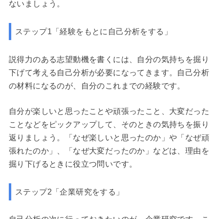
ないましょう。
ステップ1「経験をもとに自己分析をする」
説得力のある志望動機を書くには、自分の気持ちを掘り
下げて考える自己分析が必要になってきます。自己分析
の材料になるのが、自分のこれまでの経験です。
自分が楽しいと思ったことや頑張ったこと、大変だった
ことなどをピックアップして、そのときの気持ちを振り
返りましょう。「なぜ楽しいと思ったのか」や「なぜ頑
張れたのか」、「なぜ大変だったのか」などは、理由を
掘り下げるときに役立つ問いです。
ステップ2「企業研究をする」