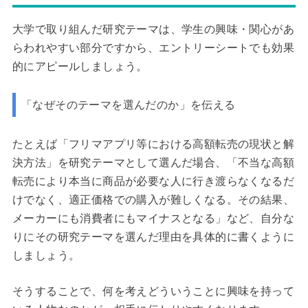
大学で取り組んだ研究テーマは、学生の興味・関心があ
らわれやすい部分ですから、エントリーシートでも効果
的にアピールしましょう。
「なぜそのテーマを選んだのか」を伝える
たとえば「フリマアプリ等における高額転売の現状と解
決方法」を研究テーマとして選んだ場合、「不当な高額
転売により本当に商品が必要な人に行き渡らなくなるだ
けでなく、適正価格での購入が難しくなる。その結果、
メーカーにも消費者にもマイナスとなる」など、自分な
りにその研究テーマを選んだ理由を具体的に書くように
しましょう。
そうすることで、何を考えどういうことに興味を持って