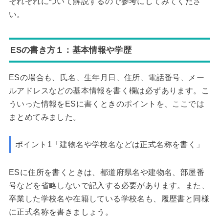
それぞれについて解説するので参考にしてみてくださ
い。
ESの書き方１：基本情報や学歴
ESの場合も、氏名、生年月日、住所、電話番号、メー
ルアドレスなどの基本情報を書く欄は必ずあります。こ
ういった情報をESに書くときのポイントを、ここでは
まとめてみました。
ポイント1「建物名や学校名などは正式名称を書く」
ESに住所を書くときは、都道府県名や建物名、部屋番
号などを省略しないで記入する必要があります。また、
卒業した学校名や在籍している学校名も、履歴書と同様
に正式名称を書きましょう。