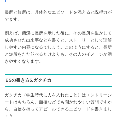
長所と短所は、具体的なエピソードを添えると説得力が
でます。
例えば、簡潔に長所を示した後に、その長所を生かして
成功させた出来事などを書くと、ストーリーとして理解
しやすい内容になるでしょう。このようにすると、長所
と短所をただ並べるだけよりも、その人のイメージが湧
きやすくなります。
ESの書き方5.ガクチカ
ガクチカ（学生時代に力を入れたこと）はエントリーシ
ートはもちろん、面接などでも聞かれやすい質問ですか
ら、自信を持ってアピールできるエピソードを書きまし
ょう。