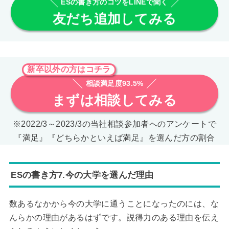
ESの書き方のコツをLINEで聞く
友だち追加してみる
新卒以外の方はコチラ
相談満足度93.5%
まずは相談してみる
※2022/3～2023/3の当社相談参加者へのアンケートで
『満足』『どちらかといえば満足』を選んだ方の割合
ESの書き方7.今の大学を選んだ理由
数あるなかから今の大学に通うことになったのには、な
んらかの理由があるはずです。説得力のある理由を伝え