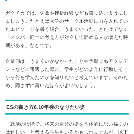
ガクチカでは、失敗や挫折経験なども盛り込むようにし
ましょう。たとえば大学のサークル活動に力を入れてい
たエピソードを書く場合、うまくいったことだけでなく
「メンバー同士の考え方が対立して辞める人が増えた時
期がある」などです。
企業側は、うまくいかなかったことや予期せぬアクシデ
ントなどに遭遇した際に、学生がどのように行動しそこ
から何を学んだのかを知りたいと考えています。そのた
め、隠さずに書いたほうがよいでしょう。
ESの書き方6.10年後のなりたい姿
「就活の段階で、将来の自分の姿を具体的に思い描くの
は難しい」と考える学生もいるかもしれませんが、以下