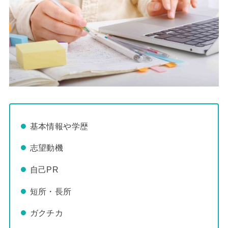
基本情報や学歴
志望動機
自己PR
短所・長所
ガクチカ