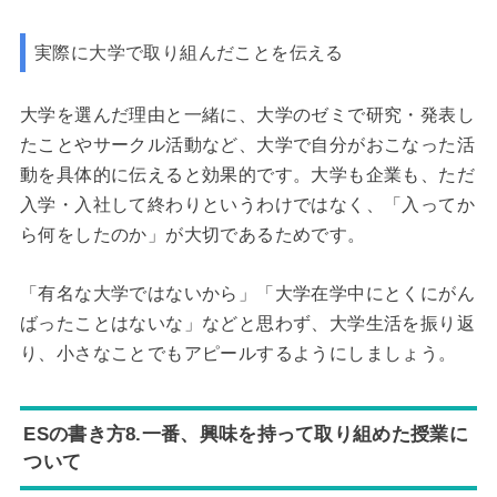
実際に大学で取り組んだことを伝える
大学を選んだ理由と一緒に、大学のゼミで研究・発表し
たことやサークル活動など、大学で自分がおこなった活
動を具体的に伝えると効果的です。大学も企業も、ただ
入学・入社して終わりというわけではなく、「入ってか
ら何をしたのか」が大切であるためです。
「有名な大学ではないから」「大学在学中にとくにがん
ばったことはないな」などと思わず、大学生活を振り返
り、小さなことでもアピールするようにしましょう。
ESの書き方8.一番、興味を持って取り組めた授業に
ついて