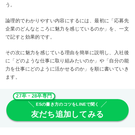
う。
論理的でわかりやすい内容にするには、最初に「応募先
企業のどんなところに魅力を感じているのか」を、一文
で記すと効果的です。
その次に魅力を感じている理由を簡単に説明し、入社後
に「どのような仕事に取り組みたいのか」や「自分の能
力を仕事にどのように活かせるのか」を順に書いていき
ます。
27卒・28卒専門
ESの書き方のコツをLINEで聞く
友だち追加してみる