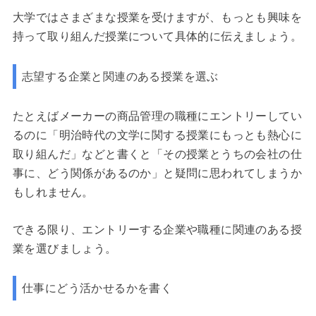
大学ではさまざまな授業を受けますが、もっとも興味を
持って取り組んだ授業について具体的に伝えましょう。
志望する企業と関連のある授業を選ぶ
たとえばメーカーの商品管理の職種にエントリーしてい
るのに「明治時代の文学に関する授業にもっとも熱心に
取り組んだ」などと書くと「その授業とうちの会社の仕
事に、どう関係があるのか」と疑問に思われてしまうか
もしれません。
できる限り、エントリーする企業や職種に関連のある授
業を選びましょう。
仕事にどう活かせるかを書く