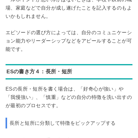
場、家庭などで自分が成し遂げたことを記入するのもよ
いかもしれません。
エピソードの選び方によっては、自分のコミュニケーシ
ョン能力やリーダーシップなどをアピールすることが可
能です。
ESの書き方４：長所・短所
ESの長所・短所を書く場合は、「好奇心が強い」や
「我慢強い」、「慎重」などの自分の特徴を洗い出すの
が最初のプロセスです。
長所と短所に分類して特徴をピックアップする