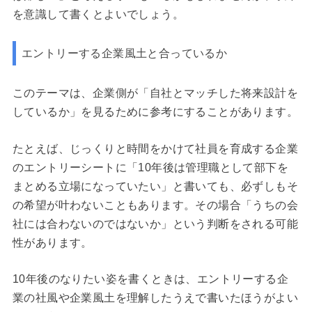
を意識して書くとよいでしょう。
エントリーする企業風土と合っているか
このテーマは、企業側が「自社とマッチした将来設計を
しているか」を見るために参考にすることがあります。
たとえば、じっくりと時間をかけて社員を育成する企業
のエントリーシートに「10年後は管理職として部下を
まとめる立場になっていたい」と書いても、必ずしもそ
の希望が叶わないこともあります。その場合「うちの会
社には合わないのではないか」という判断をされる可能
性があります。
10年後のなりたい姿を書くときは、エントリーする企
業の社風や企業風土を理解したうえで書いたほうがよい