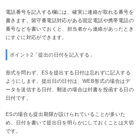
電話番号を記入する欄には、確実に連絡が取れる番号を
書きます。留守番電話対応がある固定電話や携帯電話の
番号などを書いておくと、担当者から連絡があったとき
にすぐに対応ができます。
ポイント2「提出の日付を記入する」
形式を問わず、ESを提出する日付は忘れずに記入する
ようにします。提出日の日付は、WEB形式の場合はデ
ータを送信する日付、郵送の場合は封書を投函する日の
日付です。
ESの場合も提出期限が設けられていることが多いた
め、日付を書いて提出日を明らかにしておくことは大切
です。