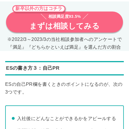
新卒以外の方はコチラ
相談満足度93.5%
まずは相談してみる
※2022/3～2023/3の当社相談参加者へのアンケートで
『満足』『どちらかといえば満足』を選んだ方の割合
ESの書き方３：自己PR
ESの自己PR欄を書くときのポイントになるのが、次の
3つです。
入社後にどんなことができるかをアピールする