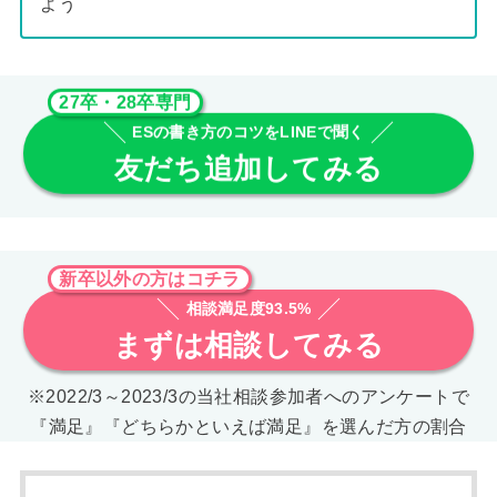
よう
27卒・28卒専門
ESの書き方のコツをLINEで聞く
友だち追加してみる
新卒以外の方はコチラ
相談満足度93.5%
まずは相談してみる
※2022/3～2023/3の当社相談参加者へのアンケートで
『満足』『どちらかといえば満足』を選んだ方の割合