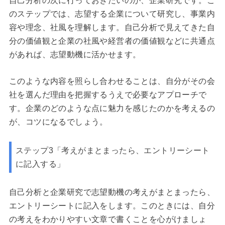
自己分析の次に行っておきたいのが、企業研究です。こ
のステップでは、志望する企業について研究し、事業内
容や理念、社風を理解します。自己分析で見えてきた自
分の価値観と企業の社風や経営者の価値観などに共通点
があれば、志望動機に活かせます。
このような内容を照らし合わせることは、自分がその会
社を選んだ理由を把握するうえで必要なアプローチで
す。企業のどのような点に魅力を感じたのかを考えるの
が、コツになるでしょう。
ステップ3「考えがまとまったら、エントリーシート
に記入する」
自己分析と企業研究で志望動機の考えがまとまったら、
エントリーシートに記入をします。このときには、自分
の考えをわかりやすい文章で書くことを心がけましょ