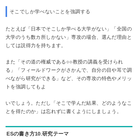
そこでしか学べないことを強調する
たとえば「日本でそこしか学べる大学がない」「全国の
大学のうち数カ所しかない」専攻の場合、選んだ理由と
しては説得力を持ちます。
また「その道の権威である○○教授の講義を受けられ
る」「フィールドワークがさかんで、自分の目や耳で調
べながら研究ができる」など、その専攻の特色やメリッ
トを強調してもよ
いでしょう。ただし「そこで学んだ結果、どのようなこ
とを得たのか」は忘れずに書くようにしましょう。
ESの書き方10.研究テーマ