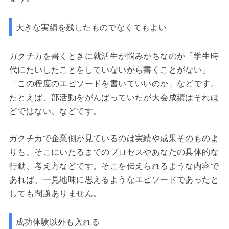
大きな実績を残したものでなくてもよい
ガクチカを書くときに就活生が悩みがちなのが「学生時
代にたいしたことをしていないから書くことがない」
「この程度のエピソードを書いていいのか」などです。
たとえば、部活動をがんばっていたが大会成績はそれほ
どではない、などです。
ガクチカで企業側が見ているのは実績や成果そのものよ
りも、そこにいたるまでのプロセスやあなたの具体的な
行動、考え方などです。そこを伝えられるような内容で
あれば、一見地味に思えるようなエピソードであったと
しても問題ありません。
成功体験以外も入れる