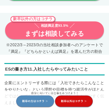
新卒以外の方はコチラ
相談満足度93.5%
まずは相談してみる
※2022/3～2023/3の当社相談参加者へのアンケートで
『満足』『どちらかといえば満足』を選んだ方の割合
ESの書き方11.入社したらやってみたいこと
企業にエントリーする際には「入社できたらこんなこと
をやりたいな」という理想や目標を持つ就活生がほとん
どではないでしょうか。自分の展望を、わかりやすく伝
えましょう。