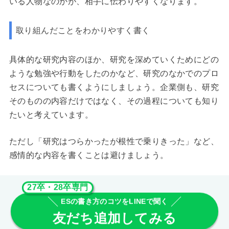
いる人物なのかが、相手に伝わりやすくなります。
取り組んだことをわかりやすく書く
具体的な研究内容のほか、研究を深めていくためにどの
ような勉強や行動をしたのかなど、研究のなかでのプロ
セスについても書くようにしましょう。企業側も、研究
そのものの内容だけではなく、その過程についても知り
たいと考えています。
ただし「研究はつらかったが根性で乗りきった」など、
感情的な内容を書くことは避けましょう。
27卒・28卒専門
ESの書き方のコツをLINEで聞く
友だち追加してみる