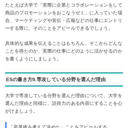
たとえば大学で「実際に企業とコラボレーションをして
商品のプロモーションをおこなうゼミ」に入っていた場
合、マーケティングや宣伝・広報などの仕事にエントリ
ーする際に、そのことをアピールできるでしょう。
具体的な成果を伝えることはもちろん、そこからどんな
ことを得たのか、実際の仕事にどのように活かせるのか
を書くようにしましょう。
ESの書き方9.専攻している分野を選んだ理由
大学で専攻している分野を選んだ理由について、大学を
選んだ理由と同様に、説得力のある内容にすることを心
がけましょう。
「卒業後を考えて決めた」ことをアピールする