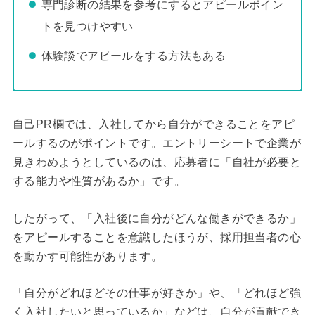
専門診断の結果を参考にするとアピールポイン
トを見つけやすい
体験談でアピールをする方法もある
自己PR欄では、入社してから自分ができることをアピ
ールするのがポイントです。エントリーシートで企業が
見きわめようとしているのは、応募者に「自社が必要と
する能力や性質があるか」です。
したがって、「入社後に自分がどんな働きができるか」
をアピールすることを意識したほうが、採用担当者の心
を動かす可能性があります。
「自分がどれほどその仕事が好きか」や、「どれほど強
く入社したいと思っているか」などは、自分が貢献でき