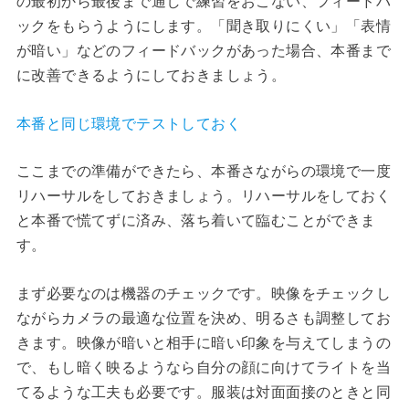
の最初から最後まで通しで練習をおこない、フィードバ
ックをもらうようにします。「聞き取りにくい」「表情
が暗い」などのフィードバックがあった場合、本番まで
に改善できるようにしておきましょう。
本番と同じ環境でテストしておく
ここまでの準備ができたら、本番さながらの環境で一度
リハーサルをしておきましょう。リハーサルをしておく
と本番で慌てずに済み、落ち着いて臨むことができま
す。
まず必要なのは機器のチェックです。映像をチェックし
ながらカメラの最適な位置を決め、明るさも調整してお
きます。映像が暗いと相手に暗い印象を与えてしまうの
で、もし暗く映るようなら自分の顔に向けてライトを当
てるような工夫も必要です。服装は対面面接のときと同