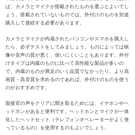
ば、カメラとマイクが搭載されたものを選ぶとよいでし
ょう。搭載されていないものでは、外付けのものを別途
購入して接続する必要があります。
カメラとマイクが内蔵されたパソコンやスマホを購入し
たら、必ずテストをしてみましょう。ものによっては映
像や音声の質が悪く、使いにくいこともあります。外付
けタイプは内蔵のものに比べて高性能な製品が多いの
で、内蔵のものが満足のいく品質でなかったり、より高
画質・高音質を求めるのであれば、外付けのものを使う
のがおすすめです。
面接官の声をクリアに聞き取るためには、イヤホンやヘ
ッドホンがあると便利です。ヘッドホンとマイクが一体
化したヘッドセット（テレフォンオペレーターがよく使
っているもの）を使用するのもよいでしょう。