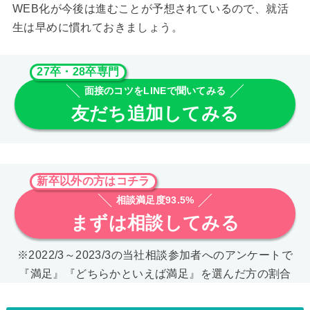
WEB化が今後は進むことが予想されているので、就活
生は早めに慣れておきましょう。
27卒・28卒専門
面接のコツをLINEで聞いてみる
友だち追加してみる
新卒以外の方はコチラ
相談満足度93.5%
まずは相談してみる
※2022/3～2023/3の当社相談参加者へのアンケートで
『満足』『どちらかといえば満足』を選んだ方の割合