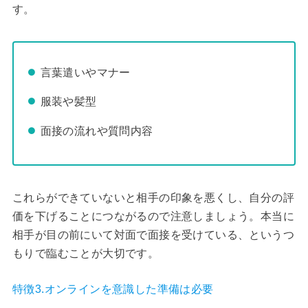
す。
言葉遣いやマナー
服装や髪型
面接の流れや質問内容
これらができていないと相手の印象を悪くし、自分の評
価を下げることにつながるので注意しましょう。本当に
相手が目の前にいて対面で面接を受けている、というつ
もりで臨むことが大切です。
特徴3.オンラインを意識した準備は必要