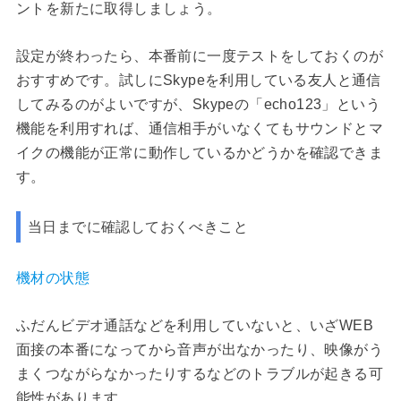
ントを新たに取得しましょう。
設定が終わったら、本番前に一度テストをしておくのが
おすすめです。試しにSkypeを利用している友人と通信
してみるのがよいですが、Skypeの「echo123」という
機能を利用すれば、通信相手がいなくてもサウンドとマ
イクの機能が正常に動作しているかどうかを確認できま
す。
当日までに確認しておくべきこと
機材の状態
ふだんビデオ通話などを利用していないと、いざWEB
面接の本番になってから音声が出なかったり、映像がう
まくつながらなかったりするなどのトラブルが起きる可
能性があります。