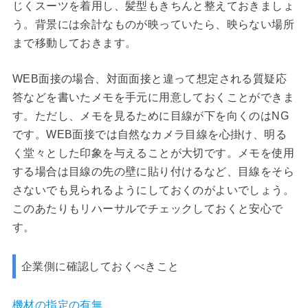
じくスーツを着用し、髪型もきちんと整えておきましょ
う。背景には余計なものが映っていたら、映らない場所
まで移動しておきます。
WEB面接の場合、対面面接と違って想定される質疑応
答などを書いたメモを手元に用意しておくことができま
す。ただし、メモを見るために目線が下を向くのはNG
です。WEB面接では自然なカメラ目線を心掛け、明る
く堂々とした印象を与えることが大切です。メモを使用
する場合は目線の先の壁に貼り付けるなど、目線をそら
さないでも見られるようにしておくのがよいでしょう。
このあたりもリハーサルでチェックしておくと安心で
す。
企業側に確認しておくべきこと
機材の指定の有無