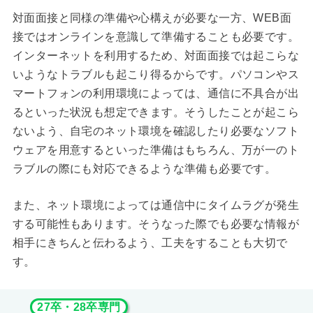
対面面接と同様の準備や心構えが必要な一方、WEB面
接ではオンラインを意識して準備することも必要です。
インターネットを利用するため、対面面接では起こらな
いようなトラブルも起こり得るからです。パソコンやス
マートフォンの利用環境によっては、通信に不具合が出
るといった状況も想定できます。そうしたことが起こら
ないよう、自宅のネット環境を確認したり必要なソフト
ウェアを用意するといった準備はもちろん、万が一のト
ラブルの際にも対応できるような準備も必要です。
また、ネット環境によっては通信中にタイムラグが発生
する可能性もあります。そうなった際でも必要な情報が
相手にきちんと伝わるよう、工夫をすることも大切で
す。
27卒・28卒専門