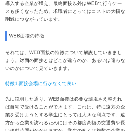
導入する企業が増え、最終面接以外はWEBで行うケー
スも多くなったため、求職者にとってはコストの大幅な
削減につながっています。
WEB面接の特徴
それでは、WEB面接の特徴について解説していきまし
ょう。対面の面接とはどこが違うのか、あるいは違わな
いのかについて見ていきます。
特徴1.面接会場に行かなくて良い
先に説明した通り、WEB面接は必要な環境さえ整えれ
ば自宅で受けることができます。これは、特に遠方の企
業を受けようとする学生にとっては大きな利点です。遠
方から企業を訪れるためにはその都度高額の交通費や長
い移動時間がかかりますが、学生の多くは複数の企業を