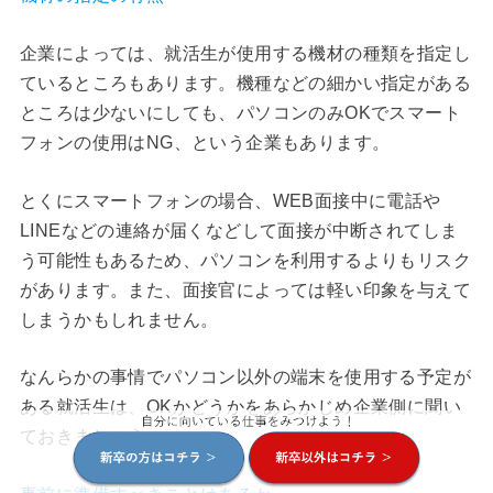
企業によっては、就活生が使用する機材の種類を指定し
ているところもあります。機種などの細かい指定がある
ところは少ないにしても、パソコンのみOKでスマート
フォンの使用はNG、という企業もあります。
とくにスマートフォンの場合、WEB面接中に電話や
LINEなどの連絡が届くなどして面接が中断されてしま
う可能性もあるため、パソコンを利用するよりもリスク
があります。また、面接官によっては軽い印象を与えて
しまうかもしれません。
なんらかの事情でパソコン以外の端末を使用する予定が
ある就活生は、OKかどうかをあらかじめ企業側に聞い
ておきましょう。