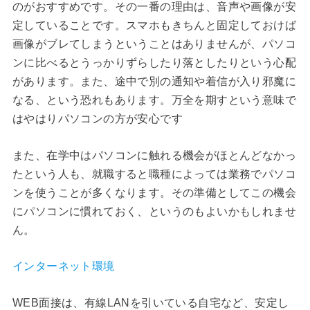
のがおすすめです。その一番の理由は、音声や画像が安
定していることです。スマホもきちんと固定しておけば
画像がブレてしまうということはありませんが、パソコ
ンに比べるとうっかりずらしたり落としたりという心配
があります。また、途中で別の通知や着信が入り邪魔に
なる、という恐れもあります。万全を期すという意味で
はやはりパソコンの方が安心です
また、在学中はパソコンに触れる機会がほとんどなかっ
たという人も、就職すると職種によっては業務でパソコ
ンを使うことが多くなります。その準備としてこの機会
にパソコンに慣れておく、というのもよいかもしれませ
ん。
インターネット環境
WEB面接は、有線LANを引いている自宅など、安定し