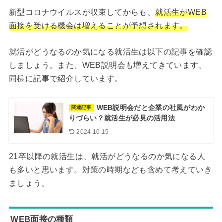
新型コロナウイルスが収束してからも、
就活生がWEB
面接を受ける機会は増えることが予想されます。
就活がどうなるのか気になる就活生は以下の記事を確認
しましょう。また、WEB説明会も増えてきています。
同様に記事で紹介しています。
WEB説明会だと企業の社風がわか
関連記事
りづらい？就活生が必見の活用法
2024.10.15
21卒以降の就活生は、就活がどうなるのか気になる人
も多いと思います。対策の時期なども含めて考えていき
ましょう。
WEB面接の種類