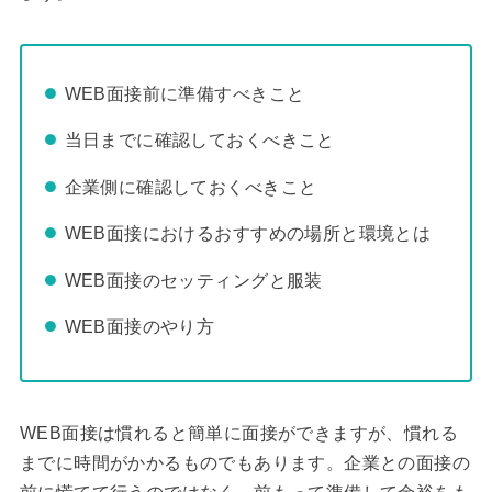
WEB面接前に準備すべきこと
当日までに確認しておくべきこと
企業側に確認しておくべきこと
WEB面接におけるおすすめの場所と環境とは
WEB面接のセッティングと服装
WEB面接のやり方
WEB面接は慣れると簡単に面接ができますが、慣れる
までに時間がかかるものでもあります。企業との面接の