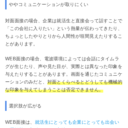
ややコミュニケーションが取りにくい
対面面接の場合、企業は就活生と直接会って話すことで
「この会社に入りたい」という熱量が伝わってきたり、
ちょっとしたやりとりから人間性が垣間見えたりするこ
とがあります。
WEB面接の場合、電波環境によっては会話にタイムラ
グが生じたり、声や見た目が、実際とは異なった印象を
与えたりすることがあります。画面を通じたコミュニケ
ーションのみだと、
対面とくらべるとどうしても機械的
な印象を与えてしまうことは否定できません。
選択肢が広がる
WEB面接は、
就活生にとっても企業にとっても出会い