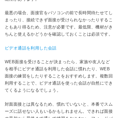
最悪の場合、面接官をパソコンの前で長時間待たせてし
まったり、接続できず面接が受けられなかったりするこ
ともあり得るため、注意が必要です。最低限、機材がき
ちんと使えるかどうかを確認しておくことは必須です。
ビデオ通話を利用した会話
WEB面接を受けることが決まったら、家族や友人など
を相手にビデオ通話を利用した会話に慣れたり、WEB
面接の練習をしたりすることをおすすめします。複数回
利用することで、ビデオ通話を使った会話が自然にでき
てくるようになるでしょう。
対面面接とは異なるため、慣れていないと、本番でスム
ーズに話せない人もいるかもしれません。できれば面接