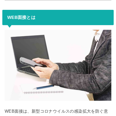
WEB面接とは
WEB面接は、新型コロナウイルスの感染拡大を防ぐ意