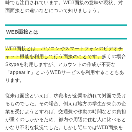
味でも注目されています。WEB面接の意味や現状、対
面面接との違いなどについて知りましょう。
WEB面接とは
WEB面接とは、パソコンやスマートフォンのビデオチ
ャット機能を利用して行う面接のことです。
多くの場合
Skypeを利用しますが、アカウントの作成が不要な
「appear.in」というWEBサービスを利用することもあ
ります。
従来は面接といえば、求職者が企業を訪れて対面で受け
るものでした。その場合、例えば地方の学生が東京の企
業を受けようとすれば、交通費や移動の時間などの負担
が重くのしかかるため、都内や周辺に住む人に比べると
かなり不利な状況でした。しかし近年ではWEB面接を