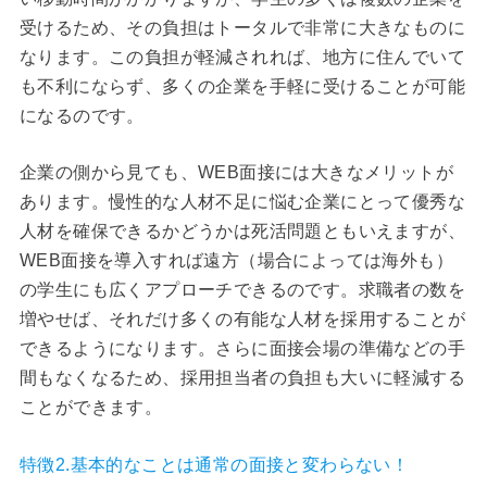
受けるため、その負担はトータルで非常に大きなものに
なります。この負担が軽減されれば、地方に住んでいて
も不利にならず、多くの企業を手軽に受けることが可能
になるのです。
企業の側から見ても、WEB面接には大きなメリットが
あります。慢性的な人材不足に悩む企業にとって優秀な
人材を確保できるかどうかは死活問題ともいえますが、
WEB面接を導入すれば遠方（場合によっては海外も）
の学生にも広くアプローチできるのです。求職者の数を
増やせば、それだけ多くの有能な人材を採用することが
できるようになります。さらに面接会場の準備などの手
間もなくなるため、採用担当者の負担も大いに軽減する
ことができます。
特徴2.基本的なことは通常の面接と変わらない！