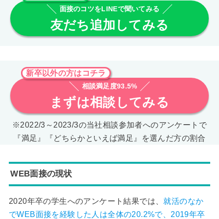
面接のコツをLINEで聞いてみる
友だち追加してみる
新卒以外の方はコチラ
相談満足度93.5%
まずは相談してみる
※2022/3～2023/3の当社相談参加者へのアンケートで
『満足』『どちらかといえば満足』を選んだ方の割合
WEB面接の現状
2020年卒の学生へのアンケート結果では、
就活のなか
でWEB面接を経験した人は全体の20.2%で、2019年卒