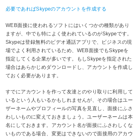
必要であればSkypeのアカウントを作成する
WEB面接に使われるソフトにはいくつかの種類があり
ますが、中でも特によく使われているのがSkypeです。
Skypeは登録無料のビデオ通話アプリで、ビジネスの現
場でよく利用されているため、WEB面接でもSkypeを
指定してくる企業が多いです。もしSkypeを指定された
場合はあらかじめダウンロードし、アカウントを作成し
ておく必要があります。
すでにアカウントを作って友達とのやり取りに利用して
いるという人もいるかもしれませんが、その場合はユー
ザーネームやプロフィールの写真を見直し、面接にふさ
わしいものに変えておきましょう。ユーザーネームは本
名にしておきます。アカウント名が面接にふさわしくな
いものである場合、変更はできないので面接用のアカウ