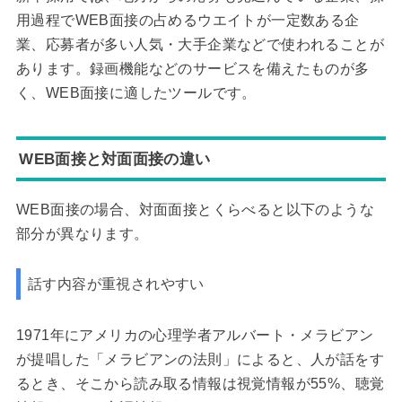
用過程でWEB面接の占めるウエイトが一定数ある企
業、応募者が多い人気・大手企業などで使われることが
あります。録画機能などのサービスを備えたものが多
く、WEB面接に適したツールです。
WEB面接と対面面接の違い
WEB面接の場合、対面面接とくらべると以下のような
部分が異なります。
話す内容が重視されやすい
1971年にアメリカの心理学者アルバート・メラビアン
が提唱した「メラビアンの法則」によると、人が話をす
るとき、そこから読み取る情報は視覚情報が55%、聴覚