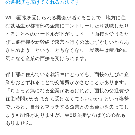
の選択肢を広げてくれる方法です。
WEB面接を受けられる機会が増えることで、地方に住
む就活生が都市部の企業にエントリーしたり就職したり
することへのハードルが下がります。「面接を受けるた
びに飛行機や新幹線で東京へ行くのはむずかしいからあ
きらめよう」ということもなくなり、就活生は積極的に
気になる企業の面接を受けられます。
都市部に住んでいる就活生にとっても、面接のたびに企
業をおとずれることで交通費がかさむことがあります。
「ちょっと気になる企業があるけれど、面接の交通費や
往復時間がかかるから受けなくてもいいか」という姿勢
でいると、自分とマッチする企業との出会いを失ってし
まう可能性がありますが、WEB面接ならばその心配も
ありません。