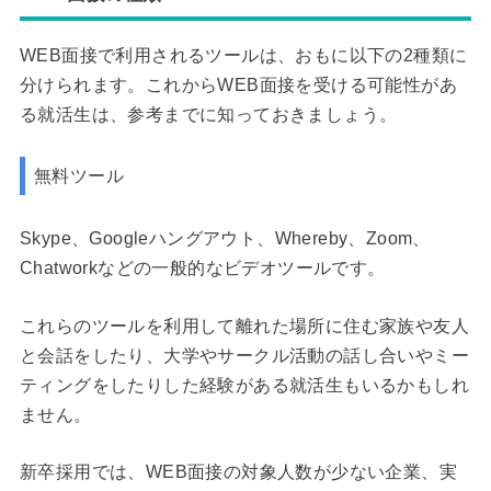
WEB面接で利用されるツールは、おもに以下の2種類に
分けられます。これからWEB面接を受ける可能性があ
る就活生は、参考までに知っておきましょう。
無料ツール
Skype、Googleハングアウト、Whereby、Zoom、
Chatworkなどの一般的なビデオツールです。
これらのツールを利用して離れた場所に住む家族や友人
と会話をしたり、大学やサークル活動の話し合いやミー
ティングをしたりした経験がある就活生もいるかもしれ
ません。
新卒採用では、WEB面接の対象人数が少ない企業、実