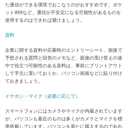
た通信ができる環境でおこなうのがおすすめです。ポケ
ットWifiなど、通信が不安定になる可能性があるものを
使用するのはできれば避けましょう。
資料
企業に関する資料や応募時のエントリーシート、面接で
予想される質問と回答のメモなど、面接の受け答えの途
中で役立つ可能性のある資料は、事前にプリントアウト
して手元に置いておくか、パソコン画面などに貼り付け
ておきましょう。
イヤホン・マイク（必要に応じて）
スマートフォンにはカメラやマイクが内蔵されています
が、パソコンも最近のものは多くがカメラとマイクを標
準搭載しています。パソコンを新たに購入するのであれ