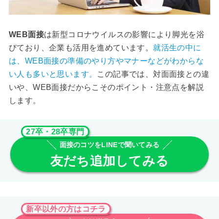
WEB面接
は新型コロナウイルスの影響により脚光を浴
びており、企業も活用を進めています。
就活生の中に
は、WEB面接の準備のやり方やマナーなどがわからな
い人も多いと思います。
この記事では、対面面接との違
いや、WEB面接だからこそのポイント・注意点を解説
します。
27卒・28卒専門
面接のコツをLINEで聞いてみる
友だち追加してみる
新卒以外の方はコチラ