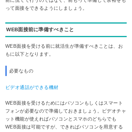
前に慌てて行うのではなく、前もって準備して余裕をも
って面接をできるようにしましょう。
WEB面接前に準備すべきこと
WEB面接を受ける前に就活生が準備すべきことは、お
もに以下となります。
必要なもの
ビデオ通話ができる機材
WEB面接を受けるためにはパソコンもしくはスマート
フォンが必要なので準備しておきましょう。ビデオチャ
ット機能が使えればパソコンとスマホのどちらでも
WEB面接は可能ですが、できればパソコンを用意する