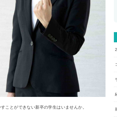
かすことができない新卒の学生はいませんか。