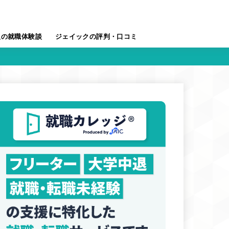
人の就職体験談
ジェイックの評判・口コミ