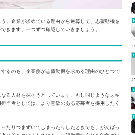
ょう。企業が求めている理由から逆算して、志望動機を
ができます。一つずつ確認していきましょう。
5
クするのも、企業側が志望動機を求める理由のひとつで
4
になる人材を探そうとしています。もし同じようなスキ
用担当者としては、より意欲のある応募者を採用したく
まったりつまずいてしまったりしたときでも、がんばっ