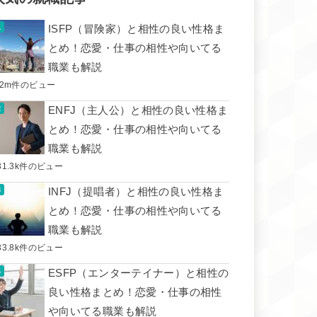
ISFP（冒険家）と相性の良い性格ま
とめ！恋愛・仕事の相性や向いてる
職業も解説
.2m件のビュー
ENFJ（主人公）と相性の良い性格ま
とめ！恋愛・仕事の相性や向いてる
職業も解説
31.3k件のビュー
INFJ（提唱者）と相性の良い性格ま
とめ！恋愛・仕事の相性や向いてる
職業も解説
33.8k件のビュー
ESFP（エンターテイナー）と相性の
良い性格まとめ！恋愛・仕事の相性
や向いてる職業も解説