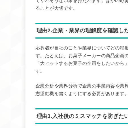
てくれそうな印象を持たれます。ほかの応
ることが大切です。
理由2.企業・業界の理解度を確認し
応募者が自社のことや業界についてどの程
す。たとえば、お菓子メーカーの商品企画
「大ヒットするお菓子の企画をしたいから
す。
企業分析や業界分析で企業の事業内容や業
志望動機を書くようにする必要があります
理由3.入社後のミスマッチを防ぎた