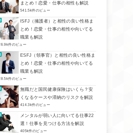
まとめ！恋愛・仕事の相性も解説
541.5k件のビュー
ISFJ（擁護者）と相性の良い性格ま
とめ！恋愛・仕事の相性や向いてる
職業も解説
26.9k件のビュー
ESFJ（領事官）と相性の良い性格ま
とめ！恋愛・仕事の相性や向いてる
職業も解説
28.5k件のビュー
無職だと国民健康保険はいくら？安
くなるケースや滞納のリスクを解説
414.3k件のビュー
メンタルが弱い人に向いてる仕事22
選！仕事を見つける方法を解説
405k件のビュー