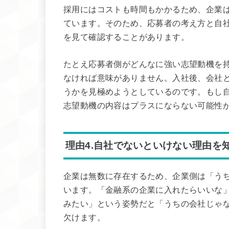
採用にはコストも時間もかかるため、企業
ています。そのため、応募者の考え方と自
を見て確認することがあります。
たとえ応募者側がどんなに強い志望動機を
なければ意味がありません。入社後、会社
うかを見極めようとしているのです。もし
志望動機の内容はプラスにならない可能性
理由4.自社でないといけない理由を
企業は無数に存在するため、企業側は「う
います。「金融系の企業に入れたらいいな
みたい」という姿勢だと「うちの会社じゃ
欠けます。