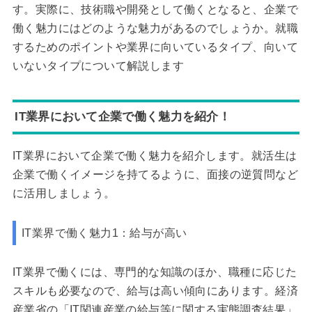
す。実際に、技術職や開発として働くとなると、企業で
働く魅力にはどのような魅力があるのでしょうか。就職
するためのポイントや業界に向いているタイプ、向いて
いないタイプについて解説します
IT業界において企業で働く魅力を紹介！
IT業界において企業で働く魅力を紹介します。就活生は
企業で働くイメージを持てるように、面接の逆質問など
に活用しましょう。
IT業界で働く魅力1：給与が高い
IT業界で働くには、専門的な知識のほか、職種に応じた
スキルも必要なので、給与は高い傾向にあります。経済
産業省の「IT関連産業の給与等に関する実態調査結果」