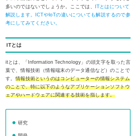
多いのではないでしょうか。ここでは、
ITとはについて
解説します。ICTやIoTの違いについても解説するので参
考にしてみてください。
ITとは
itとは、「Information Technology」の頭文字を取った言
葉で、情報技術（情報端末のデータ通信など）のことで
す。
情報技術というのはコンピューターの情報システム
のことで、特に以下のようなアプリケーションソフトウ
ェアやハードウェアに関連する技術を指します。
研究
開発