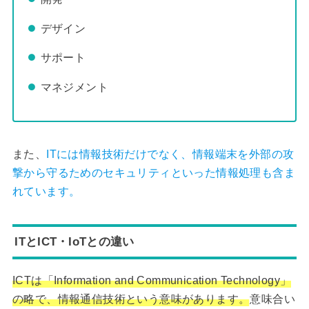
デザイン
サポート
マネジメント
また、
ITには情報技術だけでなく、情報端末を外部の攻
撃から守るためのセキュリティといった情報処理も含ま
れています。
ITとICT・IoTとの違い
ICTは「Information and Communication Technology」
の略で、情報通信技術という意味があります。
意味合い