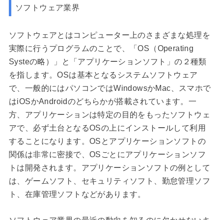
ソフトウェア業界
ソフトウェアとはコンピューター上のさまざまな処理を
実際に行うプログラムのことで、「OS（Operating
Systeの略）」と「アプリケーションソフト」の２種類
を指します。OSは基本となるシステムソフトウェア
で、一般的にはパソコンではWindowsかMac、スマホで
はiOSかAndroidのどちらかが搭載されています。一
方、アプリケーションは特定の目的をもったソフトウェ
アで、必ず土台となるOSの上にインストールして利用
することになります。OSとアプリケーションソフトの
関係は非常に密接で、OSごとにアプリケーションソフ
トは開発されます。アプリケーションソフトの例として
は、ゲームソフト、セキュリティソフト、勤怠管理ソフ
ト、在庫管理ソフトなどがあります。