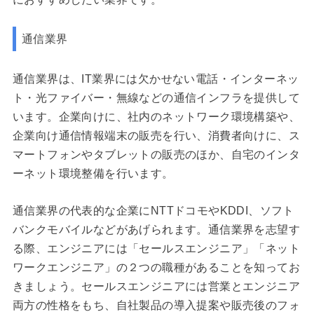
通信業界
通信業界は、IT業界には欠かせない電話・インターネッ
ト・光ファイバー・無線などの通信インフラを提供して
います。企業向けに、社内のネットワーク環境構築や、
企業向け通信情報端末の販売を行い、消費者向けに、ス
マートフォンやタブレットの販売のほか、自宅のインタ
ーネット環境整備を行います。
通信業界の代表的な企業にNTTドコモやKDDI、ソフト
バンクモバイルなどがあげられます。通信業界を志望す
る際、エンジニアには「セールスエンジニア」「ネット
ワークエンジニア」の２つの職種があることを知ってお
きましょう。セールスエンジニアには営業とエンジニア
両方の性格をもち、自社製品の導入提案や販売後のフォ