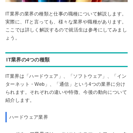
IT業界の業界の種類と仕事の職種について解説します。
実際に、ITと言っても、様々な業界や職種があります。
ここでは詳しく解説するので就活生は参考にしてみまし
ょう。
IT業界の4つの種類
IT業界は「ハードウェア」、「ソフトウェア」、「イン
ターネット・Web」、「通信」という4つの業界に分け
られます。それぞれの違いや特徴、今後の動向について
紹介します。
ハードウェア業界