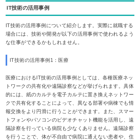
IT技術の活用事例
IT技術の活用事例について紹介します。実際に就職する
場合には、技術や開発が以下の活用事例で使われるよう
な仕事ができるかもしれません。
IT技術の活用事例1：医療
医療におけるIT技術の活用事例としては、各種医療ネッ
トワークの共有化や遠隔診察などが挙げられます。具体
的には、紙のカルテを電子カルテに置き換えネットワー
クで共有化することによって、異なる部署や病棟でも情
報交換をより円滑に行うことができます。また、スマー
トフォンやパソコンのビデオチャット機能を活用し、遠
隔診察を行っている病院も少なくありません。遠隔診察
を行うことで、体が不自由で病院に通えない患者や、住