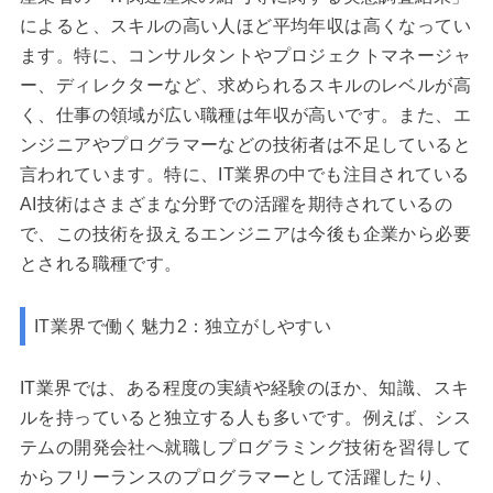
によると、スキルの高い人ほど平均年収は高くなってい
ます。特に、コンサルタントやプロジェクトマネージャ
ー、ディレクターなど、求められるスキルのレベルが高
く、仕事の領域が広い職種は年収が高いです。また、エ
ンジニアやプログラマーなどの技術者は不足していると
言われています。特に、IT業界の中でも注目されている
AI技術はさまざまな分野での活躍を期待されているの
で、この技術を扱えるエンジニアは今後も企業から必要
とされる職種です。
IT業界で働く魅力2：独立がしやすい
IT業界では、ある程度の実績や経験のほか、知識、スキ
ルを持っていると独立する人も多いです。例えば、シス
テムの開発会社へ就職しプログラミング技術を習得して
からフリーランスのプログラマーとして活躍したり、