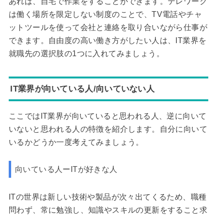
あれば、自宅で作業をすることができます。テレワーク
は働く場所を限定しない制度のことで、TV電話やチャ
ットツールを使って会社と連絡を取り合いながら仕事が
できます。自由度の高い働き方がしたい人は、IT業界を
就職先の選択肢の1つに入れてみましょう。
IT業界が向いている人/向いていない人
ここではIT業界が向いていると思われる人、逆に向いて
いないと思われる人の特徴を紹介します。自分に向いて
いるかどうか一度考えてみましょう。
向いている人ーITが好きな人
ITの世界は新しい技術や製品が次々出てくるため、職種
問わず、常に勉強し、知識やスキルの更新をすること求