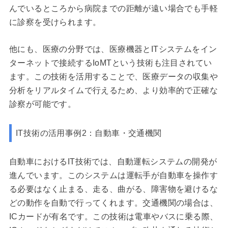
んでいるところから病院までの距離が遠い場合でも手軽
に診察を受けられます。
他にも、医療の分野では、医療機器とITシステムをイン
ターネットで接続するIoMTという技術も注目されてい
ます。この技術を活用することで、医療データの収集や
分析をリアルタイムで行えるため、より効率的で正確な
診察が可能です。
IT技術の活用事例2：自動車・交通機関
自動車におけるIT技術では、自動運転システムの開発が
進んでいます。このシステムは運転手が自動車を操作す
る必要はなく止まる、走る、曲がる、障害物を避けるな
どの動作を自動で行ってくれます。交通機関の場合は、
ICカードが有名です。この技術は電車やバスに乗る際、