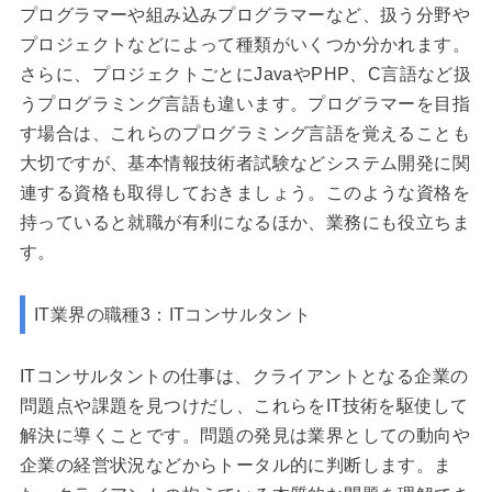
プログラマーや組み込みプログラマーなど、扱う分野や
プロジェクトなどによって種類がいくつか分かれます。
さらに、プロジェクトごとにJavaやPHP、C言語など扱
うプログラミング言語も違います。プログラマーを目指
す場合は、これらのプログラミング言語を覚えることも
大切ですが、基本情報技術者試験などシステム開発に関
連する資格も取得しておきましょう。このような資格を
持っていると就職が有利になるほか、業務にも役立ちま
す。
IT業界の職種3：ITコンサルタント
ITコンサルタントの仕事は、クライアントとなる企業の
問題点や課題を見つけだし、これらをIT技術を駆使して
解決に導くことです。問題の発見は業界としての動向や
企業の経営状況などからトータル的に判断します。ま