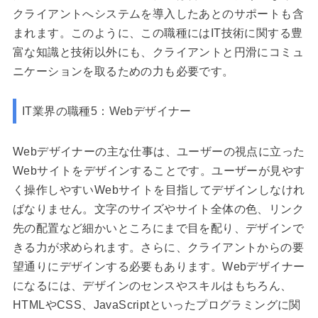
クライアントへシステムを導入したあとのサポートも含
まれます。このように、この職種にはIT技術に関する豊
富な知識と技術以外にも、クライアントと円滑にコミュ
ニケーションを取るための力も必要です。
IT業界の職種5：Webデザイナー
Webデザイナーの主な仕事は、ユーザーの視点に立った
Webサイトをデザインすることです。ユーザーが見やす
く操作しやすいWebサイトを目指してデザインしなけれ
ばなりません。文字のサイズやサイト全体の色、リンク
先の配置など細かいところにまで目を配り、デザインで
きる力が求められます。さらに、クライアントからの要
望通りにデザインする必要もあります。Webデザイナー
になるには、デザインのセンスやスキルはもちろん、
HTMLやCSS、JavaScriptといったプログラミングに関