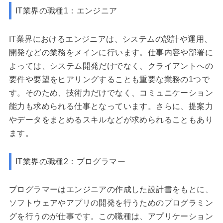
IT業界の職種1：エンジニア
IT業界におけるエンジニアは、システムの設計や運用、
開発などの業務をメインに行います。仕事内容や部署に
よっては、システム開発だけでなく、クライアントへの
要件や要望をヒアリングすることも重要な業務の1つで
す。そのため、技術力だけでなく、コミュニケーション
能力も求められる仕事となっています。さらに、提案力
やデータをまとめるスキルなどが求められることもあり
ます。
IT業界の職種2：プログラマー
プログラマーはエンジニアの作成した設計書をもとに、
ソフトウェアやアプリの開発を行うためのプログラミン
グを行うのが仕事です。この職種は、アプリケーション