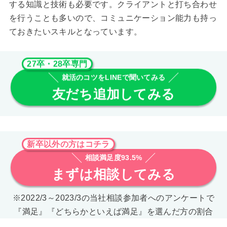
する知識と技術も必要です。クライアントと打ち合わせ
を行うことも多いので、コミュニケーション能力も持っ
ておきたいスキルとなっています。
27卒・28卒専門
就活のコツをLINEで聞いてみる
友だち追加してみる
新卒以外の方はコチラ
相談満足度93.5%
まずは相談してみる
※2022/3～2023/3の当社相談参加者へのアンケートで
『満足』『どちらかといえば満足』を選んだ方の割合