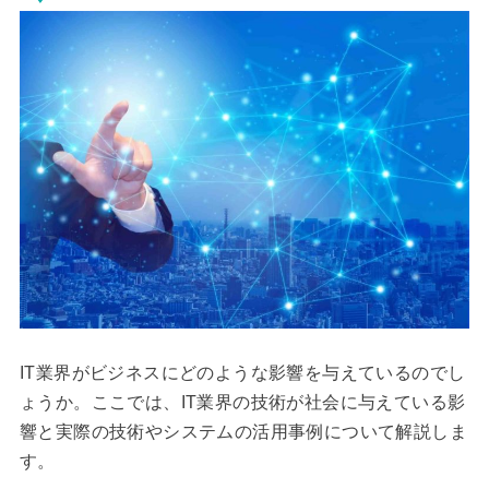
IT業界がビジネスにどのような影響を与えているのでし
ょうか。ここでは、IT業界の技術が社会に与えている影
響と実際の技術やシステムの活用事例について解説しま
す。