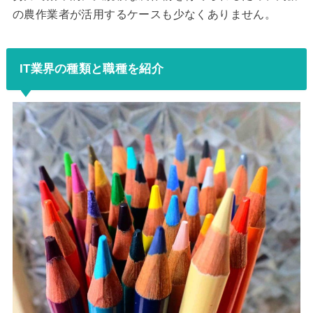
の農作業者が活用するケースも少なくありません。
IT業界の種類と職種を紹介