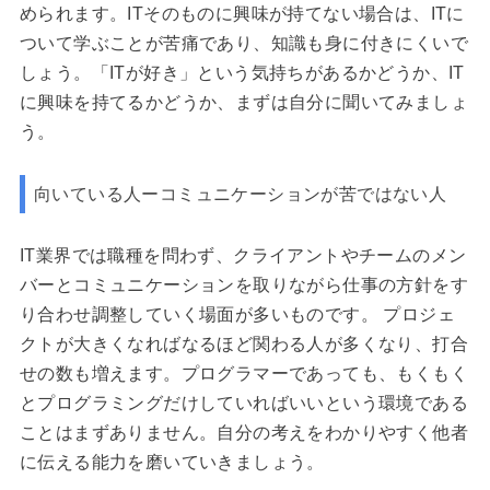
められます。ITそのものに興味が持てない場合は、ITに
ついて学ぶことが苦痛であり、知識も身に付きにくいで
しょう。「ITが好き」という気持ちがあるかどうか、IT
に興味を持てるかどうか、まずは自分に聞いてみましょ
う。
向いている人ーコミュニケーションが苦ではない人
IT業界では職種を問わず、クライアントやチームのメン
バーとコミュニケーションを取りながら仕事の方針をす
り合わせ調整していく場面が多いものです。 プロジェ
クトが大きくなればなるほど関わる人が多くなり、打合
せの数も増えます。プログラマーであっても、もくもく
とプログラミングだけしていればいいという環境である
ことはまずありません。自分の考えをわかりやすく他者
に伝える能力を磨いていきましょう。