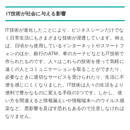
IT技術が社会に与える影響
IT技術が進化したことにより、ビジネスシーンだけでな
く日常生活にもさまざまな技術が浸透しています。例え
ば、日頃から使用しているインターネットやスマートフ
ォンのほか、銀行のATM、車のカーナビなどもIT技術で
作られたものです。人々はこれらの技術を使って気軽に
遠くの人とコミュニケーションを取ることができたり、
必要なときに適切なサービスを受けられたり、生活に不
便を感じにくくなりました。IT技術は人々の生活をより
便利で豊かなものに変える手段の1つです。しかし、使
い方を間違えると情報漏えいや情報端末へのウイルス感
染など、悪影響を及ぼす恐れもあるので注意しなければ
なりません。