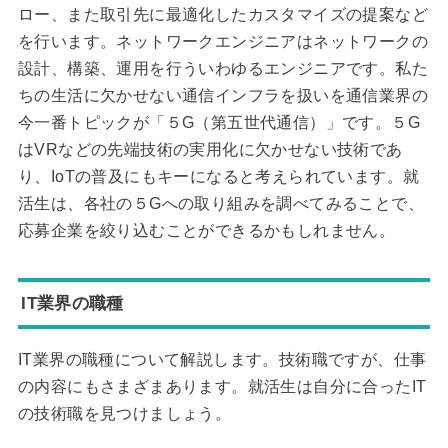
ロー、また取引先に最適化したカスタマイズの提案など
を行います。ネットワークエンジニアはネットワークの
設計、構築、運用を行ういわゆるエンジニアです。私た
ちの生活に欠かせない通信インフラを扱いを通信業界の
今一番トピックが「５G（第五世代通信）」です。５G
はVRなどの先端技術の実用化に欠かせない技術であ
り、IoTの普及にもキーになると考えられています。就
活生は、各社の５Gへの取り組みを調べてみることで、
応募企業を絞り込むことができるかもしれません。
IT業界の職種
IT業界の職種について解説します。技術職ですが、仕事
の内容にもさまざまあります。就活生は自分に合ったIT
の技術職を見つけましょう。