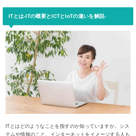
ITとは-ITの概要とICTとIoTの違いを解説-
ITとはどのようなことを指すのか知っていますか。シス
テムや情報のこと、インターネットをイメージする人も