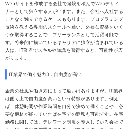
Webサイトを作成する会社で経験を積んでWebデザイ
ナーとして独立する人がいます。また、会社へ入社する
ことなく独立できるケースもあります。プログラミング
技術を教える専用のスクールへ通い、必要な資格をいく
つか取得することで、フリーランスとして活躍可能で
す。将来的に描いているキャリアに独立が含まれている
人は、IT業界でスキルや知識を習得すると、可能性が広
がります。
IT業界で働く魅力3：自由度が高い
企業の社風や働き方によって違いはありますが、IT業界
は働く上で自由度が高いという特徴があります。例え
ば、休憩時間や作業時間を自分で決めて働くことや、必
要な機材が揃っていれば在宅での勤務も可能です。在宅
勤務に関しては、テレワーク制度を導入している会社で