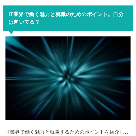
IT業界で働く魅力と就職のためのポイント。自分
は向いてる？
IT業界で働く魅力と就職するためのポイントを紹介しま