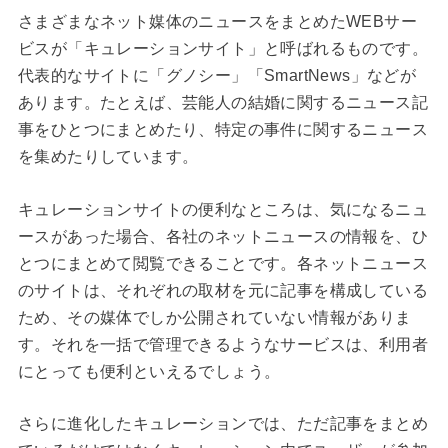
さまざまなネット媒体のニュースをまとめたWEBサー
ビスが「キュレーションサイト」と呼ばれるものです。
代表的なサイトに「グノシー」「SmartNews」などが
あります。たとえば、芸能人の結婚に関するニュース記
事をひとつにまとめたり、特定の事件に関するニュース
を集めたりしています。
キュレーションサイトの便利なところは、気になるニュ
ースがあった場合、各社のネットニュースの情報を、ひ
とつにまとめて閲覧できることです。各ネットニュース
のサイトは、それぞれの取材を元に記事を構成している
ため、その媒体でしか公開されていない情報がありま
す。それを一括で管理できるようなサービスは、利用者
にとっても便利といえるでしょう。
さらに進化したキュレーションでは、ただ記事をまとめ