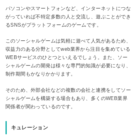
パソコンやスマートフォンなど、インターネットにつな
がっていれば不特定多数の人と交流し、遊ぶことができ
るSNSがプラットフォームのゲームです。
このソーシャルゲームは気軽に遊べて人気があるため、
収益力のある分野としてweb業界から注目を集めている
WEBサービスのひとつといえるでしょう。また、ソー
シャルゲームの開発は様々な専門的知識が必要になり、
制作期間もかなりかかります。
そのため、外部会社などの複数の会社と連携をしてソー
シャルゲームを構築する場合もあり、多くのWEB業界
関係者が関わっているのです。
キュレーション