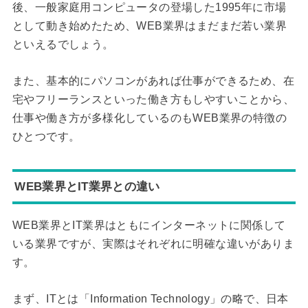
後、一般家庭用コンピュータの登場した1995年に市場
として動き始めたため、WEB業界はまだまだ若い業界
といえるでしょう。
また、基本的にパソコンがあれば仕事ができるため、在
宅やフリーランスといった働き方もしやすいことから、
仕事や働き方が多様化しているのもWEB業界の特徴の
ひとつです。
WEB業界とIT業界との違い
WEB業界とIT業界はともにインターネットに関係して
いる業界ですが、実際はそれぞれに明確な違いがありま
す。
まず、ITとは「Information Technology」の略で、日本