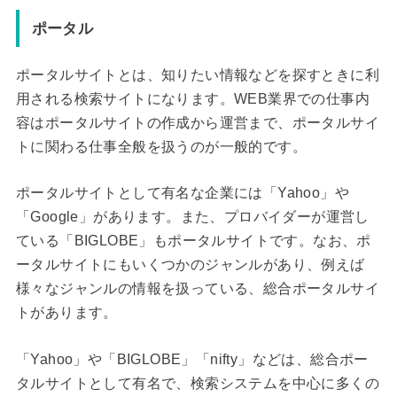
ポータル
ポータルサイトとは、知りたい情報などを探すときに利
用される検索サイトになります。WEB業界での仕事内
容はポータルサイトの作成から運営まで、ポータルサイ
トに関わる仕事全般を扱うのが一般的です。
ポータルサイトとして有名な企業には「Yahoo」や
「Google」があります。また、プロバイダーが運営し
ている「BIGLOBE」もポータルサイトです。なお、ポ
ータルサイトにもいくつかのジャンルがあり、例えば
様々なジャンルの情報を扱っている、総合ポータルサイ
トがあります。
「Yahoo」や「BIGLOBE」「nifty」などは、総合ポー
タルサイトとして有名で、検索システムを中心に多くの