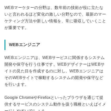
WEBマーケターの分野は、数年前の技術が役に立たな
いと言われるほど変化の激しい分野なので、最新のマー
ケティング方法や新しい情報を、常に吸収していくこと
が重要です。
WEBエンジニア
WEBエンジニアは、WEBサービスに関係するシステム
開発や保守を行う仕事です。WEBデザイナーはWEBサ
イトの見た目を作成するのに対し、WEBエンジニアは
そのWEBサイトで稼動するシステムの開発や保守など
を行います。
Google ChromeやFirefoxといったブラウザを通じて提
供するサービスのシステム動作を扱う職種といえばイメ
ージしやすいでしょう。