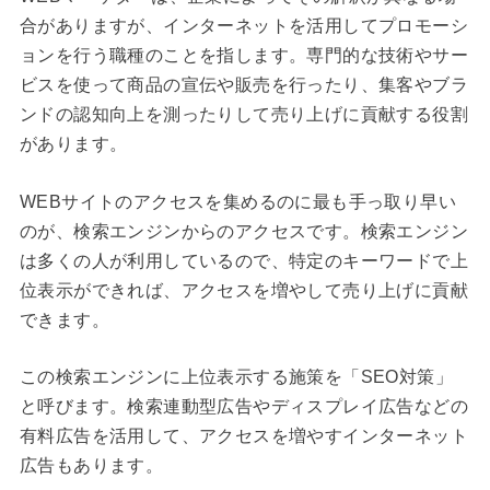
合がありますが、インターネットを活用してプロモーシ
ョンを行う職種のことを指します。専門的な技術やサー
ビスを使って商品の宣伝や販売を行ったり、集客やブラ
ンドの認知向上を測ったりして売り上げに貢献する役割
があります。
WEBサイトのアクセスを集めるのに最も手っ取り早い
のが、検索エンジンからのアクセスです。検索エンジン
は多くの人が利用しているので、特定のキーワードで上
位表示ができれば、アクセスを増やして売り上げに貢献
できます。
この検索エンジンに上位表示する施策を「SEO対策」
と呼びます。検索連動型広告やディスプレイ広告などの
有料広告を活用して、アクセスを増やすインターネット
広告もあります。