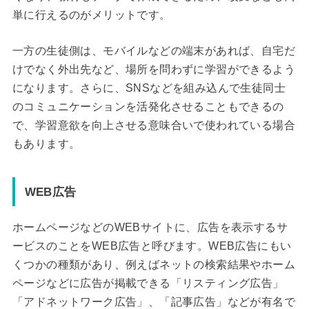
単に行えるのがメリットです。
一方の生徒側は、モバイルなどの端末があれば、自宅だ
けでなく外出先など、場所を問わずに学習ができるよう
になります。さらに、SNSなどを組み込んで生徒同士
のコミュニケーションを活発化させることもできるの
で、学習意欲を向上させる意味合いで使われている場合
もあります。
WEB広告
ホームページなどのWEBサイトに、広告を表示するサ
ービスのことをWEB広告と呼びます。WEB広告にもい
くつかの種類があり、例えばネットの検索結果やホーム
ページなどに広告が掲載できる「リスティング広告」
「アドネットワーク広告」、「記事広告」などが有名で