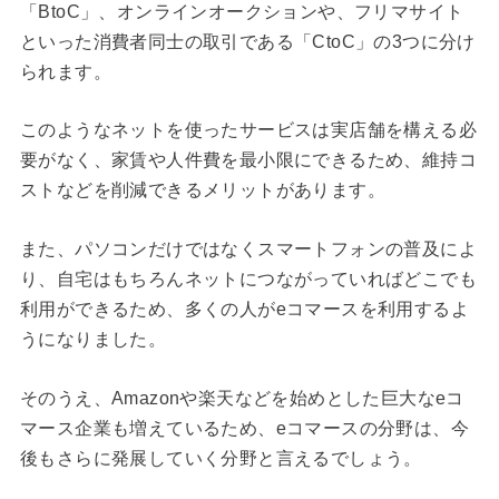
「BtoC」、オンラインオークションや、フリマサイト
といった消費者同士の取引である「CtoC」の3つに分け
られます。
このようなネットを使ったサービスは実店舗を構える必
要がなく、家賃や人件費を最小限にできるため、維持コ
ストなどを削減できるメリットがあります。
また、パソコンだけではなくスマートフォンの普及によ
り、自宅はもちろんネットにつながっていればどこでも
利用ができるため、多くの人がeコマースを利用するよ
うになりました。
そのうえ、Amazonや楽天などを始めとした巨大なeコ
マース企業も増えているため、eコマースの分野は、今
後もさらに発展していく分野と言えるでしょう。