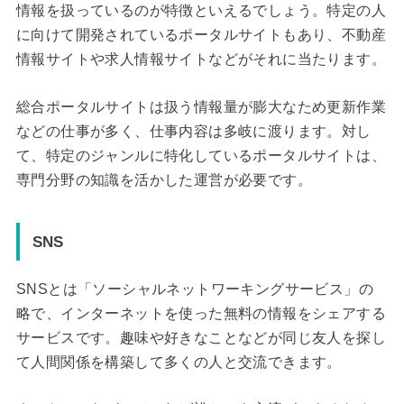
情報を扱っているのが特徴といえるでしょう。特定の人
に向けて開発されているポータルサイトもあり、不動産
情報サイトや求人情報サイトなどがそれに当たります。
総合ポータルサイトは扱う情報量が膨大なため更新作業
などの仕事が多く、仕事内容は多岐に渡ります。対し
て、特定のジャンルに特化しているポータルサイトは、
専門分野の知識を活かした運営が必要です。
SNS
SNSとは「ソーシャルネットワーキングサービス」の
略で、インターネットを使った無料の情報をシェアする
サービスです。趣味や好きなことなどが同じ友人を探し
て人間関係を構築して多くの人と交流できます。