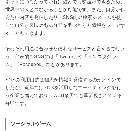
ネットにつながっていれば誰とでも交流ができるため、
世界中の人とつながることが可能です。また、自分が伝
えたい内容を発信したり、SNS内の検索システムを使
って自分が興味のある分野を調べたりと情報をシェアす
ることもできます。
それぞれ用途に合わせた便利なサービスと言えるでしょ
う。代表的なSNSには「Twitter」や「インスタグラ
ム」「Facebook」などがあります。
SNSの利用目的は個人が情報を発信するのがメインで
したが、近年ではSNSを活用してマーケティングを行
う企業も増えており、WEB業界でも重要視されている
分野です。
ソーシャルゲーム