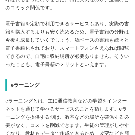
のコミック関係です。
電子書籍を定額で利用できるサービスもあり、実際の書
籍を購入するよりも安く読めるため、電子書籍の分野は
今後も成長していくでしょう。紙ベースの書籍も続々と
電子書籍化されており、スマートフォンさえあれば閲覧
できるので、自宅に収納場所が必要ありません。そうい
ったことも、電子書籍のメリットといえます。
eラーニング
eラーニングとは、主に通信教育などの学習をインター
ネットを通じて学べるサービスのことを指します。eラ
ーニングを提供する側は、教室などの場所を確保する必
要がなく、コストを削減できます。生徒の管理がしやす
くなり、教材もデータで作成できるため、改変なども簡