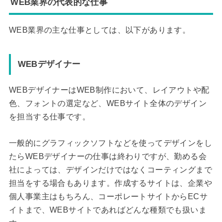
WEB業界の代表的な仕事
WEB業界の主な仕事としては、以下があります。
WEBデザイナー
WEBデザイナーはWEB制作において、レイアウトや配
色、フォントの選定など、WEBサイト全体のデザイン
を担当する仕事です。
一般的にグラフィックソフトなどを使ってデザインをし
たらWEBデザイナーの仕事は終わりですが、勤める会
社によっては、デザインだけではなくコーティングまで
担当をする場合もあります。作成するサイトは、企業や
個人事業主はもちろん、コーポレートサイトからECサ
イトまで、WEBサイトであればどんな種類でも扱いま