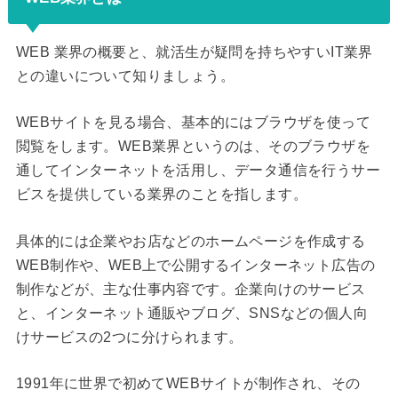
WEB 業界の概要と、就活生が疑問を持ちやすいIT業界
との違いについて知りましょう。
WEBサイトを見る場合、基本的にはブラウザを使って
閲覧をします。WEB業界というのは、そのブラウザを
通してインターネットを活用し、データ通信を行うサー
ビスを提供している業界のことを指します。
具体的には企業やお店などのホームページを作成する
WEB制作や、WEB上で公開するインターネット広告の
制作などが、主な仕事内容です。企業向けのサービス
と、インターネット通販やブログ、SNSなどの個人向
けサービスの2つに分けられます。
1991年に世界で初めてWEBサイトが制作され、その