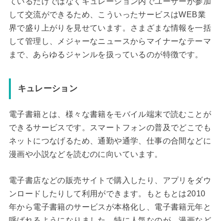
ているだけではなくキュレーション内でユーザーが参加
して交流ができるため、こういったサービスはWEB業
界で盛り上がりを見せています。さまざまな情報を一括
して管理し、メジャーなニュースからマイナーなテーマ
まで、あらゆるジャンルを扱っているのが特徴です。
キュレーション
電子書籍とは、様々な書籍をモバイル端末で読むことが
できるサービスです。スマートフォンの普及でどこでも
ネットにつなげるため、通勤や通学、仕事の合間などに
漫画や小説などを読むのに向いています。
電子書店などの販売サイトで購入したり、アプリをダウ
ンロードしたりして利用ができます。もともとは2010
年から電子書籍のサービスが本格化し、電子書籍元年と
呼ばれるようになりました。特に人気なのが、漫画など