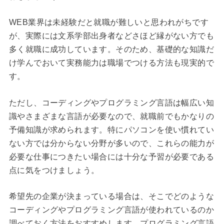
WEB業界は未経験だと就職が難しいと思われがちです
が、実際には文系学部出身者などさほど縁がない方でも
多く就職に成功しています。そのため、基礎的な知識だ
け学んでおいて実務能力は職場でつける方法も現実的で
す。
ただし、コーディングやプログラミング言語は幅広い知
識やさまざまな言語が必要なので、就職前でもかなりの
予備知識が求められます。特にパソコンを使い慣れてい
ない方では分からない分野が多いので、これらの能力が
必要な仕事につきたい場合には十分な予習が必要である
点に気をつけましょう。
希望先の企業が決まっている場合は、そこでどのような
コーディングやプログラミング言語が使われているのか
調べておく方法をおすすめします。プログラミング言語