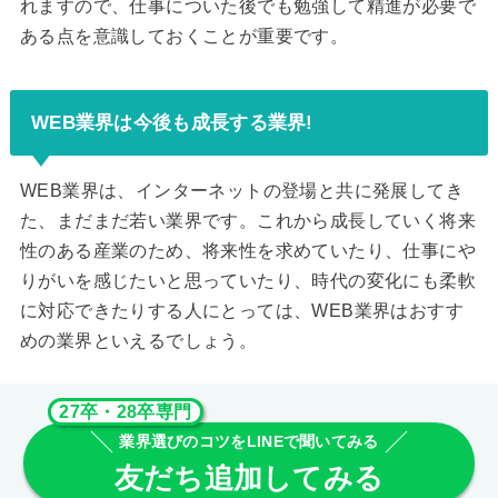
れますので、仕事についた後でも勉強して精進が必要で
ある点を意識しておくことが重要です。
WEB業界は今後も成長する業界!
WEB業界は、インターネットの登場と共に発展してき
た、まだまだ若い業界です。これから成長していく将来
性のある産業のため、将来性を求めていたり、仕事にや
りがいを感じたいと思っていたり、時代の変化にも柔軟
に対応できたりする人にとっては、WEB業界はおすす
めの業界といえるでしょう。
27卒・28卒専門
業界選びのコツをLINEで聞いてみる
友だち追加してみる