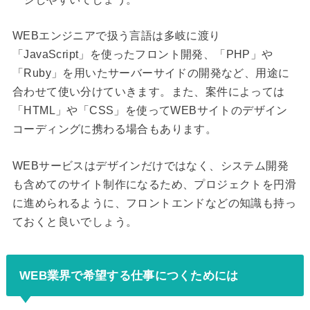
WEBエンジニアで扱う言語は多岐に渡り
「JavaScript」を使ったフロント開発、「PHP」や
「Ruby」を用いたサーバーサイドの開発など、用途に
合わせて使い分けていきます。また、案件によっては
「HTML」や「CSS」を使ってWEBサイトのデザイン
コーディングに携わる場合もあります。
WEBサービスはデザインだけではなく、システム開発
も含めてのサイト制作になるため、プロジェクトを円滑
に進められるように、フロントエンドなどの知識も持っ
ておくと良いでしょう。
WEB業界で希望する仕事につくためには