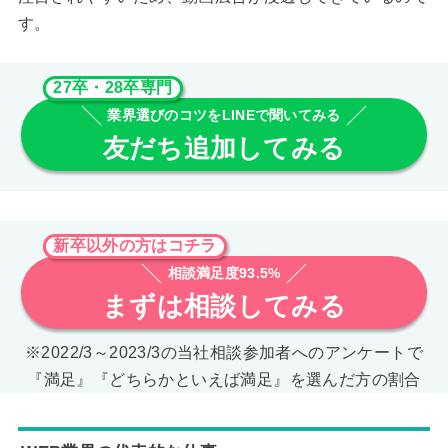
す。
27卒・28卒専門
業界選びのコツをLINEで聞いてみる
友だち追加してみる
新卒以外の方はコチラ
相談満足度93.5%
まずは相談してみる
※2022/3～2023/3の当社相談参加者へのアンケートで
『満足』『どちらかといえば満足』を選んだ方の割合