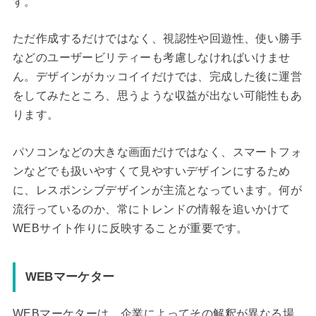
す。
ただ作成するだけではなく、視認性や回遊性、使い勝手
などのユーザービリティーも考慮しなければいけませ
ん。デザインがカッコイイだけでは、完成した後に運営
をしてみたところ、思うような収益が出ない可能性もあ
ります。
パソコンなどの大きな画面だけではなく、スマートフォ
ンなどでも扱いやすくて見やすいデザインにするため
に、レスポンシブデザインが主流となっています。何が
流行っているのか、常にトレンドの情報を追いかけて
WEBサイト作りに反映することが重要です。
WEBマーケター
WEBマーケターは、企業によってその解釈が異なる場