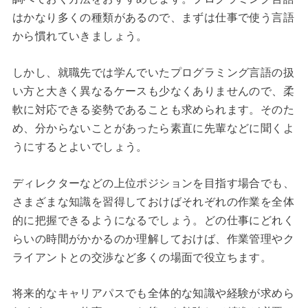
はかなり多くの種類があるので、まずは仕事で使う言語
から慣れていきましょう。
しかし、就職先では学んでいたプログラミング言語の扱
い方と大きく異なるケースも少なくありませんので、柔
軟に対応できる姿勢であることも求められます。そのた
め、分からないことがあったら素直に先輩などに聞くよ
うにするとよいでしょう。
ディレクターなどの上位ポジションを目指す場合でも、
さまざまな知識を習得しておけばそれぞれの作業を全体
的に把握できるようになるでしょう。どの仕事にどれく
らいの時間がかかるのか理解しておけば、作業管理やク
ライアントとの交渉など多くの場面で役立ちます。
将来的なキャリアパスでも全体的な知識や経験が求めら