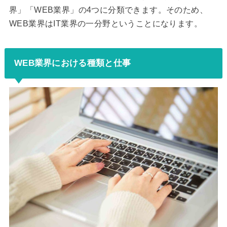
界」「WEB業界」の4つに分類できます。そのため、
WEB業界はIT業界の一分野ということになります。
WEB業界における種類と仕事