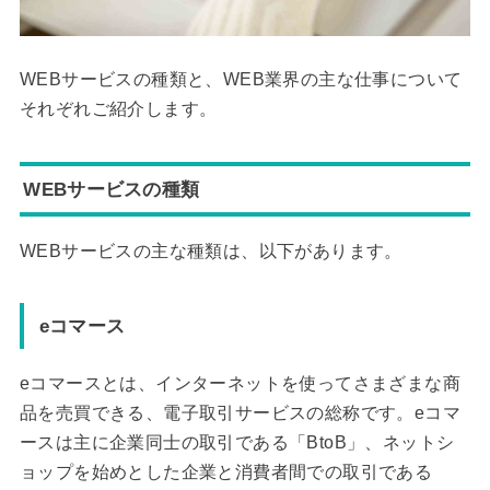
WEBサービスの種類と、WEB業界の主な仕事について
それぞれご紹介します。
WEBサービスの種類
WEBサービスの主な種類は、以下があります。
eコマース
eコマースとは、インターネットを使ってさまざまな商
品を売買できる、電子取引サービスの総称です。eコマ
ースは主に企業同士の取引である「BtoB」、ネットシ
ョップを始めとした企業と消費者間での取引である