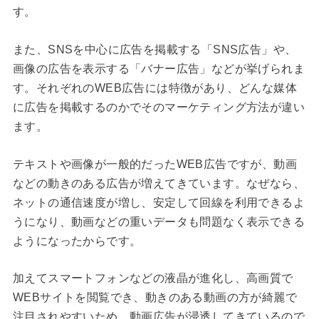
す。
また、SNSを中心に広告を掲載する「SNS広告」や、
画像の広告を表示する「バナー広告」などが挙げられま
す。それぞれのWEB広告には特徴があり、どんな媒体
に広告を掲載するのかでそのマーケティング方法が違い
ます。
テキストや画像が一般的だったWEB広告ですが、動画
などの動きのある広告が増えてきています。なぜなら、
ネットの通信速度が増し、安定して回線を利用できるよ
うになり、動画などの重いデータも問題なく表示できる
ようになったからです。
加えてスマートフォンなどの液晶が進化し、高画質で
WEBサイトを閲覧でき、動きのある動画の方が綺麗で
注目されやすいため、動画広告が浸透してきているので