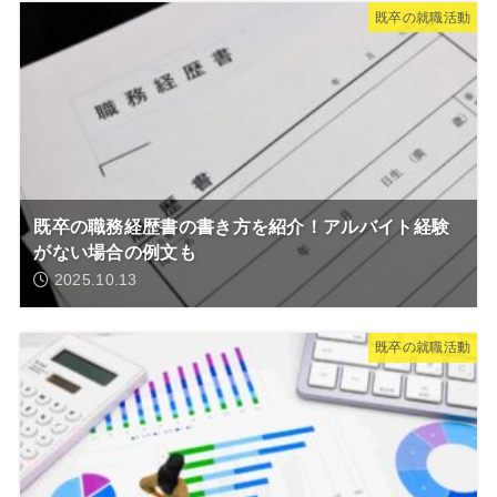
既卒の就職活動
既卒の職務経歴書の書き方を紹介！アルバイト経験
がない場合の例文も
2025.10.13
既卒の就職活動