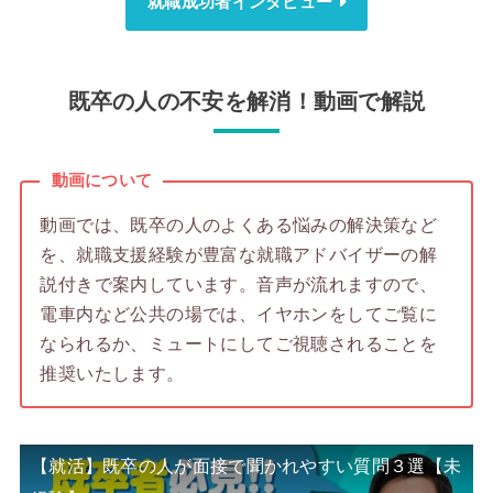
就職成功者インタビュー
既卒の人の不安を解消！動画で解説
動画について
動画では、既卒の人のよくある悩みの解決策など
を、就職支援経験が豊富な就職アドバイザーの解
説付きで案内しています。音声が流れますので、
電車内など公共の場では、イヤホンをしてご覧に
なられるか、ミュートにしてご視聴されることを
推奨いたします。
【就活】既卒の人が面接で聞かれやすい質問３選【未