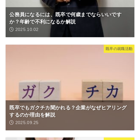
公務員になるには、既卒で何歳までならいいです
か？年齢で不利になるか解説
2025.10.02
既卒の就職活動
既卒でもガクチカ聞かれる？企業がなぜヒアリング
するのか理由を解説
2025.09.25