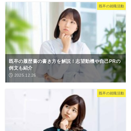
既卒の就職活動
既卒の履歴書の書き方を解説！志望動機や自己PRの
例文も紹介
2025.12.26
既卒の就職活動