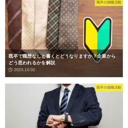
既卒の就職活動
既卒で職歴なしと書くとどうなりますか？企業から
どう思われるかを解説
2025.10.02
既卒の就職活動