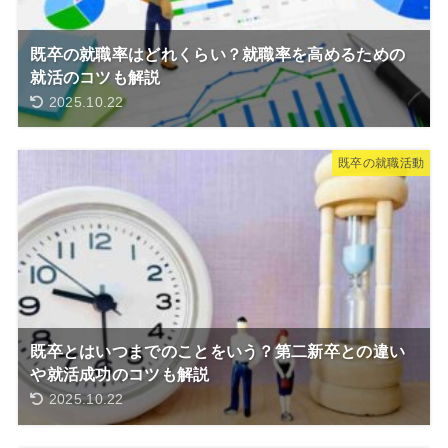
既卒の就職率はどれくらい？就職率を高めるための
就活のコツも解説
2025.10.22
既卒の就職活動
既卒とはいつまでのことをいう？第二新卒との違い
や就活成功のコツも解説
2025.10.22