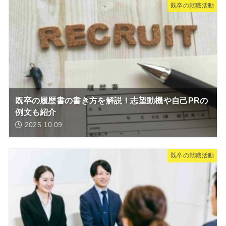
既卒の就職活動
既卒の履歴書の書き方を解説！志望動機や自己PRの
例文も紹介
2025.10.09
既卒の就職活動