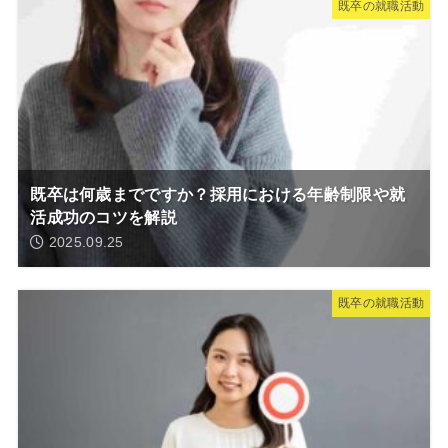
既卒の就職活動
既卒は何歳までですか？採用における年齢制限や就
活成功のコツを解説
2025.09.25
既卒の就職活動