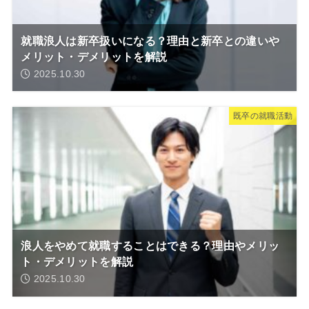
就職浪人は新卒扱いになる？理由と新卒との違いや
メリット・デメリットを解説
2025.10.30
既卒の就職活動
浪人をやめて就職することはできる？理由やメリッ
ト・デメリットを解説
2025.10.30