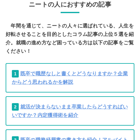
ニートの人におすすめの記事
年間を通じて、ニートの人々に選ばれている、人生を
好転させることを目的としたコラム記事の上位５選を紹
介。就職の進め方など困っている方は以下の記事をご覧
ください！
既卒で職歴なしと書くとどうなりますか？企業
1
からどう思われるかを解説
就活が決まらないまま卒業したらどうすればい
2
いですか？内定獲得術を紹介
既卒の職務経歴書の書き方を紹介！アルバイト
3