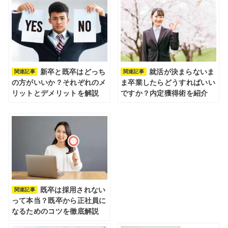
新卒と既卒はどっち
就活が決まらないま
関連記事
関連記事
の方がいいか？それぞれのメ
ま卒業したらどうすればいい
リットとデメリットを解説
ですか？内定獲得術を紹介
既卒は採用されない
関連記事
って本当？既卒から正社員に
なるためのコツを徹底解説