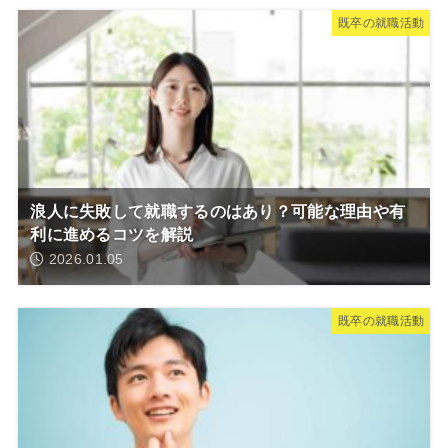
既卒の就職活動
浪人に失敗して就職するのはあり？可能な理由や有
利に進めるコツを解説
2026.01.05
既卒の就職活動