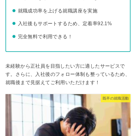
就職成功率を上げる就職講座を実施
入社後もサポートするため、定着率92.1%
完全無料で利用できる！
未経験から正社員を目指したい方に適したサービスで
す。さらに、入社後のフォロー体制も整っているため、
就職後まで見据えてご利用いただけます！
既卒の就職活動