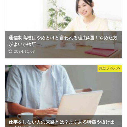
通信制高校はやめとけと言われる理由4選！やめた方
がよいか検証
2024.11.07
就活ノウハウ
仕事をしない人の末路とは？よくある特徴や抜け出