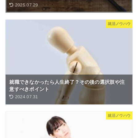
2025.07.29
就活ノウハウ
就職できなかったら人生終了？その後の選択肢や注
意すべきポイント
2024.07.31
就活ノウハウ