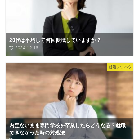
20代は平均して何回転職していますか？
2024.12.16
就活ノウハウ
内定ないまま専門学校を卒業したらどうなる？就職
できなかった時の対処法