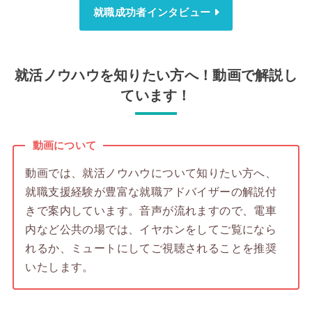
就職成功者インタビュー
就活ノウハウを知りたい方へ！動画で解説し
ています！
動画について
動画では、就活ノウハウについて知りたい方へ、
就職支援経験が豊富な就職アドバイザーの解説付
きで案内しています。音声が流れますので、電車
内など公共の場では、イヤホンをしてご覧になら
れるか、ミュートにしてご視聴されることを推奨
いたします。