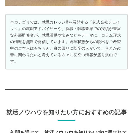
本カテゴリでは、就職カレッジ®を展開する「株式会社ジェイ
ック」の就職アドバイザーや、就職・転職業界での実績が豊富
な外部監修者が、就職活動や悩みなどをテーマに、コラム形式
の情報を無料で発信しています。既卒状態からの脱出をご希望
中のご本人はもちろん、身の回りに既卒の人がいて、何とか改
善に関わりたいと考えている方々に役立つ情報が盛り沢山で
す。
就活ノウハウを知りたい方におすすめの記事
年間を通じて、就活ノウハウを知りたい方に選ばれて