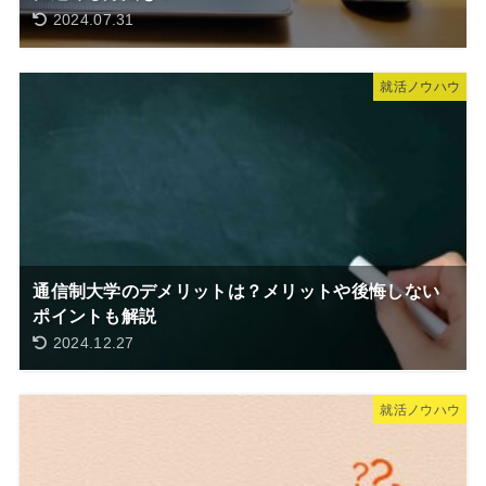
2024.07.31
就活ノウハウ
通信制大学のデメリットは？メリットや後悔しない
ポイントも解説
2024.12.27
就活ノウハウ