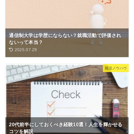
通信制大学は学歴にならない？就職活動で評価され
ないって本当？
2025.07.29
就活ノウハウ
20代前半にしておくべき経験10選！人生を輝かせる
コツを解説