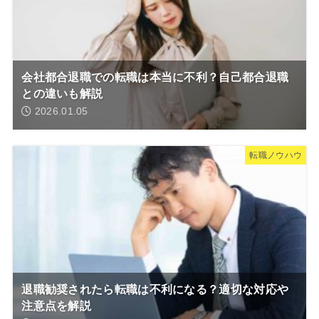
会社都合退職での転職は本当に不利？自己都合退職
との違いも解説
2026.01.05
転職ノウハウ
退職勧奨されたら転職は不利になる？適切な対応や
注意点を解説