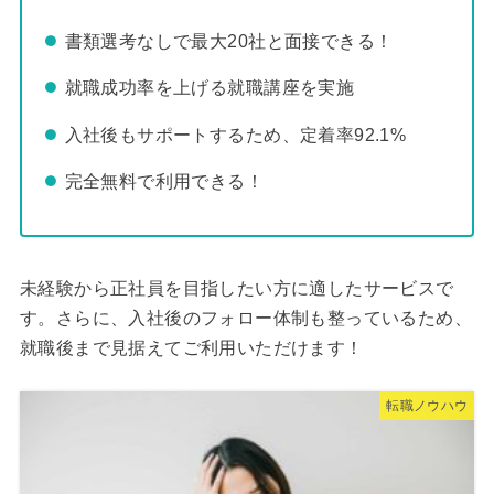
書類選考なしで最大20社と面接できる！
就職成功率を上げる就職講座を実施
入社後もサポートするため、定着率92.1%
完全無料で利用できる！
未経験から正社員を目指したい方に適したサービスで
す。さらに、入社後のフォロー体制も整っているため、
就職後まで見据えてご利用いただけます！
転職ノウハウ