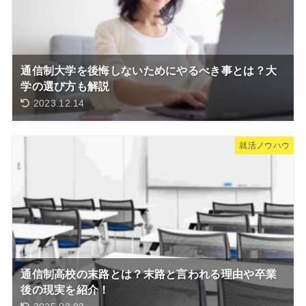
通信制大学を後悔しないためにやるべき事とは？大
学の選び方も解説
2023.12.14
就活ノウハウ
通信制高校の末路とは？末路と言われる理由や卒業
後の現実を紹介！