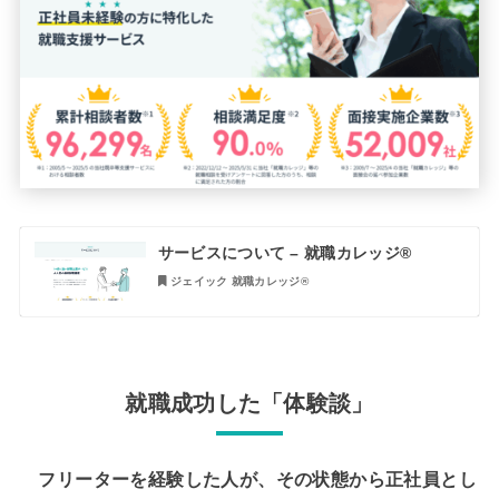
サービスについて – 就職カレッジ®
ジェイック 就職カレッジ®︎
就職成功した「体験談」
フリーターを経験した人が、その状態から正社員とし