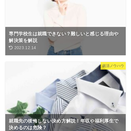
専門学校生は就職できない？難しいと感じる理由や
解決策を解説
2023.12.14
就活ノウハウ
就職先の後悔しない決め方解説！年収や福利厚生で
決めるのは危険？