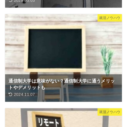
2025.03.03
就活ノウハウ
通信制大学は意味がない？通信制大学に通うメリッ
トやデメリットも
2024.11.07
就活ノウハウ