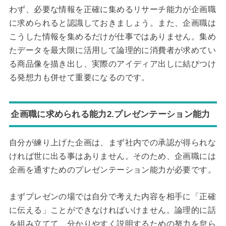
わず、必要な情報を正確に集めるリサーチ能力が企画職
に求められると認識しておきましょう。また、企画職は
こうした情報を集めるだけが仕事ではありません。集め
たデータを最大限に活用して論理的に消費者が求めてい
る商品像を描き出し、実際のアイディア出しに結びつけ
る発想力も併せて重要になるのです。
企画職に求められる能力2.プレゼンテーション能力
自分が練り上げた企画は、まず社内での承認が得られな
ければ世に出る事はありません。そのため、企画職には
企画を通すためのプレゼンテーション能力が必要です。
まずプレゼンの場では自分で考えた内容を相手に「正確
に伝える」ことができなければいけません。論理的に話
を組み立てて、分かりやすく説明するための努力を怠ら