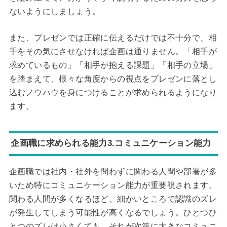
ないようにしましょう。
また、プレゼンでは正確に伝えるだけでは不十分で、相
手をその気にさせなければ企画は通りません。「相手が
求めているもの」「相手が抱える課題」「相手の立場」
を踏まえて、様々な角度からの視点をプレゼンに落とし
込むノウハウを身につけることが求められるようになり
ます。
企画職に求められる能力3.コミュニケーション能力
企画職では社内・社外を問わずに関わる人間や部署が多
いため特にコミュニケーション能力が重要視されます。
関わる人間が多くなるほど、細かいところで認識のズレ
が発生してしまう可能性が高くなるでしょう。ひとつひ
とつのズレは小さくても、それが次第に大きなコミュニ