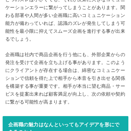
ケーションエラーに繋がってしまうことがあります。関
わる部署や人間が多い企画職に高いコミュニケーション
能力が備わっていれば、認識のズレが発生してしまう可
能性を最小限に抑えてスムーズ企画を進行する事が出来
るでしょう。
企画職は社内で商品企画を行う他にも、外部企業からの
発注を受けて企画を立ち上げる事があります。このよう
にクライアントが存在する場合は、綿密なコミュニケー
ションで信頼を得た上で相手から本音を引き出せる関係
を構築する事が重要です。相手が本当に望む商品・サー
ビスを提案出来れば顧客満足が向上し、次の依頼や契約
に繋がる可能性が高まります。
企画職の魅力はなんといってもアイデアを形にで