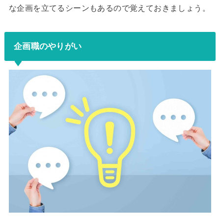
な企画を立てるシーンもあるので覚えておきましょう。
企画職のやりがい