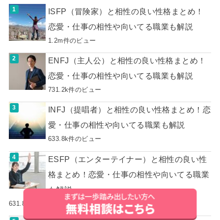
ISFP（冒険家）と相性の良い性格まとめ！
恋愛・仕事の相性や向いてる職業も解説
1.2m件のビュー
ENFJ（主人公）と相性の良い性格まとめ！
恋愛・仕事の相性や向いてる職業も解説
731.2k件のビュー
INFJ（提唱者）と相性の良い性格まとめ！恋
愛・仕事の相性や向いてる職業も解説
633.8k件のビュー
ESFP（エンターテイナー）と相性の良い性
格まとめ！恋愛・仕事の相性や向いてる職業
も解説
631.8k件のビュー