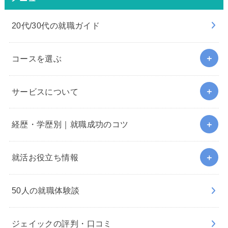
20代/30代の就職ガイド
コースを選ぶ
サービスについて
経歴・学歴別｜就職成功のコツ
就活お役立ち情報
50人の就職体験談
ジェイックの評判・口コミ