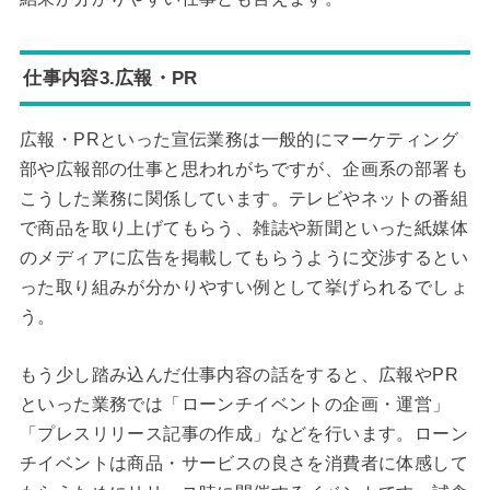
仕事内容3.広報・PR
広報・PRといった宣伝業務は一般的にマーケティング
部や広報部の仕事と思われがちですが、企画系の部署も
こうした業務に関係しています。テレビやネットの番組
で商品を取り上げてもらう、雑誌や新聞といった紙媒体
のメディアに広告を掲載してもらうように交渉するとい
った取り組みが分かりやすい例として挙げられるでしょ
う。
もう少し踏み込んだ仕事内容の話をすると、広報やPR
といった業務では「ローンチイベントの企画・運営」
「プレスリリース記事の作成」などを行います。ローン
チイベントは商品・サービスの良さを消費者に体感して