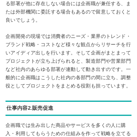
る部署が他に存在しない場合には企画職が兼任する、ま
たは外部機関に委託する場合もあるので留意しておくと
良いでしょう。
企画開発の現場では消費者のニーズ・業界のトレンド・
ブランド戦略・コストなど様々な観点からリサーチを行
いアイディア出しを行います。そして企画がまとまって
プロジェクトが立ち上げられると、製造部門や営業部門
など社内のあらゆる部署が連動して動き出すのです。一
般的に企画職はこうした社内の各部門の間に立ち、調整
役としてプロジェクトをまとめる役割も担っています。
仕事内容2.販売促進
企画職では生み出した商品やサービスを多くの人に購
入・利用してもらうための仕組みを作って戦略を立てる