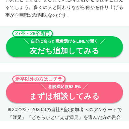
るでしょう。多くの人と関わりながら何かを作り上げる
事が企画職の醍醐味なのです。
27卒・28卒専門
自分に合った職種選びをLINEで聞く
友だち追加してみる
新卒以外の方はコチラ
相談満足度93.5%
まずは相談してみる
※2022/3～2023/3の当社相談参加者へのアンケートで
『満足』『どちらかといえば満足』を選んだ方の割合