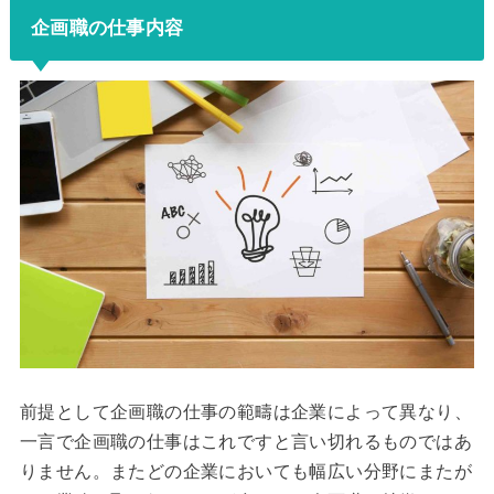
企画職の仕事内容
前提として企画職の仕事の範疇は企業によって異なり、
一言で企画職の仕事はこれですと言い切れるものではあ
りません。またどの企業においても幅広い分野にまたが