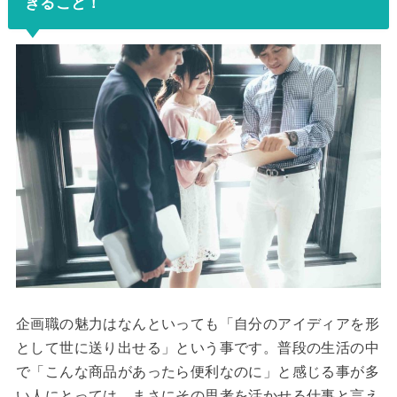
きること！
企画職の魅力はなんといっても「自分のアイディアを形
として世に送り出せる」という事です。普段の生活の中
で「こんな商品があったら便利なのに」と感じる事が多
い人にとっては、まさにその思考を活かせる仕事と言え