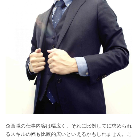
企画職の仕事内容は幅広く、それに比例してに求められ
るスキルの幅も比較的広いといえるかもしれません。こ