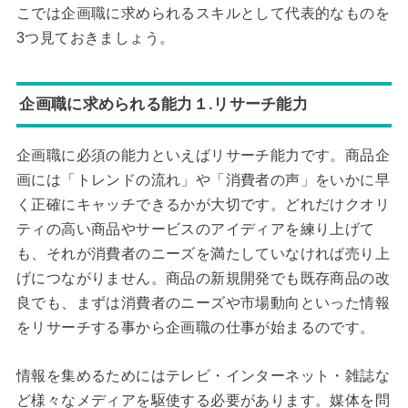
こでは企画職に求められるスキルとして代表的なものを
3つ見ておきましょう。
企画職に求められる能力１.リサーチ能力
企画職に必須の能力といえばリサーチ能力です。商品企
画には「トレンドの流れ」や「消費者の声」をいかに早
く正確にキャッチできるかが大切です。どれだけクオリ
ティの高い商品やサービスのアイディアを練り上げて
も、それが消費者のニーズを満たしていなければ売り上
げにつながりません。商品の新規開発でも既存商品の改
良でも、まずは消費者のニーズや市場動向といった情報
をリサーチする事から企画職の仕事が始まるのです。
情報を集めるためにはテレビ・インターネット・雑誌な
ど様々なメディアを駆使する必要があります。媒体を問