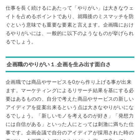
仕事を長く続けるにあたって「やりがい」は大きなウェ
イトを占めるポイントであり、就職後のミスマッチを防
ぐという意味でも重要な要素と言えます。企画職におけ
るやりがいには、一般的に以下のようなものが挙げられ
るでしょう。
企画職のやりがい１.企画を生み出す面白さ
企画職では商品やサービスを0から作り上げる事が出来
ます。マーケティングによるリサーチ結果を基にする必
要はあるものの、自分で考えた商品やサービスの新しい
アイディアを提案出来るという点は大きなやりがいにな
るでしょう。「新しいモノを考えるのが好き」「発想力
には自信がある」といった人にとっては刺激に満ちた仕
事です。企画会議で自分のアイディアが採用された時の