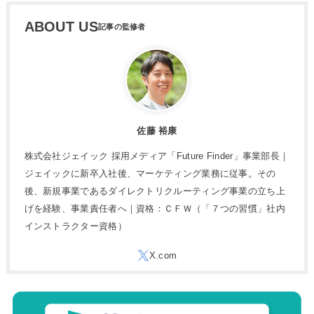
ABOUT US
佐藤 裕康
株式会社ジェイック 採用メディア「Future Finder」事業部長｜
ジェイックに新卒入社後、マーケティング業務に従事。その
後、新規事業であるダイレクトリクルーティング事業の立ち上
げを経験、事業責任者へ｜資格：ＣＦＷ（「７つの習慣」社内
インストラクター資格）