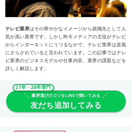
テレビ業界
はその華やかなイメージから就職先として人
気が高い業界です。しかし昨今メディアの主役がテレビ
からインターネットにうつるなかで、テレビ業界は逆風
にさらされていると言われています。この記事ではテレ
ビ業界のビジネスモデルや仕事内容、業界の課題などを
詳しく解説します。
27卒・28卒専門
業界選びのコツをLINEで聞いてみる
友だち追加してみる