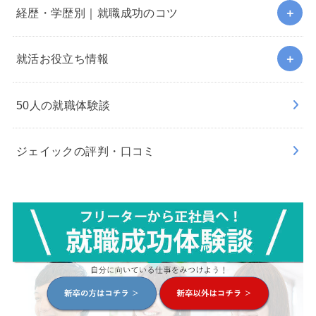
経歴・学歴別｜就職成功のコツ
就活お役立ち情報
50人の就職体験談
ジェイックの評判・口コミ