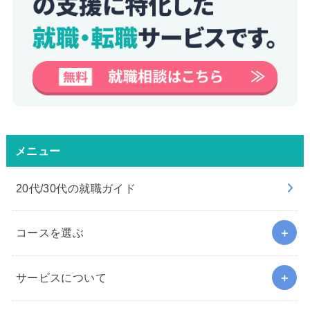
メニュー
20代/30代の就職ガイド
コースを選ぶ
サービスについて