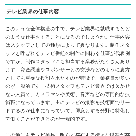
テレビ業界の仕事内容
このような全体構造の中で、テレビ業界に就職するとど
のような仕事をすることになるのでしょうか。仕事内容
はスタッフとしての種類によって異なります。制作スタ
ッフと呼ばれるテレビ番組の制作に関わる仕事が代表例
ですが、制作スタッフにも担当する業務がたくさんあり
ます。資金調達やスポンサーとの交渉などのように裏方
としても重要な役割を果たすのが特徴で、業務量が多い
のが一般的です。技術スタッフもテレビ業界では欠かせ
ない人員で、カメラマンや美術、音声などの専門的な技
術職になっています。主にテレビの撮影を技術面でリー
ドするのが仕事になっていて、得意とする分野に特化し
て働くことができるのが一般的です。
この他にもテレビ業界に限らず存在する様々な職種が存