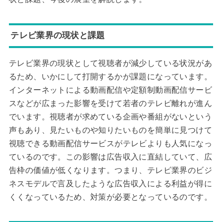
テレビ業界の現状と課題
テレビ業界の現状として視聴者が減少している状況があ
るため、いかにして打開するかが課題になっています。
インターネットによる動画配信や定額制動画配信サービ
スなどが広まった影響を受けて若者のテレビ離れが進ん
でいます。視聴者が求めている企画や番組がないという
声もあり、見たいものや知りたいものを簡単に見つけて
視聴できる動画配信サービスがテレビよりも人気になっ
ているのです。この影響は広告収入に直結していて、広
告枠の価値が低くなります。つまり、テレビ業界のビジ
ネスモデルで言及したような広告収入による利益が得に
くくなっているため、対策が必要となっているのです。