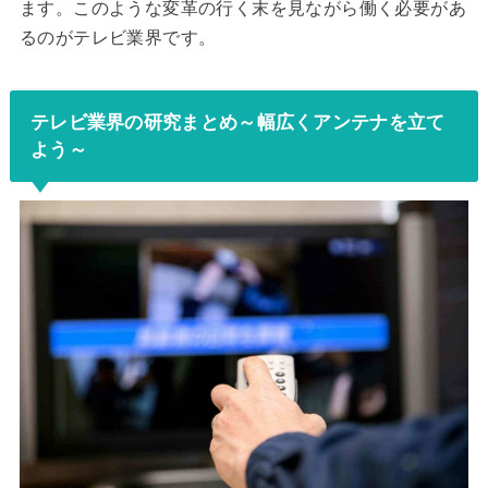
ます。このような変革の行く末を見ながら働く必要があ
るのがテレビ業界です。
テレビ業界の研究まとめ～幅広くアンテナを立て
よう～