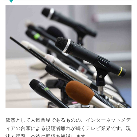
依然として人気業界であるものの、インターネットメデ
ィアの台頭による視聴者離れが続くテレビ業界です。現
状と課題、今後の展望を解説します。