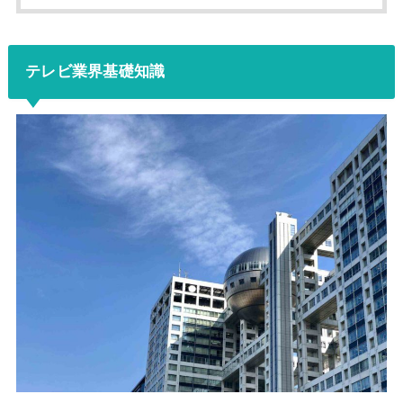
テレビ業界基礎知識