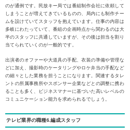
のが通例です。民放キー局では番組制作会社に依頼して
しまうことが増えてきているものの、局内にも制作チー
ムを設けていてスタッフを抱えています。仕事の内容は
多岐にわたっていて、番組の企画時点から関わるのは大
半のスタッフに共通していますが、その後は担当を割り
当てられていくのが一般的です。
出演者のオファーや大道具の手配、衣装の準備や管理な
どに加え、撮影時のケータリングやロケ弁当の手配など
の細々とした業務を担うことになります。関連するタレ
ントの所属事務所やスポンサー企業などとの調整に携わ
ることも多く、ビジネスマナーに基づいた高いレベルの
コミュニケーション能力を求められるでしょう。
テレビ業界の職種6.編成スタッフ