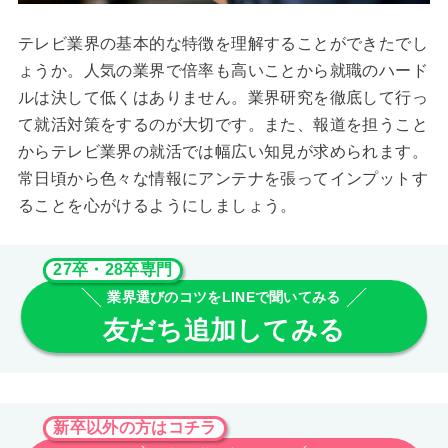
テレビ業界の基本的な特徴を理解することができたでし
ょうか。人気の業界で倍率も高いことから就職のハード
ルは決して低くはありません。業界研究を徹底して行っ
て就活対策をするのが大切です。また、報道を担うこと
からテレビ業界の就活では幅広い知見が求められます。
常日頃から色々な情報にアンテナを張ってインプットす
ることを心がけるようにしましょう。
27卒・28卒専門
業界選びのコツをLINEで聞いてみる
友だち追加してみる
新卒以外の方はコチラ