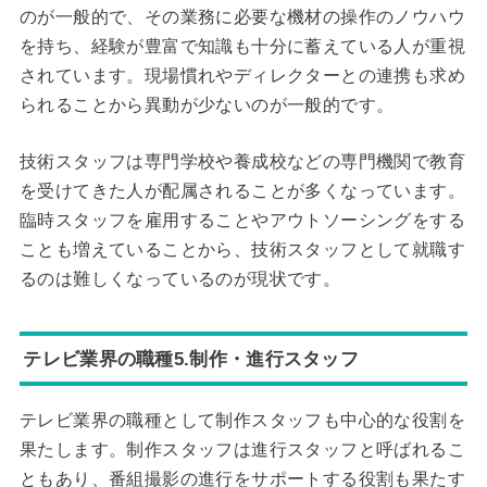
のが一般的で、その業務に必要な機材の操作のノウハウ
を持ち、経験が豊富で知識も十分に蓄えている人が重視
されています。現場慣れやディレクターとの連携も求め
られることから異動が少ないのが一般的です。
技術スタッフは専門学校や養成校などの専門機関で教育
を受けてきた人が配属されることが多くなっています。
臨時スタッフを雇用することやアウトソーシングをする
ことも増えていることから、技術スタッフとして就職す
るのは難しくなっているのが現状です。
テレビ業界の職種5.制作・進行スタッフ
テレビ業界の職種として制作スタッフも中心的な役割を
果たします。制作スタッフは進行スタッフと呼ばれるこ
ともあり、番組撮影の進行をサポートする役割も果たす