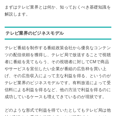
まずはテレビ業界とは何か、知っておくべき基礎知識を
解説します。
テレビ業界のビジネスモデル
テレビ番組を制作する番組政策会社から優良なコンテン
ツの配信依頼を獲得し、テレビ局で放送することで視聴
者に番組を見てもらう、その視聴者に対してCMで商品
やサービスを宣伝したい企業が番組の広告枠を買い上
げ、その広告収入によって主な利益を得る、というのが
テレビ業界のビジネスモデルです。有料放送によって受
信料による利益を得るなど、他の方法で利益を得るのに
成功しているケースも増えてきているのが現状です。
どのような形式で利益を得ていたとしてもテレビ局は他