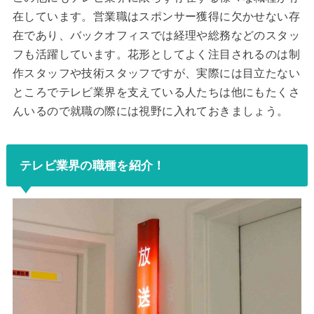
在しています。営業職はスポンサー獲得に欠かせない存
在であり、バックオフィスでは経理や総務などのスタッ
フも活躍しています。花形としてよく注目されるのは制
作スタッフや技術スタッフですが、実際には目立たない
ところでテレビ業界を支えている人たちは他にもたくさ
んいるので就職の際には視野に入れておきましょう。
テレビ業界の職種を紹介！