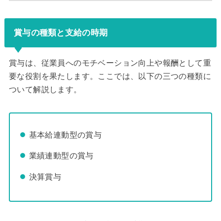
賞与の種類と支給の時期
賞与は、従業員へのモチベーション向上や報酬として重
要な役割を果たします。ここでは、以下の三つの種類に
ついて解説します。
基本給連動型の賞与
業績連動型の賞与
決算賞与