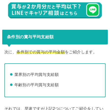
条件別の賞与平均支給額
次に、
条件別での賞与の平均金額
をご紹介します。
業界別の平均賞与支給額
年齢別の平均賞与支給額
それでは、早速ですが上記2つについてご紹介をしてい