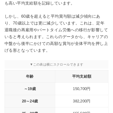
も高い平均支給額を記録しています。
しかし、60歳を超えると平均賞与額は減少傾向にあ
り、70歳以上では更に減少しています。これは、定年
退職後の再雇用やパートタイム労働への移行が影響して
いると考えられます。これらのデータから、キャリアの
中盤から後半にかけての高額な賞与が全体平均を押し上
げる形となっています。
年齢
平均支給額
～19歳
150,700円
20～24歳
382,200円