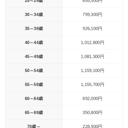
25～29歳
655,500円
30～34歳
799,300円
35～39歳
926,100円
40～44歳
1,012,800円
45～49歳
1,081,300円
50～54歳
1,159,100円
55～59歳
1,155,700円
60～64歳
692,000円
65～69歳
350,800円
70歳～
228,900円