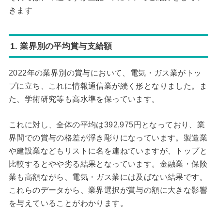
きます
1. 業界別の平均賞与支給額
2022年の業界別の賞与において、電気・ガス業がトッ
プに立ち、これに情報通信業が続く形となりました。ま
た、学術研究等も高水準を保っています。
これに対し、全体の平均は392,975円となっており、業
界間での賞与の格差が浮き彫りになっています。製造業
や建設業などもリストに名を連ねていますが、トップと
比較するとやや劣る結果となっています。金融業・保険
業も高額ながら、電気・ガス業には及ばない結果です。
これらのデータから、業界選択が賞与の額に大きな影響
を与えていることがわかります。