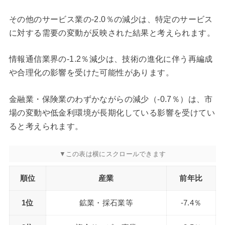
その他のサービス業の-2.0％の減少は、特定のサービス
に対する需要の変動が反映された結果と考えられます。
情報通信業界の-1.2％減少は、技術の進化に伴う再編成
や合理化の影響を受けた可能性があります。
金融業・保険業のわずかながらの減少（-0.7％）は、市
場の変動や低金利環境が長期化している影響を受けてい
ると考えられます。
順位
産業
前年比
1位
鉱業・採石業等
-7.4％