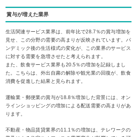
賞与が増えた業界
生活関連サービス業界は、前年比で28.7％の賞与増加を
見せ、この分野の需要の高まりが反映されています。パ
ンデミック後の生活様式の変化が、この業界のサービス
に対する需要を急増させたと考えられます。
また、飲食サービス業界も20.5％の増加を記録しまし
た。こちらは、外出自粛の解除や観光業の回復が、飲食
消費を促進した結果と見られます。
運輸業・郵便業の賞与が18.8％増加した背景には、オン
ラインショッピングの増加による配送需要の高まりがあ
ります。
不動産・物品賃貸業界の11.1％の増加は、テレワークの