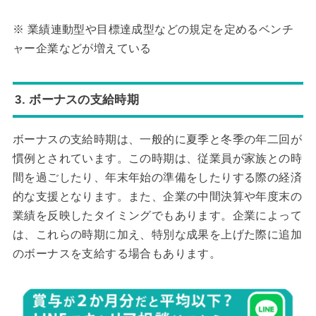
※ 業績連動型や目標達成型などの規定を定めるベンチ
ャー企業などが増えている
3. ボーナスの支給時期
ボーナスの支給時期は、一般的に夏季と冬季の年二回が
慣例とされています。この時期は、従業員が家族との時
間を過ごしたり、年末年始の準備をしたりする際の経済
的な支援となります。また、企業の中間決算や年度末の
業績を反映したタイミングでもあります。企業によって
は、これらの時期に加え、特別な成果を上げた際に追加
のボーナスを支給する場合もあります。