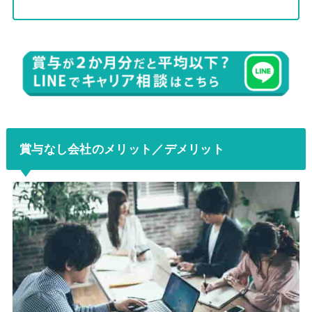
賞与なし会社のメリット／デメリット