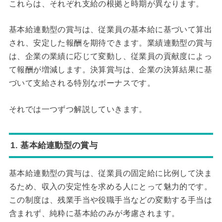
これらは、それぞれ支給の根拠と時期が異なります。
基本給連動型の賞与は、従業員の基本給に基づいて算出
され、安定した報酬を期待できます。業績連動型の賞与
は、企業の業績に応じて変動し、従業員の貢献度によっ
て報酬が増減します。決算賞与は、企業の決算結果に基
づいて支給される特別なボーナスです。
それでは一つずつ解説していきます。
1. 基本給連動型の賞与
基本給連動型の賞与は、従業員の固定給に比例して決ま
るため、収入の安定性を求める人にとって魅力的です。
この制度は、残業手当や役職手当などの変動する手当は
含まれず、純粋に基本給のみが考慮されます。