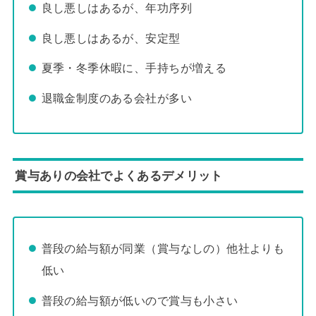
良し悪しはあるが、年功序列
良し悪しはあるが、安定型
夏季・冬季休暇に、手持ちが増える
退職金制度のある会社が多い
賞与ありの会社でよくあるデメリット
普段の給与額が同業（賞与なしの）他社よりも
低い
普段の給与額が低いので賞与も小さい