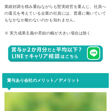
業績好調を積み重ねながらも堅実経営を重んじ、社員へ
の還元を考えている企業の社員には、普通に働いていて
もなかなか敵わないのかも知れません。
※ 実力成果主義や昇給の幅が大きい場合は除く
賞与あり会社のメリット／デメリット