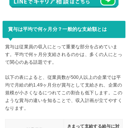
賞与は平均で何ヶ月分？一般的な支給額とは
賞与は従業員の収入にとって重要な部分を占めていま
す。平均で何ヶ月分支給されるのかは、多くの人にとっ
て関心のある話題です。
以下の表によると、従業員数が500人以上の企業では平
均で月給の約1.49ヶ月分が賞与として支給され、企業の
規模が小さくなるにつれてこの割合も低下します。この
ような賞与の違いを知ることで、収入計画が立てやすく
なります。
きまって支給する給与に対