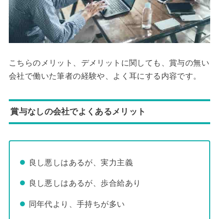
こちらのメリット、デメリットに関しても、賞与の無い
会社で働いた筆者の経験や、よく耳にする内容です。
賞与なしの会社でよくあるメリット
良し悪しはあるが、実力主義
良し悪しはあるが、歩合給あり
同年代より、手持ちが多い