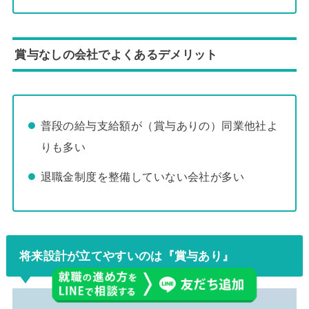
賞与なしの会社でよくあるデメリット
普段の給与支給額が（賞与ありの）同業他社よ
りも多い
退職金制度を整備していない会社が多い
将来設計が立てやすいのは『賞与あり』