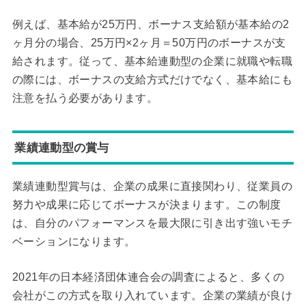
例えば、基本給が25万円、ボーナス支給額が基本給の2
ヶ月分の場合、25万円×2ヶ月＝50万円のボーナスが支
給されます。従って、基本給連動型の企業に就職や転職
の際には、ボーナスの支給方式だけでなく、基本給にも
注意を払う必要があります。
業績連動型の賞与
業績連動型賞与は、企業の成果に直接関わり、従業員の
努力や成果に応じてボーナスが決まります。この制度
は、自分のパフォーマンスを最大限に引き出す強いモチ
ベーションになります。
2021年の日本経済団体連合会の調査によると、多くの
会社がこの方式を取り入れています。企業の業績が良け