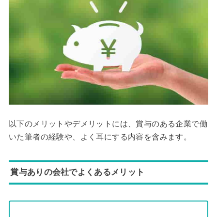
以下のメリットやデメリットには、賞与のある企業で働
いた筆者の経験や、よく耳にする内容を含みます。
賞与ありの会社でよくあるメリット