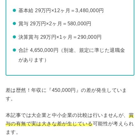
基本給 29万円×12ヶ月＝3,480,000円
賞与 29万円×2ヶ月＝580,000円
決算賞与 29万円×1ヶ月＝290,000円
合計 4,650,000円
（別途、規定に準じた退職金
があります）
差は歴然！年収に『450,000円』の差が発生していま
す。
本記事では大企業と中小企業の比較は行いませんが、
賞
与の有無で実は大きな差が生じている
可能性が考えられ
ます。