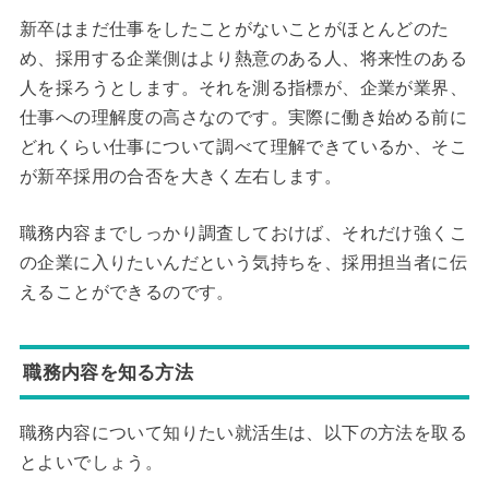
新卒はまだ仕事をしたことがないことがほとんどのた
め、採用する企業側はより熱意のある人、将来性のある
人を採ろうとします。それを測る指標が、企業が業界、
仕事への理解度の高さなのです。実際に働き始める前に
どれくらい仕事について調べて理解できているか、そこ
が新卒採用の合否を大きく左右します。
職務内容までしっかり調査しておけば、それだけ強くこ
の企業に入りたいんだという気持ちを、採用担当者に伝
えることができるのです。
職務内容を知る方法
職務内容について知りたい就活生は、以下の方法を取る
とよいでしょう。