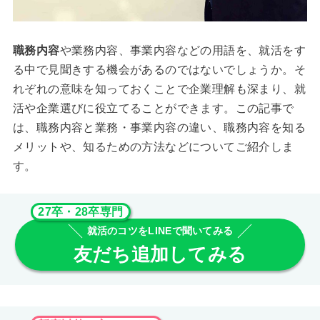
職務内容
や業務内容、事業内容などの用語を、就活をす
る中で見聞きする機会があるのではないでしょうか。そ
れぞれの意味を知っておくことで企業理解も深まり、就
活や企業選びに役立てることができます。この記事で
は、職務内容と業務・事業内容の違い、職務内容を知る
メリットや、知るための方法などについてご紹介しま
す。
27卒・28卒専門
就活のコツをLINEで聞いてみる
友だち追加してみる