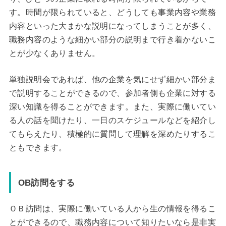
す。時間が限られていると、どうしても事業内容や業務
内容といった大まかな説明になってしまうことが多く、
職務内容のような細かい部分の説明まで行き着かないこ
とが少なくありません。
単独説明会であれば、他の企業を気にせず細かい部分ま
で説明することができるので、参加者側も企業に対する
深い知識を得ることができます。また、実際に働いてい
る人の話を聞けたり、一日のスケジュールなどを紹介し
てもらえたり、積極的に質問して理解を深めたりするこ
ともできます。
OB訪問をする
ＯＢ訪問は、実際に働いている人から生の情報を得るこ
とができるので、職務内容について知りたいなら是非実