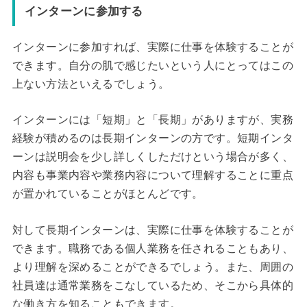
インターンに参加する
インターンに参加すれば、実際に仕事を体験することが
できます。自分の肌で感じたいという人にとってはこの
上ない方法といえるでしょう。
インターンには「短期」と「長期」がありますが、実務
経験が積めるのは長期インターンの方です。短期インタ
ーンは説明会を少し詳しくしただけという場合が多く、
内容も事業内容や業務内容について理解することに重点
が置かれていることがほとんどです。
対して長期インターンは、実際に仕事を体験することが
できます。職務である個人業務を任されることもあり、
より理解を深めることができるでしょう。また、周囲の
社員達は通常業務をこなしているため、そこから具体的
な働き方を知ることもできます。