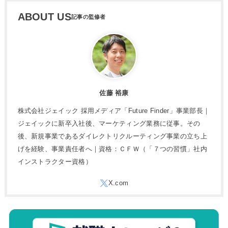
ABOUT US
佐藤 裕康
株式会社ジェイック 採用メディア「Future Finder」事業部長｜
ジェイックに新卒入社後、マーケティング業務に従事。その
後、新規事業であるダイレクトリクルーティング事業の立ち上
げを経験、事業責任者へ｜資格：ＣＦＷ（「７つの習慣」社内
インストラクター資格）