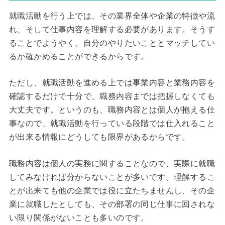
就職活動を行う上では、その業界全体や企業の特徴や流
れ、そして仕事内容を理解する必要があります。そうす
ることでようやく、自分のやりたいこととマッチしてい
るか確かめることができるからです。
ただし、就職活動を進める上では事業内容と業務内容を
確認するだけで十分で、職務内容までは把握しなくても
大丈夫です。というのも、職務内容とは個人が抱える仕
事なので、就職活動を行っている段階では仕入れること
が出来る情報にどうしても限界があるからです。
職務内容は個人の実務に関することなので、実際に就職
してみなければ分からないことが多いです。理解するこ
とが出来ても他の企業では役に立たちませんし、その企
業に就職したとしても、その部署の同じ仕事に回されな
い限り関係がないことも多いのです。