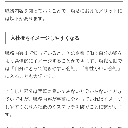
職務内容を知っておくことで、就活におけるメリットに
は以下があります。
入社後をイメージしやすくなる
職務内容まで知っていると、その企業で働く自分の姿を
より具体的にイメージすることができます。就職活動で
は「自分にとって働きやすい会社」「相性がいい会社」
に入ることも大切です。
こうした部分は実際に働いてみないと分からないことが
多いですが、職務内容が事前に分かっていればイメージ
しやすくなり入社後のミスマッチを防ぐことに繋がりま
す。