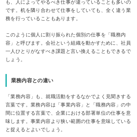
も、人によってやるべき仕事が違っていることも多いの
です。机を隣り合わせて仕事をしていても、全く違う業
務を行っていることもあります。
このように個人に割り振られた個別の仕事を「職務内
容」と呼びます。会社という組織を動かすために、社員
一人ひとりがなすべき課題と言い換えることもできるで
しょう。
業務内容との違い
「業務内容」も、就職活動をするなかでよく見聞きする
言葉です。業務内容は「事業内容」と「職務内容」の中
間に位置する言葉で、企業における部署単位の仕事を意
味します。事業内容より狭い範囲の仕事を意味している
と捉えるとよいでしょう。