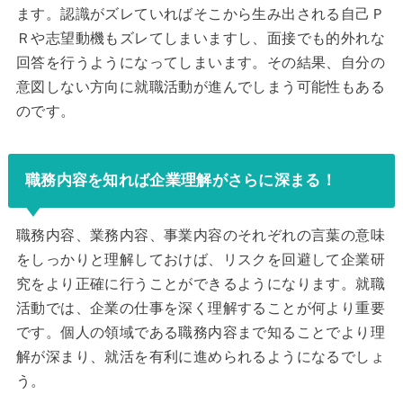
ます。認識がズレていればそこから生み出される自己Ｐ
Ｒや志望動機もズレてしまいますし、面接でも的外れな
回答を行うようになってしまいます。その結果、自分の
意図しない方向に就職活動が進んでしまう可能性もある
のです。
職務内容を知れば企業理解がさらに深まる！
職務内容、業務内容、事業内容のそれぞれの言葉の意味
をしっかりと理解しておけば、リスクを回避して企業研
究をより正確に行うことができるようになります。就職
活動では、企業の仕事を深く理解することが何より重要
です。個人の領域である職務内容まで知ることでより理
解が深まり、就活を有利に進められるようになるでしょ
う。