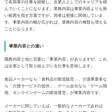
て各部署の仕事を経験し、企業人としてのキャリアを積
んでいくことになります。業務内容は事業内容よりも狭
い範囲を指す言葉ですが、両者は密接に関係していま
す。事業内容の幅が広がれば、業務内容の種類も増える
ことになります。
事業内容との違い
職務内容と似た言葉に「事業内容」がありますが、これ
は企業として取り組んでいる仕事を意味します。
食品メーカーなら「食料品の製造販売」、介護事業者な
ら「介護サービスの提供」、ゲーム会社なら「ゲーム開
発、オンラインゲームの開発運営」が事業内容です。
メーカーに関していえば、一般的なメーカーであれば