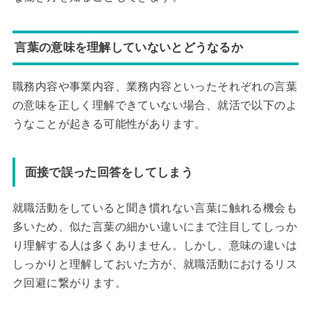
言葉の意味を理解していないとどうなるか
職務内容や事業内容、業務内容といったそれぞれの言葉
の意味を正しく理解できていない場合、就活で以下のよ
うなことが起きる可能性があります。
面接で誤った回答をしてしまう
就職活動をしていると聞き慣れない言葉に触れる機会も
多いため、似た言葉の細かい違いにまで注目してしっか
り理解する人は多くありません。しかし、意味の違いは
しっかりと理解しておいた方が、就職活動におけるリス
ク回避に繋がります。