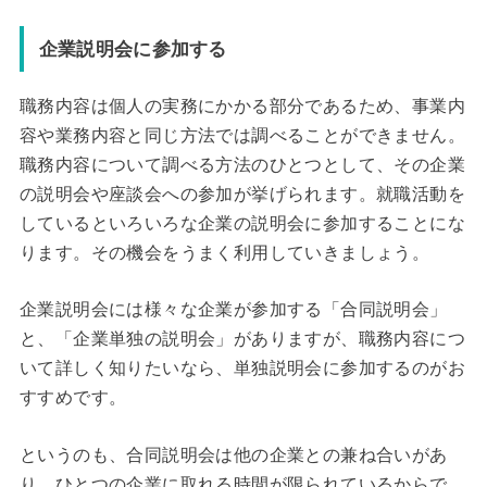
企業説明会に参加する
職務内容は個人の実務にかかる部分であるため、事業内
容や業務内容と同じ方法では調べることができません。
職務内容について調べる方法のひとつとして、その企業
の説明会や座談会への参加が挙げられます。就職活動を
しているといろいろな企業の説明会に参加することにな
ります。その機会をうまく利用していきましょう。
企業説明会には様々な企業が参加する「合同説明会」
と、「企業単独の説明会」がありますが、職務内容につ
いて詳しく知りたいなら、単独説明会に参加するのがお
すすめです。
というのも、合同説明会は他の企業との兼ね合いがあ
り、ひとつの企業に取れる時間が限られているからで