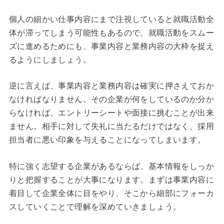
個人の細かい仕事内容にまで注視していると就職活動全
体が滞ってしまう可能性もあるので、就職活動をスムー
ズに進めるためにも、事業内容と業務内容の大枠を捉え
るようにしましょう。
逆に言えば、事業内容と業務内容は確実に押さえておか
なければなりません。その企業が何をしているのか分か
らなければ、エントリーシートや面接に挑むことが出来
ません。相手に対して失礼に当たるだけではなく、採用
担当者に悪い印象を与えることになってしまいます。
特に強く志望する企業があるならば、基本情報をしっか
りと把握することが大事になります。まずは事業内容に
着目して企業全体に目をやり、そこから細部にフォーカ
スしていくことで理解を深めていきましょう。