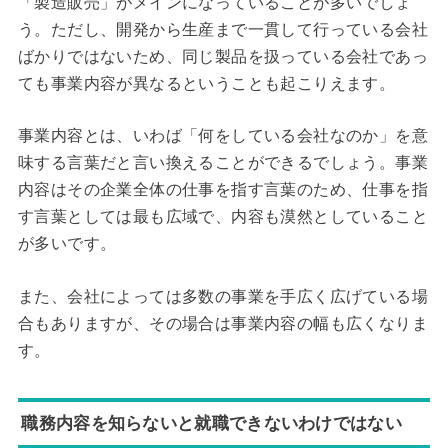
「製造販売」がメインになっていることが多いでしょ
う。ただし、開発から生産まで一貫して行っている会社
ばかりではないため、同じ製品を扱っている会社であっ
ても事業内容が異なるということも起こりえます。
事業内容とは、いわば「何をしている会社なのか」を意
味する言葉だと言い換えることができるでしょう。事業
内容はその企業全体の仕事を指す言葉のため、仕事を指
す言葉としては最も広域で、内容も漠然としていること
が多いです。
また、会社によっては多数の事業を手広く広げている場
合もありますが、その場合は事業内容の幅も広くなりま
す。
職務内容を知らないと就職できないわけではない