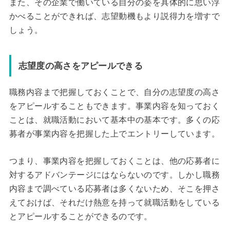
また、その企業で働いている自分の姿を具体的に思い浮
かべることができれば、志望動機もより説得力を増すで
しょう。
志望度の高さをアピールできる
職務内容まで把握しておくことで、自分の志望度の高さ
をアピールすることもできます。事業内容を知っておく
ことは、就職活動において基本中の基本です。多くの応
募者が事業内容を把握した上でエントリーしています。
つまり、事業内容を把握しておくことは、他の応募者に
対するアドバンテージにはならないのです。しかし職務
内容まで調べている応募者は多くないため、そこを押さ
えておけば、それだけ熱意を持って就職活動をしている
とアピールすることができるのです。