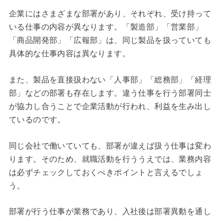
企業にはさまざまな部署があり、それぞれ、受け持って
いる仕事の内容が異なります。「製造部」「営業部」
「商品開発部」「広報部」は、同じ製品を扱っていても
具体的な仕事内容は異なります。
また、製品を直接扱わない「人事部」「総務部」「経理
部」などの部署も存在します。違う仕事を行う部署同士
が協力し合うことで企業活動が行われ、利益を生み出し
ているのです。
同じ会社で働いていても、部署が違えば扱う仕事は変わ
ります。そのため、就職活動を行ううえでは、業務内容
は必ずチェックしておくべきポイントと言えるでしょ
う。
部署が行う仕事が業務であり、入社後は部署異動を通し