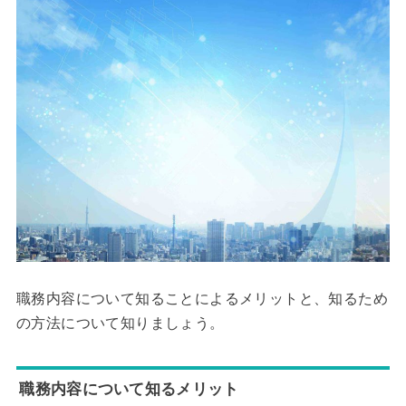
職務内容について知ることによるメリットと、知るため
の方法について知りましょう。
職務内容について知るメリット