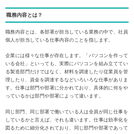
職務内容とは？
職務内容とは、各部署が担当している業務の中で、社員
個人が担当している仕事内容のことを指します。
企業には様々な仕事が存在します。「パソコンを作って
いる会社」といっても、実際にパソコンを組み立ててい
る製造部門だけではなく、材料を調達したり従業員を管
理したり、資金を調達するなどいろいろな仕事がありま
す。仕事は部門や部署に分かれており、具体的に何をや
っているかは部門や部署によって違います。
同じ部門、同じ部署で働いている人は全員が同じ仕事を
しているかと言えば、それも違います。仕事は効率化を
図るために細分化されており、同じ部門や部署であって