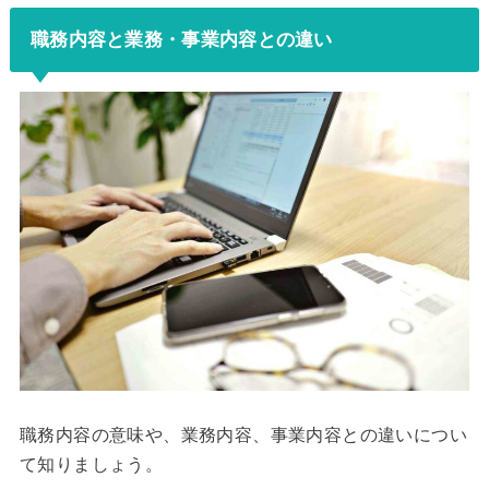
職務内容と業務・事業内容との違い
職務内容の意味や、業務内容、事業内容との違いについ
て知りましょう。