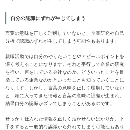
自分の認識にずれが生じてしまう
言葉の意味を正しく理解していないと、企業研究や自己
分析で認識のずれが生じてしまう可能性もあります。
就職活動では自分のやりたいことやアピールポイントを
深く考えることになります。それと平行して企業の研究
を行い、何をしている会社なのか、どういったことを目
指している企業なのかといったことも知っていくことに
なります。しかし、言葉の意味を正しく理解していない
と、頭に入ってきた情報と言葉の意味に誤差が生まれ、
結果自分の認識がズレてしまうことがあるのです。
せっかく仕入れた情報を正しく活かせないばかりか、下
手をすると一般的な認識から外れてしまう可能性もあり