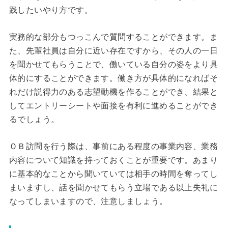
践したいやり方です。
実務的な部分もつっこんで質問することができます。ま
た、先輩社員は自分に近い存在ですから、その人の一日
を聞かせてもらうことで、働いている自分の姿をより具
体的にすることができます。働き方が具体的になればそ
れだけ説得力のある志望動機を作ることができ、結果と
してエントリーシートや面接を有利に進めることができ
るでしょう。
ＯＢ訪問を行う際は、事前にある程度の事業内容、業務
内容について知識を持っておくことが重要です。あまり
に基本的なことから聞いていては相手の時間を奪ってし
まいますし、話を聞かせてもらう立場である以上失礼に
なってしまいますので、注意しましょう。