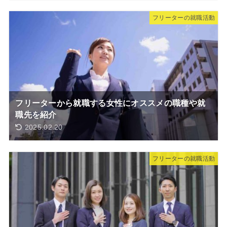
フリーターの就職活動
フリーターから就職する女性にオススメの職種や就
職先を紹介
2025.02.20
フリーターの就職活動