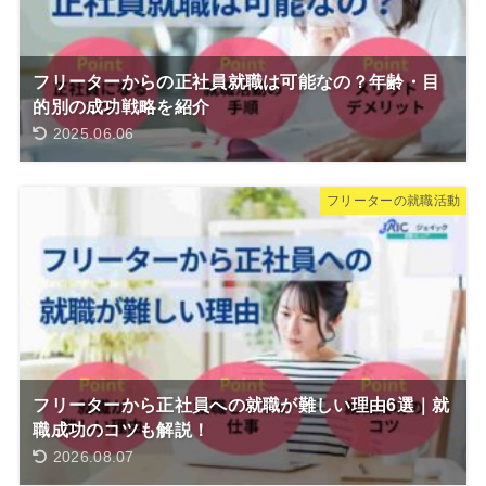
フリーターからの正社員就職は可能なの？年齢・目
的別の成功戦略を紹介
2025.06.06
フリーターの就職活動
フリーターから正社員への就職が難しい理由6選｜就
職成功のコツも解説！
2026.08.07