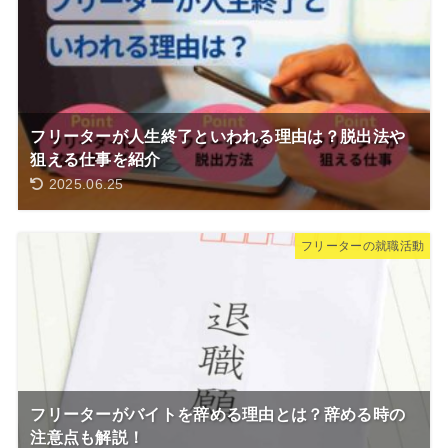
フリーターが人生終了といわれる理由は？脱出法や
狙える仕事を紹介
2025.06.25
フリーターの就職活動
フリーターがバイトを辞める理由とは？辞める時の
注意点も解説！