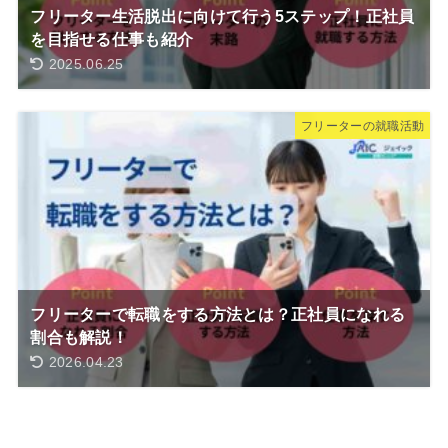
フリーター生活脱出に向けて行う5ステップ！正社員
を目指せる仕事も紹介
2025.06.25
フリーターの就職活動
フリーターで転職をする方法とは？正社員になれる
割合も解説！
2026.04.23