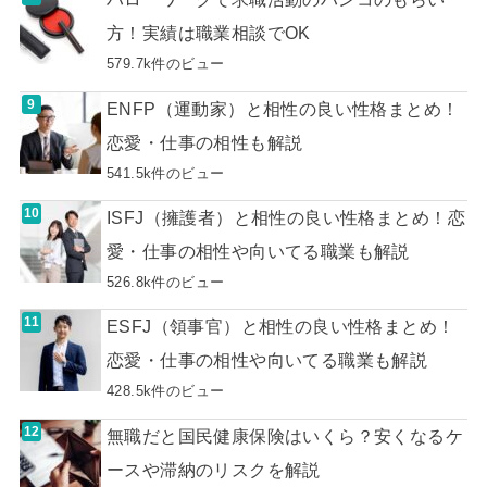
方！実績は職業相談でOK
579.7k件のビュー
ENFP（運動家）と相性の良い性格まとめ！
恋愛・仕事の相性も解説
541.5k件のビュー
ISFJ（擁護者）と相性の良い性格まとめ！恋
愛・仕事の相性や向いてる職業も解説
526.8k件のビュー
ESFJ（領事官）と相性の良い性格まとめ！
恋愛・仕事の相性や向いてる職業も解説
428.5k件のビュー
無職だと国民健康保険はいくら？安くなるケ
ースや滞納のリスクを解説