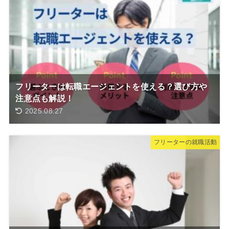
フリーターは転職エージェントを使える？選び方や
注意点も解説！
2025.08.27
フリーターの就職活動