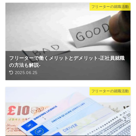
フリーターの就職活動
フリーターで働くメリットとデメリット-正社員就職
の方法も解説-
2025.06.25
フリーターの就職活動