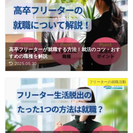
高卒フリーターが就職する方法！就活のコツ・おす
すめの職種を解説
2025.05.30
フリーターの就職活動