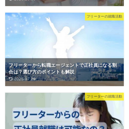
フリーターの就職活動
フリーターから転職エージェントで正社員になる割
合は？選び方のポイントも解説
2025.07.29
フリーターの就職活動