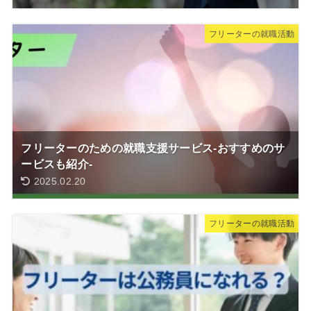
フリーターの就職活動
フリーターのための就職支援サービス-おすすめのサ
ービスも紹介-
2025.02.20
フリーターの就職活動