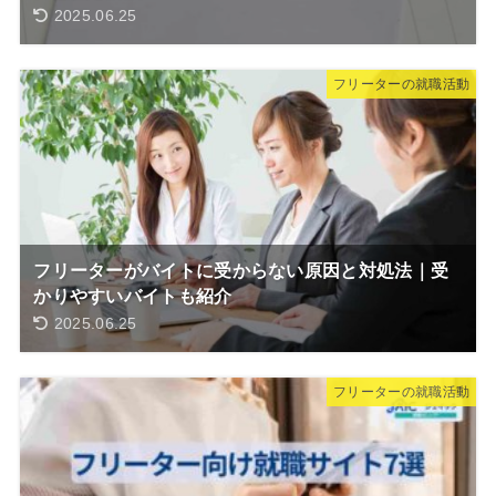
2025.06.25
フリーターの就職活動
フリーターがバイトに受からない原因と対処法｜受
かりやすいバイトも紹介
2025.06.25
フリーターの就職活動