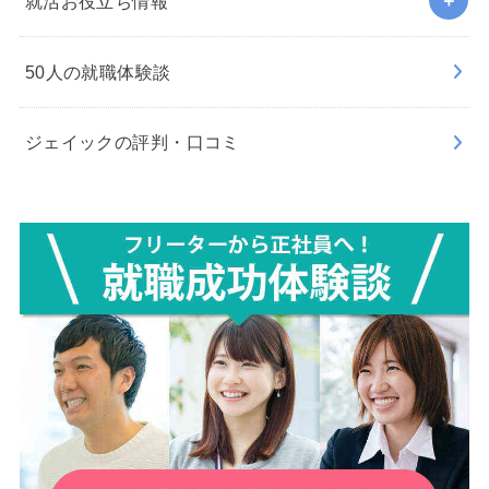
就活お役立ち情報
50人の就職体験談
ジェイックの評判・口コミ