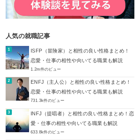
人気の就職記事
ISFP（冒険家）と相性の良い性格まとめ！
恋愛・仕事の相性や向いてる職業も解説
1.2m件のビュー
ENFJ（主人公）と相性の良い性格まとめ！
恋愛・仕事の相性や向いてる職業も解説
731.3k件のビュー
INFJ（提唱者）と相性の良い性格まとめ！恋
愛・仕事の相性や向いてる職業も解説
633.8k件のビュー