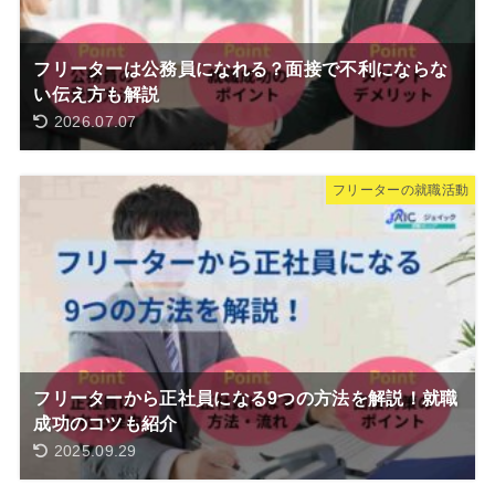
フリーターは公務員になれる？面接で不利にならな
い伝え方も解説
2026.07.07
フリーターの就職活動
フリーターから正社員になる9つの方法を解説！就職
成功のコツも紹介
2025.09.29