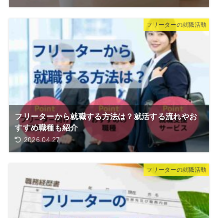
フリーターの就職活動
フリーターから就職する方法は？就活する流れやお
すすめ職種も紹介
2026.04.27
フリーターの就職活動