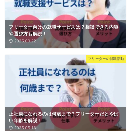
フリーター向けの就職サービスは？相談できる内容
や選び方も解説！
2025.09.22
フリーターの就職活動
正社員になれるのは何歳まで？フリーターだとやば
い年齢を解説！
2025.05.16