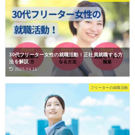
30代フリーター女性の就職活動！正社員就職する方
法を解説
2025.04.11
フリーターの就職活動