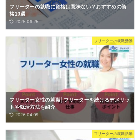
フリーターの就職に資格は意味ない？おすすめの資
格10選
2025.06.25
フリーターの就職活動
フリーター女性の就職│フリーターを続けるデメリッ
トや就活方法を紹介
2026.04.09
フリーターの就職活動