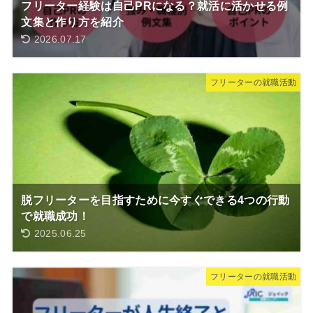
フリーター経験は自己PRになる？就活に活かせる例
文集と作り方を紹介
2026.07.17
フリーターの就職活動
脱フリーターを目指すために今すぐできる4つの行動
で就職成功！
2025.06.25
フリーターの就職活動