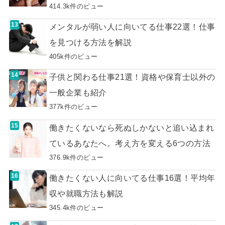
414.3k件のビュー
メンタルが弱い人に向いてる仕事22選！仕事
を見つける方法を解説
405k件のビュー
子供と関わる仕事21選！資格や保育士以外の
一般企業も紹介
377k件のビュー
働きたくないなら死ぬしかないと追い込まれ
ているあなたへ。考え方を変える6つの方法
376.9k件のビュー
働きたくない人に向いてる仕事16選！平均年
収や就職方法も解説
345.4k件のビュー