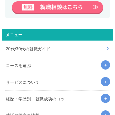
メニュー
20代/30代の就職ガイド
コースを選ぶ
サービスについて
経歴・学歴別｜就職成功のコツ