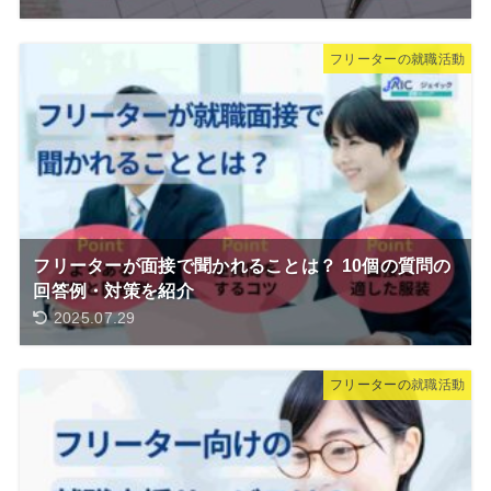
フリーターの就職活動
フリーターが面接で聞かれることは？ 10個の質問の
回答例・対策を紹介
2025.07.29
フリーターの就職活動