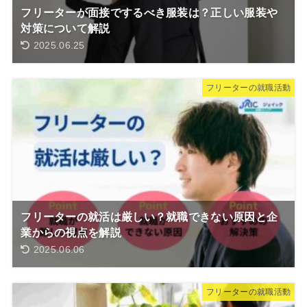
フリーターが面接でするべき服装は？正しい服装や
対策について解説
2025.06.25
フリーターの就職活動
フリーターの就活は厳しい？就職できない原因と企
業からの視点を解説
2025.06.06
フリーターの就職活動