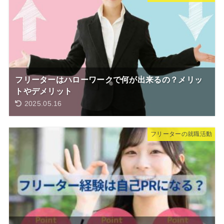
フリーターはハローワークで何が出来るの？メリッ
トやデメリット
2025.05.16
フリーターの就職活動