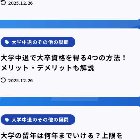
2025.12.26
大学中退のその他の疑問
大学中退で大卒資格を得る4つの方法！
メリット・デメリットも解説
2025.12.26
大学中退のその他の疑問
大学の留年は何年までいける？上限を