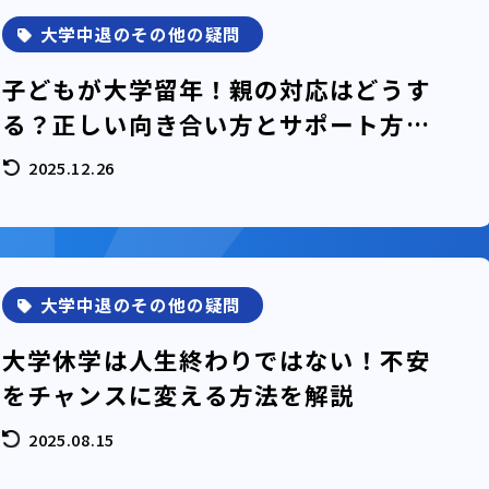
大学中退のその他の疑問
子どもが大学留年！親の対応はどうす
る？正しい向き合い方とサポート方法
を解説
2025.12.26
大学中退のその他の疑問
大学休学は人生終わりではない！不安
をチャンスに変える方法を解説
2025.08.15