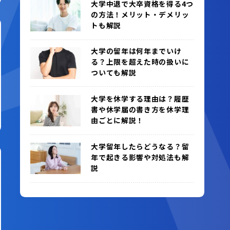
大学中退で大卒資格を得る4つ
の方法！メリット・デメリッ
トも解説
大学の留年は何年までいけ
る？上限を超えた時の扱いに
ついても解説
大学を休学する理由は？履歴
書や休学届の書き方を休学理
由ごとに解説！
大学留年したらどうなる？留
年で起きる影響や対処法も解
説