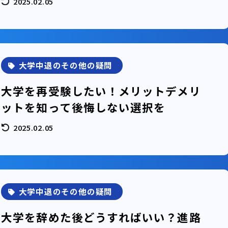
2025.02.05
大学中退のその他の疑問
大学を再受験したい！メリットデメリ
ットを知って後悔しない選択を
2025.02.05
大学中退のその他の疑問
大学を辞めた後どうすればいい？進路