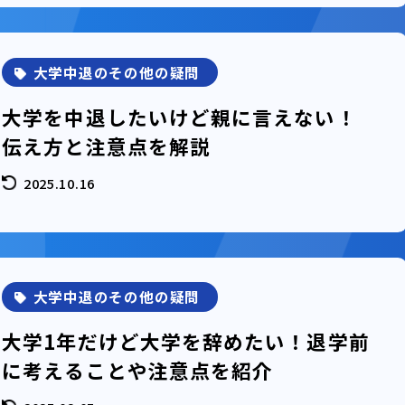
大学中退のその他の疑問
大学を中退したいけど親に言えない！
伝え方と注意点を解説
2025.10.16
大学中退のその他の疑問
大学1年だけど大学を辞めたい！退学前
に考えることや注意点を紹介