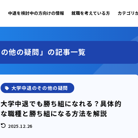
？
中退を検討中の方向けの情報
就職を考えている方
カテゴリ
その他の疑問」の記事一覧
大学中退のその他の疑問
大学中退でも勝ち組になれる？具体的
な職種と勝ち組になる方法を解説
2025.12.26