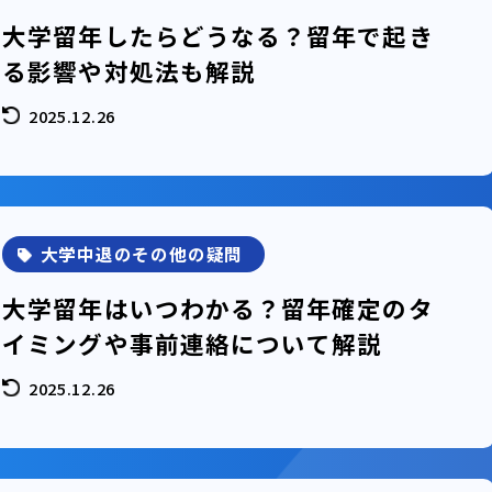
大学留年したらどうなる？留年で起き
る影響や対処法も解説
2025.12.26
大学中退のその他の疑問
大学留年はいつわかる？留年確定のタ
イミングや事前連絡について解説
2025.12.26