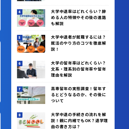
大学中退率はどれくらい？辞
める人の特徴やその後の進路
も解説
大学中退者が就職するには？
就活のやり方のコツを徹底解
説！
大学の留年率はどれくらい？
文系・理系別の留年率や留年
理由を解説
高専留年の実態調査！留年す
るとどうなるのか、その後に
ついて
大学中退の手続きの流れを解
説！親に内緒でもOK？退学理
由の書き方は？