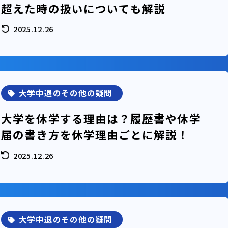
超えた時の扱いについても解説
2025.12.26
大学中退のその他の疑問
大学を休学する理由は？履歴書や休学
届の書き方を休学理由ごとに解説！
2025.12.26
大学中退のその他の疑問