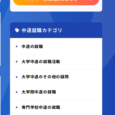
中退就職カテゴリ
中退の就職
大学中退の就職活動
大学中退のその他の疑問
大学院中退の就職
専門学校中退の就職