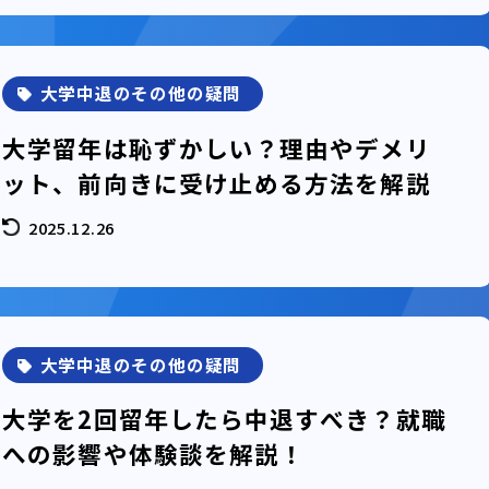
大学中退のその他の疑問
大学留年は恥ずかしい？理由やデメリ
ット、前向きに受け止める方法を解説
2025.12.26
大学中退のその他の疑問
大学を2回留年したら中退すべき？就職
への影響や体験談を解説！