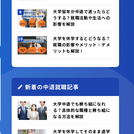
大学留年か中退で迷ったらど
うする？就職活動や生活への
影響を解説
大学を休学するとどうなる？
就職の影響やメリット・デメ
リットも解説！
新着の中退就職記事
大学中退でも勝ち組になれ
る？具体的な職種と勝ち組に
なる方法を解説
大学を休学してそのまま退学