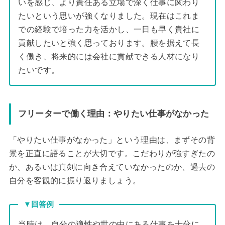
いを感じ、より責任ある立場で深く仕事に関わり
たいという思いが強くなりました。現在はこれま
での経験で培った力を活かし、一日も早く貴社に
貢献したいと強く思っております。腰を据えて長
く働き、将来的には会社に貢献できる人材になり
たいです。
フリーターで働く理由：やりたい仕事がなかった
「やりたい仕事がなかった」という理由は、まずその背
景を正直に語ることが大切です。こだわりが強すぎたの
か、あるいは真剣に向き合えていなかったのか、過去の
自分を客観的に振り返りましょう。
▼回答例
当時は、自分の適性や世の中にある仕事を十分に