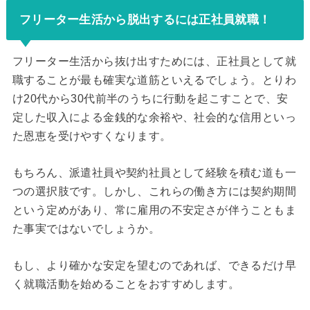
フリーター生活から脱出するには正社員就職！
フリーター生活から抜け出すためには、正社員として就
職することが最も確実な道筋といえるでしょう。とりわ
け20代から30代前半のうちに行動を起こすことで、安
定した収入による金銭的な余裕や、社会的な信用といっ
た恩恵を受けやすくなります。
もちろん、派遣社員や契約社員として経験を積む道も一
つの選択肢です。しかし、これらの働き方には契約期間
という定めがあり、常に雇用の不安定さが伴うこともま
た事実ではないでしょうか。
もし、より確かな安定を望むのであれば、できるだけ早
く就職活動を始めることをおすすめします。