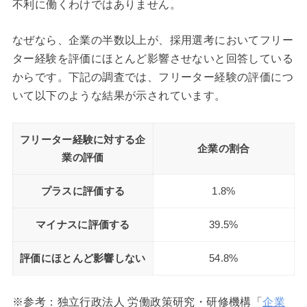
不利に働くわけではありません。
なぜなら、企業の半数以上が、採用選考においてフリー
ター経験を評価にほとんど影響させないと回答している
からです。下記の調査では、フリーター経験の評価につ
いて以下のような結果が示されています。
フリーター経験に対する企
企業の割合
業の評価
プラスに評価する
1.8%
マイナスに評価する
39.5%
評価にほとんど影響しない
54.8%
※参考：独立行政法人 労働政策研究・研修機構「
企業