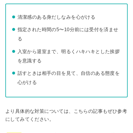
清潔感のある身だしなみを心がける
指定された時間の5〜10分前には受付を済ませ
る
入室から退室まで、明るくハキハキとした挨拶
を意識する
話すときは相手の目を見て、自信のある態度を
心がける
より具体的な対策については、こちらの記事もぜひ参考
にしてみてください。