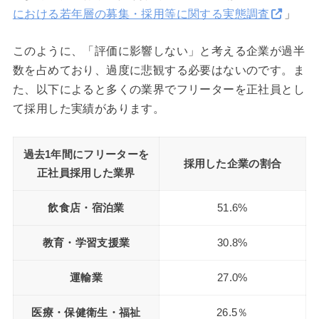
における若年層の募集・採用等に関する実態調査
」
このように、「評価に影響しない」と考える企業が過半
数を占めており、過度に悲観する必要はないのです。ま
た、以下によると多くの業界でフリーターを正社員とし
て採用した実績があります。
過去1年間にフリーターを
採用した企業の割合
正社員採用した業界
飲食店・宿泊業
51.6%
教育・学習支援業
30.8%
運輸業
27.0%
医療・保健衛生・福祉
26.5％