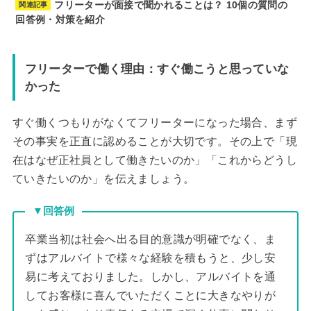
フリーターが面接で聞かれることは？ 10個の質問の
関連記事
回答例・対策を紹介
フリーターで働く理由：すぐ働こうと思っていな
かった
すぐ働くつもりがなくてフリーターになった場合、まず
その事実を正直に認めることが大切です。その上で「現
在はなぜ正社員として働きたいのか」「これからどうし
ていきたいのか」を伝えましょう。
▼回答例
卒業当初は社会へ出る目的意識が明確でなく、ま
ずはアルバイトで様々な経験を積もうと、少し安
易に考えておりました。しかし、アルバイトを通
してお客様に喜んでいただくことに大きなやりが