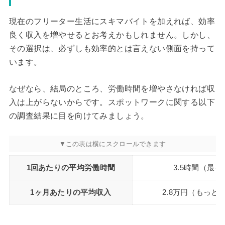
現在のフリーター生活にスキマバイトを加えれば、効率
良く収入を増やせるとお考えかもしれません。しかし、
その選択は、必ずしも効率的とは言えない側面を持って
います。
なぜなら、結局のところ、労働時間を増やさなければ収
入は上がらないからです。スポットワークに関する以下
の調査結果に目を向けてみましょう。
1回あたりの平均労働時間
3.5時間（最も
1ヶ月あたりの平均収入
2.8万円（もっとも