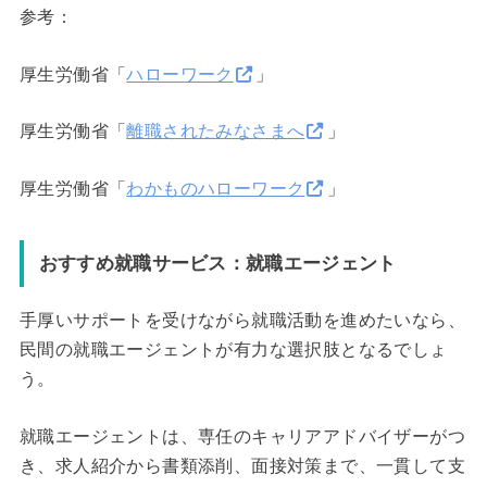
参考：
厚生労働省「
ハローワーク
」
厚生労働省「
離職されたみなさまへ
」
厚生労働省「
わかものハローワーク
」
おすすめ就職サービス：就職エージェント
手厚いサポートを受けながら就職活動を進めたいなら、
民間の就職エージェントが有力な選択肢となるでしょ
う。
就職エージェントは、専任のキャリアアドバイザーがつ
き、求人紹介から書類添削、面接対策まで、一貫して支