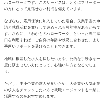
ハローワークです。このサービスは、とくにフリーター
の方にとって見逃せない利点を備えています。
なぜなら、雇用保険に加入していた場合、失業手当の申
請と就職活動を並行して進められる可能性があるからで
す。さらに、「わかものハローワーク」といった専門窓
口を利用すれば、ご自身の年齢や状況に合わせた、より
手厚いサポートを受けることもできます。
地域に根差した求人を探したい方や、公的な手続きを一
度に済ませたい方にとって、心強い味方となるでしょ
う。
ただし、中小企業の求人が多いため、大企業や人気企業
の求人もチェックしたい方は就職エージェントも一緒に
活用するのをおすすめします。