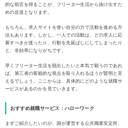
的な助言を得ることが、フリーター生活から抜け出すた
めの近道となります。
もちろん、求人サイトを使い自分の力で活動を進める方
法もあります。しかし、一人での活動は、どの求人に応
募すべきか迷ったり、行動を先延ばしにしてしまったり
と、非効率になりがちです。
早くフリーター生活を脱出したいと本気で願うのであれ
ば、第三者の客観的な視点を取り入れるほうが賢明と言
えるでしょう。ここからは、具体的にどのような就職サ
ービスがあるのかを見ていきます。
おすすめ就職サービス：ハローワーク
まずご紹介したいのが、国が運営する公共職業安定所、