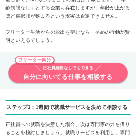
齢制限なし」とする企業も存在しますが、年齢が上がる
ほど選択肢が狭まるという現実は否定できません。
フリーター生活からの脱出を望むなら、早めの行動が賢
明といえるでしょう。
フリーター向け
正社員経験なしでもできる
自分に向いてる仕事を相談する
ステップ3：1週間で就職サービスを決めて相談する
正社員への就職を決意した場合、次は専門家の力を借り
ることを検討しましょう。就職サービスを利用し、専門