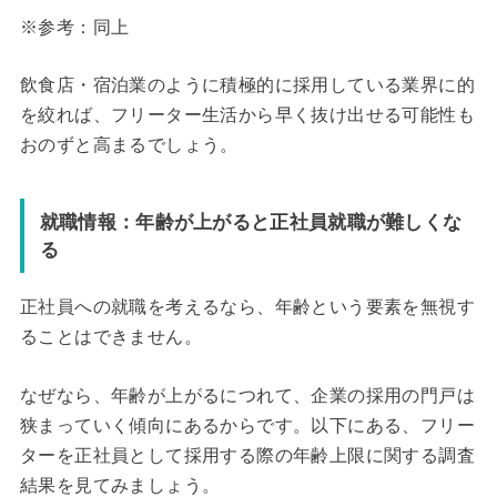
※参考：同上
飲食店・宿泊業のように積極的に採用している業界に的
を絞れば、フリーター生活から早く抜け出せる可能性も
おのずと高まるでしょう。
就職情報：年齢が上がると正社員就職が難しくな
る
正社員への就職を考えるなら、年齢という要素を無視す
ることはできません。
なぜなら、年齢が上がるにつれて、企業の採用の門戸は
狭まっていく傾向にあるからです。以下にある、フリー
ターを正社員として採用する際の年齢上限に関する調査
結果を見てみましょう。