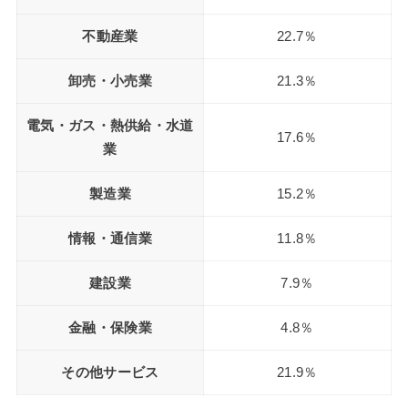
不動産業
22.7％
卸売・小売業
21.3％
電気・ガス・熱供給・水道
17.6％
業
製造業
15.2％
情報・通信業
11.8％
建設業
7.9％
金融・保険業
4.8％
その他サービス
21.9％