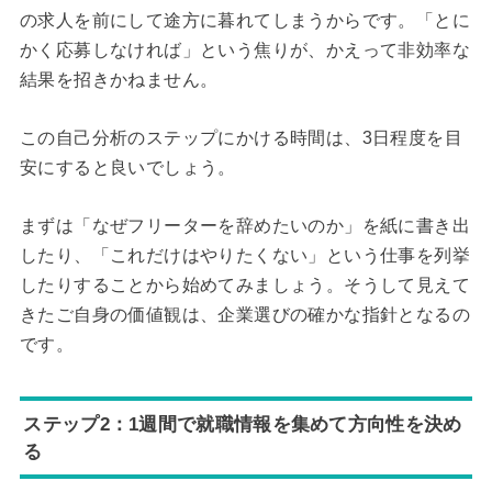
の求人を前にして途方に暮れてしまうからです。「とに
かく応募しなければ」という焦りが、かえって非効率な
結果を招きかねません。
この自己分析のステップにかける時間は、3日程度を目
安にすると良いでしょう。
まずは「なぜフリーターを辞めたいのか」を紙に書き出
したり、「これだけはやりたくない」という仕事を列挙
したりすることから始めてみましょう。そうして見えて
きたご自身の価値観は、企業選びの確かな指針となるの
です。
ステップ2：1週間で就職情報を集めて方向性を決め
る