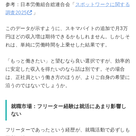
参考：日本労働組合総連合会「
スポットワークに関する
調査2025
」
このデータが示すように、スキマバイトの追加で月3万
円ほどの収入増は期待できるかもしれません。しかしそ
れは、単純に労働時間を上乗せした結果です。
「もっと働きたい」と望むなら良い選択ですが、効率的
に安定した収入を得たいのなら話は別です。その場合
は、正社員という働き方のほうが、よりご自身の希望に
沿うのではないでしょうか。
就職市場：フリーター経験は就活にあまり影響し
ない
フリーターであったという経歴が、就職活動で必ずしも