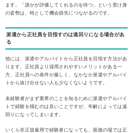
ます。「誰かが評価してくれるのを待つ」という受け身
の姿勢は、時として機会損失につながるのです。
派遣から正社員を目指すのは遠回りになる場合があ
る
他には、派遣やアルバイトから正社員を目指す方法があ
ります。正社員より採用されやすいメリットがある一
方、
正社員への条件が厳しく、なかなか派遣やアルバイ
トから抜け出せない
人も少なくないようです。
未経験者がまず業界のことを知るために派遣やアルバイ
トで経験を積むのは良いことですが、年齢によっては遠
回りになってしまいます。
いくら非正規雇用で経験者になっても、
面接の場では正