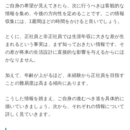
ご自身の希望が見えてきたら、次に行うべきは客観的な
情報を集め、今後の方向性を定めることです。この情報
収集には、1週間ほどの時間をかけると良いでしょう。
とくに、正社員と非正社員では生涯年収に大きな差が生
まれるという事実は、まず知っておきたい情報です。そ
の差が将来の生活設計に直接的な影響を与えるからにほ
かなりません。
加えて、年齢が上がるほど、未経験から正社員を目指す
ことの難易度は高まる傾向にあります。
こうした情報を踏まえ、ご自身の進むべき道を具体的に
描いていきましょう。次から、それぞれの情報について
詳しく見ていきます。