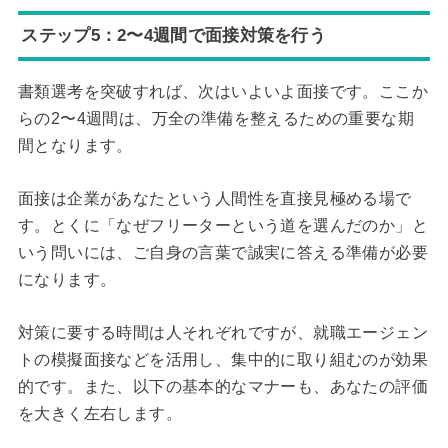
ステップ5：2〜4週間で面接対策を行う
書類選考を突破すれば、次はいよいよ面接です。ここか
らの2〜4週間は、万全の準備を整えるための重要な期
間となります。
面接は企業があなたという人間性を直接見極める場で
す。とくに「なぜフリーターという道を選んだのか」と
いう問いには、ご自身の言葉で誠実に答える準備が必要
になります。
対策に要する時間は人それぞれですが、就職エージェン
トの模擬面接などを活用し、集中的に取り組むのが効果
的です。また、以下の基本的なマナーも、あなたの評価
を大きく左右します。