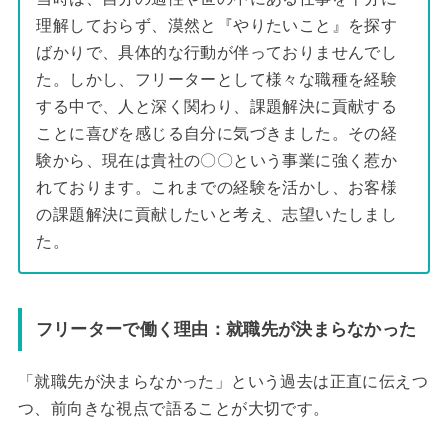
理解しておらず、漠然と『やりたいこと』を探す
ばかりで、具体的な行動が伴っておりませんでし
た。しかし、フリーターとして様々な職種を経験
する中で、人と深く関わり、課題解決に貢献する
ことに喜びを感じる自分に気づきました。その経
験から、現在は貴社の〇〇という事業に強く惹か
れております。これまでの経験を活かし、お客様
の課題解決に貢献したいと考え、志望いたしまし
た。
フリーターで働く理由：就職先が決まらなかった
「就職先が決まらなかった」という過去は正直に伝えつ
つ、前向きな視点で語ることが大切です。