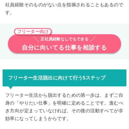
社員経験そのものがない点を指摘される
こともあるので
す。
フリーター向け
正社員経験なしでもできる
自分に向いてる仕事を相談する
フリーター生活脱出に向けて行う5ステップ
フリーター生活から脱出するための第一歩は、まずご自
身の「やりたい仕事」を明確に定めることです。進むべ
き方向が定まっていなければ、その後の活動すべてが非
効率になってしまうからです。