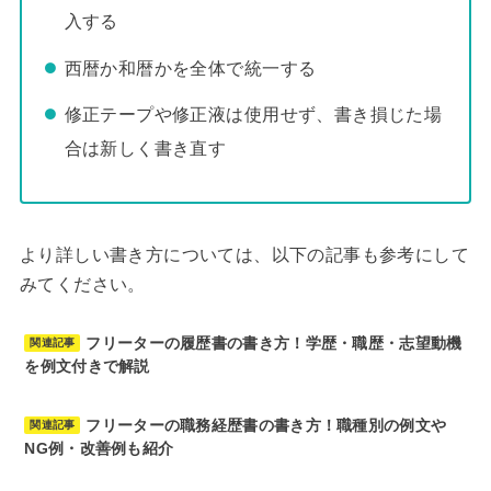
入する
西暦か和暦かを全体で統一する
修正テープや修正液は使用せず、書き損じた場
合は新しく書き直す
より詳しい書き方については、以下の記事も参考にして
みてください。
フリーターの履歴書の書き方！学歴・職歴・志望動機
関連記事
を例文付きで解説
フリーターの職務経歴書の書き方！職種別の例文や
関連記事
NG例・改善例も紹介