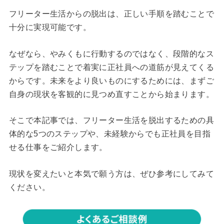
フリーター生活からの脱出は、正しい手順を踏むことで
十分に実現可能です。
なぜなら、やみくもに行動するのではなく、段階的なス
テップを踏むことで着実に正社員への道筋が見えてくる
からです。未来をより良いものにするためには、まずご
自身の現状を客観的に見つめ直すことから始まります。
そこで本記事では、フリーター生活を脱出するための具
体的な5つのステップや、未経験からでも正社員を目指
せる仕事をご紹介します。
現状を変えたいと本気で願う方は、ぜひ参考にしてみて
ください。