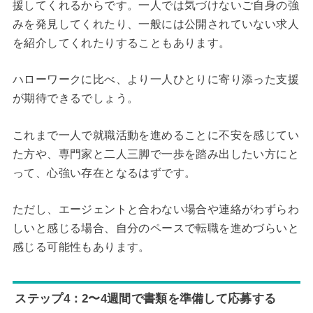
援してくれるからです。一人では気づけないご自身の強
みを発見してくれたり、一般には公開されていない求人
を紹介してくれたりすることもあります。
ハローワークに比べ、より一人ひとりに寄り添った支援
が期待できるでしょう。
これまで一人で就職活動を進めることに不安を感じてい
た方や、専門家と二人三脚で一歩を踏み出したい方にと
って、心強い存在となるはずです。
ただし、エージェントと合わない場合や連絡がわずらわ
しいと感じる場合、自分のペースで転職を進めづらいと
感じる可能性もあります。
ステップ4：2〜4週間で書類を準備して応募する