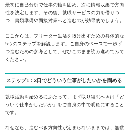
最初に自己分析で仕事の軸を固め、次に情報収集で方向
性を決定します。その後、就職サービスの力を借りつ
つ、書類準備や面接対策へと進むのが効果的でしょう。
ここからは、フリーター生活を抜け出すための具体的な
5つのステップを解説します。ご自身のペースで一歩ず
つ進むための参考として、ぜひこのまま読み進めてみて
ください。
ステップ1：3日でどういう仕事がしたいかを固める
就職活動を始めるにあたって、まず取り組むべきは「ど
ういう仕事がしたいか」をご自身の中で明確にすること
です。
なぜなら、進むべき方向性が定まらないままでは、無数