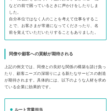
などの前で困っているときに声かけをしたりしま
した。
自分本位ではなく人のことを考えて仕事をするこ
とで、お客さまが常連になってくださったり、名
前を覚えていただいたりすることもありました。
同僚や顧客への貢献が期待される
上記の例文では、同僚との良好な関係の構築を請け負っ
たり、顧客ニーズの深堀りによる新たなサービスの創造
が期待されます。具体的には、以下のような人材を求め
ている企業に効果的です。
ルート営業担当