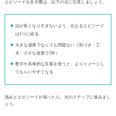
エピソードを足す際は、以下の点に注意しましょう。
話が長くなりすぎないよう、伝えるエピソード
は1つに絞る
大きな成果でなくても問題ない（気づき・工
夫・小さな改善でOK）
数字や具体的な言葉を使うと、よりイメージし
てもらいやすくなる
強みとエピソードが揃ったら、次のステップに進みまし
ょう。