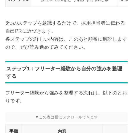
3つのステップを意識するだけで、採用担当者に伝わる
自己PRに近づきます。
各ステップの詳しい内容は、このあと順番に解説します
ので、ぜひ読み進めてみてください。
ステップ1：フリーター経験から自分の強みを整理
する
フリーター経験から強みを整理する流れは、以下のとお
りです。
手順
内容