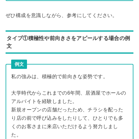
ぜひ構成を意識しながら、参考にしてください。
タイプ①積極性や前向きさをアピールする場合の例
文
例文
私の強みは、積極的で前向きな姿勢です。
大学時代からこれまでの6年間、居酒屋でホールの
アルバイトを経験しました。
新規オープンの店舗だったため、チラシを配った
り店の前で呼び込みをしたりして、ひとりでも多
くのお客さまに来店いただけるよう努力しまし
た。