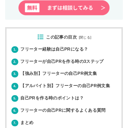
この記事の目次
[
閉じる
]
フリーター経験は自己PRになる？
1.
フリーターが自己PRを作る時の3ステップ
2.
【強み別】フリーターの自己PR例文集
3.
【アルバイト別】フリーターの自己PR例文集
4.
自己PRを作る時のポイントは？
5.
フリーターの自己PRに関するよくある質問
6.
まとめ
7.