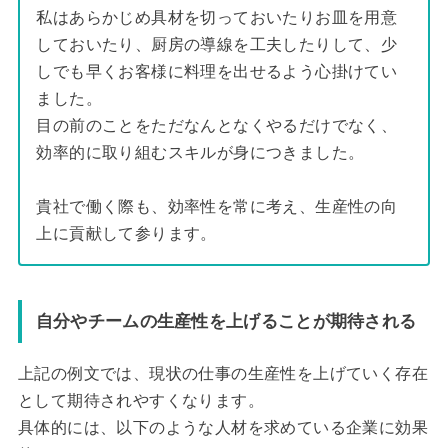
私はあらかじめ具材を切っておいたりお皿を用意
しておいたり、厨房の導線を工夫したりして、少
しでも早くお客様に料理を出せるよう心掛けてい
ました。
目の前のことをただなんとなくやるだけでなく、
効率的に取り組むスキルが身につきました。
貴社で働く際も、効率性を常に考え、生産性の向
上に貢献して参ります。
自分やチームの生産性を上げることが期待される
上記の例文では、現状の仕事の生産性を上げていく存在
として期待されやすくなります。
具体的には、以下のような人材を求めている企業に効果