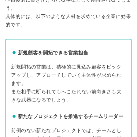
う。
具体的には、以下のような人材を求めている企業に効果
的です。
新規顧客を開拓できる営業担当
新規開拓の営業は、積極的に見込み顧客をピック
アップし、アプローチしていく主体性が求められ
ます。
また相手に断られてもへこたれない前向きさも大
きな武器になるでしょう。
新たなプロジェクトを推進するチームリーダー
前例のない新たなプロジェクトでは、チームとし