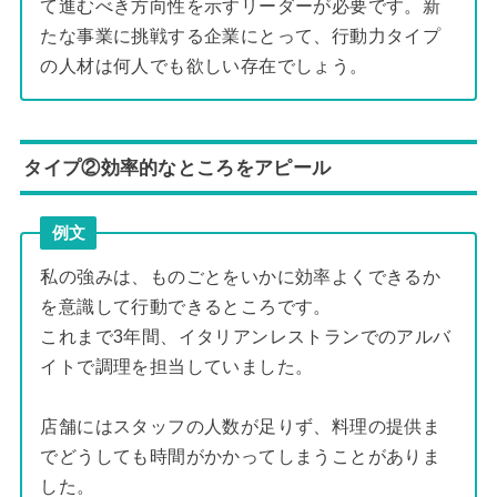
て進むべき方向性を示すリーダーが必要です。新
たな事業に挑戦する企業にとって、行動力タイプ
の人材は何人でも欲しい存在でしょう。
タイプ②効率的なところをアピール
例文
私の強みは、ものごとをいかに効率よくできるか
を意識して行動できるところです。
これまで3年間、イタリアンレストランでのアルバ
イトで調理を担当していました。
店舗にはスタッフの人数が足りず、料理の提供ま
でどうしても時間がかかってしまうことがありま
した。