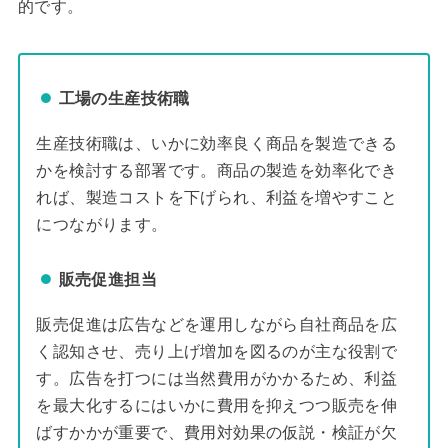
的です。
工場の生産技術職
生産技術職は、いかに効率良く商品を製造できる
かを検討する部署です。商品の製造を効率化でき
れば、製造コストを下げられ、利益を増やすこと
につながります。
販売促進担当
販売促進は広告などを運用しながら自社商品を広
く認知させ、売り上げ増加を図るのが主な役割で
す。広告を打つには当然費用がかかるため、利益
を最大化するにはいかに費用を抑えつつ販売を伸
ばすかかが重要で、費用対効果の仮説・検証が欠