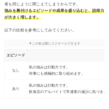
者も同じように聞こえてしまうからです。
強みを裏付けるエピソードや成果を盛り込むと、説得力
が大きく増します。
以下の比較を参考にしてみてください。
エピソード
私の強みは行動力です。
なし
何事にも積極的に取り組めます。
私の強みは行動力です。
あり
飲食店のアルバイトで常連客の減少に気づき、