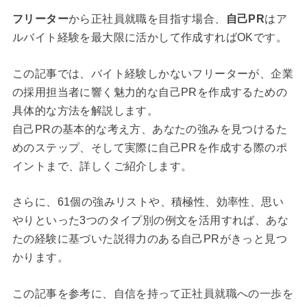
フリーター
から正社員就職を目指す場合、
自己PR
はア
ルバイト経験を最大限に活かして作成すればOKです。
この記事では、バイト経験しかないフリーターが、企業
の採用担当者に響く魅力的な自己PRを作成するための
具体的な方法を解説します。
自己PRの基本的な考え方、あなたの強みを見つけるた
めのステップ、そして実際に自己PRを作成する際のポ
イントまで、詳しくご紹介します。
さらに、61個の強みリストや、積極性、効率性、思い
やりといった3つのタイプ別の例文を活用すれば、あな
たの経験に基づいた説得力のある自己PRがきっと見つ
かります。
この記事を参考に、自信を持って正社員就職への一歩を