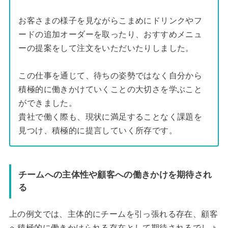
お客さまの様子を見ながらこまめにドリンクやフ
ードの追加オーダーを取ったり、おすすめメニュ
ーの提案をして注文をいただいたりしました。
この仕事を通じて、待ちの姿勢ではなく自分から
積極的に働きかけていくことの大切さを学ぶこと
ができました。
貴社で働く際も、現状に満足することなく課題を
見つけ、積極的に提言していく所存です。
チームへの主体性や顧客への働きかけを期待され
る
上の例文では、主体的にチームを引っ張れる存在、顧客
へ積極的に働きかけられる存在として期待されるでしょ