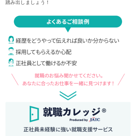
踏み出しましょう！