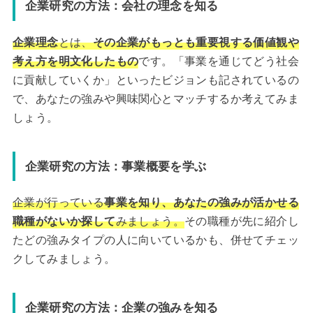
企業研究の方法：会社の理念を知る
企業理念
とは、
その企業がもっとも重要視する価値観や
考え方を明文化したもの
です。「事業を通じてどう社会
に貢献していくか」といったビジョンも記されているの
で、あなたの強みや興味関心とマッチするか考えてみま
しょう。
企業研究の方法：事業概要を学ぶ
企業が行っている
事業を知り、あなたの強みが活かせる
職種がないか探して
みましょう。
その職種が先に紹介し
たどの強みタイプの人に向いているかも、併せてチェッ
クしてみましょう。
企業研究の方法：企業の強みを知る