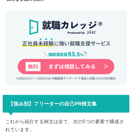
【強み別】フリーターの自己PR例文集
これから紹介する例文は全て、次の5つの要素で構成さ
れています。