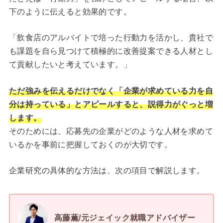
下のように伝えると効果的です。
「飲食店のアルバイトで培った行動力を活かし、貴社で
も課題を自ら見つけて積極的に改善提案できる人材とし
て貢献したいと考えています。」
ただ強みを伝えるだけでなく「企業が求めている力を自
分は持っている」とアピールすると、説得力がぐっと増
します。
そのためには、応募先の企業がどのような人材を求めて
いるかを事前に把握しておくのが大切です。
企業研究の具体的な方法は、次の項目で解説します。
高藤薫/元ジェイック就職アドバイザー