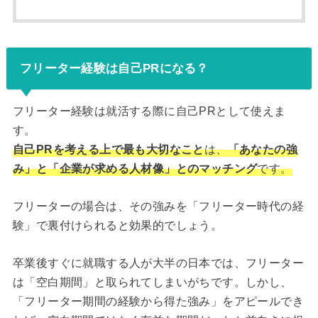
フリーター経験は自己PRになる？
フリーター経験は就活する際に自己PRとして使えま
す。
自己PRを考える上で最も大切なこと
は、
「あなたの強
み」と「企業が求める人材像」とのマッチング
です。
フリーターの場合は、その強みを「フリーター時代の経
験」で裏付けられると効果的でしょう。
卒業後すぐに就職する人が大半の日本では、フリーター
は「空白期間」と取られてしまいがちです。しかし、
「フリーター期間の経験から得た強み」をアピールでき