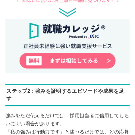
ステップ2：強みを証明するエピソードや成果を足
す
強みをただ伝えるだけでは、採用担当者に信用してもら
いにくい場合があります。
「私の強みは行動力です」と述べるだけでは、どの応募