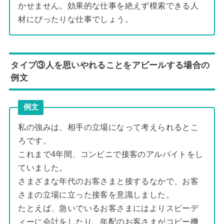
かせません。効果的な仕事を絶えず模索できる人
材にぴったりな仕事でしょう。
タイプ③人を思いやれることをアピールする場合の
例文
例文
私の強みは、相手の立場になって考えられるとこ
ろです。
これまで4年間、コンビニで接客のアルバイトをし
ていました。
さまざまな年代のお客さまと接するなかで、お客
さまの立場に立った接客を意識しました。
たとえば、急いでいるお客さまにはよりスピーデ
ィーに会計をしたり、年配のお客さまがコピー機