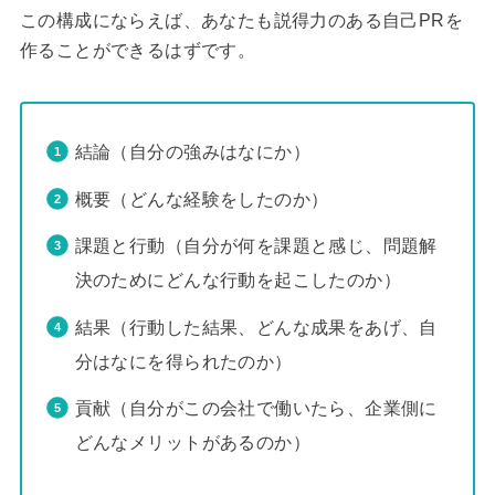
この構成にならえば、あなたも説得力のある自己PRを
作ることができるはずです。
結論（自分の強みはなにか）
概要（どんな経験をしたのか）
課題と行動（自分が何を課題と感じ、問題解
決のためにどんな行動を起こしたのか）
結果（行動した結果、どんな成果をあげ、自
分はなにを得られたのか）
貢献（自分がこの会社で働いたら、企業側に
どんなメリットがあるのか）