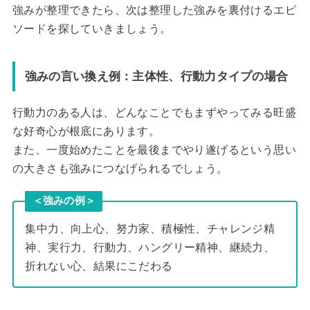
強みが整理できたら、次は整理した強みを裏付けるエピ
ソードを探していきましょう。
強みの言い換え例：主体性、行動力タイプの場合
行動力のある人は、どんなことでもまずやってみる旺盛
な好奇心が根底にあります。
また、一度始めたことを最後までやり遂げるという思い
の大きさも強みにつなげられるでしょう。
＜強みの例＞
集中力、向上心、努力家、積極性、チャレンジ精
神、実行力、行動力、ハングリー精神、継続力、
折れない心、結果にこだわる