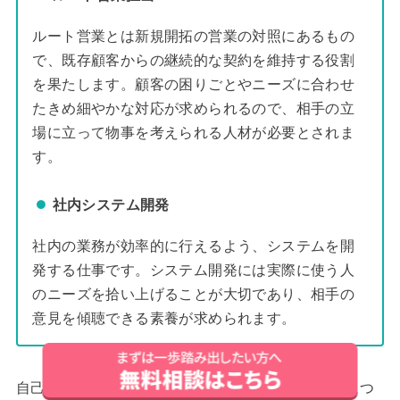
ルート営業とは新規開拓の営業の対照にあるもの
で、既存顧客からの継続的な契約を維持する役割
を果たします。顧客の困りごとやニーズに合わせ
たきめ細やかな対応が求められるので、相手の立
場に立って物事を考えられる人材が必要とされま
す。
社内システム開発
社内の業務が効率的に行えるよう、システムを開
発する仕事です。システム開発には実際に使う人
のニーズを拾い上げることが大切であり、相手の
意見を傾聴できる素養が求められます。
自己PR以外の履歴書や職務経歴書の項目の書き方につ