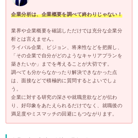
企業分析は、企業概要を調べて終わりじゃない！
業界や企業概要を確認しただけでは充分な企業分
析とは言えません。
ライバル企業、ビジョン、将来性などを把握し、
「その企業で自分がどのようなキャリアプランを
築きたいか」までを考えることが大切です。
調べても分からなかったり解決できなかった点
は、面接などで積極的に質問するとよいでしょ
う。
企業に対する研究の深さや就職意欲などが伝わ
り、好印象をあたえられるだけでなく、就職後の
満足度やミスマッチの回避にもつながります。