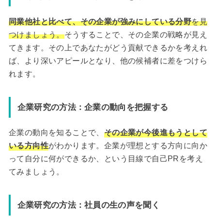
同業他社と比べて、その企業が強みにしている分野
を見
つけましょう。
そうすることで、その企業の戦略が見え
てきます。その上であなたがどう貢献できるかを考えれ
ば、より深いアピールとなり、他の候補者に差をつけら
れます。
企業研究の方法：企業の動向を把握する
企業の動向を知ることで、
その企業が今後進もうとして
いる方向性
がわかります。企業が理想とする方向に向か
って自分に何ができるか、という目線で自己PRを考え
てみましょう。
企業研究の方法：社員の生の声を聞く