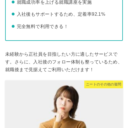
就職成功率を上げる就職講座を実施
入社後もサポートするため、定着率92.1%
完全無料で利用できる！
未経験から正社員を目指したい方に適したサービスで
す。さらに、入社後のフォロー体制も整っているため、
就職後まで見据えてご利用いただけます！
ニートのその他の疑問