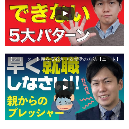
【フリーター】親を安心させる就活の方法【ニート】