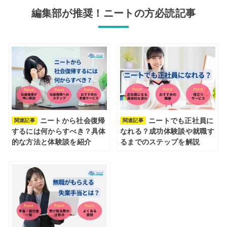
編集部が推奨！ニートの方必読記事
ニートから社会復帰
ニートでも正社員に
関連記事
関連記事
するには何からすべき？具体
なれる？成功体験談や就職す
的な方法と体験談を紹介
るまでのステップを解説