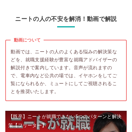
ニートの人の不安を解消！動画で解説
動画について
動画では、ニートの人のよくある悩みの解決策な
どを、就職支援経験が豊富な就職アドバイザーの
解説付きで案内しています。音声が流れますの
で、電車内など公共の場では、イヤホンをしてご
覧になられるか、ミュートにしてご視聴されるこ
とを推奨いたします。
【既卒】ニートが就職できない5つのパターンと解決
策【フリーター】