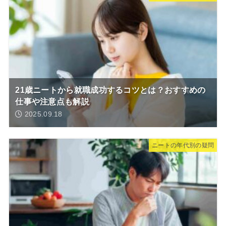
21歳ニートから就職成功するコツとは？おすすめの
仕事や注意点も解説
2025.09.18
ニートの年代別の疑問