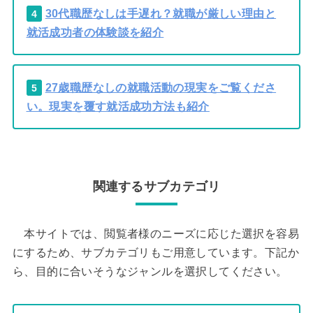
30代職歴なしは手遅れ？就職が厳しい理由と
4
就活成功者の体験談を紹介
27歳職歴なしの就職活動の現実をご覧くださ
5
い。現実を覆す就活成功方法も紹介
関連するサブカテゴリ
本サイトでは、閲覧者様のニーズに応じた選択を容易
にするため、サブカテゴリもご用意しています。下記か
ら、目的に合いそうなジャンルを選択してください。