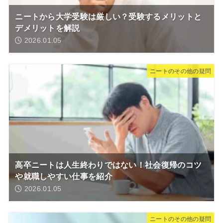
ニートから大学受験は厳しい？受験するメリットと
デメリットを解説
2026.01.05
ニートのその他の疑問
高卒ニートは人生終わりではない！社会復帰のコツ
や就職しやすい仕事を紹介
2026.01.05
ニートのその他の疑問