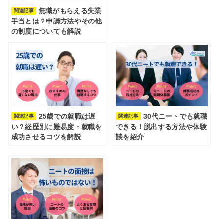
無職がもらえる失業
関連記事
手当とは？申請方法やその他
の制度についても解説
25歳での就職は遅
30代ニートでも就職
関連記事
関連記事
い？経歴別に難易度・就職を
できる！脱出する方法や体験
成功させるコツを解説
談を紹介