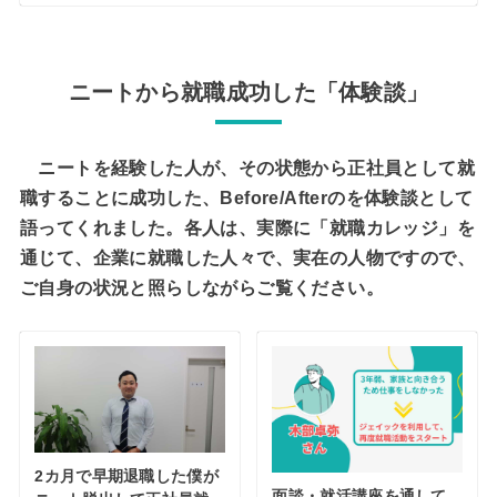
ニートから就職成功した「体験談」
ニートを経験した人が、その状態から正社員として就
職することに成功した、Before/Afterのを体験談として
語ってくれました。各人は、実際に「就職カレッジ」を
通じて、企業に就職した人々で、実在の人物ですので、
ご自身の状況と照らしながらご覧ください。
2カ月で早期退職した僕が
面談・就活講座を通して