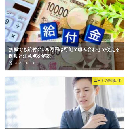
無職でも給付金100万円は可能？組み合わせで使える
制度と注意点を解説
2025.08.18
ニートの就職活動