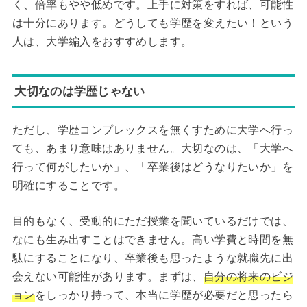
く、倍率もやや低めです。上手に対策をすれば、可能性
は十分にあります。どうしても学歴を変えたい！という
人は、大学編入をおすすめします。
大切なのは学歴じゃない
ただし、学歴コンプレックスを無くすために大学へ行っ
ても、あまり意味はありません。大切なのは、「大学へ
行って何がしたいか」、「卒業後はどうなりたいか」を
明確にすることです。
目的もなく、受動的にただ授業を聞いているだけでは、
なにも生み出すことはできません。高い学費と時間を無
駄にすることになり、卒業後も思ったような就職先に出
会えない可能性があります。まずは、
自分の将来のビジ
ョン
をしっかり持って、本当に学歴が必要だと思ったら