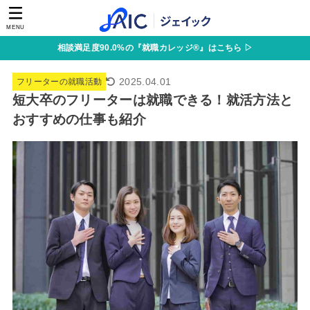
MENU
相談満足度90.0%の『就職カレッジ®』はこちら ▷
2025.04.01
フリーターの就職活動
短大卒のフリーターは就職できる！就活方法と
おすすめの仕事も紹介