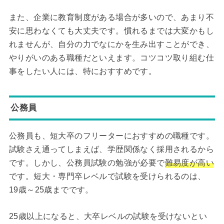
また、企業に教育制度がある場合が多いので、あまり不
安に思わなくても大丈夫です。慣れるまでは大変かもし
れませんが、自分の力でなにかを生み出すことができ、
やりがいのある職種だといえます。コツコツ取り組む仕
事をしたい人には、特におすすめです。
公務員
公務員も、短大卒のフリーターにおすすめの職種です。
試験さえ通ってしまえば、学歴関係なく採用されるから
です。しかし、公務員試験の勉強が必要で
難易度が高い
です。短大・専門卒レベルで試験を受けられるのは、
19歳～25歳までです。
25歳以上になると、大卒レベルの試験を受けないとい