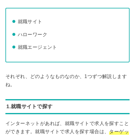
就職サイト
ハローワーク
就職エージェント
それぞれ、どのようなものなのか、1つずつ解説します
ね。
1.就職サイトで探す
インターネットがあれば、就職サイトで求人を探すこと
ができます。就職サイトで求人を探す場合は、
ターゲッ