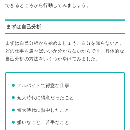
できるところから行動してみましょう。
まずは自己分析
まずは自己分析から始めましょう。自分を知らないと、
どの仕事を選べばいいか分からないからです。具体的な
自己分析の方法をいくつか挙げてみました。
アルバイトで得意な仕事
短大時代に得意だったこと
短大時代に熱中したこと
嫌いなこと、苦手なこと