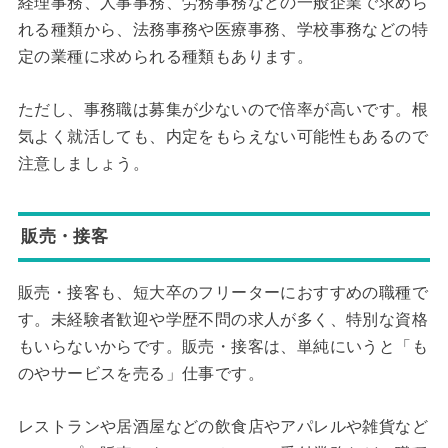
経理事務、人事事務、労務事務などの一般企業で求めら
れる種類から、法務事務や医療事務、学校事務などの特
定の業種に求められる種類もあります。
ただし、事務職は募集が少ないので倍率が高いです。根
気よく就活しても、内定をもらえない可能性もあるので
注意しましょう。
販売・接客
販売・接客も、短大卒のフリーターにおすすめの職種で
す。未経験者歓迎や学歴不問の求人が多く、特別な資格
もいらないからです。販売・接客は、単純にいうと「も
のやサービスを売る」仕事です。
レストランや居酒屋などの飲食店やアパレルや雑貨など