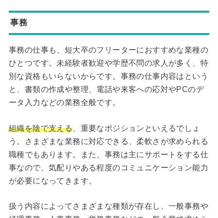
事務
事務の仕事も、短大卒のフリーターにおすすめな業種の
ひとつです。未経験者歓迎や学歴不問の求人が多く、特
別な資格もいらないからです。事務の仕事内容はという
と、書類の作成や整理、電話や来客への応対やPCのデ
ータ入力などの業務全般です。
組織を陰で支える
、重要なポジションといえるでしょ
う。さまざまな業務に対応できる、柔軟さが求められる
職種でもあります。また、事務は主にサポートをする仕
事なので、気配りやある程度のコミュニケーション能力
が必要になってきます。
扱う内容によってさまざまな種類が存在し、一般事務や