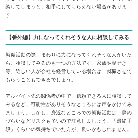
談してしまうと、相手にしてもらえない場合がありま
す。
【番外編】力になってくれそうな人に相談してみる
就職活動の際、まわりに力になってくれそうな人がいた
ら、相談してみるのも一つの方法です。家族や親せき
等、近しい人が会社を経営している場合は、就職させて
もらうこともできるでしょう。
アルバイト先の関係者の中で、信頼できる人に相談して
みるなど、可能性がありそうなところには声をかけてみ
ましょう。しかし、身近なところでの就職活動は、辞め
づらいなどリスクも多いので注意しましょう。「最終手
段」くらいの気持ちでいた方が、良いかもしれません。