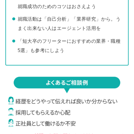
就職成功のためのコツはおさえよう
就職活動は「自己分析」「業界研究」から。う
まく出来ない人はエージェント活用を
「短大卒のフリーターにおすすめの業界・職種
5選」も参考にしよう