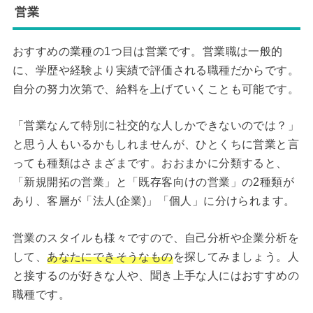
営業
おすすめの業種の1つ目は営業です。営業職は一般的
に、学歴や経験より実績で評価される職種だからです。
自分の努力次第で、給料を上げていくことも可能です。
「営業なんて特別に社交的な人しかできないのでは？」
と思う人もいるかもしれませんが、ひとくちに営業と言
っても種類はさまざまです。おおまかに分類すると、
「新規開拓の営業」と「既存客向けの営業」の2種類が
あり、客層が「法人(企業)」「個人」に分けられます。
営業のスタイルも様々ですので、自己分析や企業分析を
して、
あなたにできそうなもの
を探してみましょう。人
と接するのが好きな人や、聞き上手な人にはおすすめの
職種です。