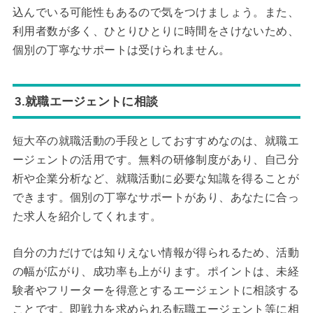
込んでいる可能性もあるので気をつけましょう。また、
利用者数が多く、ひとりひとりに時間をさけないため、
個別の丁寧なサポートは受けられません。
3.就職エージェントに相談
短大卒の就職活動の手段としておすすめなのは、就職エ
ージェントの活用です。無料の研修制度があり、自己分
析や企業分析など、就職活動に必要な知識を得ることが
できます。個別の丁寧なサポートがあり、あなたに合っ
た求人を紹介してくれます。
自分の力だけでは知りえない情報が得られるため、活動
の幅が広がり、成功率も上がります。ポイントは、未経
験者やフリーターを得意とするエージェントに相談する
ことです。即戦力を求められる転職エージェント等に相