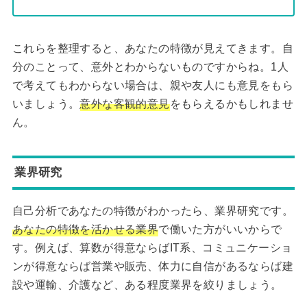
これらを整理すると、あなたの特徴が見えてきます。自
分のことって、意外とわからないものですからね。1人
で考えてもわからない場合は、親や友人にも意見をもら
いましょう。
意外な客観的意見
をもらえるかもしれませ
ん。
業界研究
自己分析であなたの特徴がわかったら、業界研究です。
あなたの特徴を活かせる業界
で働いた方がいいからで
す。例えば、算数が得意ならばIT系、コミュニケーショ
ンが得意ならば営業や販売、体力に自信があるならば建
設や運輸、介護など、ある程度業界を絞りましょう。