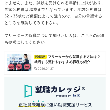
けません。また、試験を受けられる年齢に上限があり、
国家公務員は30歳までとなっています。地方公務員は
32～35歳など種類によって違うので、自分の希望する
ところを確認してみて下さい。
フリーターの就職について知りたい人は、こちらの記事
も参考にしてください。
フリーターから就職する方法は？
関連記事
就活する流れやおすすめ職種も紹介
2026.04.27