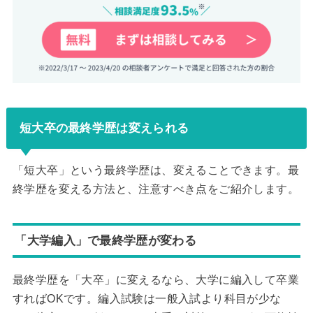
短大卒の最終学歴は変えられる
「短大卒」という最終学歴は、変えることできます。最
終学歴を変える方法と、注意すべき点をご紹介します。
「大学編入」で最終学歴が変わる
最終学歴を「大卒」に変えるなら、大学に編入して卒業
すればOKです。編入試験は一般入試より科目が少な