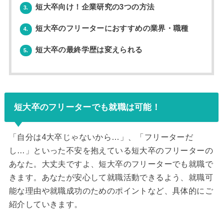
短大卒向け！企業研究の3つの方法
3.
短大卒のフリーターにおすすめの業界・職種
4.
短大卒の最終学歴は変えられる
5.
短大卒のフリーターでも就職は可能！
「自分は4大卒じゃないから…」、「フリーターだ
し…」といった不安を抱えている短大卒のフリーターの
あなた。大丈夫ですよ、短大卒のフリーターでも就職で
きます。あなたが安心して就職活動できるよう、就職可
能な理由や就職成功のためのポイントなど、具体的にご
紹介していきます。