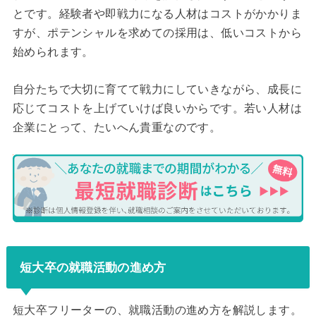
とです。経験者や即戦力になる人材はコストがかかりま
すが、ポテンシャルを求めての採用は、低いコストから
始められます。
自分たちで大切に育てて戦力にしていきながら、成長に
応じてコストを上げていけば良いからです。若い人材は
企業にとって、たいへん貴重なのです。
短大卒の就職活動の進め方
短大卒フリーターの、就職活動の進め方を解説します。