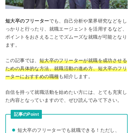
短大卒のフリーター
でも、自己分析や業界研究などをし
っかりと行ったり、就職エージェントを活用するなど、
ポイントをおさえることでズムーズな就職が可能となり
ます。
この記事では、
短大卒のフリーターが就職を成功させる
ための具体的な方法、就職活動の進め方、短大卒のフリ
ーターにおすすめの職種
も紹介します。
自信を持って就職活動を始めたい方には、とても充実し
た内容となっていますので、ぜひ読んでみて下さい。
記事のPoint
短大卒のフリーターでも就職できる！ただし、