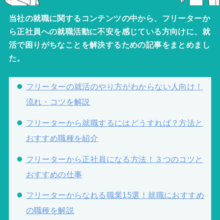
当社の就職に関するコンテンツの中から、フリーターか
ら正社員への就職活動に不安を感じている方向けに、就
活で困りがちなことを解決するための記事をまとめまし
た。
フリーターの就活のやり方がわからない人向け！
流れ・コツを解説
フリーターから就職するにはどうすれば？方法と
おすすめ職種を紹介
フリーターから正社員になる方法！３つのコツと
おすすめの仕事
フリーターからなれる職業15選！就職におすすめ
の職種を解説