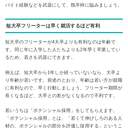
バイト経験などを武器にして、既卒枠に臨みましょう。
短大卒フリーターは早く就活するほど有利
短大卒のフリーターが4大卒よりも有利なのは年齢で
す。同じ年に入学した人たちよりも2年早く卒業してい
るため、若さを武器にできます。
例えば、短大卒から1年しか経っていないなら、大卒よ
り年齢が若いです。前述のとおり、年齢は若い方が就職
に有利なので、早く行動しましょう。フリーター期間が
長くなるほど、大卒との差がなくなるので不利です。
若いうちは「ポテンシャル採用」をしてもらえます。
「ポテンシャル採用」とは、「若くて伸びしろのある人
材の、ポテンシャルの部分を評価し採用する」というこ