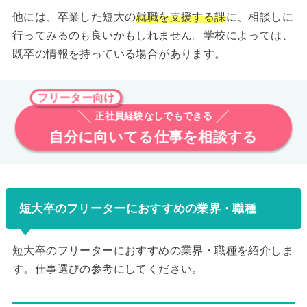
他には、卒業した短大の
就職を支援する課
に、相談しに
行ってみるのも良いかもしれません。学校によっては、
既卒の情報を持っている場合があります。
フリーター向け
正社員経験なしでもできる
自分に向いてる仕事を相談する
短大卒のフリーターにおすすめの業界・職種
短大卒のフリーターにおすすめの業界・職種を紹介しま
す。仕事選びの参考にしてください。