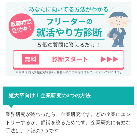
短大卒向け！企業研究の3つの方法
業界研究が終わったら、企業研究です。どの企業にエン
トリーするか、候補を絞るためです。企業研究に有効な
手法は、下記の3つです。