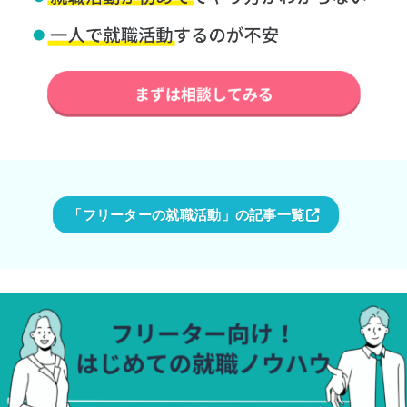
「フリーターの就職活動」の記事一覧