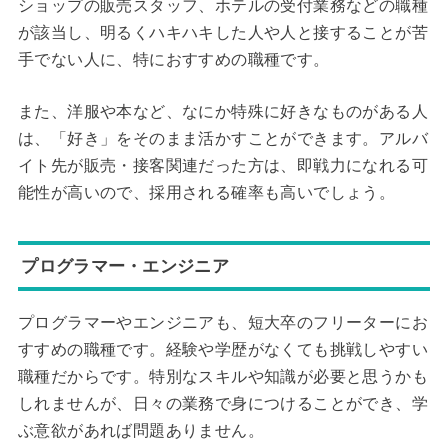
ショップの販売スタッフ、ホテルの受付業務などの職種
が該当し、明るくハキハキした人や人と接することが苦
手でない人に、特におすすめの職種です。
また、洋服や本など、なにか特殊に好きなものがある人
は、「好き」をそのまま活かすことができます。アルバ
イト先が販売・接客関連だった方は、即戦力になれる可
能性が高いので、採用される確率も高いでしょう。
プログラマー・エンジニア
プログラマーやエンジニアも、短大卒のフリーターにお
すすめの職種です。経験や学歴がなくても挑戦しやすい
職種だからです。特別なスキルや知識が必要と思うかも
しれませんが、日々の業務で身につけることができ、学
ぶ意欲があれば問題ありません。