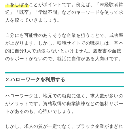
トをしぼる
ことがポイントです。例えば、「未経験者歓
迎」「既卒」「学歴不問」などのキーワードを使って求
人を絞っていきましょう。
自分にも可能性のありそうな企業を狙うことで、成功率
が上がります。しかし、転職サイトでの職探しは、基本
的に自分1人で頑張らないといけません。履歴書や面接
のサポートがないので、就活に自信がある人向けです。
2.ハローワークを利用する
ハローワークは、地元での就職に強く、求人数が多いの
がメリットです。資格取得や職業訓練などの無料サポー
トがあるのも、心強いでしょう。
しかし、求人の質が一定でなく、ブラック企業がまぎれ