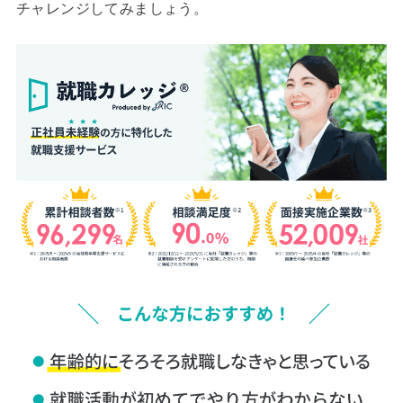
チャレンジしてみましょう。