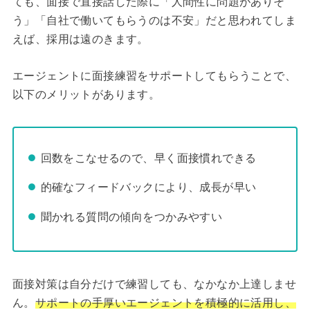
ても、面接で直接話した際に「人間性に問題がありそ
う」「自社で働いてもらうのは不安」だと思われてしま
えば、採用は遠のきます。
エージェントに面接練習をサポートしてもらうことで、
以下のメリットがあります。
回数をこなせるので、早く面接慣れできる
的確なフィードバックにより、成長が早い
聞かれる質問の傾向をつかみやすい
面接対策は自分だけで練習しても、なかなか上達しませ
ん。
サポートの手厚いエージェントを積極的に活用し、