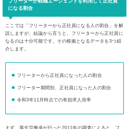
フリーターが転職エージェントを利用して正社員
になる割合
ここでは「フリーターから正社員になる人の割合」を解
説しますが、結論から言うと、フリーターから正社員に
なるのは十分可能です。その根拠となるデータを3つ紹
介します。
フリーターから正社員になった人の割合
フリーター期間別、正社員になった人の割合
令和3年11月時点での有効求人倍率
まず、厚生労働省が行った2011年の調査によると、フ