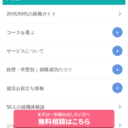
20代/30代の就職ガイド
コースを選ぶ
サービスについて
経歴・学歴別｜就職成功のコツ
就活お役立ち情報
50人の就職体験談
ジェイックの評判・口コミ