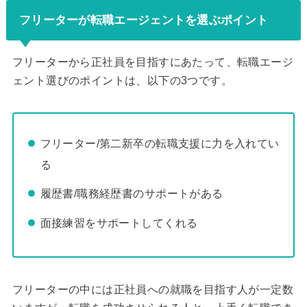
フリーターが転職エージェントを選ぶポイント
フリーターから正社員を目指すにあたって、転職エージ
ェント選びのポイントは、以下の3つです。
フリーター/第二新卒の転職支援に力を入れてい
る
履歴書/職務経歴書のサポートがある
面接練習をサポートしてくれる
フリーターの中には正社員への就職を目指す人が一定数