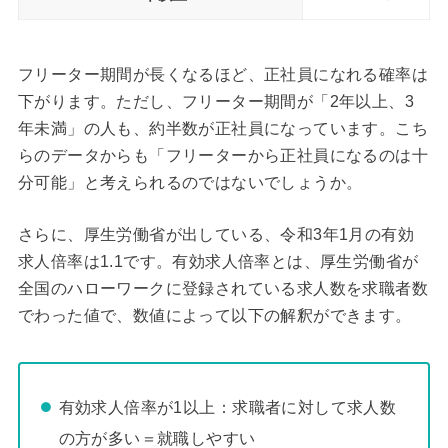
フリーター期間が長くなるほど、正社員になれる確率は
下がります。ただし、フリーター期間が「2年以上、3
年未満」の人も、約半数が正社員になっています。こち
らのデータからも「フリーターから正社員になるのは十
分可能」と考えられるのではないでしょうか。
さらに、厚生労働省が出している、令和3年1月の有効
求人倍率は1.1です。有効求人倍率とは、厚生労働省が
全国のハローワークに登録されている求人数を求職者数
でわった値で、数値によって以下の解釈ができます。
有効求人倍率が1以上：求職者に対して求人数
の方が多い＝就職しやすい