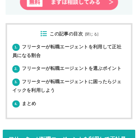
この記事の目次
[
閉じる
]
フリーターが転職エージェントを利用して正社
1.
員になる割合
フリーターが転職エージェントを選ぶポイント
2.
フリーターが転職エージェントに困ったらジェ
3.
イックを利用しよう
まとめ
4.