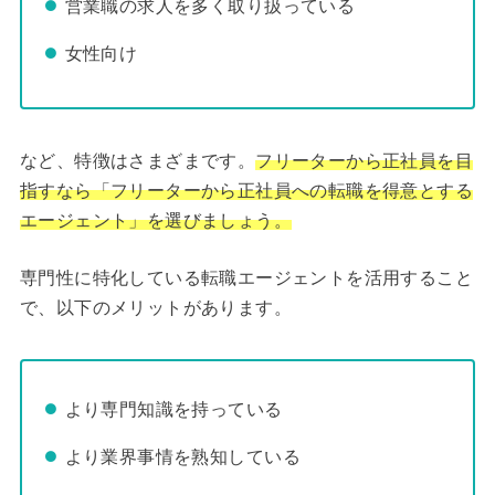
営業職の求人を多く取り扱っている
女性向け
など、特徴はさまざまです。
フリーターから正社員を目
指すなら「フリーターから正社員への転職を得意とする
エージェント」を選びましょう。
専門性に特化している転職エージェントを活用すること
で、以下のメリットがあります。
より専門知識を持っている
より業界事情を熟知している