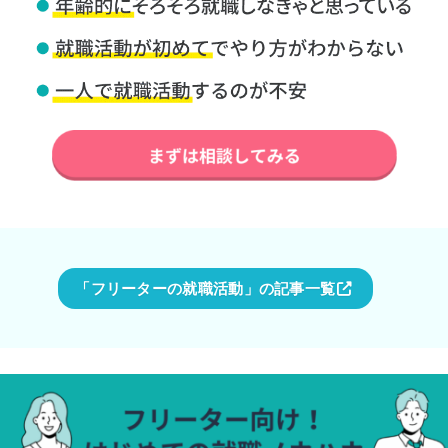
「フリーターの就職活動」の記事一覧