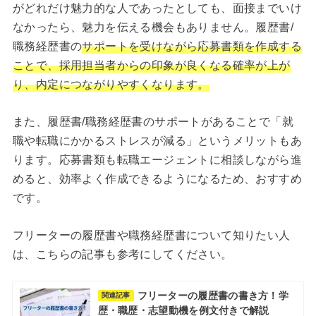
がどれだけ魅力的な人であったとしても、面接までいけ
なかったら、魅力を伝える機会もありません。履歴書/
職務経歴書の
サポートを受けながら応募書類を作成する
ことで、採用担当者からの印象が良くなる確率が上が
り、内定につながりやすくなります。
また、履歴書/職務経歴書のサポートがあることで「就
職や転職にかかるストレスが減る」というメリットもあ
ります。応募書類も転職エージェントに相談しながら進
めると、効率よく作成できるようになるため、おすすめ
です。
フリーターの履歴書や職務経歴書について知りたい人
は、こちらの記事も参考にしてください。
フリーターの履歴書の書き方！学
関連記事
歴・職歴・志望動機を例文付きで解説