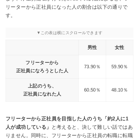
リーターから正社員になった人の割合は以下の通りで
す。
男性
女性
フリーターから
73.90％
59.90％
正社員になろうとした人
上記のうち、
60.50％
48.10％
正社員になれた人
フリーターから正社員を目指した人のうち「約2人に1
人が成功している」
と考えると、決して難しい話ではあ
りません。同時に、フリーターから正社員の転職に転職