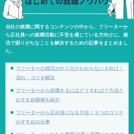
当社の就職に関するコンテンツの中から、フリーターか
ら正社員への就職活動に不安を感じている方向けに、就
活で困りがちなことを解決するための記事をまとめまし
た。
フリーターの就活のやり方がわからない人向け！
流れ・コツを解説
フリーターから就職するにはどうすれば？方法と
おすすめ職種を紹介
フリーターから正社員になる方法！３つのコツと
おすすめの仕事