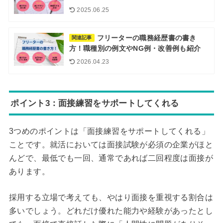
2025.06.25
フリーターの職務経歴書の書き
関連記事
方！職種別の例文やNG例・改善例も紹介
2026.04.23
ポイント3：面接練習をサポートしてくれる
3つめのポイントは「面接練習をサポートしてくれる」
ことです。就活においては面接試験が必須の企業がほと
んどで、最低でも一回、通常であれば二回程度は面接が
あります。
採用する立場で考えても、やはり面接を重視する割合は
多いでしょう。どれだけ優れた能力や経験があったとし