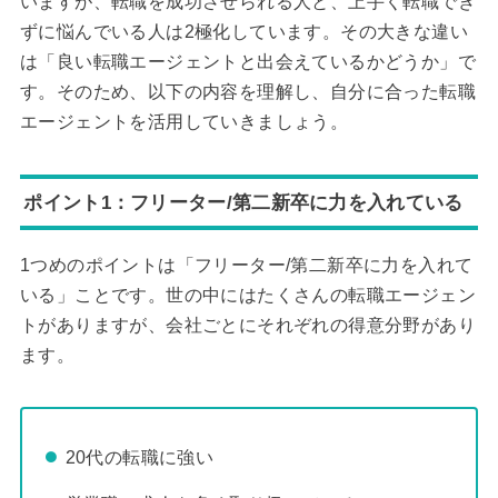
いますが、転職を成功させられる人と、上手く転職でき
ずに悩んでいる人は2極化しています。その大きな違い
は「良い転職エージェントと出会えているかどうか」で
す。そのため、以下の内容を理解し、自分に合った転職
エージェントを活用していきましょう。
ポイント1：フリーター/第二新卒に力を入れている
1つめのポイントは「フリーター/第二新卒に力を入れて
いる」ことです。世の中にはたくさんの転職エージェン
トがありますが、会社ごとにそれぞれの得意分野があり
ます。
20代の転職に強い