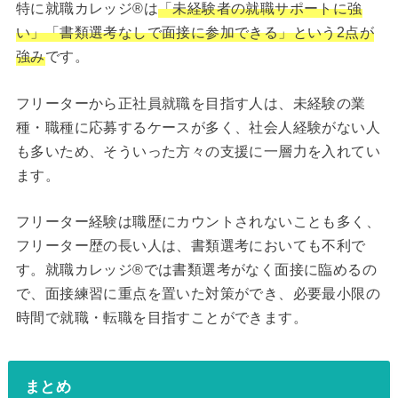
特に就職カレッジ®は
「未経験者の就職サポートに強
い」「書類選考なしで面接に参加できる」という2点が
強み
です。
フリーターから正社員就職を目指す人は、未経験の業
種・職種に応募するケースが多く、社会人経験がない人
も多いため、そういった方々の支援に一層力を入れてい
ます。
フリーター経験は職歴にカウントされないことも多く、
フリーター歴の長い人は、書類選考においても不利で
す。就職カレッジ®では書類選考がなく面接に臨めるの
で、面接練習に重点を置いた対策ができ、必要最小限の
時間で就職・転職を目指すことができます。
まとめ