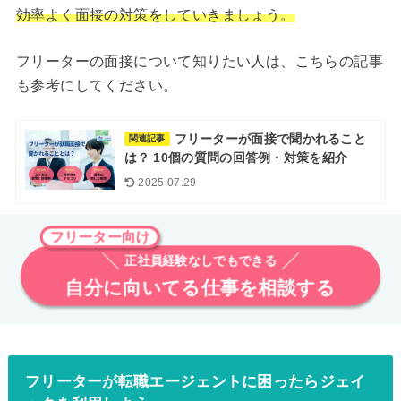
効率よく面接の対策をしていきましょう。
フリーターの面接について知りたい人は、こちらの記事
も参考にしてください。
フリーターが面接で聞かれること
関連記事
は？ 10個の質問の回答例・対策を紹介
2025.07.29
フリーター向け
正社員経験なしでもできる
自分に向いてる仕事を相談する
フリーターが転職エージェントに困ったらジェイ