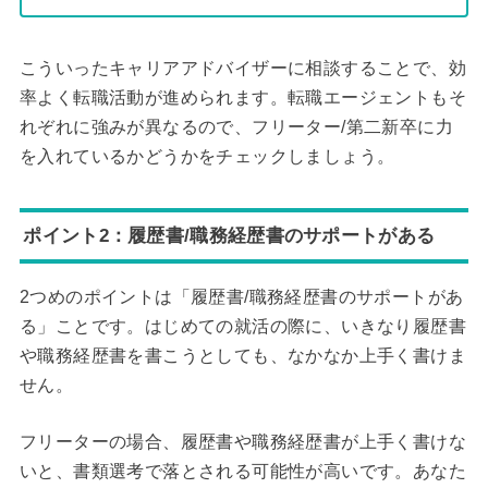
こういったキャリアアドバイザーに相談することで、効
率よく転職活動が進められます。転職エージェントもそ
れぞれに強みが異なるので、フリーター/第二新卒に力
を入れているかどうかをチェックしましょう。
ポイント2：履歴書/職務経歴書のサポートがある
2つめのポイントは「履歴書/職務経歴書のサポートがあ
る」ことです。はじめての就活の際に、いきなり履歴書
や職務経歴書を書こうとしても、なかなか上手く書けま
せん。
フリーターの場合、履歴書や職務経歴書が上手く書けな
いと、書類選考で落とされる可能性が高いです。あなた