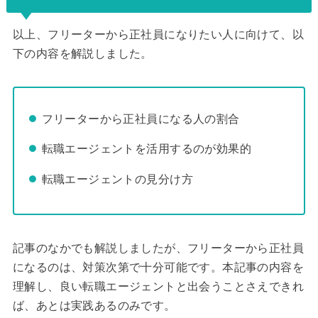
以上、フリーターから正社員になりたい人に向けて、以
下の内容を解説しました。
フリーターから正社員になる人の割合
転職エージェントを活用するのが効果的
転職エージェントの見分け方
記事のなかでも解説しましたが、フリーターから正社員
になるのは、対策次第で十分可能です。本記事の内容を
理解し、良い転職エージェントと出会うことさえできれ
ば、あとは実践あるのみです。