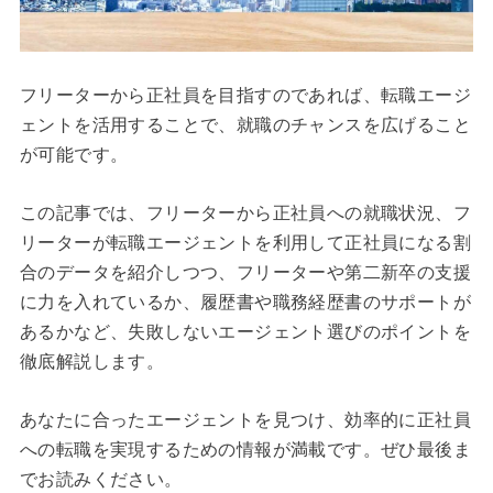
フリーターから正社員を目指すのであれば、転職エージ
ェントを活用することで、就職のチャンスを広げること
が可能です。
この記事では、フリーターから正社員への就職状況、フ
リーターが転職エージェントを利用して正社員になる割
合のデータを紹介しつつ、フリーターや第二新卒の支援
に力を入れているか、履歴書や職務経歴書のサポートが
あるかなど、失敗しないエージェント選びのポイントを
徹底解説します。
あなたに合ったエージェントを見つけ、効率的に正社員
への転職を実現するための情報が満載です。ぜひ最後ま
でお読みください。