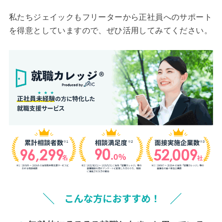
私たちジェイックもフリーターから正社員へのサポート
を得意としていますので、ぜひ活用してみてください。