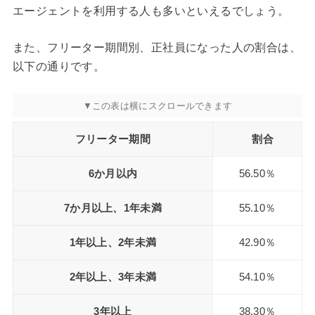
エージェントを利用する人も多いといえるでしょう。
また、フリーター期間別、正社員になった人の割合は、
以下の通りです。
フリーター期間
割合
6か月以内
56.50％
7か月以上、1年未満
55.10％
1年以上、2年未満
42.90％
2年以上、3年未満
54.10％
3年以上
38.30％