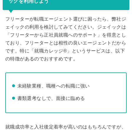
ックを利用しよう
フリーターが転職エージェント選びに困ったら、弊社ジ
ェイックの利用を検討してみてください。ジェイックは
「フリーターから正社員就職へのサポート」を得意とし
ており、フリーターとは相性の良いエージェントだから
です。特に「就職カレッジ®」というサービスは、以下
の特徴があるのでおすすめです。
未経験業種、職種への転職に強い
書類選考なしで、面接に臨める
就職成功率と入社後定着率が高いのはもちろんですが、