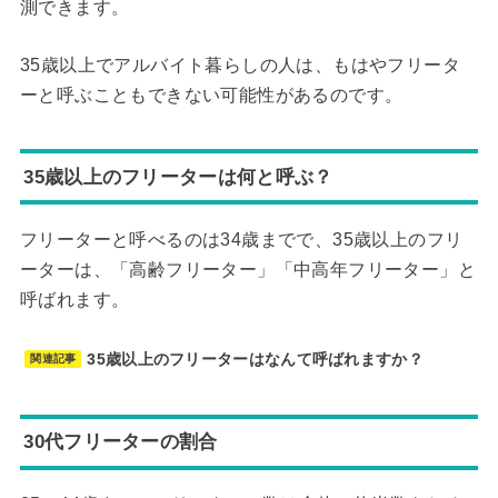
測できます。
35歳以上でアルバイト暮らしの人は、もはやフリータ
ーと呼ぶこともできない可能性があるのです。
35歳以上のフリーターは何と呼ぶ？
フリーターと呼べるのは34歳までで、35歳以上のフリ
ーターは、「高齢フリーター」「中高年フリーター」と
呼ばれます。
35歳以上のフリーターはなんて呼ばれますか？
関連記事
30代フリーターの割合