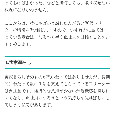
っておけばよかった」などと後悔しても、取り戻せない
状況になりかねません。
ここからは、特にやばいと感じた方が良い30代フリー
ターの特徴を3つ解説しますので、いずれかに当てはま
っている場合は、なるべく早く正社員を目指すことをお
すすめします。
1.実家暮らし
実家暮らしそのものが悪いわけではありませんが、長期
間にわたって親に生活を支えてもらっているフリーター
は要注意です。経済的な負担が少ない分危機感を持ちに
くくなり、正社員になろうという気持ちを先延ばしにし
てしまう傾向があります。