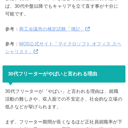
ば、30代中盤以降でもキャリアを立て直す事が十分に
可能です。
参考：
商工会議所の検定試験「簿記」
参考：
MOS公式サイト「マイクロソフト オフィス スペ
シャリスト」
30代フリーターがやばいと言われる理由
30代フリーターが「やばい」と言われる理由は、就職
活動の難しさや、収入面での不安定さ、社会的な立場の
低さなどが挙げられます。
まず、フリーター期間が長くなるほど正社員就職率が下