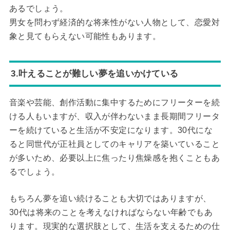
あるでしょう。
男女を問わず経済的な将来性がない人物として、恋愛対
象と見てもらえない可能性もあります。
3.叶えることが難しい夢を追いかけている
音楽や芸能、創作活動に集中するためにフリーターを続
ける人もいますが、収入が伴わないまま長期間フリータ
ーを続けていると生活が不安定になります。30代にな
ると同世代が正社員としてのキャリアを築いていること
が多いため、必要以上に焦ったり焦燥感を抱くこともあ
るでしょう。
もちろん夢を追い続けることも大切ではありますが、
30代は将来のことを考えなければならない年齢でもあ
ります。現実的な選択肢として、生活を支えるための仕