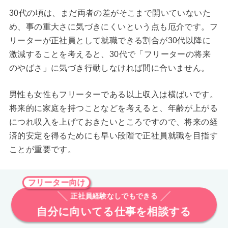
30代の頃は、まだ両者の差がそこまで開いていないた
め、事の重大さに気づきにくいという点も厄介です。フ
リーターが正社員として就職できる割合が30代以降に
激減することを考えると、30代で「フリーターの将来
のやばさ」に気づき行動しなければ間に合いません。
男性も女性もフリーターである以上収入は横ばいです。
将来的に家庭を持つことなどを考えると、年齢が上がる
につれ収入を上げておきたいところですので、将来の経
済的安定を得るためにも早い段階で正社員就職を目指す
ことが重要です。
フリーター向け
正社員経験なしでもできる
自分に向いてる仕事を相談する