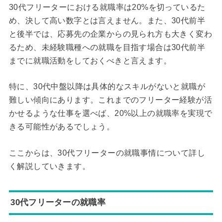
30代フリーターにおける就職率は20%を切っているた
め、決して高い数字とは言えません。また、30代前半
と後半では、応募先の企業からの見られ方も大きく変わ
るため、未経験職種への就職を目指す場合は30代前半
までに就職活動をしておくべきと言えます。
特に、30代中盤以降は具体的なスキルがないと就職が
難しい傾向にあります。これまでのフリーター経験が活
かせるような仕事を選べば、20%以上の就職率を実現で
きる可能性があるでしょう。
ここからは、30代フリーターの就職事情について詳し
く解説していきます。
30代フリーターの就職率