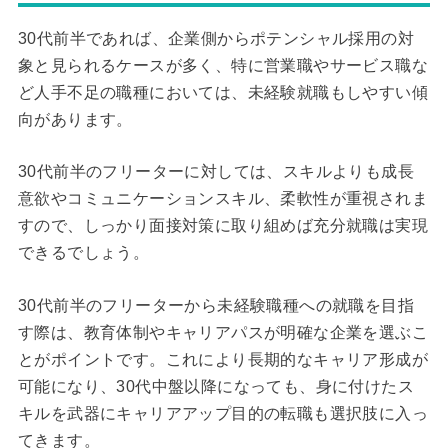
30代前半であれば、企業側からポテンシャル採用の対
象と見られるケースが多く、特に営業職やサービス職な
ど人手不足の職種においては、未経験就職もしやすい傾
向があります。
30代前半のフリーターに対しては、スキルよりも成長
意欲やコミュニケーションスキル、柔軟性が重視されま
すので、しっかり面接対策に取り組めば充分就職は実現
できるでしょう。
30代前半のフリーターから未経験職種への就職を目指
す際は、教育体制やキャリアパスが明確な企業を選ぶこ
とがポイントです。これにより長期的なキャリア形成が
可能になり、30代中盤以降になっても、身に付けたス
キルを武器にキャリアアップ目的の転職も選択肢に入っ
てきます。