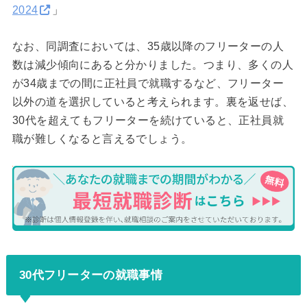
2024
」
なお、同調査においては、35歳以降のフリーターの人
数は減少傾向にあると分かりました。つまり、多くの人
が34歳までの間に正社員で就職するなど、フリーター
以外の道を選択していると考えられます。裏を返せば、
30代を超えてもフリーターを続けていると、正社員就
職が難しくなると言えるでしょう。
30代フリーターの就職事情