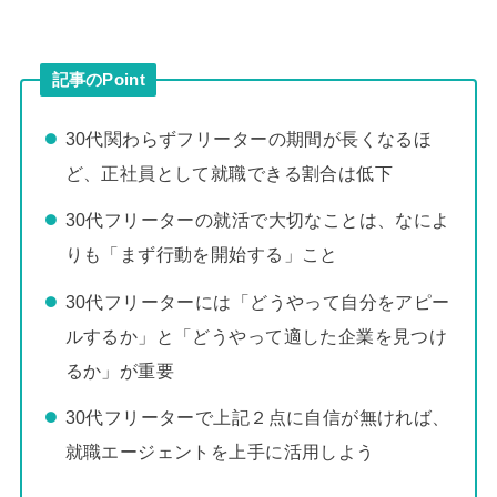
記事のPoint
30代関わらずフリーターの期間が長くなるほ
ど、正社員として就職できる割合は低下
30代フリーターの就活で大切なことは、なによ
りも「まず行動を開始する」こと
30代フリーターには「どうやって自分をアピー
ルするか」と「どうやって適した企業を見つけ
るか」が重要
30代フリーターで上記２点に自信が無ければ、
就職エージェントを上手に活用しよう