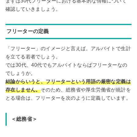
まずは30代フリーターにおける基本的な情報について
確認していきましょう。
フリーターの定義
「フリーター」のイメージと言えば、アルバイトで生計
を立てる若者でしょう。
では30代、40代でもアルバイトならばフリーターなの
でしょうか。
結論からいうと、フリーターという用語の厳密な定義は
存在しません。
そのため、総務省や厚生労働省が統計を
とる場合は、フリーターを次のように定義しています。
＜総務省＞