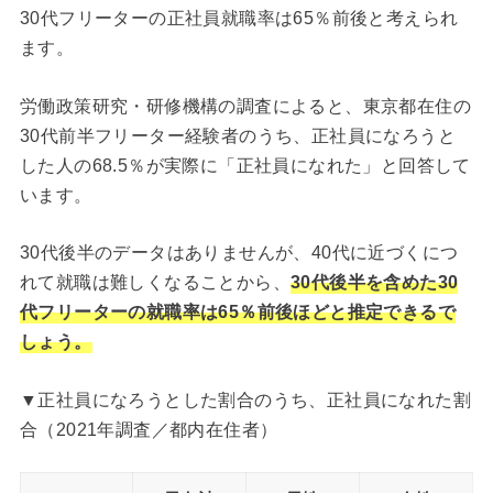
30代フリーターの正社員就職率は65％前後と考えられ
ます。
労働政策研究・研修機構の調査によると、東京都在住の
30代前半フリーター経験者のうち、正社員になろうと
した人の68.5％が実際に「正社員になれた」と回答して
います。
30代後半のデータはありませんが、40代に近づくにつ
れて就職は難しくなることから、
30代後半を含めた30
代フリーターの就職率は65％前後ほどと推定できるで
しょう。
▼正社員になろうとした割合のうち、正社員になれた割
合（2021年調査／都内在住者）