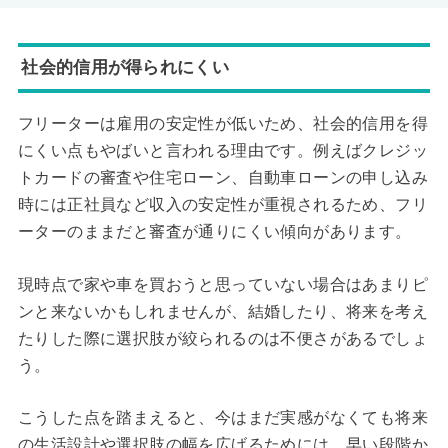
社会的信用が得られにくい
フリーターは雇用の安定性が低いため、社会的信用を得
にくい点もやばいと言われる理由です。例えばクレジッ
トカードの審査や住宅ローン、自動車ローンの申し込み
時には正社員など収入の安定性が重視されるため、フリ
ーターのままだと審査が通りにくい傾向があります。
現時点で家や車を買おうと思っていない場合はあまりピ
ンと来ないかもしれませんが、結婚したり、将来を考え
たりした際に選択肢が絞られるのは不便さがあるでしょ
う。
こうした点を踏まえると、今はまだ実感がなくても将来
の生活設計や選択肢の幅を広げるためには、早い段階か