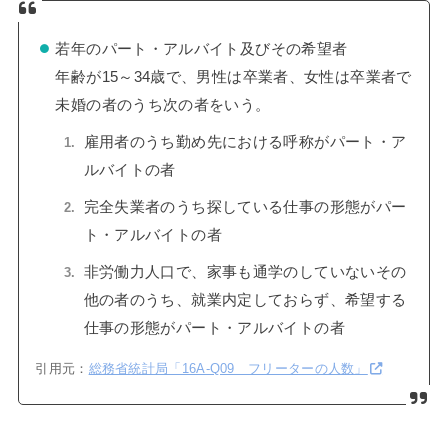
若年のパート・アルバイト及びその希望者
年齢が15～34歳で、男性は卒業者、女性は卒業者で
未婚の者のうち次の者をいう。
雇用者のうち勤め先における呼称がパート・ア
ルバイトの者
完全失業者のうち探している仕事の形態がパー
ト・アルバイトの者
非労働力人口で、家事も通学のしていないその
他の者のうち、就業内定しておらず、希望する
仕事の形態がパート・アルバイトの者
引用元：
総務省統計局「16A-Q09 フリーターの人数」