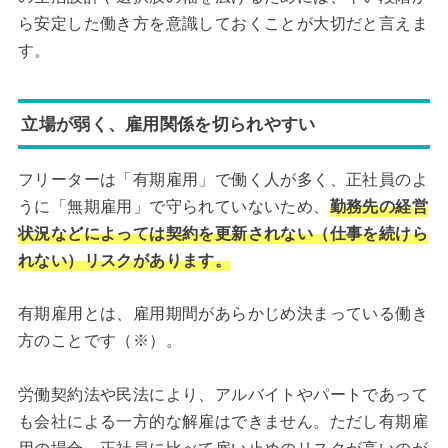
ら安定した働き方を意識しておくことが大切だと言えま
す。
立場が弱く、雇用関係を切られやすい
フリーターは「有期雇用」で働く人が多く、正社員のよ
うに「無期雇用」で守られていないため、
勤務先の経営
状況などによっては契約を更新されない（仕事を続けら
れない）リスクがあります。
有期雇用とは、雇用期間があらかじめ決まっている働き
方のことです（※）。
労働契約法や民法により、アルバイトやパートであって
も会社による一方的な解雇はできません。ただし有期雇