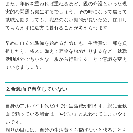
また、年齢を重ねれば重ねるほど、親の介護といった現
実的な問題も発生するでしょう。その時になって焦って
就職活動をしても、職歴のない期間が長いため、採用し
てもらえずに途方に暮れることが考えられます。
早めに自立の準備を始めるためにも、生活費の一部を負
担したり、将来に備えて貯金を始めたりするなど、就職
活動以外でも小さな一歩から行動することで意識を変え
ていきましょう。
2.金銭面で自立していない
自身のアルバイト代だけでは生活費が賄えず、親に金銭
面で頼っている場合は「やばい」と思われてしまいやす
いです。
周りの目には、自分の生活費すら稼げないと映ることも