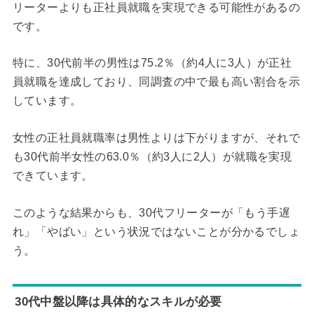
リーターよりも正社員就職を実現できる可能性があるの
です。
特に、30代前半の男性は75.2％（約4人に3人）が正社
員就職を達成しており、同調査の中で最も高い割合を示
しています。
女性の正社員就職率は男性よりは下がりますが、それで
も30代前半女性の63.0％（約3人に2人）が就職を実現
できています。
このような結果からも、30代フリーターが「もう手遅
れ」「やばい」という状況ではないことが分かるでしょ
う。
30代中盤以降は具体的なスキルが必要