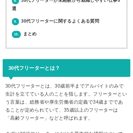
30代フリーターが未経験から就職しやすい仕事5
8.
選
30代フリーターに関するよくある質問
9.
まとめ
10.
30代フリーターとは？
30代フリーターとは、30歳前半までアルバイトのみで
生計を立てている人のことを指します。フリーターとい
う言葉は、総務省や厚生労働省の定義で34歳までであ
ることが定められていて、35歳以上のフリーターは
「高齢フリーター」などと呼ばれます。