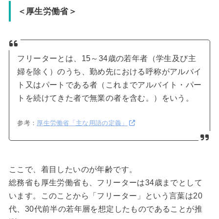
＜厚生労働省＞
フリーターとは、15～34歳の若年者（学生及び主
婦を除く）のうち、勤め先における呼称がアルバイ
ト又はパートである者（これまでアルバイト・パー
トを続けてきた者で無業の者を含む。）をいう。
参考：
厚生労働省「主な用語の定義」
ここで、着目したいのが年齢です。
総務省も厚生労働省も、フリーターは34歳までとして
います。このことから「フリーター」という言葉は20
代、30代前半の若年層を想定したものであることが推