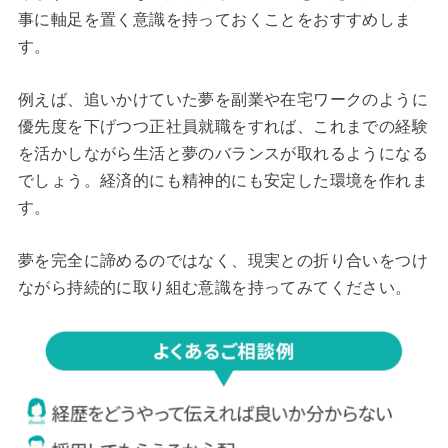
事に軸足を置く意識を持っておくことをおすすめしま
す。
例えば、追いかけていた夢を副業や在宅ワークのように
優先度を下げつつ正社員就職をすれば、これまでの経験
を活かしながら生活と夢のバランスが取れるようになる
でしょう。経済的にも精神的にも安定した環境を作れま
す。
夢を完全に諦めるのではなく、現実との折り合いをつけ
ながら持続的に取り組む意識を持ってみてください。