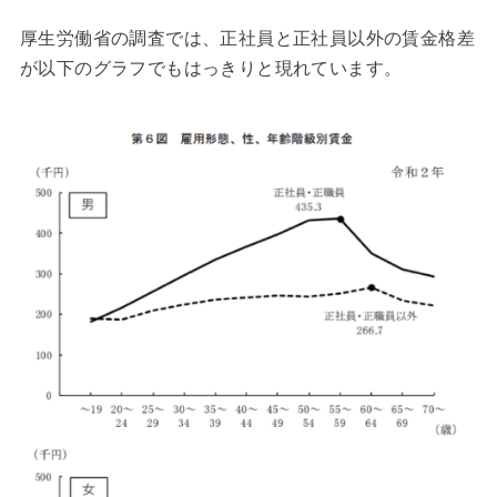
厚生労働省の調査では、正社員と正社員以外の賃金格差
が以下のグラフでもはっきりと現れています。