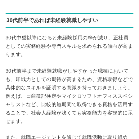
30代前半であれば未経験就職しやすい
30代中盤以降になると未経験採用の枠が減り、正社員
としての実務経験や専門スキルを求められる傾向が高ま
ります。
30代前半まで未経験就職がしやすかった職種において
も、即戦力としての期待が高まるため、資格取得などで
具体的なスキルを証明する意識を持っておきましょう。
例えば、日商簿記検定やマイクロソフトオフィススペシ
ャリストなど、比較的短期間で取得できる資格を活用す
ることで、社会人経験が浅くても実務能力を客観的に示
せます。
また、就職エージェントを通じて就職活動に取り組め