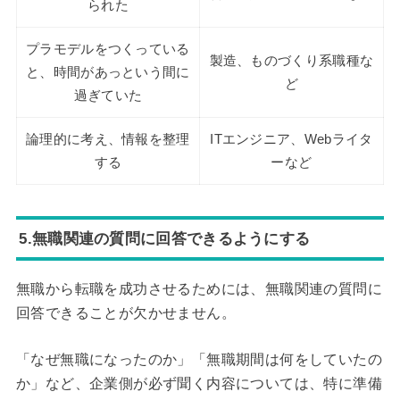
られた
プラモデルをつくっている
製造、ものづくり系職種な
と、時間があっという間に
ど
過ぎていた
論理的に考え、情報を整理
ITエンジニア、Webライタ
する
ーなど
5.無職関連の質問に回答できるようにする
無職から転職を成功させるためには、無職関連の質問に
回答できることが欠かせません。
「なぜ無職になったのか」「無職期間は何をしていたの
か」など、企業側が必ず聞く内容については、特に準備