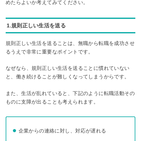
めたらよいか考えてみてください。
1.規則正しい生活を送る
規則正しい生活を送ることは、無職から転職を成功させ
るうえで非常に重要なポイントです。
なぜなら、規則正しい生活を送ることに慣れていない
と、働き続けることが難しくなってしまうからです。
また、生活が乱れていると、下記のように転職活動その
ものに支障が出ることも考えられます。
企業からの連絡に対し、対応が遅れる