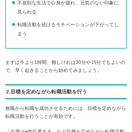
不規則な生活で心身が疲れ、元気のない印象に
見られる
転職活動を続けるモチベーションが下がってし
まう
まずは今より1時間、難しければ30分や15分でもよいの
で、早く起きることから始めてみましょう。
2.目標を定めながら転職活動を行う
無職から転職を成功させるためには、目標を定めながら
転職活動を行うことが有効です。
「今週は●件応募する」など目標を定めながら転職活動