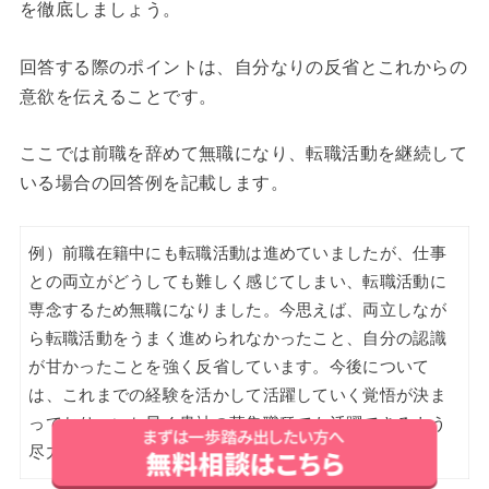
を徹底しましょう。
回答する際のポイントは、自分なりの反省とこれからの
意欲を伝えることです。
ここでは前職を辞めて無職になり、転職活動を継続して
いる場合の回答例を記載します。
例）前職在籍中にも転職活動は進めていましたが、仕事
との両立がどうしても難しく感じてしまい、転職活動に
専念するため無職になりました。今思えば、両立しなが
ら転職活動をうまく進められなかったこと、自分の認識
が甘かったことを強く反省しています。今後について
は、これまでの経験を活かして活躍していく覚悟が決ま
っており、いち早く貴社の募集職種でも活躍できるよう
尽力していく所存です。