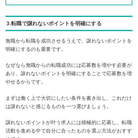
3.転職で譲れないポイントを明確にする
無職から転職を成功させるうえで、譲れないポイントを
明確にするのも重要です。
なぜなら無職からの転職成功には応募数を増やす必要が
あり、譲れないポイントを明確にすることで応募数を増
やせるからです。
まずは働く上で大切にしたい条件を書き出し、これだけ
は譲れないと感じるものを一つ選びましょう。
譲れないポイントが叶う求人には積極的に応募し、転職
活動を進める中で自分に合ったものを選ぶ方法がおすす