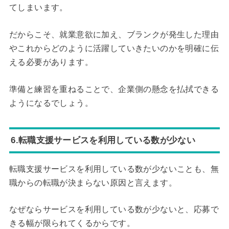
てしまいます。
だからこそ、就業意欲に加え、ブランクが発生した理由
やこれからどのように活躍していきたいのかを明確に伝
える必要があります。
準備と練習を重ねることで、企業側の懸念を払拭できる
ようになるでしょう。
6.転職支援サービスを利用している数が少ない
転職支援サービスを利用している数が少ないことも、無
職からの転職が決まらない原因と言えます。
なぜならサービスを利用している数が少ないと、応募で
きる幅が限られてくるからです。