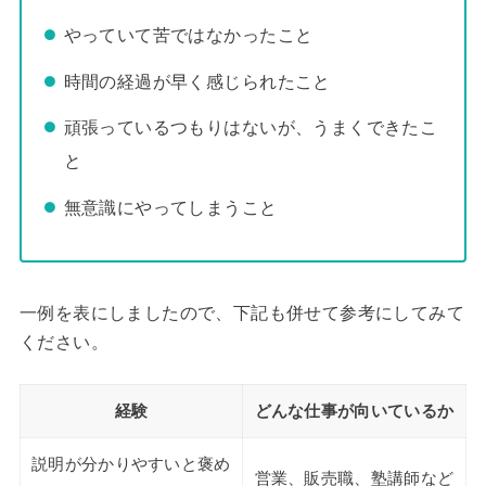
やっていて苦ではなかったこと
時間の経過が早く感じられたこと
頑張っているつもりはないが、うまくできたこ
と
無意識にやってしまうこと
一例を表にしましたので、下記も併せて参考にしてみて
ください。
経験
どんな仕事が向いているか
説明が分かりやすいと褒め
営業、販売職、塾講師など