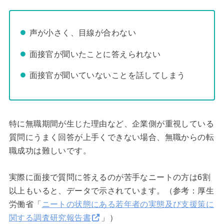
声が小さく、目線が合わない
面接官が聞いたことに答えられない
面接官が聞いていないことを話してしまう
特に無職期間が生じた理由など、企業側が重視している
質問にうまく回答が上手くできない場合、無職からの転
職成功は難しいです。
実際に面接で質問に答えるのが苦手なニートの方は6割
以上もいると、データで示されています。（参考：厚生
労働省「
ニートの状態にある若年者の実態及び支援策に
関する調査研究報告書
」）