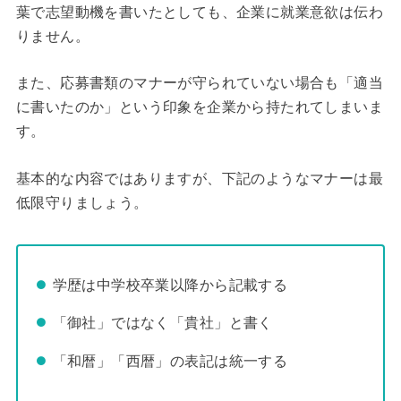
葉で志望動機を書いたとしても、企業に就業意欲は伝わ
りません。
また、応募書類のマナーが守られていない場合も「適当
に書いたのか」という印象を企業から持たれてしまいま
す。
基本的な内容ではありますが、下記のようなマナーは最
低限守りましょう。
学歴は中学校卒業以降から記載する
「御社」ではなく「貴社」と書く
「和暦」「西暦」の表記は統一する