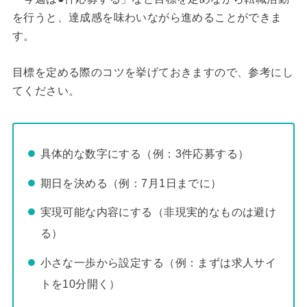
を行うと、達成感を味わいながら進めることができま
す。
目標を定める際のコツを挙げておきますので、参考にし
てください。
具体的な数字にする（例：3件応募する）
期日を決める（例：7月1日までに）
実現可能な内容にする（非現実的なものは避け
る）
小さな一歩から設定する（例：まずは求人サイ
トを10分開く）