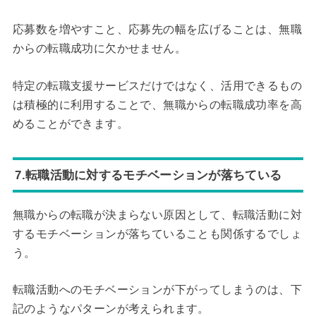
応募数を増やすこと、応募先の幅を広げることは、無職
からの転職成功に欠かせません。
特定の転職支援サービスだけではなく、活用できるもの
は積極的に利用することで、無職からの転職成功率を高
めることができます。
7.転職活動に対するモチベーションが落ちている
無職からの転職が決まらない原因として、転職活動に対
するモチベーションが落ちていることも関係するでしょ
う。
転職活動へのモチベーションが下がってしまうのは、下
記のようなパターンが考えられます。