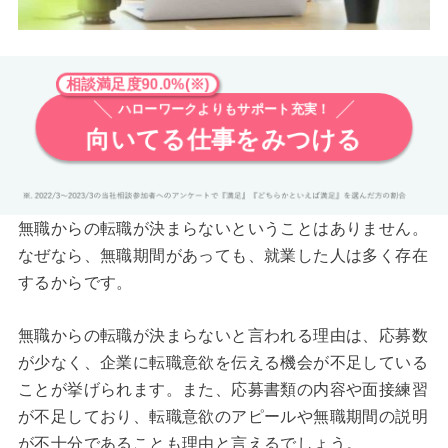
相談満足度90.0%(※)
ハローワークよりもサポート充実！
向いてる仕事をみつける
無職からの転職が決まらないということはありません。
なぜなら、無職期間があっても、就業した人は多く存在
するからです。
無職からの転職が決まらないと言われる理由は、応募数
が少なく、企業に転職意欲を伝える機会が不足している
ことが挙げられます。また、応募書類の内容や面接練習
が不足しており、転職意欲のアピールや無職期間の説明
が不十分であることも理由と言えるでしょう。