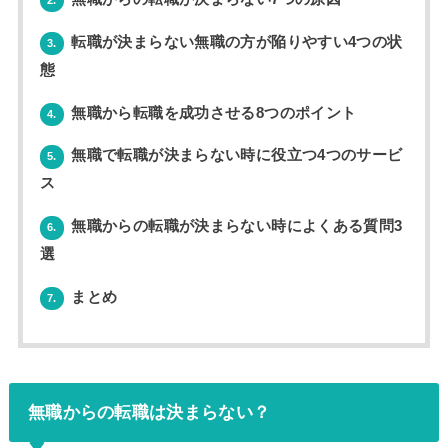
転職が決まらない無職の方が陥りやすい4つの状
3.
態
無職から転職を成功させる8つのポイント
4.
無職で転職が決まらない時に役立つ4つのサービ
5.
ス
無職からの転職が決まらない時によくある質問3
6.
選
まとめ
7.
無職からの転職は決まらない？