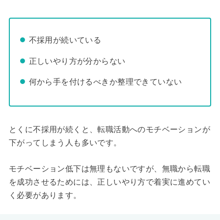
不採用が続いている
正しいやり方が分からない
何から手を付けるべきか整理できていない
とくに不採用が続くと、転職活動へのモチベーションが
下がってしまう人も多いです。
モチベーション低下は無理もないですが、無職から転職
を成功させるためには、正しいやり方で着実に進めてい
く必要があります。