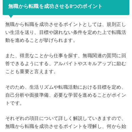
無職から転職を成功させる8つのポイント
無職から転職を成功させるポイントとしては、規則正し
い生活を送り、目標や譲れない条件を定めた上で転職活
動を進めることが挙げられます。
また、得意なことから仕事を探す、無職関連の質問に回
答できるようにする、アルバイトやスキルアップに励む
ことも重要と言えます。
そのため、生活リズムや転職活動における目標を定め、
自己分析や面接準備、必要な学習を進めることがポイン
トです。
それぞれの項目について詳しく解説していきますので、
無職から転職を成功させるポイントを理解し、何から始