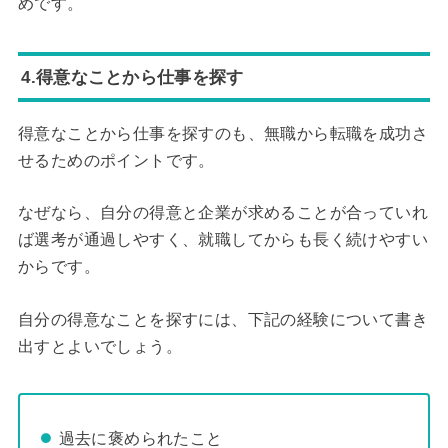
めです。
4.得意なことから仕事を探す
得意なことから仕事を探すのも、無職から転職を成功さ
せるためのポイントです。
なぜなら、自分の得意と企業が求めることが合っていれ
ば選考が通過しやすく、就職してからも長く続けやすい
からです。
自分の得意なことを探すには、下記の経験について書き
出すとよいでしょう。
過去に褒められたこと