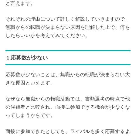
と言えます。
それぞれの理由について詳しく解説していきますので、
無職からの転職が決まらない原因を理解した上で、何を
したらいいかを考えてみてください。
1.応募数が少ない
応募数が少ないことは、無職からの転職が決まらない大
きな原因といえます。
なぜなら無職からの転職活動では、書類選考の時点で他
の候補者と比較され、面接に参加できる機会が少なくな
ってしまうからです。
面接に参加できたとしても、ライバルも多く応募するよ