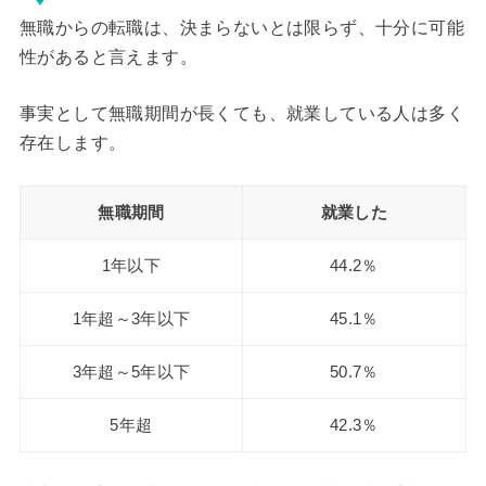
無職からの転職は、決まらないとは限らず、十分に可能
性があると言えます。
事実として無職期間が長くても、就業している人は多く
存在します。
無職期間
就業した
1年以下
44.2％
1年超～3年以下
45.1％
3年超～5年以下
50.7％
5年超
42.3％