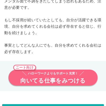
メンタル面で不調をきたしてしまう恐れもあるため、注
意が必要です。
もし不採用が続いていたとしても、自分が活躍できる環
境、自分を求めてくれる会社は必ず存在すると信じ、行
動を続けましょう。
事実としてどんな人にでも、自分を求めてくれる会社は
必ず存在します。
ニート向け
ハローワークよりもサポート充実！
向いてる仕事をみつける