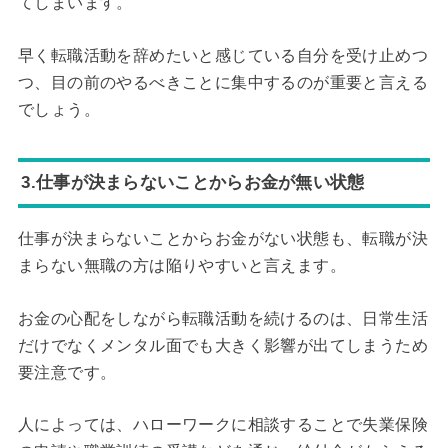
てしまいます。
早く転職活動を辞めたいと感じている自分を受け止めつ
つ、目の前のやるべきことに集中するのが重要と言える
でしょう。
3.仕事が決まらないことからお金が無い状態
仕事が決まらないことからお金がない状態も、転職が決
まらない無職の方は陥りやすいと言えます。
お金の心配をしながら転職活動を続けるのは、日常生活
だけでなくメンタル面でも大きく影響が出てしまうため
要注意です。
人によっては、ハローワークに相談することで失業保険