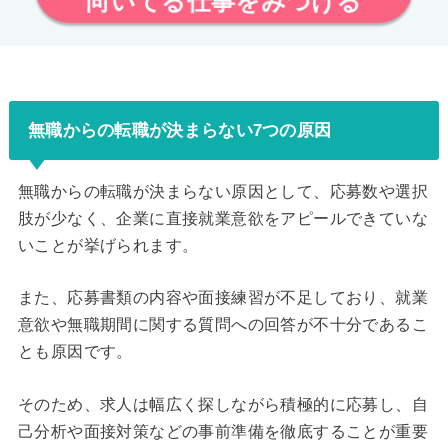
向いてる仕事をみつける
無職からの転職が決まらない7つの原因
無職からの転職が決まらない原因として、応募数や選択
肢が少なく、企業に直接就業意欲をアピールできていな
いことが挙げられます。
また、応募書類の内容や面接練習が不足しており、就業
意欲や無職期間に関する質問への回答が不十分であるこ
とも原因です。
そのため、求人は幅広く探しながら積極的に応募し、自
己分析や面接対策などの事前準備を徹底することが重要