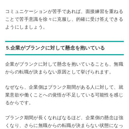
コミュニケーションが苦手であれば、面接練習を重ねる
ことで苦手意識を徐々に克服し、的確に受け答えできる
ようにしましょう。
5.企業がブランクに対して懸念を抱いている
企業がブランクに対して懸念を抱いていることも、無職
からの転職が決まらない原因として挙げられます。
なぜなら、企業側はブランク期間がある人に対して、就
業意欲や働くことへの覚悟が不足している可能性を感じ
るからです。
ブランク期間が長くなればなるほど、企業側の懸念は強
くなり、さらに無職からの転職が決まらない状態になっ