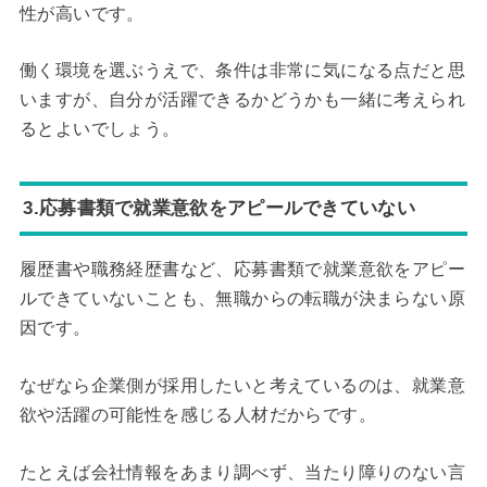
性が高いです。
働く環境を選ぶうえで、条件は非常に気になる点だと思
いますが、自分が活躍できるかどうかも一緒に考えられ
るとよいでしょう。
3.応募書類で就業意欲をアピールできていない
履歴書や職務経歴書など、応募書類で就業意欲をアピー
ルできていないことも、無職からの転職が決まらない原
因です。
なぜなら企業側が採用したいと考えているのは、就業意
欲や活躍の可能性を感じる人材だからです。
たとえば会社情報をあまり調べず、当たり障りのない言