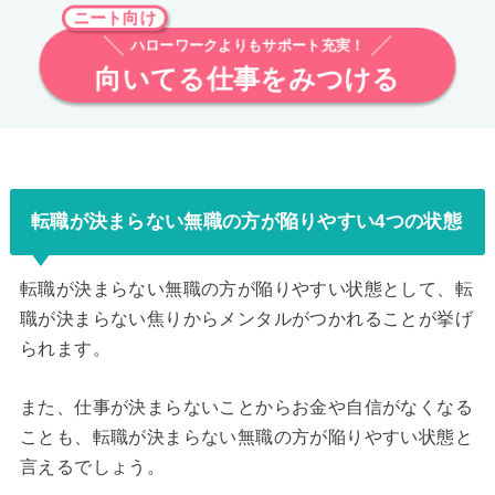
ニート向け
ハローワークよりもサポート充実！
向いてる仕事をみつける
転職が決まらない無職の方が陥りやすい4つの状態
転職が決まらない無職の方が陥りやすい状態として、転
職が決まらない焦りからメンタルがつかれることが挙げ
られます。
また、仕事が決まらないことからお金や自信がなくなる
ことも、転職が決まらない無職の方が陥りやすい状態と
言えるでしょう。