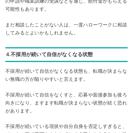
の申請や職業訓練の受講などを通じ、給付金がもらえる
可能性もあります。
まだ相談したことがない人は、一度ハローワークに相談
してみるとよいかもしれません。
4.不採用が続いて自信がなくなる状態
不採用が続いて自信がなくなる状態も、転職が決まらな
い無職の方が陥りやすいと言えます。
不採用が続いて自信をなくすと、応募や面接参加も後ろ
向きになり、ますます転職が決まらない状態が続く恐れ
があります。
不採用が続いている現状や自分自身を否定しすぎると、