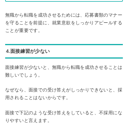
無職から転職を成功させるためには、応募書類のマナー
を守ることを前提に、就業意欲をしっかりアピールする
ことが重要です。
4.面接練習が少ない
面接練習が少ないと、無職から転職を成功させることは
難しいでしょう。
なぜなら、面接での受け答えがしっかりできないと、採
用されることはないからです。
面接で下記のような受け答えをしていると、不採用にな
りやすいと言えます。