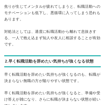
焦りが生じてメンタルが疲れてしまうと、転職活動への
モチベーションも低下し、悪循環に入ってしまう恐れも
あります。
対処法としては、適度に転職活動から離れて息抜きす
る、一人で抱え込まず知人や友人に相談することが有効
です。
2.早く転職活動を辞めたい気持ちが強くなる状態
早く転職活動を辞めたい気持ちが強くなるのも、転職が
決まらない無職の方が陥りやすい状態です。
早く転職活動を辞めたい気持ちが強くなると、準備や受
け答えが雑になり、さらに転職が決まらない状態が続い