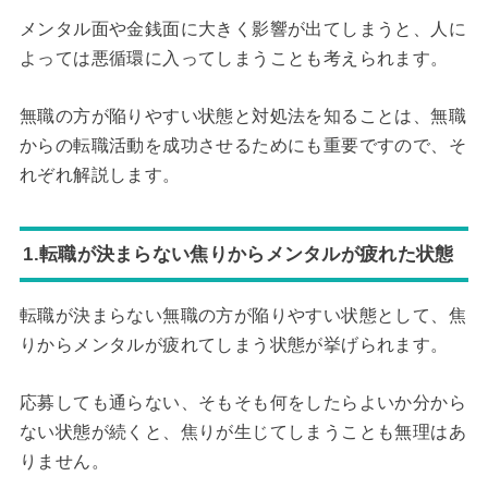
メンタル面や金銭面に大きく影響が出てしまうと、人に
よっては悪循環に入ってしまうことも考えられます。
無職の方が陥りやすい状態と対処法を知ることは、無職
からの転職活動を成功させるためにも重要ですので、そ
れぞれ解説します。
1.転職が決まらない焦りからメンタルが疲れた状態
転職が決まらない無職の方が陥りやすい状態として、焦
りからメンタルが疲れてしまう状態が挙げられます。
応募しても通らない、そもそも何をしたらよいか分から
ない状態が続くと、焦りが生じてしまうことも無理はあ
りません。