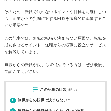
そのため、転職で譲れないポイントや目標を明確にしつ
つ、企業からの質問に対する回答を徹底的に準備するこ
とが重要です。
この記事では、無職の転職が決まらない原因や、転職を
成功させるポイント、無職からの転職に役立つサービス
を解説しています。
無職からの転職が決まらず悩んでいる方は、ぜひ最後ま
で読んでください。
この記事の目次
[
閉じる
]
無職からの転職は決まらない？
1.
無職からの転職が決まらない7つの原因
2.