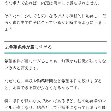
うな求人であれば、内定は簡単には勝ち取れません。
そのため、少しでも気になる求人は積極的に応募し、選
考が進む中で自分に合っているか判断するようにしまし
ょう。
2.希望条件が厳しすぎる
希望条件が厳しすぎることも、無職から転職が決まらな
い原因と言えます。
なぜなら、年収や勤務時間など希望条件を絞りすぎる
と、応募できる数が少なくなるからです。
特に条件が良い求人であればあるほど、他の応募者のレ
ベルが高くなり、結果として不採用になってしまう可能