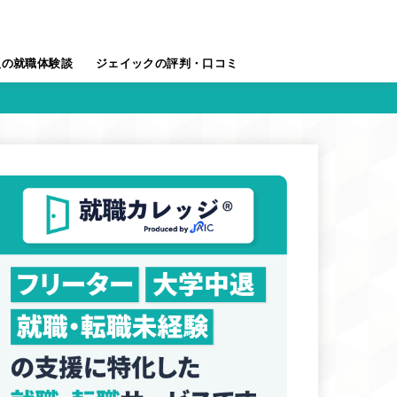
人の就職体験談
ジェイックの評判・口コミ