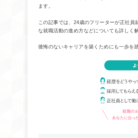
ます。
この記事では、24歳のフリーターが正社員
な就職活動の進め方などについても詳しく
後悔のないキャリアを築くためにも一歩を