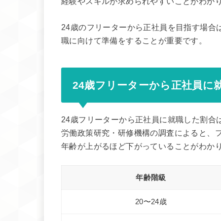
経験やスキルが求められやすいことがわか
24歳のフリーターから正社員を目指す場合
職に向けて準備をすることが重要です。
24歳フリーターから正社員に
24歳フリーターから正社員に就職した割合
労働政策研究・研修機構の調査によると、
年齢が上がるほど下がっていることがわか
年齢階級
20〜24歳