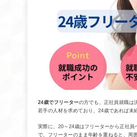
24歳でフリーター
の方でも、正社員就職は
若手の人材を求めており、24歳であれば未
実際に、20～24歳はフリーターから正社員
で、フリーターのまま年齢を重ねると、周