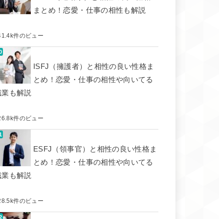
まとめ！恋愛・仕事の相性も解説
41.4k件のビュー
ISFJ（擁護者）と相性の良い性格ま
とめ！恋愛・仕事の相性や向いてる
職業も解説
26.8k件のビュー
ESFJ（領事官）と相性の良い性格ま
とめ！恋愛・仕事の相性や向いてる
職業も解説
28.5k件のビュー