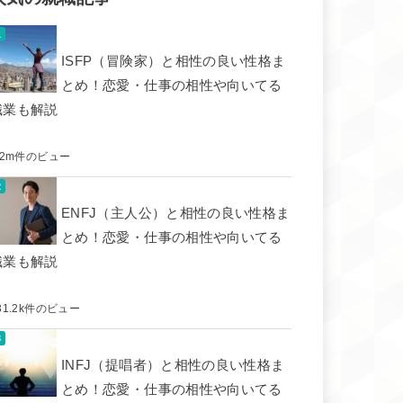
ISFP（冒険家）と相性の良い性格ま
とめ！恋愛・仕事の相性や向いてる
職業も解説
.2m件のビュー
ENFJ（主人公）と相性の良い性格ま
とめ！恋愛・仕事の相性や向いてる
職業も解説
31.2k件のビュー
INFJ（提唱者）と相性の良い性格ま
とめ！恋愛・仕事の相性や向いてる