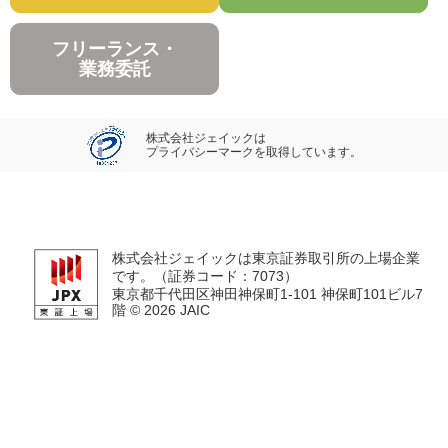
フリーランス・
業務委託
株式会社ジェイックは
プライバシーマークを取得しています。
株式会社ジェイックは東京証券取引所の上場企業
です。（証券コード：7073）
東京都千代田区神田神保町1-101 神保町101ビル7
階 ©
2026 JAIC