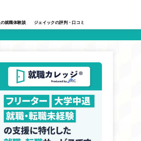
人の就職体験談
ジェイックの評判・口コミ