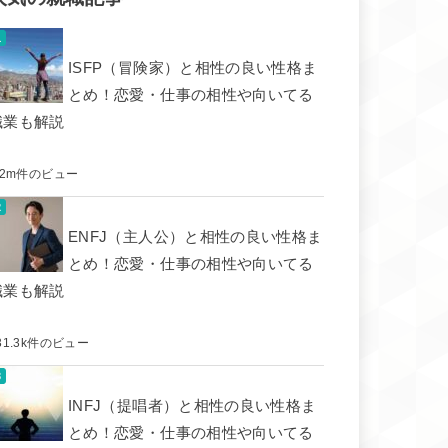
ISFP（冒険家）と相性の良い性格ま
とめ！恋愛・仕事の相性や向いてる
職業も解説
.2m件のビュー
ENFJ（主人公）と相性の良い性格ま
とめ！恋愛・仕事の相性や向いてる
職業も解説
31.3k件のビュー
INFJ（提唱者）と相性の良い性格ま
とめ！恋愛・仕事の相性や向いてる