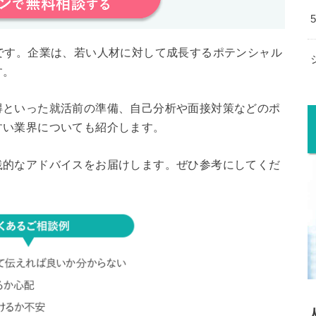
です。企業は、若い人材に対して成長するポテンシャル
す。
得といった就活前の準備、自己分析や面接対策などのポ
すい業界についても紹介します。
践的なアドバイスをお届けします。ぜひ参考にしてくだ