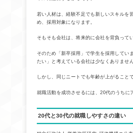
若い人材は、経験不足でも新しいスキルを
め、採用対象になります。
そもそも会社は、将来的に会社を背負って
そのため「新卒採用」で学生を採用していま
たい」と考えている会社は少なくありませ
しかし、同じニートでも年齢が上がること
就職活動を成功させるには、20代のうちに
20代と30代の就職しやすさの違い