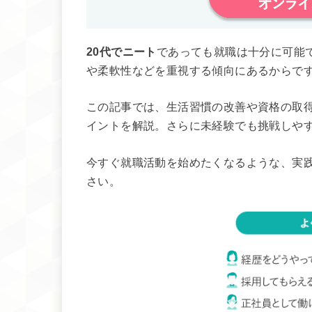
20代でニート
であっても就職は十分に可能
や柔軟性などを重視する傾向にあるからで
この記事では、生活習慣の改善や資格の取
イントを解説。さらに未経験でも挑戦しや
今すぐ就職活動を始めたくなるような、実
さい。