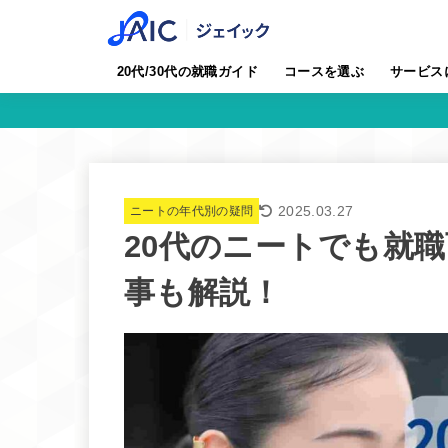
20代/30代の就職ガイド
コースを選ぶ
サービス
2025.03.27
ニートの年代別の疑問
20代のニートでも就
事も解説！