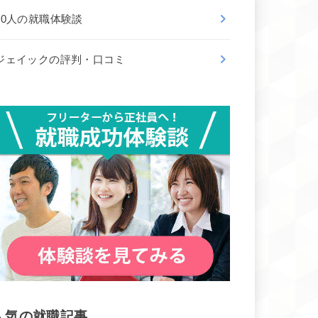
50人の就職体験談
ジェイックの評判・口コミ
人気の就職記事