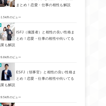
まとめ！恋愛・仕事の相性も解説
41.5k件のビュー
ISFJ（擁護者）と相性の良い性格ま
とめ！恋愛・仕事の相性や向いてる
職業も解説
26.8k件のビュー
ESFJ（領事官）と相性の良い性格ま
とめ！恋愛・仕事の相性や向いてる
職業も解説
28.5k件のビュー