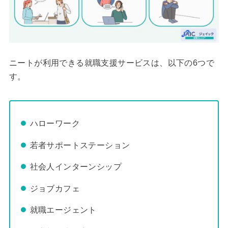
ニートが利用できる就職支援サービスは、以下の6つで
す。
ハローワーク
若者サポートステーション
社会人インターンシップ
ジョブカフェ
就職エージェント