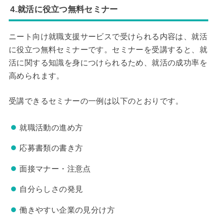
4.就活に役立つ無料セミナー
ニート向け就職支援サービスで受けられる内容は、就活
に役立つ無料セミナーです。セミナーを受講すると、就
活に関する知識を身につけられるため、就活の成功率を
高められます。
受講できるセミナーの一例は以下のとおりです。
就職活動の進め方
応募書類の書き方
面接マナー・注意点
自分らしさの発見
働きやすい企業の見分け方