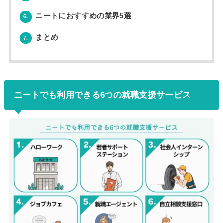
ニートにおすすめの業界5選
6.
まとめ
7.
ニートでも利用できる6つの就職支援サービス