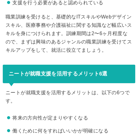
支援を行う必要があると認められている
職業訓練を受けると、基礎的なITスキルやWebデザイン
スキル、医療事務や介護福祉に関する知識など幅広いス
キルを身につけられます。訓練期間は2〜6ヶ月程度な
ので、まずは興味のあるジャンルの職業訓練を受けてス
キルアップをして、就活に役立てましょう。
ニートが就職支援を活用するメリット6選
ニートが就職支援を活用するメリットは、以下の6つで
す。
将来の方向性が定まりやすくなる
働くために何をすればいいかが明確になる