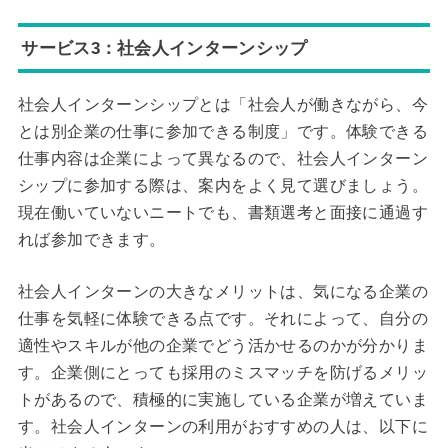
サービス3：社会人インターンシップ
社会人インターンシップとは「社会人が働きながら、今
とは別企業の仕事に参加できる制度」です。体験できる
仕事内容は企業によって異なるので、社会人インターン
シップに参加する際は、案内をよく見て選びましょう。
現在働いていないニートでも、書類選考と面接に通過す
れば参加できます。
社会人インターンの大きなメリットは、気になる企業の
仕事を気軽に体験できる点です。それによって、自分の
適性やスキルが他の企業でどう活かせるのかが分かりま
す。企業側にとっても採用のミスマッチを防げるメリッ
トがあるので、積極的に実施している企業が増えていま
す。社会人インターンの利用がおすすめの人は、以下に