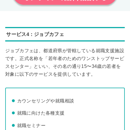
サービス4：ジョブカフェ
ジョブカフェは、都道府県が管轄している就職支援施設
です。正式名称を「若年者のためのワンストップサービ
スセンター」といい、その名の通り15〜34歳の若者を
対象に以下のサービスを提供しています。
カウンセリングや就職相談
就職に向けた各種支援
就職セミナー