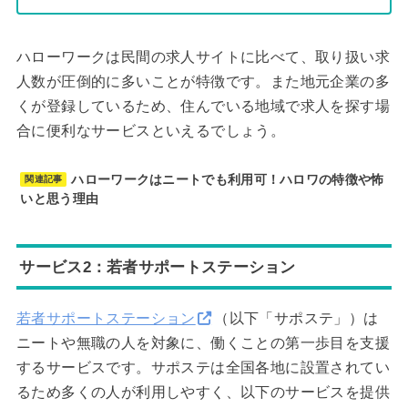
ハローワークは民間の求人サイトに比べて、取り扱い求
人数が圧倒的に多いことが特徴です。また地元企業の多
くが登録しているため、住んでいる地域で求人を探す場
合に便利なサービスといえるでしょう。
ハローワークはニートでも利用可！ハロワの特徴や怖
関連記事
いと思う理由
サービス2：若者サポートステーション
若者サポートステーション
（以下「サポステ」）は
ニートや無職の人を対象に、働くことの第一歩目を支援
するサービスです。サポステは全国各地に設置されてい
るため多くの人が利用しやすく、以下のサービスを提供