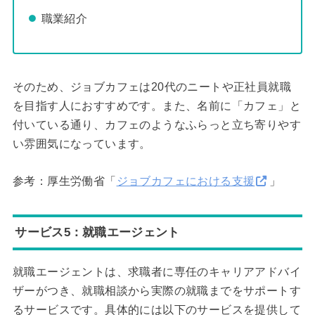
職業紹介
そのため、ジョブカフェは20代のニートや正社員就職
を目指す人におすすめです。また、名前に「カフェ」と
付いている通り、カフェのようなふらっと立ち寄りやす
い雰囲気になっています。
参考：厚生労働省「
ジョブカフェにおける支援
」
サービス5：就職エージェント
就職エージェントは、求職者に専任のキャリアアドバイ
ザーがつき、就職相談から実際の就職までをサポートす
るサービスです。具体的には以下のサービスを提供して