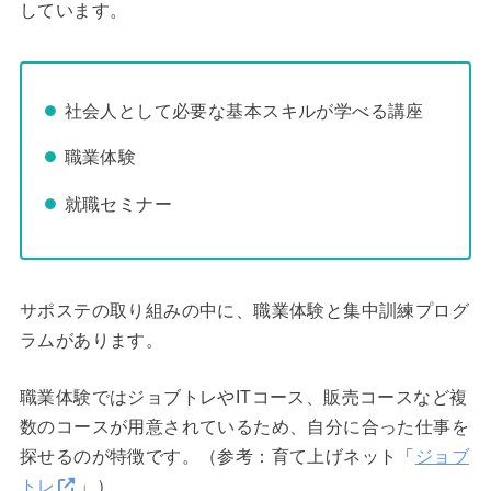
しています。
社会人として必要な基本スキルが学べる講座
職業体験
就職セミナー
サポステの取り組みの中に、職業体験と集中訓練プログ
ラムがあります。
職業体験ではジョブトレやITコース、販売コースなど複
数のコースが用意されているため、自分に合った仕事を
探せるのが特徴です。（参考：育て上げネット「
ジョブ
トレ
」）