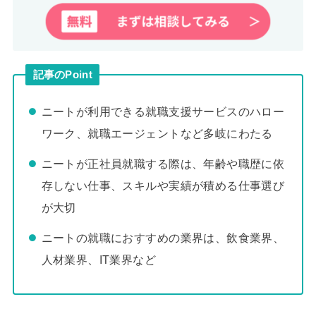
記事のPoint
ニートが利用できる就職支援サービスのハロー
ワーク、就職エージェントなど多岐にわたる
ニートが正社員就職する際は、年齢や職歴に依
存しない仕事、スキルや実績が積める仕事選び
が大切
ニートの就職におすすめの業界は、飲食業界、
人材業界、IT業界など