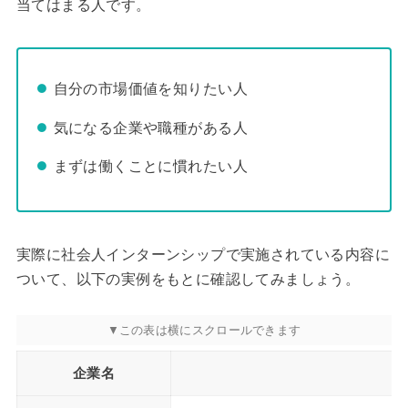
当てはまる人です。
自分の市場価値を知りたい人
気になる企業や職種がある人
まずは働くことに慣れたい人
実際に社会人インターンシップで実施されている内容に
ついて、以下の実例をもとに確認してみましょう。
企業名