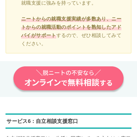
就職支援に強みを持っています。
ニートからの就職支援実績が多数あり、ニー
トからの就職活動のポイントを熟知したアド
バイがサポート
するので、ぜひ相談してみて
ください。
サービス6：自立相談支援窓口