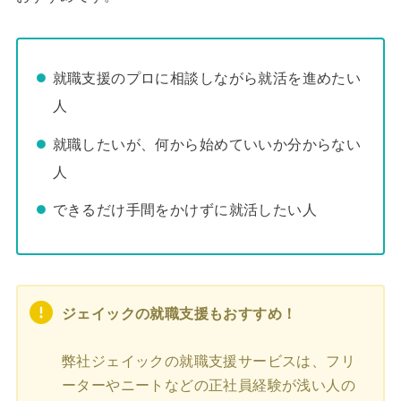
就職支援のプロに相談しながら就活を進めたい
人
就職したいが、何から始めていいか分からない
人
できるだけ手間をかけずに就活したい人
ジェイックの就職支援もおすすめ！
弊社ジェイックの就職支援サービスは、フリ
ーターやニートなどの正社員経験が浅い人の