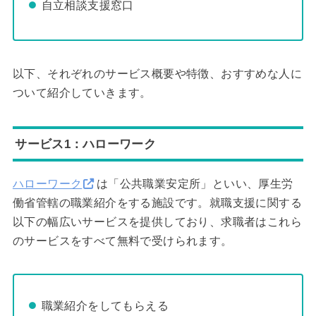
自立相談支援窓口
以下、それぞれのサービス概要や特徴、おすすめな人に
ついて紹介していきます。
サービス1：ハローワーク
ハローワーク
は「公共職業安定所」といい、厚生労
働省管轄の職業紹介をする施設です。就職支援に関する
以下の幅広いサービスを提供しており、求職者はこれら
のサービスをすべて無料で受けられます。
職業紹介をしてもらえる