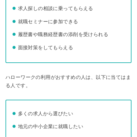
求人探しの相談に乗ってもらえる
就職セミナーに参加できる
履歴書や職務経歴書の添削を受けられる
面接対策をしてもらえる
ハローワークの利用がおすすめの人は、以下に当てはま
る人です。
多くの求人から選びたい
地元の中小企業に就職したい