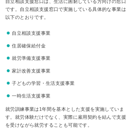
自立相談支援窓口は、生活に困窮している方向けの窓口
です。自立相談支援窓口で実施している具体的な事業は
以下のとおりです。
自立相談支援事業
住居確保給付金
就労準備支援事業
家計改善支援事業
子どもの学習・生活支援事業
一時生活支援事業
就労訓練事業は1年間を基本とした支援を実施していま
す。就労体験だけでなく、実際に雇用契約を結んで支援
を受けながら就労することも可能です。