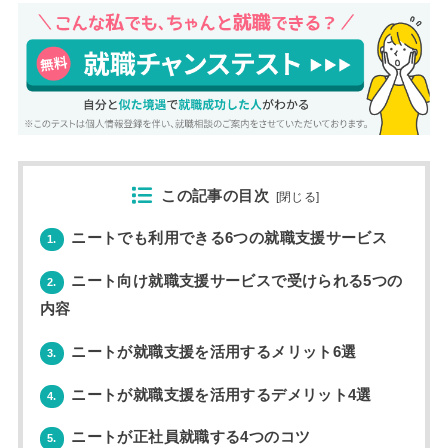
この記事の目次
[
閉じる
]
ニートでも利用できる6つの就職支援サービス
1.
ニート向け就職支援サービスで受けられる5つの
2.
内容
ニートが就職支援を活用するメリット6選
3.
ニートが就職支援を活用するデメリット4選
4.
ニートが正社員就職する4つのコツ
5.