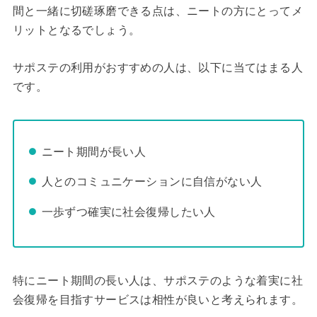
間と一緒に切磋琢磨できる点は、ニートの方にとってメ
リットとなるでしょう。
サポステの利用がおすすめの人は、以下に当てはまる人
です。
ニート期間が長い人
人とのコミュニケーションに自信がない人
一歩ずつ確実に社会復帰したい人
特にニート期間の長い人は、サポステのような着実に社
会復帰を目指すサービスは相性が良いと考えられます。