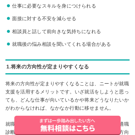
仕事に必要なスキルを身につけられる
面接に対する不安を減らせる
相談員と話して前向きな気持ちになれる
就職後の悩み相談を聞いてくれる場合がある
1.将来の方向性が定まりやすくなる
将来の方向性が定まりやすくなることは、ニートが就職
支援を活用するメリットです。いざ就活をしようと思っ
ても、どんな仕事が向いているかや将来どうなりたいか
がわからなければ、なかなか行動に移せません。
就職支援を活用すると、キャリアカウンセリングや適職
診断などを通じて自分に合う仕事がわかり、将来の方向