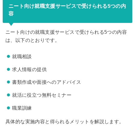
ニート向け就職支援サービスで受けられる5つの内
容
ニート向けの就職支援サービスで受けられる5つの内容
は、以下のとおりです。
就職相談
求人情報の提供
書類作成や面接へのアドバイス
就活に役立つ無料セミナー
職業訓練
具体的な実施内容と得られるメリットを解説します。