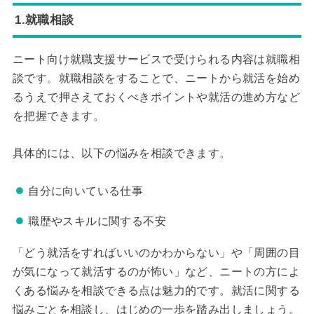
1.就職相談
ニート向け就職支援サービスで受けられる内容は就職相
談です。就職相談をすることで、ニートから就活を始め
るうえで押さえておくべきポイントや就活の進め方など
を把握できます。
具体的には、以下の悩みを相談できます。
自分に向いている仕事
職歴やスキルに関する不安
「どう就活をすればいいのかわからない」や「周囲の目
が気になって就活するのが怖い」など、ニートの方によ
くある悩みを相談できる点は魅力的です。就活に関する
悩みごとを相談し、はじめの一歩を踏み出しましょう。