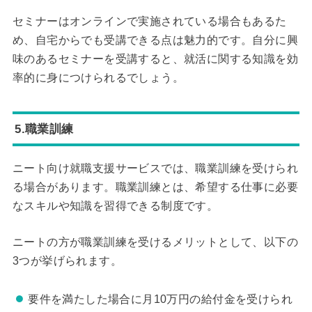
セミナーはオンラインで実施されている場合もあるた
め、自宅からでも受講できる点は魅力的です。自分に興
味のあるセミナーを受講すると、就活に関する知識を効
率的に身につけられるでしょう。
5.職業訓練
ニート向け就職支援サービスでは、職業訓練を受けられ
る場合があります。職業訓練とは、希望する仕事に必要
なスキルや知識を習得できる制度です。
ニートの方が職業訓練を受けるメリットとして、以下の
3つが挙げられます。
要件を満たした場合に月10万円の給付金を受けられ