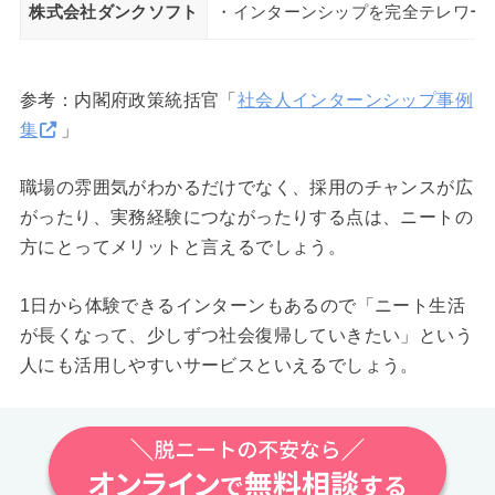
株式会社ダンクソフト
・インターンシップを完全テレワーク
参考：内閣府政策統括官「
社会人インターンシップ事例
集
」
職場の雰囲気がわかるだけでなく、採用のチャンスが広
がったり、実務経験につながったりする点は、ニートの
方にとってメリットと言えるでしょう。
1日から体験できるインターンもあるので「ニート生活
が長くなって、少しずつ社会復帰していきたい」という
人にも活用しやすいサービスといえるでしょう。