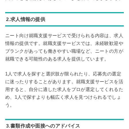
2.求人情報の提供
ニート向け就職支援サービスで受けられる内容は、求人
情報の提供です。就職支援サービスでは、未経験歓迎や
ブランクがあっても働きやすい職場など、ニートの方が
就職できる可能性のある求人を提供しています。
1人で求人を探すと選択肢が限られたり、応募先の選定
に迷ったりすることがあります。就職支援サービスを活
用すると、自分に適した求人をプロが選定してくれるた
め、1人で探すよりも幅広く求人を見つけられるでしょ
う。
3.書類作成や面接へのアドバイス