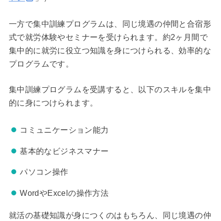
一方で集中訓練プログラムは、同じ境遇の仲間と合宿形
式で就労体験やセミナーを受けられます。約2ヶ月間で
集中的に就労に役立つ知識を身につけられる、効率的な
プログラムです。
集中訓練プログラムを受講すると、以下のスキルを集中
的に身につけられます。
コミュニケーション能力
基本的なビジネスマナー
パソコン操作
WordやExcelの操作方法
就活の基礎知識が身につくのはもちろん、同じ境遇の仲