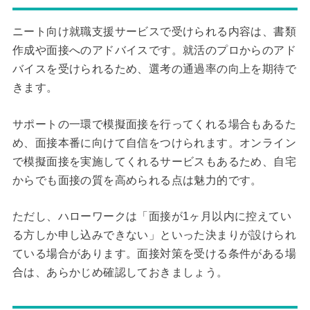
ニート向け就職支援サービスで受けられる内容は、書類
作成や面接へのアドバイスです。就活のプロからのアド
バイスを受けられるため、選考の通過率の向上を期待で
きます。
サポートの一環で模擬面接を行ってくれる場合もあるた
め、面接本番に向けて自信をつけられます。オンライン
で模擬面接を実施してくれるサービスもあるため、自宅
からでも面接の質を高められる点は魅力的です。
ただし、ハローワークは「面接が1ヶ月以内に控えてい
る方しか申し込みできない」といった決まりが設けられ
ている場合があります。面接対策を受ける条件がある場
合は、あらかじめ確認しておきましょう。