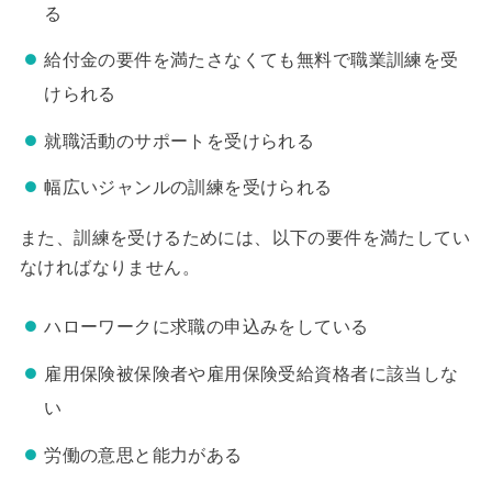
る
給付金の要件を満たさなくても無料で職業訓練を受
けられる
就職活動のサポートを受けられる
幅広いジャンルの訓練を受けられる
また、訓練を受けるためには、以下の要件を満たしてい
なければなりません。
ハローワークに求職の申込みをしている
雇用保険被保険者や雇用保険受給資格者に該当しな
い
労働の意思と能力がある