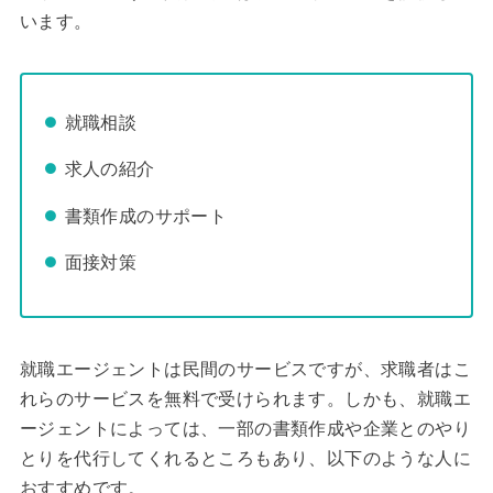
います。
就職相談
求人の紹介
書類作成のサポート
面接対策
就職エージェントは民間のサービスですが、求職者はこ
れらのサービスを無料で受けられます。しかも、就職エ
ージェントによっては、一部の書類作成や企業とのやり
とりを代行してくれるところもあり、以下のような人に
おすすめです。