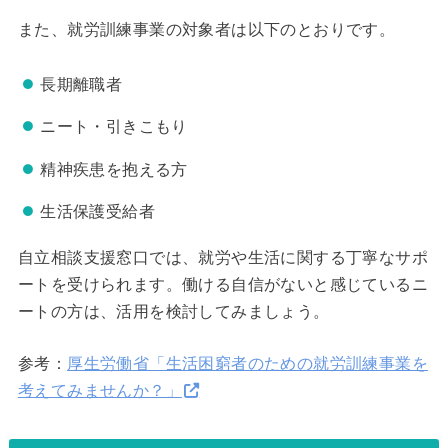
また、就労訓練事業の対象者は以下のとおりです。
長期離職者
ニート・引きこもり
精神疾患を抱える方
生活保護受給者
自立相談支援窓口では、就労や生活に関する丁寧なサポ
ートを受けられます。働ける自信がないと感じているニ
ートの方は、活用を検討してみましょう。
参考：
厚生労働省「生活困窮者のための就労訓練事業を
考えてみませんか？」