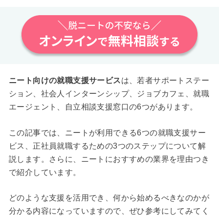
ニート向けの就職支援サービス
は、若者サポートステー
ション、社会人インターンシップ、ジョブカフェ、就職
エージェント、自立相談支援窓口の6つがあります。
この記事では、ニートが利用できる6つの就職支援サー
ビス、正社員就職するための3つのステップについて解
説します。さらに、ニートにおすすめの業界を理由つき
で紹介しています。
どのような支援を活用でき、何から始めるべきなのかが
分かる内容になっていますので、ぜひ参考にしてみてく