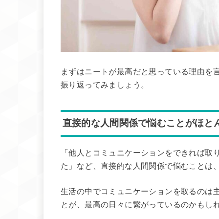
まずはニートが最高だと思っている理由を
振り返ってみましょう。
直接的な人間関係で悩むことがほと
「他人とコミュニケーションをできれば取
た」など、直接的な人間関係で悩むことは
生活の中でコミュニケーションを取るのは
とが、最高の日々に繋がっているのかもし