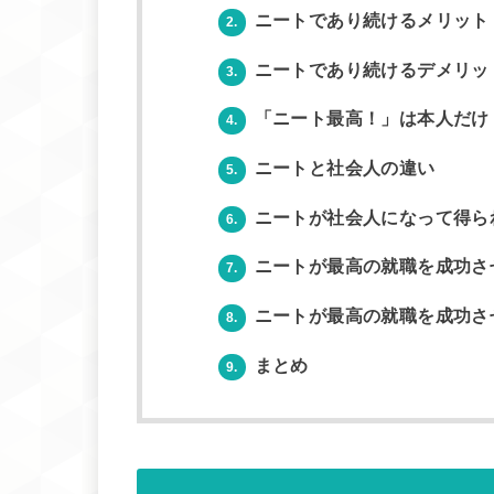
ニートであり続けるメリット
2.
ニートであり続けるデメリッ
3.
「ニート最高！」は本人だけ？
4.
ニートと社会人の違い
5.
ニートが社会人になって得ら
6.
ニートが最高の就職を成功さ
7.
ニートが最高の就職を成功さ
8.
まとめ
9.