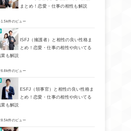
まとめ！恋愛・仕事の相性も解説
41.5k件のビュー
ISFJ（擁護者）と相性の良い性格ま
とめ！恋愛・仕事の相性や向いてる
職業も解説
26.8k件のビュー
ESFJ（領事官）と相性の良い性格ま
とめ！恋愛・仕事の相性や向いてる
職業も解説
28.5k件のビュー