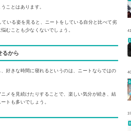
まうことはあります。
している姿を見ると、ニートをしている自分と比べて劣
に悩むことも少なくないでしょう。
4
せるから
し、好きな時間に寝れるというのは、ニートならではの
4
アニメを見続けたりすることで、楽しい気分が続き、結
ニートも多いでしょう。
3