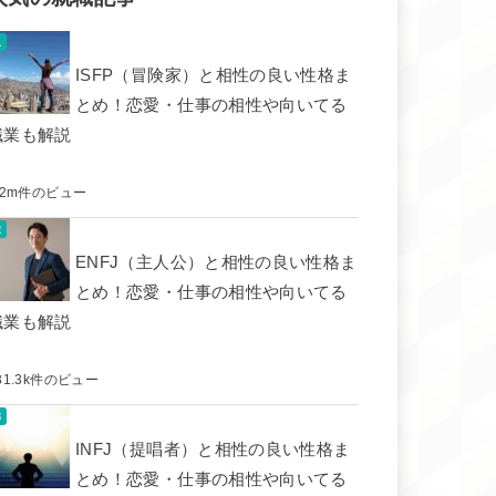
ISFP（冒険家）と相性の良い性格ま
とめ！恋愛・仕事の相性や向いてる
職業も解説
.2m件のビュー
ENFJ（主人公）と相性の良い性格ま
とめ！恋愛・仕事の相性や向いてる
職業も解説
31.3k件のビュー
INFJ（提唱者）と相性の良い性格ま
とめ！恋愛・仕事の相性や向いてる