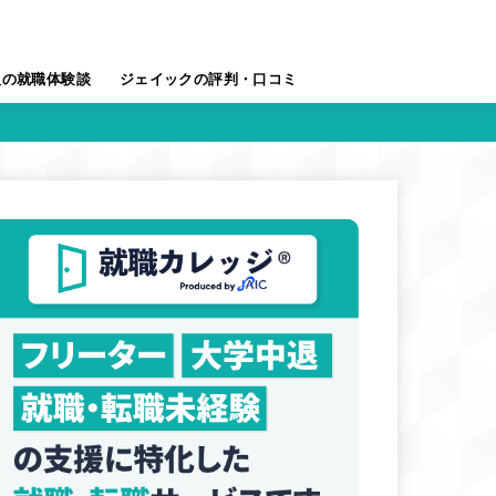
人の就職体験談
ジェイックの評判・口コミ