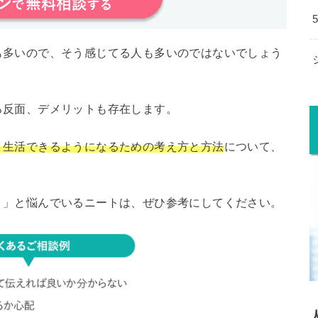
も多いので、そう感じてる人も多いのではないでしょう
る反面、デメリットも存在します。
く生活できるようになるための考え方と方法
について、
？」と悩んでいるニートは、ぜひ参考にしてください。