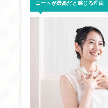
ニートが最高だと感じる理由