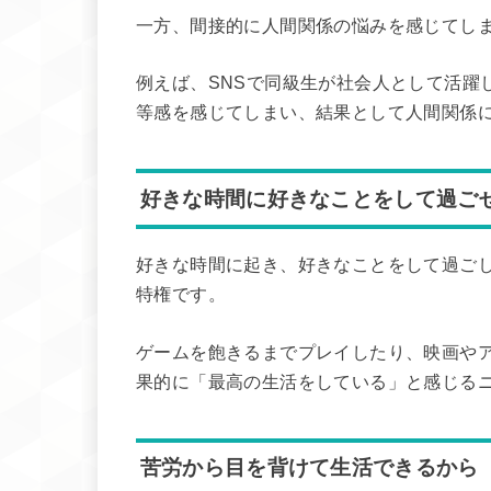
一方、間接的に人間関係の悩みを感じてし
例えば、SNSで同級生が社会人として活躍
等感を感じてしまい、結果として人間関係
好きな時間に好きなことをして過ご
好きな時間に起き、好きなことをして過ご
特権です。
ゲームを飽きるまでプレイしたり、映画や
果的に「最高の生活をしている」と感じる
苦労から目を背けて生活できるから