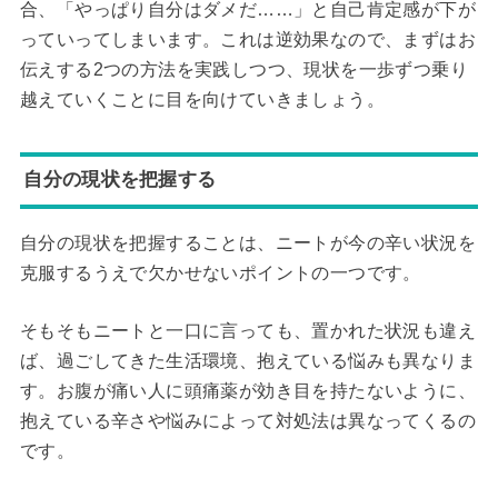
合、「やっぱり自分はダメだ……」と自己肯定感が下が
っていってしまいます。これは逆効果なので、まずはお
伝えする2つの方法を実践しつつ、現状を一歩ずつ乗り
越えていくことに目を向けていきましょう。
自分の現状を把握する
自分の現状を把握することは、ニートが今の辛い状況を
克服するうえで欠かせないポイントの一つです。
そもそもニートと一口に言っても、置かれた状況も違え
ば、過ごしてきた生活環境、抱えている悩みも異なりま
す。お腹が痛い人に頭痛薬が効き目を持たないように、
抱えている辛さや悩みによって対処法は異なってくるの
です。