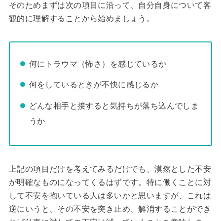
そのためまずは次の項目に沿って、自分自身について客
観的に理解することから始めましょう。
何にトラウマ（怖さ）を感じているか
何をしているときが不快に感じるか
どんな相手と接すると気持ちが落ち込んでしま
うか
上記の項目だけを考えてみるだけでも、漠然とした不安
が明確なものになってくるはずです。特に働くことに対
して不安を抱いている人は多いかと思いますが、これは
逆にいうと、その不安を突き止め、解消することができ