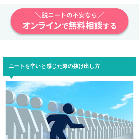
ニートを辛いと感じた際の抜け出し方