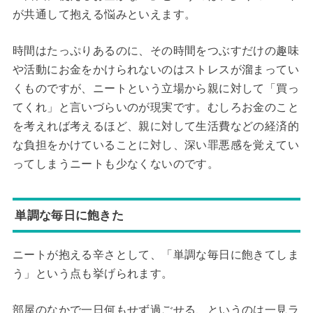
が共通して抱える悩みといえます。
時間はたっぷりあるのに、その時間をつぶすだけの趣味
や活動にお金をかけられないのはストレスが溜まってい
くものですが、ニートという立場から親に対して「買っ
てくれ」と言いづらいのが現実です。むしろお金のこと
を考えれば考えるほど、親に対して生活費などの経済的
な負担をかけていることに対し、深い罪悪感を覚えてい
ってしまうニートも少なくないのです。
単調な毎日に飽きた
ニートが抱える辛さとして、「単調な毎日に飽きてしま
う」という点も挙げられます。
部屋のなかで一日何もせず過ごせる、というのは一見ラ