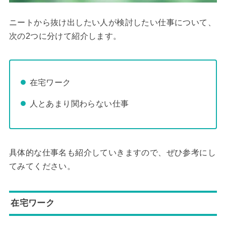
ニートから抜け出したい人が検討したい仕事について、
次の2つに分けて紹介します。
在宅ワーク
人とあまり関わらない仕事
具体的な仕事名も紹介していきますので、ぜひ参考にし
てみてください。
在宅ワーク