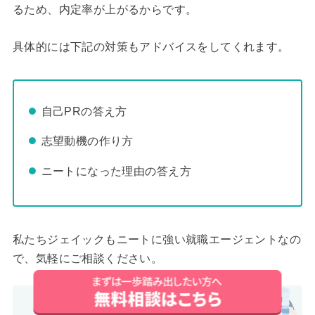
るため、内定率が上がるからです。
具体的には下記の対策もアドバイスをしてくれます。
自己PRの答え方
志望動機の作り方
ニートになった理由の答え方
私たちジェイックもニートに強い就職エージェントなの
で、気軽にご相談ください。