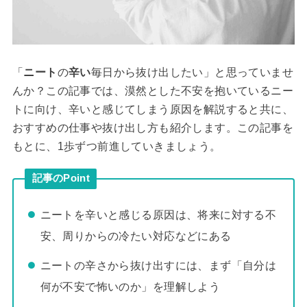
「
ニート
の
辛い
毎日から抜け出したい」と思っていませ
んか？この記事では、漠然とした不安を抱いているニー
トに向け、辛いと感じてしまう原因を解説すると共に、
おすすめの仕事や抜け出し方も紹介します。この記事を
もとに、1歩ずつ前進していきましょう。
記事のPoint
ニートを辛いと感じる原因は、将来に対する不
安、周りからの冷たい対応などにある
ニートの辛さから抜け出すには、まず「自分は
何が不安で怖いのか」を理解しよう