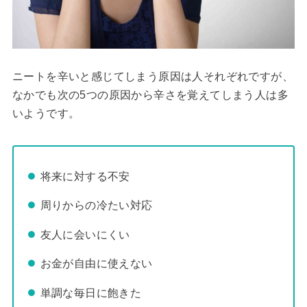
ニートを辛いと感じてしまう原因は人それぞれですが、
なかでも次の5つの原因から辛さを覚えてしまう人は多
いようです。
将来に対する不安
周りからの冷たい対応
友人に会いにくい
お金が自由に使えない
単調な毎日に飽きた