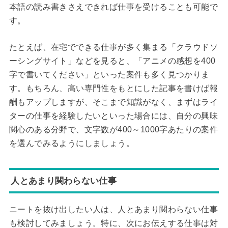
本語の読み書きさえできれば仕事を受けることも可能で
す。
たとえば、在宅でできる仕事が多く集まる「クラウドソ
ーシングサイト」などを見ると、「アニメの感想を400
字で書いてください」といった案件も多く見つかりま
す。もちろん、高い専門性をもとにした記事を書けば報
酬もアップしますが、そこまで知識がなく、まずはライ
ターの仕事を経験したいといった場合には、自分の興味
関心のある分野で、文字数が400～1000字あたりの案件
を選んでみるようにしましょう。
人とあまり関わらない仕事
ニートを抜け出したい人は、人とあまり関わらない仕事
も検討してみましょう。特に、次にお伝えする仕事は対