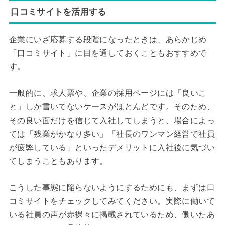
口コミサイトを活用する
企業にいざ応募する段階になったときは、あらかじめ
「口コミサイト」に目を通しておくこともおすすめで
す。
一般的に、求人票や、企業の採用ページには「良いこ
と」しか書いてないケースがほとんどです。そのため、
その良い面だけを信じて入社してしまうと、場合によっ
ては「残業がかなり多い」「社長のワンマン経営で社員
が疲弊している」といったデメリットに入社後に気づい
てしまうこともあります。
こうした事態に陥らないようにするためにも、まずは口
コミサイトをチェックしてみてください。実際に働いて
いる社員の声が赤裸々に掲載されているため、働いたあ