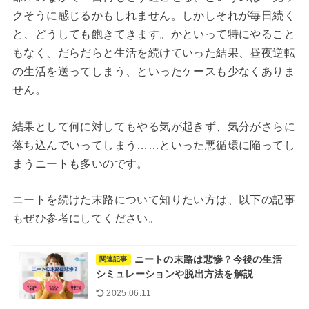
クそうに感じるかもしれません。しかしそれが毎日続く
と、どうしても飽きてきます。かといって特にやること
もなく、だらだらと生活を続けていった結果、昼夜逆転
の生活を送ってしまう、といったケースも少なくありま
せん。
結果として何に対してもやる気が起きず、気分がさらに
落ち込んでいってしまう……といった悪循環に陥ってし
まうニートも多いのです。
ニートを続けた末路について知りたい方は、以下の記事
もぜひ参考にしてください。
ニートの末路は悲惨？今後の生活
関連記事
シミュレーションや脱出方法を解説
2025.06.11