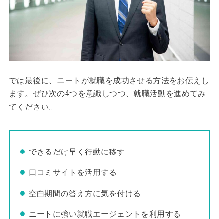
では最後に、ニートが就職を成功させる方法をお伝えし
ます。ぜひ次の4つを意識しつつ、就職活動を進めてみ
てください。
できるだけ早く行動に移す
口コミサイトを活用する
空白期間の答え方に気を付ける
ニートに強い就職エージェントを利用する