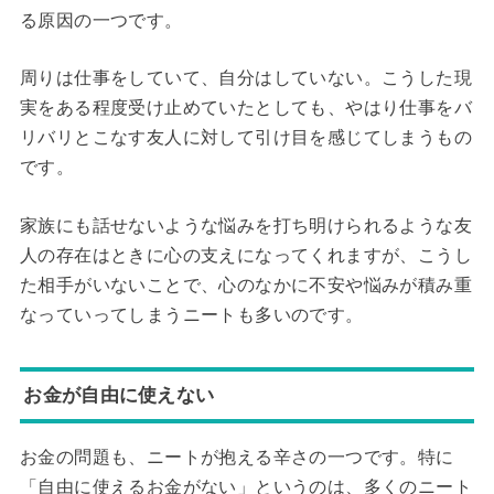
る原因の一つです。
周りは仕事をしていて、自分はしていない。こうした現
実をある程度受け止めていたとしても、やはり仕事をバ
リバリとこなす友人に対して引け目を感じてしまうもの
です。
家族にも話せないような悩みを打ち明けられるような友
人の存在はときに心の支えになってくれますが、こうし
た相手がいないことで、心のなかに不安や悩みが積み重
なっていってしまうニートも多いのです。
お金が自由に使えない
お金の問題も、ニートが抱える辛さの一つです。特に
「自由に使えるお金がない」というのは、多くのニート