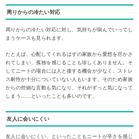
周りからの冷たい対応
周りからの冷たい対応に対し、気持ちが病んでいってし
まうケースも見られます。
たとえば、心配してくれるはずの家族から愛想を尽かさ
れてしまい、孤独を感じることも珍しくありません。そ
してニートの場合には人と接する機会が少なく、ストレ
ス耐性が十分についていない人もいます。そのため家族
からの些細な言動も気になり、それがずっと気になって
しまう……といったことも多いのです。
友人に会いにくい
友人に会いにくい、といったこともニートが辛さを感じ