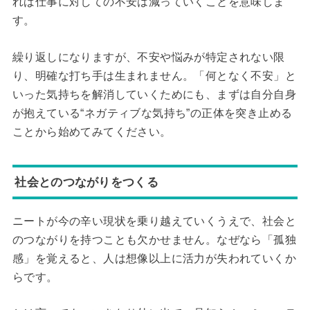
れば仕事に対しての不安は減っていくことを意味しま
す。
繰り返しになりますが、不安や悩みが特定されない限
り、明確な打ち手は生まれません。「何となく不安」と
いった気持ちを解消していくためにも、まずは自分自身
が抱えている“ネガティブな気持ち”の正体を突き止める
ことから始めてみてください。
社会とのつながりをつくる
ニートが今の辛い現状を乗り越えていくうえで、社会と
のつながりを持つことも欠かせません。なぜなら「孤独
感」を覚えると、人は想像以上に活力が失われていくか
らです。