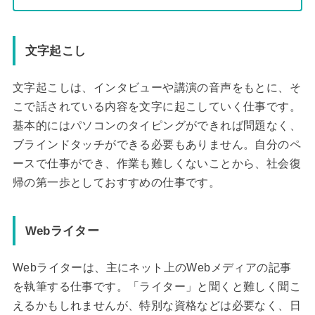
文字起こし
文字起こしは、インタビューや講演の音声をもとに、そ
こで話されている内容を文字に起こしていく仕事です。
基本的にはパソコンのタイピングができれば問題なく、
ブラインドタッチができる必要もありません。自分のペ
ースで仕事ができ、作業も難しくないことから、社会復
帰の第一歩としておすすめの仕事です。
Webライター
Webライターは、主にネット上のWebメディアの記事
を執筆する仕事です。「ライター」と聞くと難しく聞こ
えるかもしれませんが、特別な資格などは必要なく、日