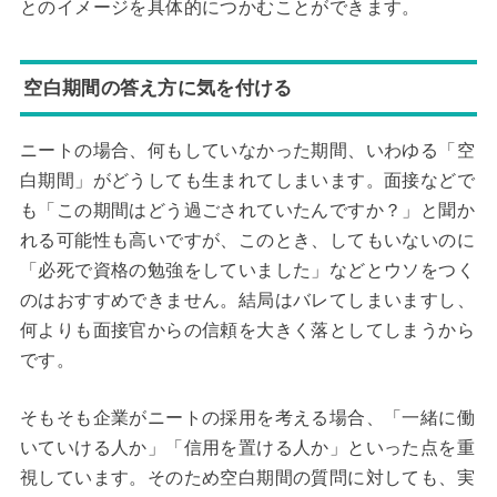
とのイメージを具体的につかむことができます。
空白期間の答え方に気を付ける
ニートの場合、何もしていなかった期間、いわゆる「空
白期間」がどうしても生まれてしまいます。面接などで
も「この期間はどう過ごされていたんですか？」と聞か
れる可能性も高いですが、このとき、してもいないのに
「必死で資格の勉強をしていました」などとウソをつく
のはおすすめできません。結局はバレてしまいますし、
何よりも面接官からの信頼を大きく落としてしまうから
です。
そもそも企業がニートの採用を考える場合、「一緒に働
いていける人か」「信用を置ける人か」といった点を重
視しています。そのため空白期間の質問に対しても、実