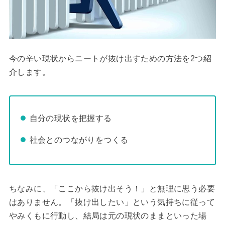
今の辛い現状からニートが抜け出すための方法を2つ紹
介します。
自分の現状を把握する
社会とのつながりをつくる
ちなみに、「ここから抜け出そう！」と無理に思う必要
はありません。「抜け出したい」という気持ちに従って
やみくもに行動し、結局は元の現状のままといった場