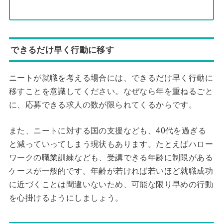
できるだけ早く行動に移す
ニートが就職を考える場合には、できるだけ早く行動に
移すことを意識してください。なぜなら年を重ねるごと
に、応募できる求人の数が限られてくるからです。
また、ニートに対する国の支援なども、40代を過ぎる
と減っていってしまう現状もあります。たとえばハロー
ワークの職業訓練なども、受講できる年齢に制限がある
ケースが一般的です。年齢が若ければ若いほど就職成功
に近づくことは間違いないため、可能な限り早めの行動
を心掛けるようにしましょう。