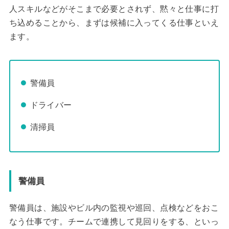
人スキルなどがそこまで必要とされず、黙々と仕事に打
ち込めることから、まずは候補に入ってくる仕事といえ
ます。
警備員
ドライバー
清掃員
警備員
警備員は、施設やビル内の監視や巡回、点検などをおこ
なう仕事です。チームで連携して見回りをする、といっ