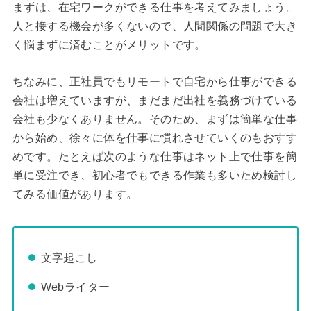
まずは、在宅ワークができる仕事を考えてみましょう。
人と接する機会が多くないので、人間関係の問題で大き
く悩まずに済むことがメリットです。
ちなみに、正社員でもリモートで自宅から仕事ができる
会社は増えていますが、まだまだ出社を義務づけている
会社も少なくありません。そのため、まずは簡単な仕事
から始め、徐々に体を仕事に慣れさせていくのもおすす
めです。たとえば次のような仕事はネット上で仕事を簡
単に受注でき、初心者でもできる作業も多いため検討し
てみる価値があります。
文字起こし
Webライター