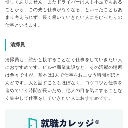
珍しくありません。またドライバーは人手不足でもある
ことから、この先も仕事がなくなる、といったこともあ
まり考えられず、長く働いていきたい人にもぴったりの
仕事といえます。
清掃員
清掃員も、誰かと接することなく仕事をしていきたい人
におすすめです。ビルや商業施設など、その活躍の場所
は色々ですが、基本は1人で仕事をおこなう時間がほと
んどです。人と話すこともほぼなく、コツコツと仕事を
進めていく時間が長いため、他人の目を気にすることな
く集中して仕事をしていきたい人におすすめです。