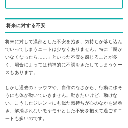
将来に対する不安
将来に対して漠然とした不安を抱き、気持ちが落ち込ん
でいってしまうニートは少なくありません。特に「親が
いなくなったら……」といった不安を感じることが多
く、場合によっては精神的に不調をきたしてしまうケー
スもあります。
しかし過去のトラウマや、自信のなさから、行動に移そ
うにも体が動いていきません。動きたいけど、動けな
い。こうしたジレンマにも似た気持ちが心のなかを渦巻
き、解消されないモヤモヤとした不安を抱えて過ごすニ
ートも多いのです。