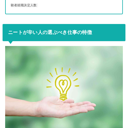
験者就職決定人数
ニートが辛い人の選ぶべき仕事の特徴