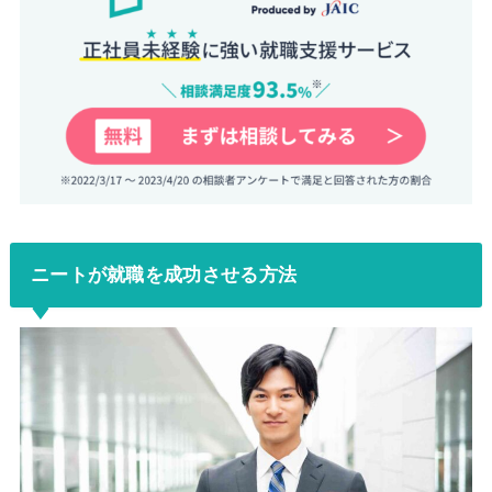
ニートが就職を成功させる方法