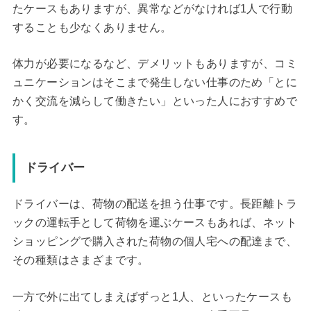
たケースもありますが、異常などがなければ1人で行動
することも少なくありません。
体力が必要になるなど、デメリットもありますが、コミ
ュニケーションはそこまで発生しない仕事のため「とに
かく交流を減らして働きたい」といった人におすすめで
す。
ドライバー
ドライバーは、荷物の配送を担う仕事です。長距離トラ
ックの運転手として荷物を運ぶケースもあれば、ネット
ショッピングで購入された荷物の個人宅への配達まで、
その種類はさまざまです。
一方で外に出てしまえばずっと1人、といったケースも