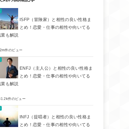
ISFP（冒険家）と相性の良い性格ま
とめ！恋愛・仕事の相性や向いてる
職業も解説
.2m件のビュー
ENFJ（主人公）と相性の良い性格ま
とめ！恋愛・仕事の相性や向いてる
職業も解説
31.2k件のビュー
INFJ（提唱者）と相性の良い性格ま
とめ！恋愛・仕事の相性や向いてる