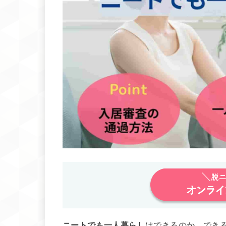
ニートでも一人暮らし
はできるのか、でき