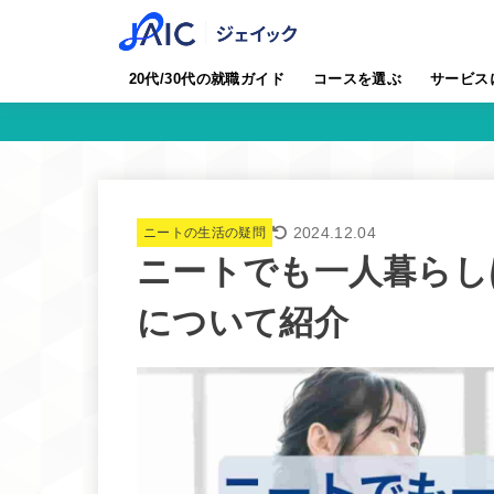
20代/30代の就職ガイド
コースを選ぶ
サービス
2024.12.04
ニートの生活の疑問
ニートでも一人暮らし
について紹介