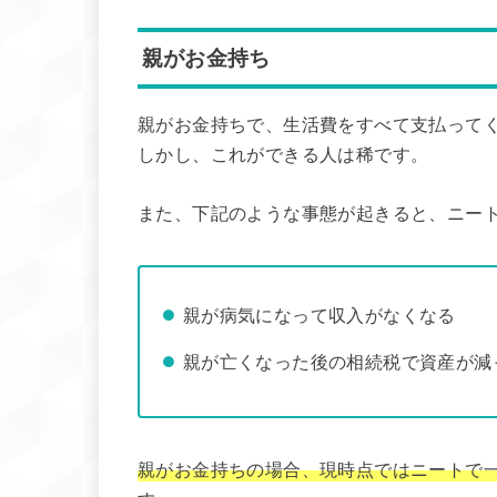
親がお金持ち
親がお金持ちで、生活費をすべて支払って
しかし、これができる人は稀です。
また、下記のような事態が起きると、ニー
親が病気になって収入がなくなる
親が亡くなった後の相続税で資産が減
親がお金持ちの場合、現時点ではニートで