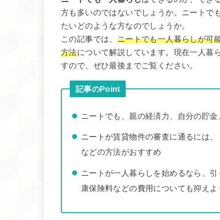
方も多いのではないでしょうか。ニートで
たいどのような方なのでしょうか。
この記事では、
ニートでも一人暮らしが可
方法
について解説しています。現在一人暮
すので、ぜひ最後までご覧ください。
記事のPoint
ニートでも、親の経済力、自分の貯金
ニートが賃貸物件の審査に通るには、
などの方法がおすすめ
ニートが一人暮らしを始めるなら、引
康保険料などの費用についても抑えよ