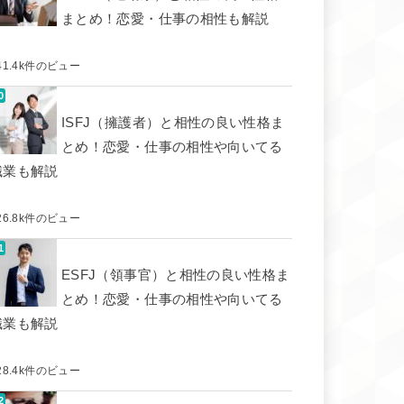
まとめ！恋愛・仕事の相性も解説
41.4k件のビュー
ISFJ（擁護者）と相性の良い性格ま
とめ！恋愛・仕事の相性や向いてる
職業も解説
26.8k件のビュー
ESFJ（領事官）と相性の良い性格ま
とめ！恋愛・仕事の相性や向いてる
職業も解説
28.4k件のビュー