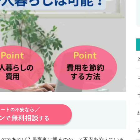
るのであれば入居審査は通るのか、と不安を抱えている