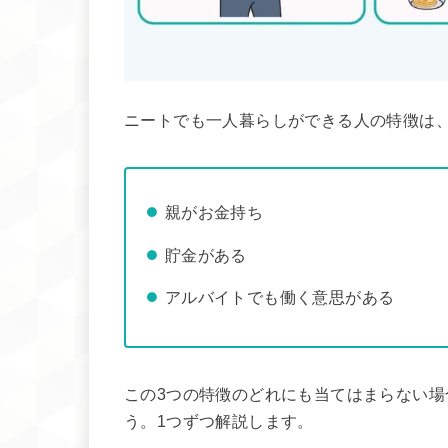
ニートでも一人暮らしができる人の特徴は、
親がお金持ち
貯金がある
アルバイトでも働く意思がある
この3つの特徴のどれにも当てはまらない
う。1つずつ解説します。