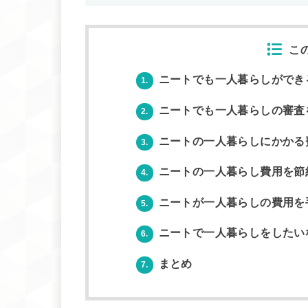
こ
ニートでも一人暮らしができ
1.
ニートでも一人暮らしの審査
2.
ニートの一人暮らしにかかる費
3.
ニートの一人暮らし費用を節
4.
ニートが一人暮らしの費用を
5.
ニートで一人暮らしをしたい
6.
まとめ
7.