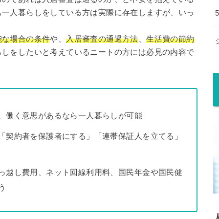
も一人暮らしをしている方は実際に存在しますが、いっ
能な場合の条件
や、
入居審査の通過方法
、
生活費の節約
らしをしたいと考えているニートの方には必見の内容で
、働く意思があるなら一人暮らしが可能
「契約者を保護者にする」「連帯保証人を立てる」
っ越し費用、ネット回線利用料、国民年金や国民健
う