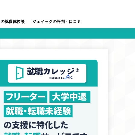
人の就職体験談
ジェイックの評判・口コミ