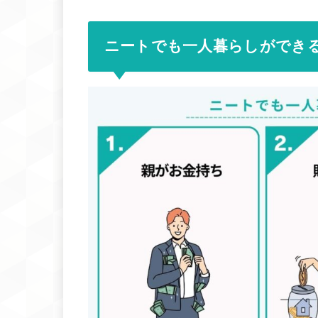
ニートでも一人暮らしができ