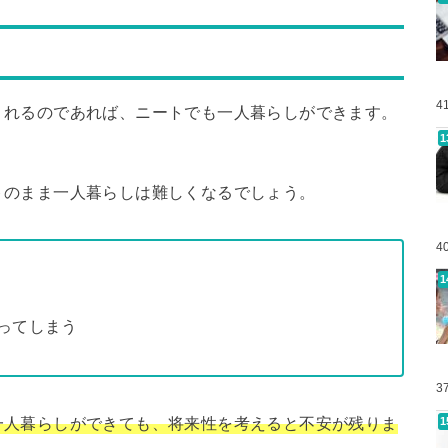
4
くれるのであれば、ニートでも一人暮らしができます。
トのまま一人暮らしは難しくなるでしょう。
4
ってしまう
3
一人暮らしができても、将来性を考えると不安が残りま