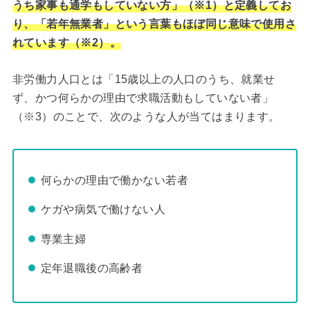
うち家事も通学もしていない方」（※1）と定義してお
り、「若年無業者」という言葉もほぼ同じ意味で使用さ
れています（※2）。
非労働力人口とは「15歳以上の人口のうち、就業せ
ず、かつ何らかの理由で求職活動もしていない者」
（※3）のことで、次のような人が当てはまります。
何らかの理由で働かない若者
ケガや病気で働けない人
専業主婦
定年退職後の高齢者