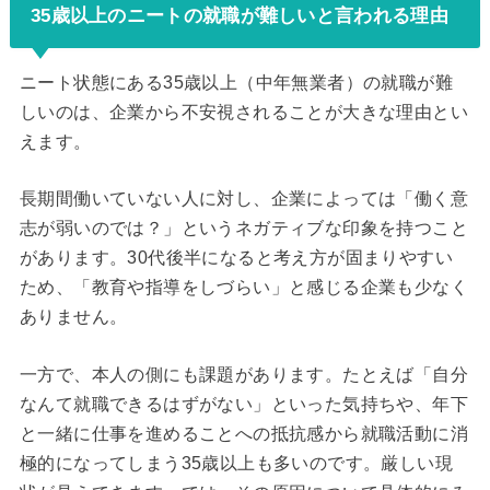
35歳以上のニートの就職が難しいと言われる理由
ニート状態にある35歳以上（中年無業者）の就職が難
しいのは、企業から不安視されることが大きな理由とい
えます。
長期間働いていない人に対し、企業によっては「働く意
志が弱いのでは？」というネガティブな印象を持つこと
があります。30代後半になると考え方が固まりやすい
ため、「教育や指導をしづらい」と感じる企業も少なく
ありません。
一方で、本人の側にも課題があります。たとえば「自分
なんて就職できるはずがない」といった気持ちや、年下
と一緒に仕事を進めることへの抵抗感から就職活動に消
極的になってしまう35歳以上も多いのです。厳しい現