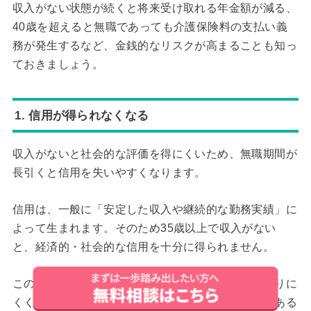
収入がない状態が続くと将来受け取れる年金額が減る、
40歳を超えると無職であっても介護保険料の支払い義
務が発生するなど、金銭的なリスクが高まることも知っ
ておきましょう。
1. 信用が得られなくなる
収入がないと社会的な評価を得にくいため、無職期間が
長引くと信用を失いやすくなります。
信用は、一般に「安定した収入や継続的な勤務実績」に
よって生まれます。そのため35歳以上で収入がない
と、経済的・社会的な信用を十分に得られません。
この場合、クレジットカードの審査や賃貸契約が通りに
くくなるなど、生活の面で不便さを感じる可能性がある