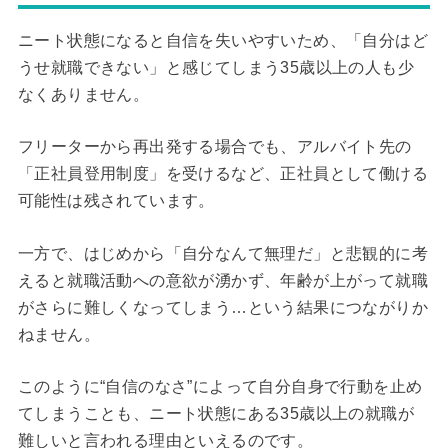
ニート状態になると自信を失いやすいため、「自分はど
うせ就職できない」と感じてしまう35歳以上の人も少
なくありません。
フリーターから再出発する場合でも、アルバイト先の
「正社員登用制度」を受けるなど、正社員として働ける
可能性は残されています。
一方で、はじめから「自分なんて無理だ」と悲観的に考
えると就職活動への意欲が湧かず、年齢が上がって就職
がさらに難しくなってしまう…という結果につながりか
ねません。
このように“自信のなさ”によって自分自身で行動を止め
てしまうことも、ニート状態にある35歳以上の就職が
難しいと言われる理由といえるのです。