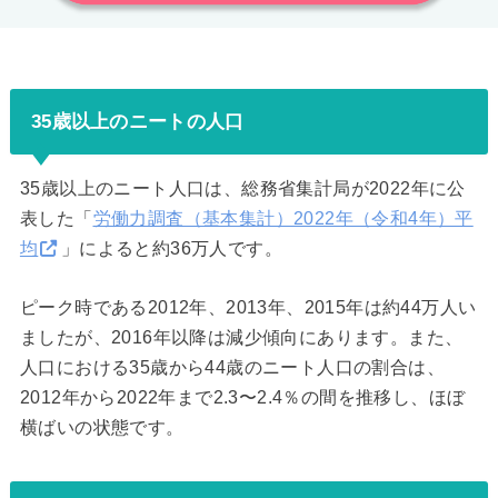
35歳以上のニートの人口
35歳以上のニート人口は、総務省集計局が2022年に公
表した「
労働力調査（基本集計）2022年（令和4年）平
均
」によると約36万人です。
ピーク時である2012年、2013年、2015年は約44万人い
ましたが、2016年以降は減少傾向にあります。また、
人口における35歳から44歳のニート人口の割合は、
2012年から2022年まで2.3〜2.4％の間を推移し、ほぼ
横ばいの状態です。