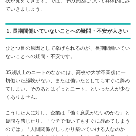
状が見えてきます。では、その原因について具体的にみ
ていきましょう。
1. 長期間働いていないことへの疑問・不安が大きい
ひとつ目の原因として挙げられるのが、長期間働いてい
ないことへの疑問・不安です。
35歳以上のニートのなかには、高校や大学卒業後に一
切働いた経験がない、または働いたとしてもすぐに辞め
てしまい、そのあとはずっとニート、といった人が少な
くありません。
こうした人に対し、企業は「働く意思がないのかな」と
疑問を感じたり、「ウチで働いてもすぐに辞めてしまう
のでは」「人間関係がしっかり築いていける人なのか