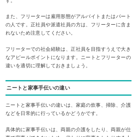
す。
また、フリーターは雇用形態がアルバイトまたはパート
の人です。正社員や派遣社員の方は、フリーターに含ま
れないため注意してください。
フリーターでの社会経験は、正社員を目指すうえで大き
なアピールポイントになります。ニートとフリーターの
違いを適切に理解しておきましょう。
ニートと家事手伝いの違い
ニートと家事手伝いの違いは、家庭の炊事、掃除、介護
などを日常的に行っているかどうかです。
具体的に家事手伝いは、両親の介護をしたり、両親が仕