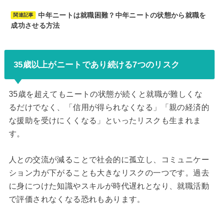
中年ニートは就職困難？中年ニートの状態から就職を
関連記事
成功させる方法
35歳以上がニートであり続ける7つのリスク
35歳を超えてもニートの状態が続くと就職が難しくな
るだけでなく、「信用が得られなくなる」「親の経済的
な援助を受けにくくなる」といったリスクも生まれま
す。
人との交流が減ることで社会的に孤立し、コミュニケー
ション力が下がることも大きなリスクの一つです。過去
に身につけた知識やスキルが時代遅れとなり、就職活動
で評価されなくなる恐れもあります。