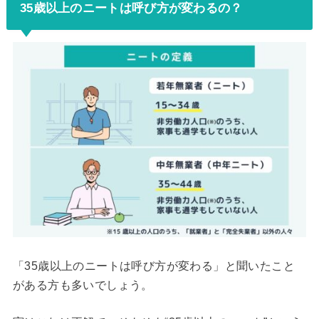
35歳以上のニートは呼び方が変わるの？
「35歳以上のニートは呼び方が変わる」と聞いたこと
がある方も多いでしょう。