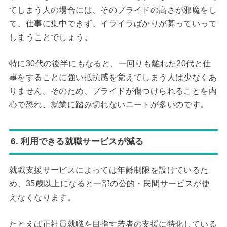
てしまう人の場合には、そのプライドの高さが邪魔をし
て、仕事に集中できず、イライラばかりが募っていって
しまうことでしょう。
特に30代の後半にもなると、一回りも離れた20代と仕
事をすることに強い抵抗感を覚えてしまう人は少なくあ
りません。そのため、プライドが傷つけられることを内
心で恐れ、就業に踏み切れないニートが多いのです。
6. 利用できる就職サービスが減る
就職支援サービスによっては年齢制限を設けているた
め、35歳以上になると一部の公的・民間サービスが使
えなくなります。
たとえば正社員就職を目指す若者の支援に特化している