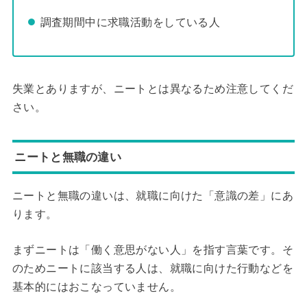
調査期間中に求職活動をしている人
失業とありますが、ニートとは異なるため注意してくだ
さい。
ニートと無職の違い
ニートと無職の違いは、就職に向けた「意識の差」にあ
ります。
まずニートは「働く意思がない人」を指す言葉です。そ
のためニートに該当する人は、就職に向けた行動などを
基本的にはおこなっていません。