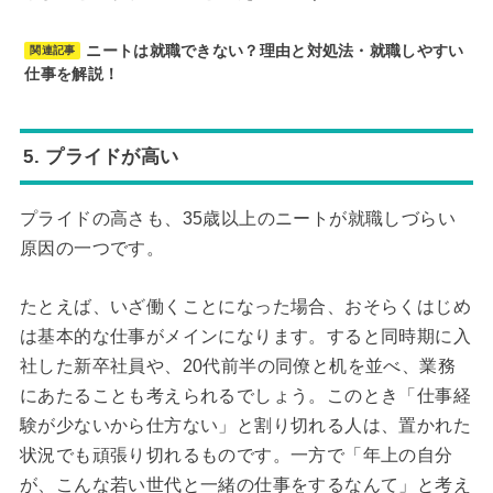
ニートは就職できない？理由と対処法・就職しやすい
関連記事
仕事を解説！
5. プライドが高い
プライドの高さも、35歳以上のニートが就職しづらい
原因の一つです。
たとえば、いざ働くことになった場合、おそらくはじめ
は基本的な仕事がメインになります。すると同時期に入
社した新卒社員や、20代前半の同僚と机を並べ、業務
にあたることも考えられるでしょう。このとき「仕事経
験が少ないから仕方ない」と割り切れる人は、置かれた
状況でも頑張り切れるものです。一方で「年上の自分
が、こんな若い世代と一緒の仕事をするなんて」と考え