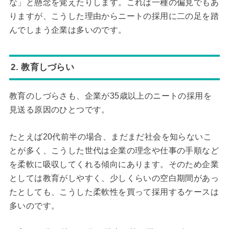
な」と懸念を覚えたりします。これは一種の偏見でもあ
りますが、こうした理由からニートの採用に二の足を踏
んでしまう企業は多いのです。
2. 教育しづらい
教育のしづらさも、企業が35歳以上のニートの採用を
見送る原因のひとつです。
たとえば20代前半の場合、まだまだ社会を知らないこ
とが多く、こうした世代は企業の理念や仕事の手順など
を柔軟に吸収してくれる傾向にあります。そのため企業
としては教育がしやすく、少しくらいの空白期間があっ
たとしても、こうした柔軟性を買って採用するケースは
多いのです。