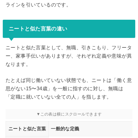
ラインを引いているのです。
ニートと似た言葉の違い
ニートと似た言葉として、無職、引きこもり、フリータ
ー、家事手伝いがありますが、それぞれ定義や意味が異
なります。
たとえば同じ働いていない状態でも、ニートは「働く意
思がない15〜34歳」を一般に指すのに対し、無職は
「定職に就いていない全ての人」を指します。
ニートと似た言葉
一般的な定義