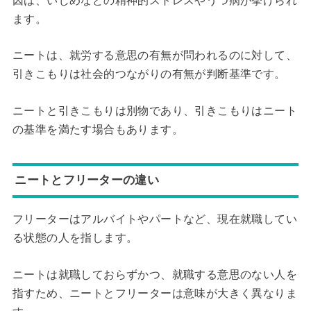
因は、いじめなどの精神的ストレスやうつ病が挙げられ
ます。
ニートは、就労する意思の有無が問われるのに対して、
引きこもりは社会的つながりの有無が判断基準です。
ニートと引きこもりは別物であり、引きこもりはニート
の基準を満たす場合もあります。
ニートとフリーターの違い
フリーターはアルバイトやパートなど、現在就職してい
る状態の人を指します。
ニートは就職しておらずかつ、就職する意思のない人を
指すため、ニートとフリーターは意味が大きく異なりま