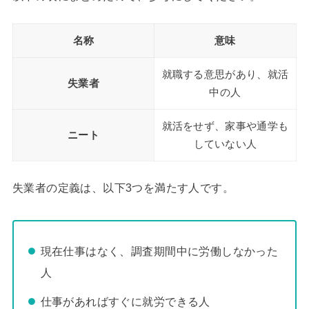
名称
意味
就職する意思があり、就活
失業者
中の人
就活をせず、家事や通学も
ニート
していない人
失業者の定義は、以下3つを満たす人です。
現在仕事はなく、調査期間中に労働しなかった
人
仕事があればすぐに就労できる人