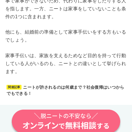
事で家事ができないため、代わりに家事をしたりする人
を指します。一方、ニートは家事をしていないことも条
件の1つに含まれます。
他にも、結婚前の準備として家事手伝いをする方もいる
でしょう。
家事手伝いは、家族を支えるためなど目的を持って行動
している人がいるのも、ニートとの違いとして挙げられ
ます。
ニートが許されるのは何歳まで？社会復帰はいつから
関連記事
でもできる！