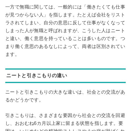
一方で無職に関しては、一般的には「働きたくても仕事
が見つからない人」を指します。たとえば会社をリスト
ラされてしまい、自分の意思に反して仕事がなくなって
しまった人が無職と呼ばれますが、こうした人はニート
と違い、働く意思を持っていることは多いものです。つ
まり働く意思のあるなしによって、両者は区別されてい
ます。
ニートと引きこもりの違い
ニートと引きこもりの大きな違いは、社会との交流があ
るかどうかです。
引きこもりは、さまざまな要因から社会との交流を回避
し、おおむね6カ月以上家に留まる状態を指します。要