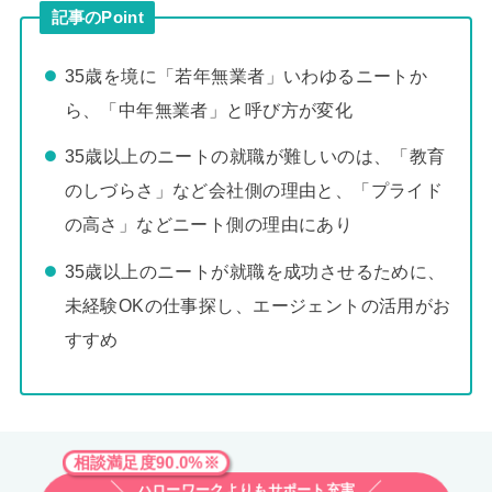
記事のPoint
35歳を境に「若年無業者」いわゆるニートか
ら、「中年無業者」と呼び方が変化
35歳以上のニートの就職が難しいのは、「教育
のしづらさ」など会社側の理由と、「プライド
の高さ」などニート側の理由にあり
35歳以上のニートが就職を成功させるために、
未経験OKの仕事探し、エージェントの活用がお
すすめ
相談満足度90.0%※
ハローワークよりもサポート充実