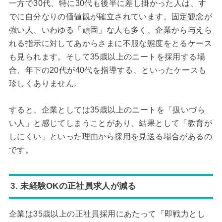
一方で30代、特に30代も後半に差し掛かった人は、す
でに自分なりの価値観が確立されています。固定観念が
強い人、いわゆる「頑固」な人も多く、企業から与えら
れる指示に対してあからさまに不服な態度をとるケース
も見られます。そして35歳以上のニートを採用する場
合、年下の20代が40代を指導する、といったケースも
珍しくありません。
すると、企業としては35歳以上のニートを「扱いづら
い人」と感じてしまうことがあり、結果として「教育が
しにくい」といった理由から採用を見送る場合があるの
です。
3. 未経験OKの正社員求人が減る
企業は35歳以上の正社員採用にあたって「即戦力とし