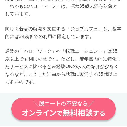
「わかものハローワーク」は、概ね35歳未満を対象と
しています。
同じく若者の就職を支援する「ジョブカフェ」も、基本
的には34歳までの利用に限定しています。
通常の「ハローワーク」や「転職エージェント」は35
歳以上でも利用可能です。ただし、若年層向けに特化し
たサービスに比べると未経験OKの求人の紹介が少なく
なるなど、こうした理由から就職に苦労する35歳以上
も多いのです。