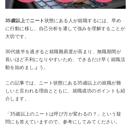
35歳以上
で
ニート
状態にある人が就職するには、早め
に行動に移し、自己分析を通して強みを理解することが
大切です。
30代後半を過ぎると就職難易度が高まり、無職期間が
長いほど不利になりやすいため、できるだけ早く就職活
動を始めましょう。
この記事では、ニート状態にある35歳以上の就職が難
しいと言われる理由とともに、就職成功のポイントも紹
介します。
「35歳以上のニートは呼び方が変わるの？」という疑
問にも答えていますので、参考にしてみてください。