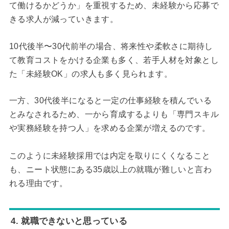
て働けるかどうか」を重視するため、未経験から応募で
きる求人が減っていきます。
10代後半〜30代前半の場合、将来性や柔軟さに期待し
て教育コストをかける企業も多く、若手人材を対象とし
た「未経験OK」の求人も多く見られます。
一方、30代後半になると一定の仕事経験を積んでいる
とみなされるため、一から育成するよりも「専門スキル
や実務経験を持つ人」を求める企業が増えるのです。
このように未経験採用では内定を取りにくくなること
も、ニート状態にある35歳以上の就職が難しいと言わ
れる理由です。
4. 就職できないと思っている