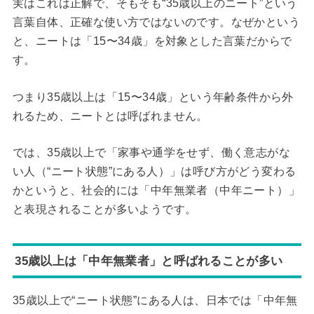
実はこれは正解で、そもそも“35歳以上のニート”という
言葉自体、正確な使い方ではないのです。なぜかという
と、ニートは「15〜34歳」を対象とした言葉だからで
す。
つまり35歳以上は「15〜34歳」という年齢条件から外
れるため、ニートとは呼ばれません。
では、35歳以上で「家事や通学をせず、働く意志がな
い人（“ニート状態”にある人）」は呼び方がどう変わる
かというと、社会的には「中年無業者（中年ニート）」
と表現されることが多いようです。
35歳以上は「中年無業者」と呼ばれることが多い
35歳以上で“ニート状態”にある人は、日本では「中年無