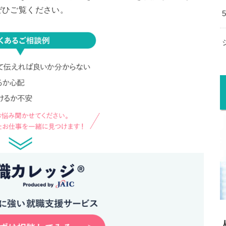
ぜひご覧ください。