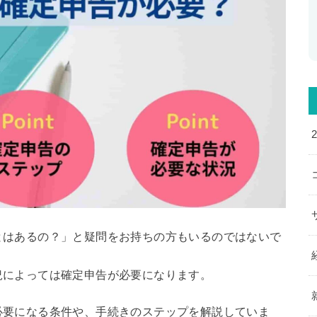
とはあるの？」と疑問をお持ちの方もいるのではないで
況によっては確定申告が必要になります。
必要になる条件や、手続きのステップを解説していま