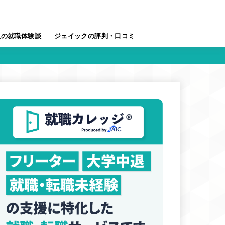
人の就職体験談
ジェイックの評判・口コミ