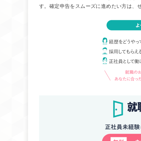
す。確定申告をスムーズに進めたい方は、