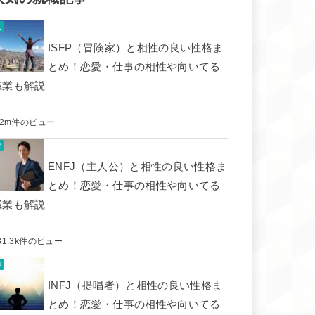
ISFP（冒険家）と相性の良い性格ま
とめ！恋愛・仕事の相性や向いてる
職業も解説
.2m件のビュー
ENFJ（主人公）と相性の良い性格ま
とめ！恋愛・仕事の相性や向いてる
職業も解説
31.3k件のビュー
INFJ（提唱者）と相性の良い性格ま
とめ！恋愛・仕事の相性や向いてる