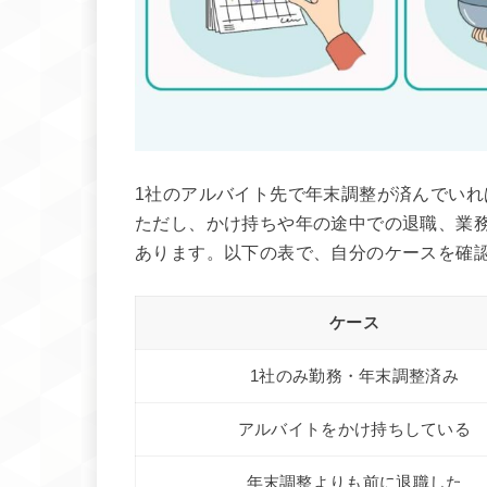
1社のアルバイト先で年末調整が済んでい
ただし、かけ持ちや年の途中での退職、業
あります。以下の表で、自分のケースを確
ケース
1社のみ勤務・年末調整済み
アルバイトをかけ持ちしている
年末調整よりも前に退職した