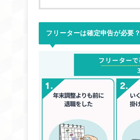
フリーターは確定申告が必要