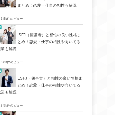
まとめ！恋愛・仕事の相性も解説
41.5k件のビュー
ISFJ（擁護者）と相性の良い性格ま
とめ！恋愛・仕事の相性や向いてる
職業も解説
26.8k件のビュー
ESFJ（領事官）と相性の良い性格ま
とめ！恋愛・仕事の相性や向いてる
職業も解説
28.5k件のビュー