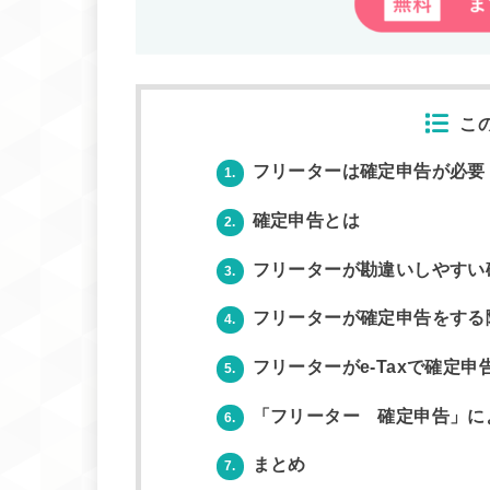
こ
フリーターは確定申告が必要
1.
確定申告とは
2.
フリーターが勘違いしやすい
3.
フリーターが確定申告をする
4.
フリーターがe-Taxで確定
5.
「フリーター 確定申告」に
6.
まとめ
7.