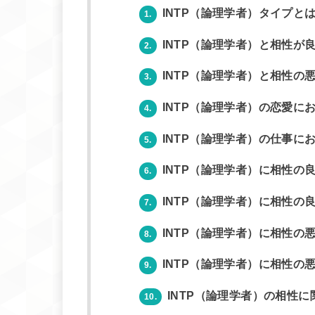
INTP（論理学者）タイプと
1.
INTP（論理学者）と相性が
2.
INTP（論理学者）と相性の
3.
INTP（論理学者）の恋愛に
4.
INTP（論理学者）の仕事に
5.
INTP（論理学者）に相性の
6.
INTP（論理学者）に相性の
7.
INTP（論理学者）に相性の
8.
INTP（論理学者）に相性の
9.
INTP（論理学者）の相性
10.