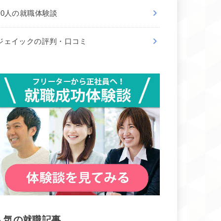
50人の就職体験談
ジェイックの評判・口コミ
人気の就職記事