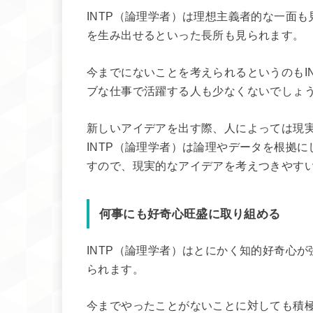
INTP（論理学者）は理想主義者的な一面
を生み出せるといった長所も見られます。
今までにないことを考えられるというのもI
ブな仕事で活躍する人も少なくないでしょ
新しいアイデアを出す際、人によっては現
INTP（論理学者）は論理やデータを根拠
すので、現実的なアイデアを考えつきやす
何事にも好奇心旺盛に取り組める
INTP（論理学者）はとにかく知的好奇心
られます。
今までやったことがないことに対しても積