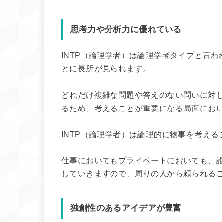
思考力や分析力に優れている
INTP（論理学者）は論理学者タイプと言
とに長所が見られます。
どれだけ複雑な問題や答えのない問いに対
るため、考えることが重要になる局面におい
INTP（論理学者）は論理的に物事を考え
仕事においてもプライベートにおいても、
していきますので、周りの人から頼られる
独創性のあるアイデアが豊富