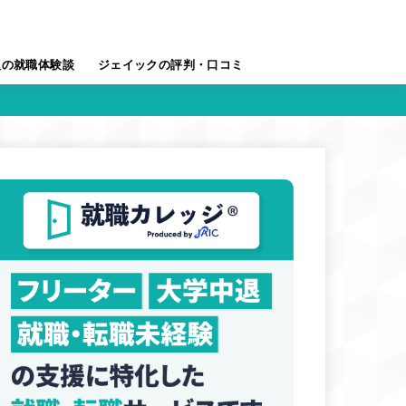
人の就職体験談
ジェイックの評判・口コミ