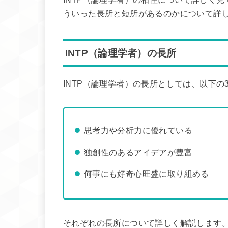
ういった長所と短所があるのかについて詳
INTP（論理学者）の長所
INTP（論理学者）の長所としては、以下の
思考力や分析力に優れている
独創性のあるアイデアが豊富
何事にも好奇心旺盛に取り組める
それぞれの長所について詳しく解説します