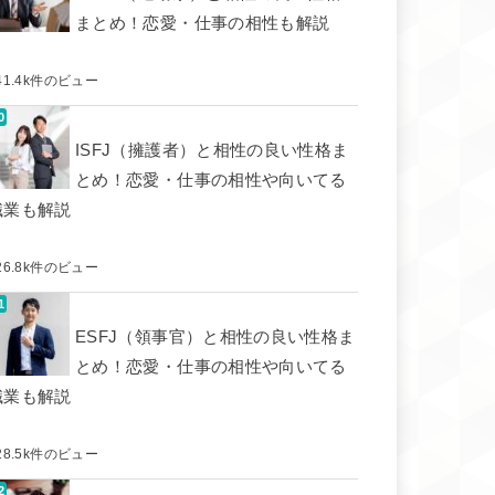
まとめ！恋愛・仕事の相性も解説
41.4k件のビュー
ISFJ（擁護者）と相性の良い性格ま
とめ！恋愛・仕事の相性や向いてる
職業も解説
26.8k件のビュー
ESFJ（領事官）と相性の良い性格ま
とめ！恋愛・仕事の相性や向いてる
職業も解説
28.5k件のビュー