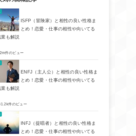
ISFP（冒険家）と相性の良い性格ま
とめ！恋愛・仕事の相性や向いてる
職業も解説
.2m件のビュー
ENFJ（主人公）と相性の良い性格ま
とめ！恋愛・仕事の相性や向いてる
職業も解説
31.2k件のビュー
INFJ（提唱者）と相性の良い性格ま
とめ！恋愛・仕事の相性や向いてる