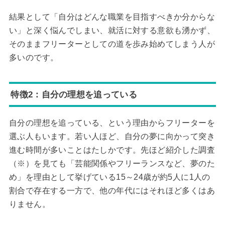
結果として「自分はどんな職業を目指すべきか分からな
い」と深く悩んでしまい、就活に対する意欲も湧かず、
そのままフリーターとしての道を歩み始めてしまう人が
多いのです。
特徴2：自分の理想を追っている
自分の理想を追っている、という理由からフリーターを
選ぶ人もいます。若い人ほど、自分の夢に向かって突き
進む時間が多いことはたしかです。先ほど紹介した調査
（※）を見ても「芸能関係やフリーランスなど、夢のた
め」を理由として挙げている15～24歳が約5人に1人の
割合で存在する一方で、他の年代にはそれほど多くはあ
りません。