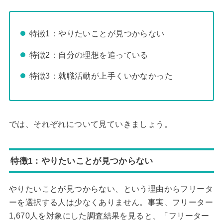
特徴1：やりたいことが見つからない
特徴2：自分の理想を追っている
特徴3：就職活動が上手くいかなかった
では、それぞれについて見ていきましょう。
特徴1：やりたいことが見つからない
やりたいことが見つからない、という理由からフリータ
ーを選択する人は少なくありません。事実、フリーター
1,670人を対象にした調査結果を見ると、「フリーター