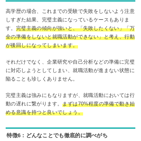
高学歴の場合、これまでの受験で失敗をしないよう注意
しすぎた結果、完璧主義になっているケースもありま
す。
完璧主義の傾向が強いと、「失敗したくない」「万
全の準備をしないと就職活動ができない」と考え、行動
が後回しになってしまいます。
それだけでなく、企業研究や自己分析などの準備に完璧
に対応しようとしてしまい、就職活動が進まない状態に
陥ることも珍しくありません。
完璧主義は強みにもなりますが、就職活動においては行
動の遅れに繋がります。
まずは70%程度の準備で動き始
める意識を持つと良いでしょう。
特徴6：どんなことでも徹底的に調べがち