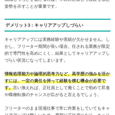
姿勢を示すことが重要です。
デメリット3：キャリアアップしづらい
キャリアアップには実務経験や実績が欠かせません。し
かし、フリーター期間が長い場合、任される業務が限定
的で専門性を高めにくく、結果としてキャリアアップし
づらい状況になってしまいます。
情報処理能力や論理的思考力など、高学歴の強みを活か
すには、一定の責任を持って経験を積む機会が必要で
す。
言い換えれば、正社員として働くことで初めて昇進
や職種転換のチャンスが広がると言えるでしょう。
フリーターのまま現場仕事で常に作業をしていてもキャ