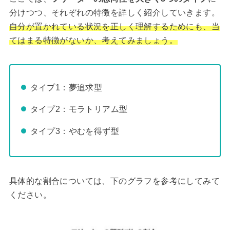
分けつつ、それぞれの特徴を詳しく紹介していきます。
自分が置かれている状況を正しく理解するためにも、当
てはまる特徴がないか、考えてみましょう。
タイプ1：夢追求型
タイプ2：モラトリアム型
タイプ3：やむを得ず型
具体的な割合については、下のグラフを参考にしてみて
ください。