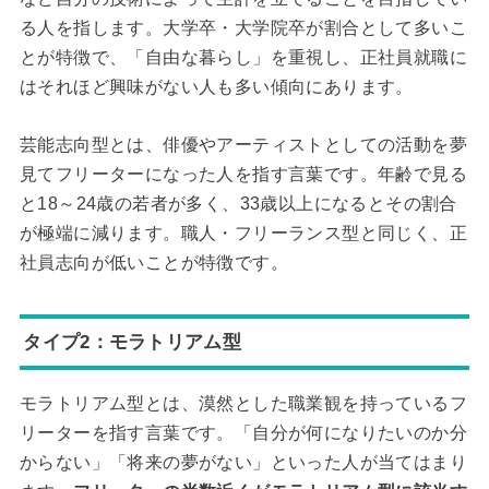
る人を指します。大学卒・大学院卒が割合として多いこ
とが特徴で、「自由な暮らし」を重視し、正社員就職に
はそれほど興味がない人も多い傾向にあります。
芸能志向型とは、俳優やアーティストとしての活動を夢
見てフリーターになった人を指す言葉です。年齢で見る
と18～24歳の若者が多く、33歳以上になるとその割合
が極端に減ります。職人・フリーランス型と同じく、正
社員志向が低いことが特徴です。
タイプ2：モラトリアム型
モラトリアム型とは、漠然とした職業観を持っているフ
リーターを指す言葉です。「自分が何になりたいのか分
からない」「将来の夢がない」といった人が当てはまり