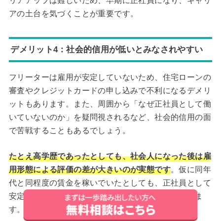
リアアップは難しいため、早期に正社員になり、キャリ
アの土台を気づくことが重要です。
デメリット4：社会的信用が低いとみなされやすい
フリーターは雇用が安定していないため、住宅ローンの
審査やクレジットカードの申し込みで不利になるデメリ
ットもあります。また、周囲から「なぜ正社員として働
いていないのか」を疑問視されるなど、社会的信用の面
で苦戦することもあるでしょう。
たとえ高学歴であったとしても、社会人になった後は雇
用形態による評価の差が大きいのが実態です
。仮に同年
代と同程度の賃金を稼いでいたとしても、正社員として
安定した立場を築くことで、初めて信用力が高まりま
す。