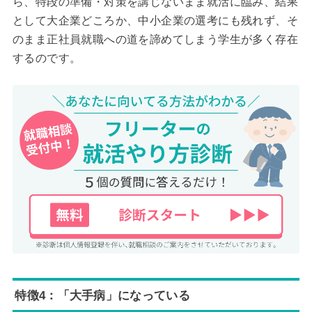
ら、特段の準備・対策を講じないまま就活に臨み、結果
として大企業どころか、中小企業の選考にも残れず、そ
のまま正社員就職への道を諦めてしまう学生が多く存在
するのです。
特徴4：「大手病」になっている