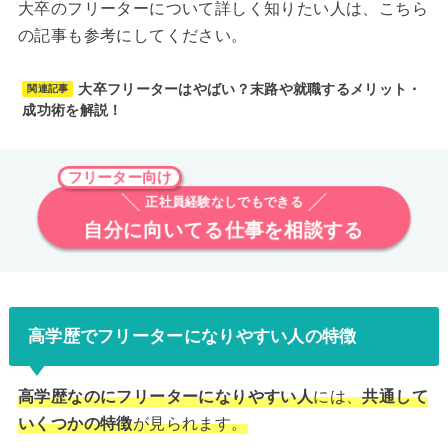
大卒のフリーターについて詳しく知りたい人は、こちら
の記事も参考にしてください。
大卒フリーターはやばい？末路や就職するメリット・
関連記事
成功術を解説！
フリーター向け
正社員経験なしでもできる
自分に向いてる仕事を相談する
高学歴でフリーターになりやすい人の特徴
高学歴なのにフリーターになりやすい人
には、
共通して
いくつかの特徴
が見られます。