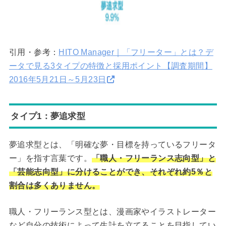
引用・参考：
HITO Manager｜「フリーター」とは？デ
ータで見る3タイプの特徴と採用ポイント【調査期間】
2016年5月21日～5月23日
タイプ1：夢追求型
夢追求型とは、「明確な夢・目標を持っているフリータ
ー」を指す言葉です。
「職人・フリーランス志向型」と
「芸能志向型」に分けることができ、それぞれ約5％と
割合は多くありません。
職人・フリーランス型とは、漫画家やイラストレーター
など自分の技術によって生計を立てることを目指してい