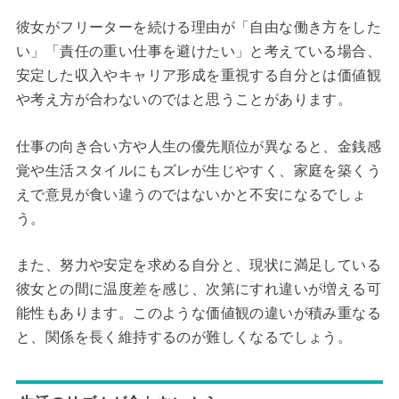
彼女がフリーターを続ける理由が「自由な働き方をした
い」「責任の重い仕事を避けたい」と考えている場合、
安定した収入やキャリア形成を重視する自分とは価値観
や考え方が合わないのではと思うことがあります。
仕事の向き合い方や人生の優先順位が異なると、金銭感
覚や生活スタイルにもズレが生じやすく、家庭を築くう
えで意見が食い違うのではないかと不安になるでしょ
う。
また、努力や安定を求める自分と、現状に満足している
彼女との間に温度差を感じ、次第にすれ違いが増える可
能性もあります。このような価値観の違いが積み重なる
と、関係を長く維持するのが難しくなるでしょう。