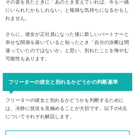
その姿を見たときに「あのとき支えていれば、今も一緒
にいられたかもしれない」と複雑な気持ちになるかもし
れません。
さらに、彼女が正社員になった後に新しいパートナーと
幸せな関係を築いていると知ったとき「自分の決断は間
違っていたのではないか」と思い、別れたことを悔やむ
可能性もあります。
フリーターの彼女と別れるかどうかの判断基準
フリーターの彼女と別れるかどうかを判断するために
は、冷静に状況を見極めることが大切です。以下の4点
についてそれぞれ解説します。