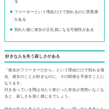
る
フリーターという理由だけで別れるのに罪悪感
がある
別れた後に彼女が正社員になる可能性がある
好きな人を失う寂しさがある
「彼女がフリーターだから」という理由だけで別れる場
合、彼女のことが好きなのに、その関係を手放すことに
なります。
付き合っている間は当たり前だった存在が突然いなくな
ると、寂しさを強く感じるでしょう。