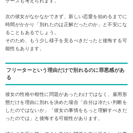
ケースも考えられます。
次の彼女がなかなかできず、新しい恋愛を始めるまでに
時間がかかり「別れたのは正解だったのか」と不安にな
ることもあるでしょう。
そのため、もう少し様子を見るべきだったと後悔する可
能性もあります。
フリーターという理由だけで別れるのに罪悪感があ
る
彼女の性格や相性に問題があったわけではなく、雇用形
態だけを理由に別れを決めた場合「自分は冷たい判断を
したのではないか」「彼女の事情をもっと理解すべきだ
ったのでは」と後悔する可能性があります。