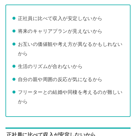
正社員に比べて収入が安定しないから
将来のキャリアプランが見えないから
お互いの価値観や考え方が異なるかもしれない
から
生活のリズムが合わないから
自分の親や周囲の反応が気になるから
フリーターとの結婚や同棲を考えるのが難しい
から
正社員に比べて収入が安定しないから