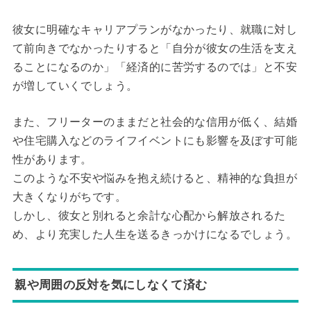
彼女に明確なキャリアプランがなかったり、就職に対し
て前向きでなかったりすると「自分が彼女の生活を支え
ることになるのか」「経済的に苦労するのでは」と不安
が増していくでしょう。
また、フリーターのままだと社会的な信用が低く、結婚
や住宅購入などのライフイベントにも影響を及ぼす可能
性があります。
このような不安や悩みを抱え続けると、精神的な負担が
大きくなりがちです。
しかし、彼女と別れると余計な心配から解放されるた
め、より充実した人生を送るきっかけになるでしょう。
親や周囲の反対を気にしなくて済む