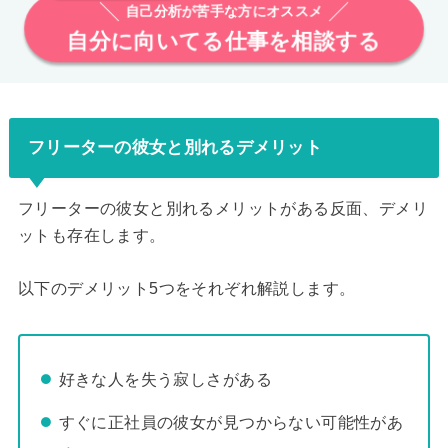
自己分析が苦手な方にオススメ
自分に向いてる仕事を相談する
フリーターの彼女と別れるデメリット
フリーターの彼女と別れるメリットがある反面、デメリ
ットも存在します。
以下のデメリット5つをそれぞれ解説します。
好きな人を失う寂しさがある
すぐに正社員の彼女が見つからない可能性があ