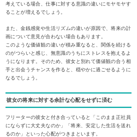
考えている場合、仕事に対する意識の違いにモヤモヤす
ることが増えるでしょう。
また、金銭感覚や生活リズムの違いが原因で、将来の計
画について意見が合わない場合もあります。
このような価値観の違いが積み重なると、関係を続ける
のがつらいと感じ、無意識のうちにストレスを抱えるよ
うになります。そのため、彼女と別れて価値観の合う相
手と出会うチャンスを作ると、穏やかに過ごせるように
なるでしょう。
彼女の将来に対する余計な心配をせずに済む
フリーターの彼女と付き合っていると「このまま正社員
にならずに大丈夫なのか」「将来、安定した生活を送れ
るのか」といった心配がつきまといます。