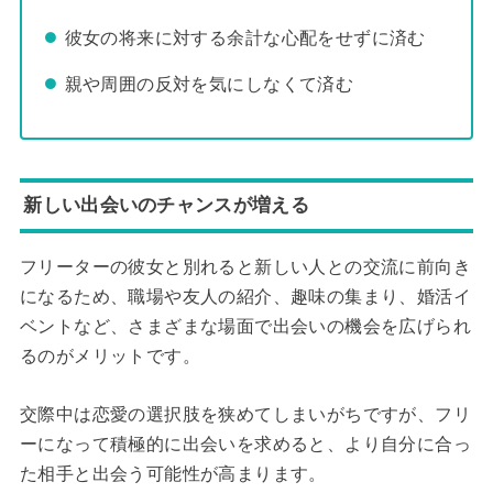
彼女の将来に対する余計な心配をせずに済む
親や周囲の反対を気にしなくて済む
新しい出会いのチャンスが増える
フリーターの彼女と別れると新しい人との交流に前向き
になるため、職場や友人の紹介、趣味の集まり、婚活イ
ベントなど、さまざまな場面で出会いの機会を広げられ
るのがメリットです。
交際中は恋愛の選択肢を狭めてしまいがちですが、フリ
ーになって積極的に出会いを求めると、より自分に合っ
た相手と出会う可能性が高まります。