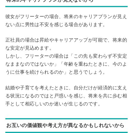
彼女がフリーターの場合、将来のキャリアプランが見え
ない点に男性は不安を感じる場合があります。
正社員の場合は昇給やキャリアアップが可能で、将来的
な安定が見込めます。
しかし、フリーターの場合は「この先も変わらず不安定
なままなのではないか」「年齢を重ねたときに、今のよ
うに仕事を続けられるのか」と思うでしょう。
結婚や子育てを考えたときに、自分だけが経済的に支え
る状況になるのではと戸惑いを感じ、将来を共に歩む相
手として相応しいのか迷いが生じるのです。
お互いの価値観や考え方が異なるかもしれないから