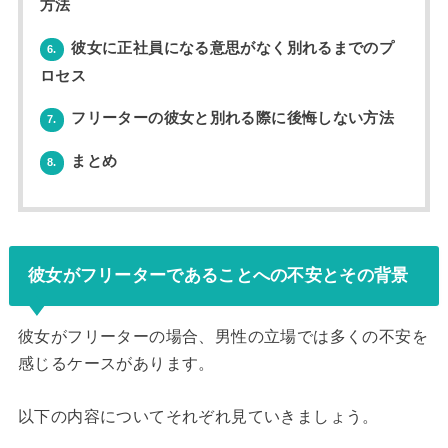
方法
彼女に正社員になる意思がなく別れるまでのプ
6.
ロセス
フリーターの彼女と別れる際に後悔しない方法
7.
まとめ
8.
彼女がフリーターであることへの不安とその背景
彼女がフリーターの場合、男性の立場では多くの不安を
感じるケースがあります。
以下の内容についてそれぞれ見ていきましょう。