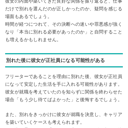
彼女の内面や築いてきた良好な関係を振り返ると、仕事
だけで別れを選んだのが正しかったのか、疑問を感じる
場面もあるでしょう。
時間が経つにつれて、その決断への迷いや罪悪感が強く
なり「本当に別れる必要があったのか」と自問すること
も増えるかもしれません。
別れた後に彼女が正社員になる可能性がある
フリーターであることを理由に別れた後、彼女が正社員
になって安定した生活を手に入れる可能性があります。
彼女が就職を考えていたのを知らずに関係を終わらせた
場合「もう少し待てばよかった」と後悔するでしょう。
また、別れをきっかけに彼女が就職を決意し、キャリア
を築いていくケースも考えられます。