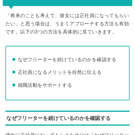
「将来のことも考えて、彼女には正社員になってもらい
たい」と思う場合は、うまくアプローチする方法も有効
です。以下の3つの方法を具体的に見ていきます。
なぜフリーターを続けているのかを確認する
正社員になるメリットを自然に伝える
就職活動をサポートする
なぜフリーターを続けているのかを確認する