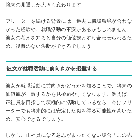
将来の見通しが大きく変わります。
フリーターを続ける背景には、過去に職場環境が合わな
かった経験や、就職活動の不安があるかもしれません。
彼女の考えを知ると自分の価値観とすり合わせられるた
め、後悔のない決断ができるでしょう。
彼女が就職活動に前向きかを把握する
彼女が就職活動に前向きかどうかを知ることで、将来の
価値観が一致するかを見極めやすくなります。例えば、
正社員を目指して積極的に活動しているなら、今はフリ
ーターでも将来的には安定した職を得る可能性が高いた
め、安心できるでしょう。
しかし、正社員になる意思がまったくない場合「この先