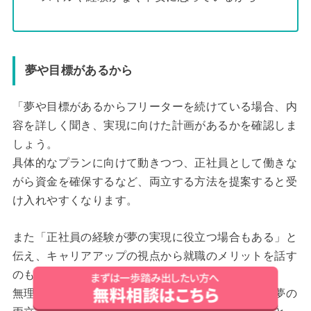
夢や目標があるから
「夢や目標があるからフリーターを続けている場合、内
容を詳しく聞き、実現に向けた計画があるかを確認しま
しょう。
具体的なプランに向けて動きつつ、正社員として働きな
がら資金を確保するなど、両立する方法を提案すると受
け入れやすくなります。
また「正社員の経験が夢の実現に役立つ場合もある」と
伝え、キャリアアップの視点から就職のメリットを話す
のも効果的です。
無理に正社員を勧めるのではなく「安定した収入と夢の