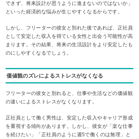
できず、将来設計が思うように進まないのではないか」
といった経済的な悩みが生じやすくなるからです。
しかし、フリーターの彼女と別れた後であれば、正社員
として安定した収入を得ている女性と出会う可能性が高
まります。その結果、将来の生活設計をより安定したも
のにしやすくなるでしょう。
価値観のズレによるストレスがなくなる
フリーターの彼女と別れると、仕事や生活などの価値観
の違いによるストレスがなくなります。
正社員として働く男性は、安定した収入やキャリア形成
を重視する傾向があります。しかし、彼女が「楽な仕事
を続けたい」「正社員のように週5で働くのは無理」と