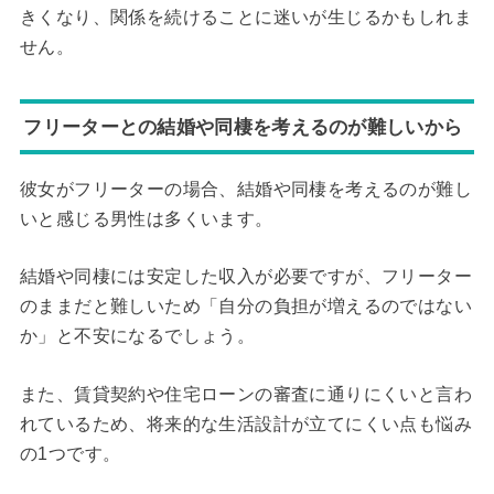
きくなり、関係を続けることに迷いが生じるかもしれま
せん。
フリーターとの結婚や同棲を考えるのが難しいから
彼女がフリーターの場合、結婚や同棲を考えるのが難し
いと感じる男性は多くいます。
結婚や同棲には安定した収入が必要ですが、フリーター
のままだと難しいため「自分の負担が増えるのではない
か」と不安になるでしょう。
また、賃貸契約や住宅ローンの審査に通りにくいと言わ
れているため、将来的な生活設計が立てにくい点も悩み
の1つです。