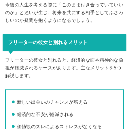
今後の人生を考える際に「このまま付き合っていていい
のか」と迷いが生じ、将来を共にする相手としてふさわ
しいのか疑問を抱くようになるでしょう。
フリーターの彼女と別れるメリット
フリーターの彼女と別れると、経済的な面や精神的な負
担が軽減されるケースがあります。主なメリットを5つ
解説します。
新しい出会いのチャンスが増える
経済的な不安が軽減される
価値観のズレによるストレスがなくなる