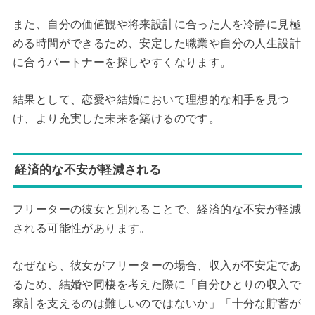
また、自分の価値観や将来設計に合った人を冷静に見極
める時間ができるため、安定した職業や自分の人生設計
に合うパートナーを探しやすくなります。
結果として、恋愛や結婚において理想的な相手を見つ
け、より充実した未来を築けるのです。
経済的な不安が軽減される
フリーターの彼女と別れることで、経済的な不安が軽減
される可能性があります。
なぜなら、彼女がフリーターの場合、収入が不安定であ
るため、結婚や同棲を考えた際に「自分ひとりの収入で
家計を支えるのは難しいのではないか」「十分な貯蓄が