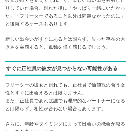
彼女が自分を支えてくれたり、楽しい思い出を共有した
りしていた場合、別れた後に「やっぱり一緒にいたかっ
た」「フリーターであること以外は問題なかったのに」
と後悔するケースもあります。
新しい出会いがすぐにあるとは限らず、失った存在の大
きさを実感すると、孤独を強く感じるでしょう。
すぐに正社員の彼女が見つからない可能性がある
フリーターの彼女と別れても、正社員で価値観の合う女
性とすぐに出会えるとは限りません。
また、正社員であれば誰でも理想的なパートナーになる
とは限らず、相性が合わない場合もあります。
さらに、年齢やタイミングによって出会いの機会が減る