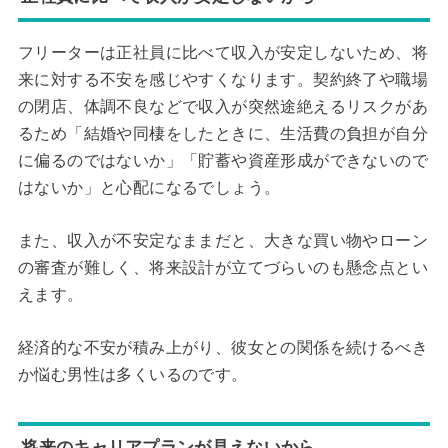
フリーターは正社員に比べて収入が安定しないため、将
来に対する不安を感じやすくなります。契約終了や職場
の閉店、体調不良などで収入が突然途絶えるリスクがあ
るため「結婚や同棲をしたときに、生活費の負担が自分
に偏るのではないか」「貯蓄や資産形成ができないので
はないか」と心配になるでしょう。
また、収入が不安定なままだと、大きな買い物やローン
の審査が難しく、将来設計が立てづらいのも懸念点とい
えます。
経済的な不安が積み上がり、彼女との関係を続けるべき
か悩む男性は多くいるのです。
将来のキャリアプランが見えないから