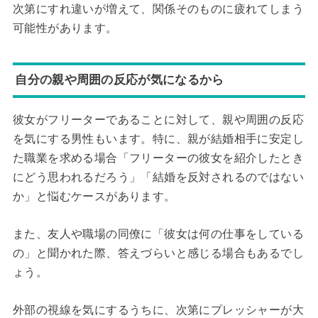
次第にすれ違いが増えて、関係そのものに疲れてしまう
可能性があります。
自分の親や周囲の反応が気になるから
彼女がフリーターであることに対して、親や周囲の反応
を気にする男性もいます。特に、親が結婚相手に安定し
た職業を求める場合「フリーターの彼女を紹介したとき
にどう思われるだろう」「結婚を反対されるのではない
か」と悩むケースがあります。
また、友人や職場の同僚に「彼女は何の仕事をしている
の」と聞かれた際、答えづらいと感じる場合もあるでし
ょう。
外部の視線を気にするうちに、次第にプレッシャーが大