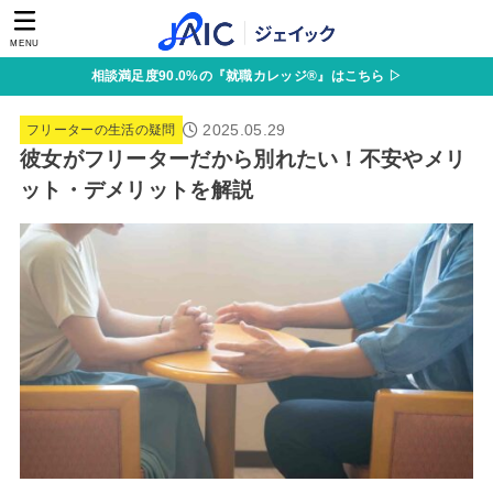
MENU
相談満足度90.0%の『就職カレッジ®』はこちら ▷
2025.05.29
フリーターの生活の疑問
彼女がフリーターだから別れたい！不安やメリ
ット・デメリットを解説