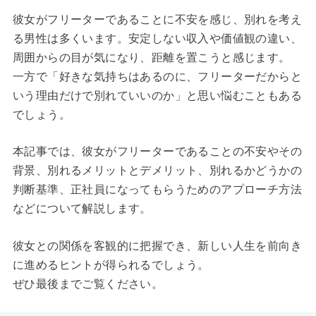
彼女がフリーターであることに不安を感じ、別れを考え
る男性は多くいます。安定しない収入や価値観の違い、
周囲からの目が気になり、距離を置こうと感じます。
一方で「好きな気持ちはあるのに、フリーターだからと
いう理由だけで別れていいのか」と思い悩むこともある
でしょう。
本記事では、彼女がフリーターであることの不安やその
背景、別れるメリットとデメリット、別れるかどうかの
判断基準、正社員になってもらうためのアプローチ方法
などについて解説します。
彼女との関係を客観的に把握でき、新しい人生を前向き
に進めるヒントが得られるでしょう。
ぜひ最後までご覧ください。