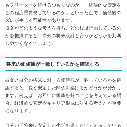
もフリーターを続けるつもりなのか」「経済的な安定を
どの程度重要視しているのか」といった点で、価値観の
ズレが生じる可能性があります。
彼女がどのような考えを持ち、どの程度行動しているの
かを把握すると、自分の将来設計と合うかどうかを判断
しやすくなるでしょう。
将来の価値観が一致しているかを確認する
彼女と自分の将来に対する価値観が一致しているかを確
認すると、長く安定した関係を築けるかどうかが分かり
ます。例えば、お互いに家庭を持つことを考えている場
合、経済的な安定やキャリア形成に対する考え方が重要
になります。
自分が「将来は安定した生活を送りたい」と考えている