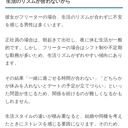
生活のリズムが合わないから
彼女がフリーターの場合、生活のリズムが合わずに不安
を感じる男性は多くいます。
正社員の場合は、朝起きて出社し、夜に休む生活が一般
的です。しかし、フリーターの場合はシフト制や不定期
な勤務が多いため、生活リズムがずれやすい傾向にあり
ます。
その結果「一緒に過ごせる時間が合わない」「どちらか
が休みを入れないとデートの予定が立てづらい」といっ
た問題が生じるため、関係を続けるのが難しくなるかも
しれません。
生活スタイルの違いが積み重なると、結婚や同棲を考え
たときにストレスを感じる要因になります。そのため、