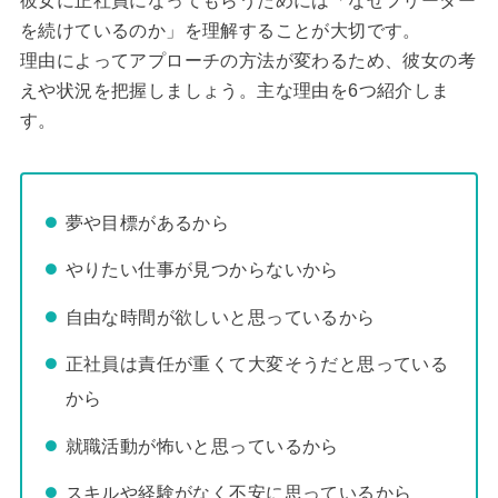
彼女に正社員になってもらうためには「なぜフリーター
を続けているのか」を理解することが大切です。
理由によってアプローチの方法が変わるため、彼女の考
えや状況を把握しましょう。主な理由を6つ紹介しま
す。
夢や目標があるから
やりたい仕事が見つからないから
自由な時間が欲しいと思っているから
正社員は責任が重くて大変そうだと思っている
から
就職活動が怖いと思っているから
スキルや経験がなく不安に思っているから