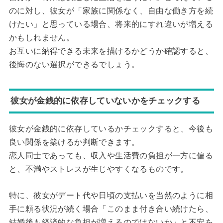
のに対し、彼女が「家族に関係なく、自由な働き方を続
けたい」と思っている場合、将来的にすれ違いが増える
かもしれません。
お互いに納得できる未来を描けるかどうか確認すると、
後悔のない選択ができるでしょう。
彼女が金銭的に依存していないかをチェックする
彼女が金銭的に依存しているかチェックすると、今後も
良い関係を築けるか判断できます。
恋人同士であっても、収入や生活費の負担が一方に偏る
と、不満やストレスが生じやすくなるものです。
特に、彼女がデート代や日頃の支払いを当然のように相
手に頼る状況が続く場合「このまま付き合い続けたら、
結婚後も経済的な負担が増えるのではないか」と不安を