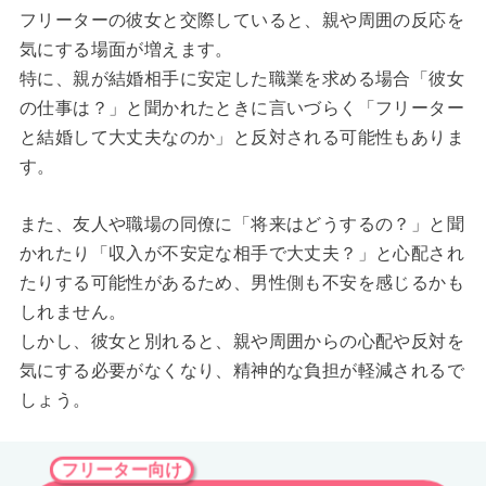
フリーターの彼女と交際していると、親や周囲の反応を
気にする場面が増えます。
特に、親が結婚相手に安定した職業を求める場合「彼女
の仕事は？」と聞かれたときに言いづらく「フリーター
と結婚して大丈夫なのか」と反対される可能性もありま
す。
また、友人や職場の同僚に「将来はどうするの？」と聞
かれたり「収入が不安定な相手で大丈夫？」と心配され
たりする可能性があるため、男性側も不安を感じるかも
しれません。
しかし、彼女と別れると、親や周囲からの心配や反対を
気にする必要がなくなり、精神的な負担が軽減されるで
しょう。
フリーター向け