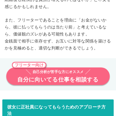
感じるかもしれません。
また、フリーターであることを理由に「お金がないか
ら、彼に払ってもらうのは当たり前」と考えているな
ら、価値観のズレがある可能性もあります。
金銭面で相手に依存せず、お互いに対等な関係を築ける
かを見極めると、適切な判断ができるでしょう。
フリーター向け
自己分析が苦手な方にオススメ
自分に向いてる仕事を相談する
彼女に正社員になってもらうためのアプローチ方
法