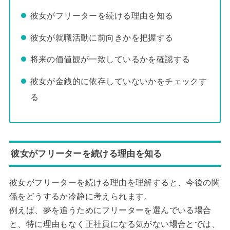
彼女がフリーターを続ける理由を知る
彼女が就職活動に前向きかを把握する
将来の価値観が一致しているかを確認する
彼女が金銭的に依存していないかをチェックす
る
彼女がフリーターを続ける理由を知る
彼女がフリーターを続ける理由を理解すると、今後の関
係をどうするか冷静に考えられます。
例えば、夢を追うためにフリーターを選んでいる場合
と、特に理由もなく正社員になる気がない場合とでは、