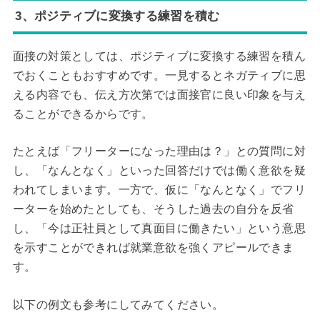
3、ポジティブに変換する練習を積む
面接の対策としては、ポジティブに変換する練習を積ん
でおくこともおすすめです。一見するとネガティブに思
える内容でも、伝え方次第では面接官に良い印象を与え
ることができるからです。
たとえば「フリーターになった理由は？」との質問に対
し、「なんとなく」といった回答だけでは働く意欲を疑
われてしまいます。一方で、仮に「なんとなく」でフリ
ーターを始めたとしても、そうした過去の自分を反省
し、「今は正社員として真面目に働きたい」という意思
を示すことができれば就業意欲を強くアピールできま
す。
以下の例文も参考にしてみてください。