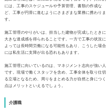
には、工事のスケジュールや予算管理、書類の作成な
ど、工事が円滑に進むようにさまざまな業務に携わりま
す。
施工管理のやりがいは、担当した建物が完成したときに
大きな達成感を得られることです。一方で工事の状況に
よっては長時間労働になる可能性もあり、こうした場合
には私生活に支障が出る恐れもあります。
施工管理に向いているのは、マネジメント志向が強い人
です。現場で働くスタッフを含め、工事全体を取り仕切
る立場となるため、周りをまとめる力が自然と身につく
点はメリットといえるでしょう。
介護職