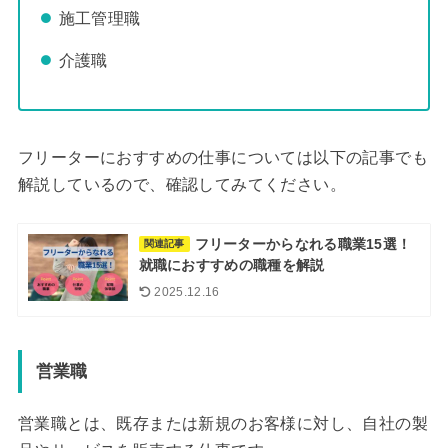
施工管理職
介護職
フリーターにおすすめの仕事については以下の記事でも
解説しているので、確認してみてください。
フリーターからなれる職業15選！
関連記事
就職におすすめの職種を解説
2025.12.16
営業職
営業職とは、既存または新規のお客様に対し、自社の製