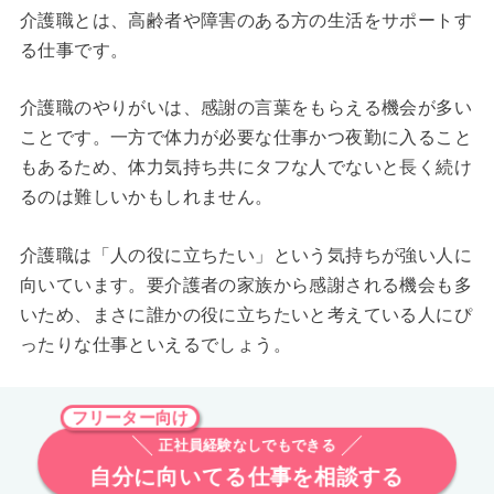
介護職とは、高齢者や障害のある方の生活をサポートす
る仕事です。
介護職のやりがいは、感謝の言葉をもらえる機会が多い
ことです。一方で体力が必要な仕事かつ夜勤に入ること
もあるため、体力気持ち共にタフな人でないと長く続け
るのは難しいかもしれません。
介護職は「人の役に立ちたい」という気持ちが強い人に
向いています。要介護者の家族から感謝される機会も多
いため、まさに誰かの役に立ちたいと考えている人にぴ
ったりな仕事といえるでしょう。
フリーター向け
正社員経験なしでもできる
自分に向いてる仕事を相談する