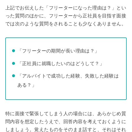
上記でお伝えした「フリーターになった理由は？」とい
った質問のほかに、フリーターから正社員を目指す面接
では次のような質問をされることも少なくありません。
「フリーターの期間が長い理由は？」
「正社員に就職したいのはどうして？」
「アルバイトで成功した経験、失敗した経験は
ある？」
特に面接で緊張してしまう人の場合には、あらかじめ質
問内容を想定したうえで、回答内容を考えておくように
しましょう。覚えたものをそのまま話すと、それはそれ