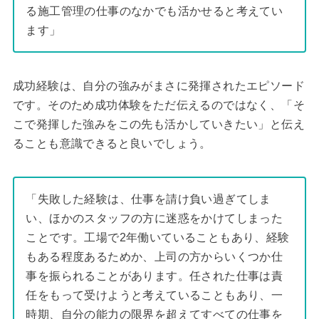
る施工管理の仕事のなかでも活かせると考えてい
ます」
成功経験は、自分の強みがまさに発揮されたエピソード
です。そのため成功体験をただ伝えるのではなく、「そ
こで発揮した強みをこの先も活かしていきたい」と伝え
ることも意識できると良いでしょう。
「失敗した経験は、仕事を請け負い過ぎてしま
い、ほかのスタッフの方に迷惑をかけてしまった
ことです。工場で2年働いていることもあり、経験
もある程度あるためか、上司の方からいくつか仕
事を振られることがあります。任された仕事は責
任をもって受けようと考えていることもあり、一
時期、自分の能力の限界を超えてすべての仕事を