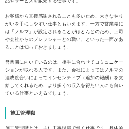
品やサービスを販売する仕事です。
お客様から直接感謝されることも多いため、大きなやり
がいを手にしやすい仕事ともいえます。一方で営業職に
は「ノルマ」が設定されることがほとんどのため、上司
や会社からのプレッシャーとの戦い、といった一面があ
ることは知っておきましょう。
営業職に向いているのは、相手に合わせてコミュニケー
ションが取れる人です。また、会社によってはノルマの
達成度合いによってインセンティブ（追加の報酬）を支
給してくれるため、より多くの収入を得たい人にも向い
ている仕事といえるでしょう。
施工管理職
施工管理職とは、主に工事現場で働く仕事です。具体的