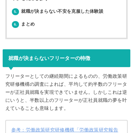
就職が決まらない不安を克服した体験談
5.
まとめ
6.
就職が決まらないフリーターの特徴
フリーターとしての継続期間によるものの、労働政策研
究研修機構の調査によれば、平均して約半数のフリータ
ーが正社員就職を実現できていません。しかしこれは逆
にいうと、半数以上のフリーターが正社員就職の夢を叶
えていることも意味します。
参考：労働政策研究研修機構「労働政策研究報告