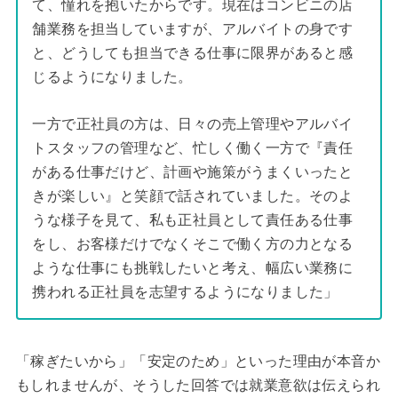
て、憧れを抱いたからです。現在はコンビニの店
舗業務を担当していますが、アルバイトの身です
と、どうしても担当できる仕事に限界があると感
じるようになりました。
一方で正社員の方は、日々の売上管理やアルバイ
トスタッフの管理など、忙しく働く一方で『責任
がある仕事だけど、計画や施策がうまくいったと
きが楽しい』と笑顔で話されていました。そのよ
うな様子を見て、私も正社員として責任ある仕事
をし、お客様だけでなくそこで働く方の力となる
ような仕事にも挑戦したいと考え、幅広い業務に
携われる正社員を志望するようになりました」
「稼ぎたいから」「安定のため」といった理由が本音か
もしれませんが、そうした回答では就業意欲は伝えられ