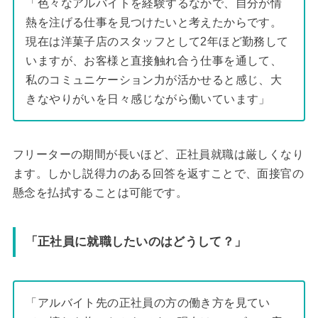
「色々なアルバイトを経験するなかで、自分が情
熱を注げる仕事を見つけたいと考えたからです。
現在は洋菓子店のスタッフとして2年ほど勤務して
いますが、お客様と直接触れ合う仕事を通して、
私のコミュニケーション力が活かせると感じ、大
きなやりがいを日々感じながら働いています」
フリーターの期間が長いほど、正社員就職は厳しくなり
ます。しかし説得力のある回答を返すことで、面接官の
懸念を払拭することは可能です。
「正社員に就職したいのはどうして？」
「アルバイト先の正社員の方の働き方を見てい