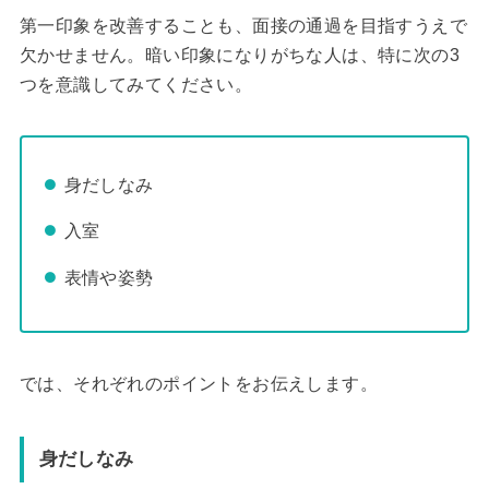
第一印象を改善することも、面接の通過を目指すうえで
欠かせません。暗い印象になりがちな人は、特に次の3
つを意識してみてください。
身だしなみ
入室
表情や姿勢
では、それぞれのポイントをお伝えします。
身だしなみ