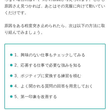
原因さえ見つかれば、あとはその克服に向けて動いてい
くだけです。
原因をある程度突き止められたら、次は以下の方法に取
り組んでみましょう。
1、興味のない仕事もチェックしてみる
2、応募する仕事で必要な強みを知る
3、ポジティブに変換する練習を積む
4、よく聞かれる質問の回答を用意しておく
5、第一印象を改善する