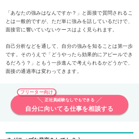
「あなたの強みはなんですか？」と面接で質問されるこ
とは一般的ですが、ただ単に強みを話しているだけで、
面接官に響いていないケースはよく見られます。
自己分析などを通して、自分の強みを知ることは第一歩
です。そのうえで「どうやったら効果的にアピールでき
るだろう？」ともう一歩進んで考えられるかどうかで、
面接の通過率は変わってきます。
フリーター向け
正社員経験なしでもできる
自分に向いてる仕事を相談する