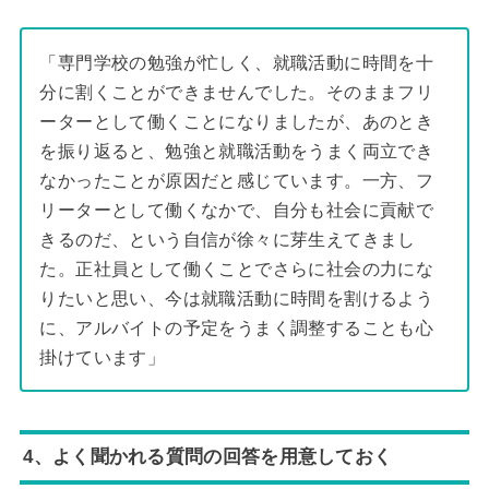
「専門学校の勉強が忙しく、就職活動に時間を十
分に割くことができませんでした。そのままフリ
ーターとして働くことになりましたが、あのとき
を振り返ると、勉強と就職活動をうまく両立でき
なかったことが原因だと感じています。一方、フ
リーターとして働くなかで、自分も社会に貢献で
きるのだ、という自信が徐々に芽生えてきまし
た。正社員として働くことでさらに社会の力にな
りたいと思い、今は就職活動に時間を割けるよう
に、アルバイトの予定をうまく調整することも心
掛けています」
4、よく聞かれる質問の回答を用意しておく