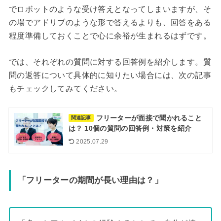
でロボットのような受け答えとなってしまいますが、そ
の場でアドリブのような形で答えるよりも、回答をある
程度準備しておくことで心に余裕が生まれるはずです。
では、それぞれの質問に対する回答例を紹介します。質
問の返答について具体的に知りたい場合には、次の記事
もチェックしてみてください。
フリーターが面接で聞かれること
関連記事
は？ 10個の質問の回答例・対策を紹介
2025.07.29
「フリーターの期間が長い理由は？」