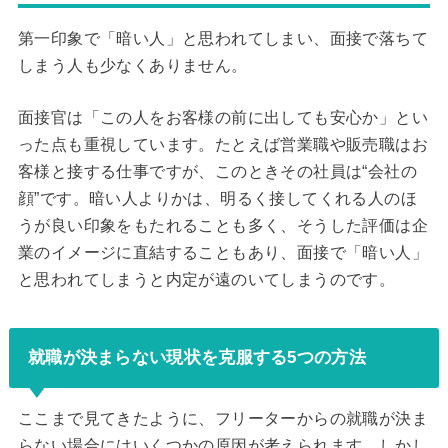
第一印象で「暗い人」と思われてしまい、面接で落ちて
しまう人も少なくありません。
面接官は「この人をお客様の前に出しても安心か」とい
った点も重視しています。たとえば営業職や販売職はお
客様と接する仕事ですが、このときその社員は“会社の
顔”です。暗い人よりかは、明るく接してくれる人のほ
うが良い印象をもたれることも多く、そうした評価は企
業のイメージに直結することもあり、面接で「暗い人」
と思われてしまうと内定が遠のいてしまうのです。
就職が決まらない現状を克服する5つの方法
ここまで見てきたように、フリーターからの就職が決ま
らない場合にはいくつかの原因が考えられます。しかし