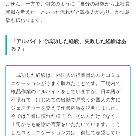
ません。一方で、例文のように「自分の経験から正社員
就職を考えた」といった流れだと説得力があり、かつ意
欲も伝わります。
「アルバイトで成功した経験、失敗した経験はあ
る？」
「成功した経験は、外国人の従業員の方とコミュ
ニケーションがうまく取れたことです。工場内で
検品作業のアルバイトをしていますが、日本語が
不慣れで、はじめての出勤で戸惑う外国人の方に
ジェスチャーを交えて作業内容を説明しました。
今では作業に慣れた様子で、その方だけでなく、
上司からも感謝の言葉をいただいています。こう
したコミュニケーション力は、御社で志望してい