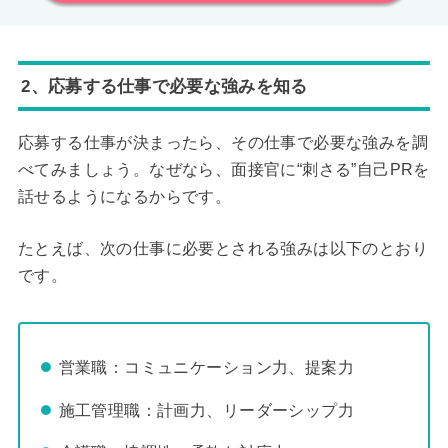
2、応募する仕事で必要な強みを知る
応募する仕事が決まったら、その仕事で必要な強みを調
べてみましょう。なぜなら、面接官に“刺さる”自己PRを
話せるようになるからです。
たとえば、次の仕事に必要とされる強みは以下のとおり
です。
営業職：コミュニケーション力、提案力
施工管理職：計画力、リーダーシップ力