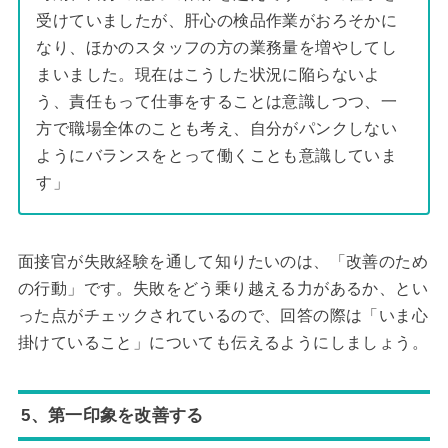
受けていましたが、肝心の検品作業がおろそかに
なり、ほかのスタッフの方の業務量を増やしてし
まいました。現在はこうした状況に陥らないよ
う、責任もって仕事をすることは意識しつつ、一
方で職場全体のことも考え、自分がパンクしない
ようにバランスをとって働くことも意識していま
す」
面接官が失敗経験を通して知りたいのは、「改善のため
の行動」です。失敗をどう乗り越える力があるか、とい
った点がチェックされているので、回答の際は「いま心
掛けていること」についても伝えるようにしましょう。
5、第一印象を改善する