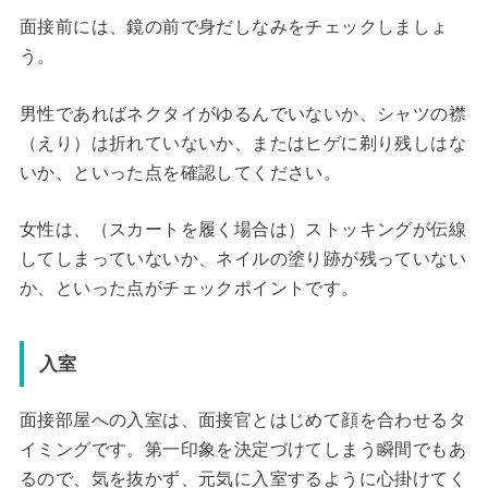
面接前には、鏡の前で身だしなみをチェックしましょ
う。
男性であればネクタイがゆるんでいないか、シャツの襟
（えり）は折れていないか、またはヒゲに剃り残しはな
いか、といった点を確認してください。
女性は、（スカートを履く場合は）ストッキングが伝線
してしまっていないか、ネイルの塗り跡が残っていない
か、といった点がチェックポイントです。
入室
面接部屋への入室は、面接官とはじめて顔を合わせるタ
イミングです。第一印象を決定づけてしまう瞬間でもあ
るので、気を抜かず、元気に入室するように心掛けてく