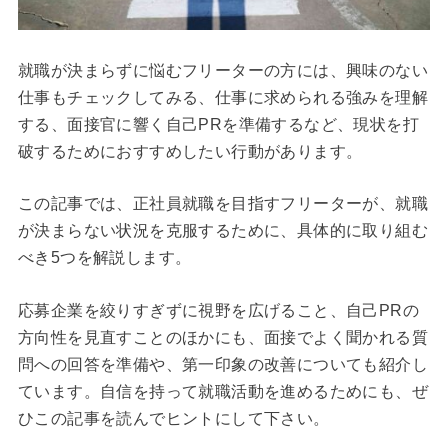
就職が決まらずに悩むフリーターの方には、興味のない
仕事もチェックしてみる、仕事に求められる強みを理解
する、面接官に響く自己PRを準備するなど、現状を打
破するためにおすすめしたい行動があります。
この記事では、正社員就職を目指すフリーターが、就職
が決まらない状況を克服するために、具体的に取り組む
べき5つを解説します。
応募企業を絞りすぎずに視野を広げること、自己PRの
方向性を見直すことのほかにも、面接でよく聞かれる質
問への回答を準備や、第一印象の改善についても紹介し
ています。自信を持って就職活動を進めるためにも、ぜ
ひこの記事を読んでヒントにして下さい。