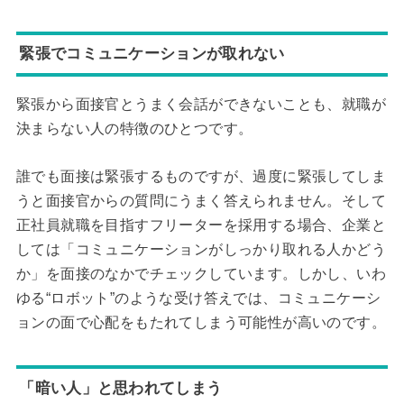
緊張でコミュニケーションが取れない
緊張から面接官とうまく会話ができないことも、就職が
決まらない人の特徴のひとつです。
誰でも面接は緊張するものですが、過度に緊張してしま
うと面接官からの質問にうまく答えられません。そして
正社員就職を目指すフリーターを採用する場合、企業と
しては「コミュニケーションがしっかり取れる人かどう
か」を面接のなかでチェックしています。しかし、いわ
ゆる“ロボット”のような受け答えでは、コミュニケーシ
ョンの面で心配をもたれてしまう可能性が高いのです。
「暗い人」と思われてしまう