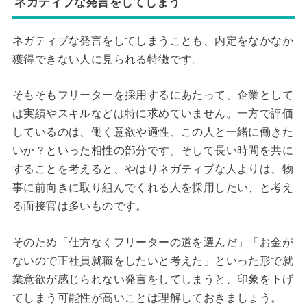
ネガティブな発言をしてしまう
ネガティブな発言をしてしまうことも、内定をなかなか
獲得できない人に見られる特徴です。
そもそもフリーターを採用するにあたって、企業として
は実績やスキルなどは特に求めていません。一方で評価
しているのは、働く意欲や適性、この人と一緒に働きた
いか？といった相性の部分です。そして長い時間を共に
することを考えると、やはりネガティブな人よりは、物
事に前向きに取り組んでくれる人を採用したい、と考え
る面接官は多いものです。
そのため「仕方なくフリーターの道を選んだ」「お金が
ないので正社員就職をしたいと考えた」といった形で就
業意欲が感じられない発言をしてしまうと、印象を下げ
てしまう可能性が高いことは理解しておきましょう。