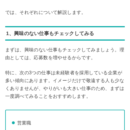
では、それぞれについて解説します。
1、興味のない仕事もチェックしてみる
まずは、興味のない仕事もチェックしてみましょう。理
由としては、応募数を増やせるからです。
特に、次の3つの仕事は未経験者を採用している企業が
多い傾向にあります。イメージだけで敬遠する人も少な
くありませんが、やりがいも大きい仕事のため、まずは
一度調べてみることをおすすめします。
営業職