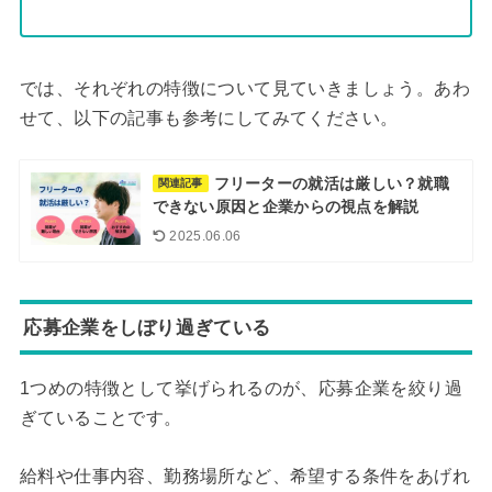
では、それぞれの特徴について見ていきましょう。あわ
せて、以下の記事も参考にしてみてください。
フリーターの就活は厳しい？就職
関連記事
できない原因と企業からの視点を解説
2025.06.06
応募企業をしぼり過ぎている
1つめの特徴として挙げられるのが、応募企業を絞り過
ぎていることです。
給料や仕事内容、勤務場所など、希望する条件をあげれ