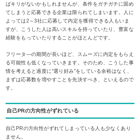
ばキリがないかもしれませんが、条件をガチガチに固め
てしまうと応募できる企業は限られてしまいます。人に
よっては2～3社に応募して内定を獲得できる人もいま
すが、こうした人は高いスキルを持っていたり、豊富な
経験をもっていたりすることがほとんどです。
フリータ―の期間が長いほど、スムーズに内定をもらえ
る可能性も低くなっていきます。そのため、こうした事
情を考えると過度に“選り好み”をしている余裕はなく、
まずは応募数を増やすことを先決すべき、といえるので
す。
自己PRの方向性がずれている
自己PRの方向性がずれてしまっている人も少なくあり
ません。