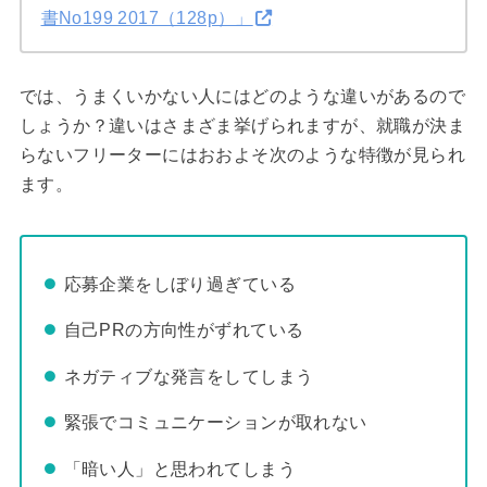
書No199 2017（128p）」
では、うまくいかない人にはどのような違いがあるので
しょうか？違いはさまざま挙げられますが、就職が決ま
らないフリーターにはおおよそ次のような特徴が見られ
ます。
応募企業をしぼり過ぎている
自己PRの方向性がずれている
ネガティブな発言をしてしまう
緊張でコミュニケーションが取れない
「暗い人」と思われてしまう