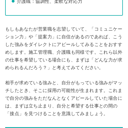
介護職：協調性、柔軟な対応力
もしもあなたが営業職を志望していて、「コミュニケー
ション力」や「提案力」に自信があるのであれば、こう
した強みをダイレクトにアピールしてみることをおすす
めします。施工管理職、介護職も同様です。これら以外
の仕事を希望している場合にも、まずは「どんな力が求
められるんだろう？」と考えてみてください。
相手が求めている強みと、自分がもっている強みがマッ
チしたとき、そこに採用の可能性が生まれます。これま
で自分の強みをただなんとなくアピールしていた場合に
は、まずは立ち止まり、自分と希望する仕事との間の
「接点」を見つけることを意識してみましょう。