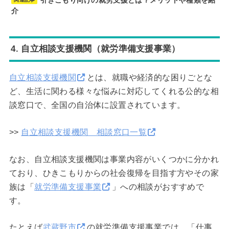
介
4. 自立相談支援機関（就労準備支援事業）
自立相談支援機関
とは、就職や経済的な困りごとな
ど、生活に関わる様々な悩みに対応してくれる公的な相
談窓口で、全国の自治体に設置されています。
>>
自立相談支援機関 相談窓口一覧
なお、自立相談支援機関は事業内容がいくつかに分かれ
ており、ひきこもりからの社会復帰を目指す方やその家
族は「
就労準備支援事業
」への相談がおすすめで
す。
たとえば
武蔵野市
の就労準備支援事業では、「仕事