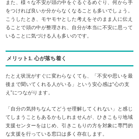
また、様々な不安が頭の中をぐるぐるめぐり、何から手
をつければ良いか分からなくなることも多いでしょう。
こうしたとき、モヤモヤとした考えをそのまま人に伝え
ることで頭の中が整理され、自分が本当に不安に思って
いることに気づける人も多いのです。
メリット1. 心が落ち着く
たとえ状況がすぐに変わらなくても、「不安や思いを最
後まで聞いてくれる人がいる」という安心感は“心の支
え”につながります。
「自分の気持ちなんてどうせ理解してくれない」と感じ
てしまうこともあるかもしれませんが、ひきこもり地域
支援センターをはじめ、引きこもりの方を対象に専門的
な支援を行っている窓口は多く存在します。