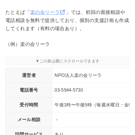
たとえば「
楽の会リーラ
」では、初回の面接相談や
電話相談を無料で提供しており、個別の支援計画も作成
してくれます（有料の場合あり）。
（例）楽の会リーラ
運営者
NPO法人楽の会リーラ
電話番号
03-5944-5730
受付時間
午後1時〜午後5時（毎週水曜日・金曜
メール相談
－
訪問サービス
あり