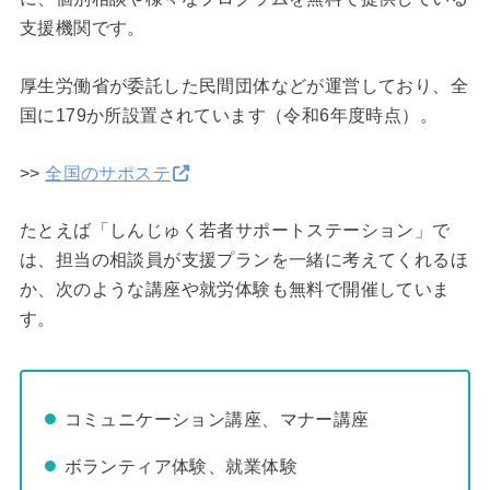
支援機関です。
厚生労働省が委託した民間団体などが運営しており、全
国に179か所設置されています（令和6年度時点）。
>>
全国のサポステ
たとえば「しんじゅく若者サポートステーション」で
は、担当の相談員が支援プランを一緒に考えてくれるほ
か、次のような講座や就労体験も無料で開催していま
す。
コミュニケーション講座、マナー講座
ボランティア体験、就業体験