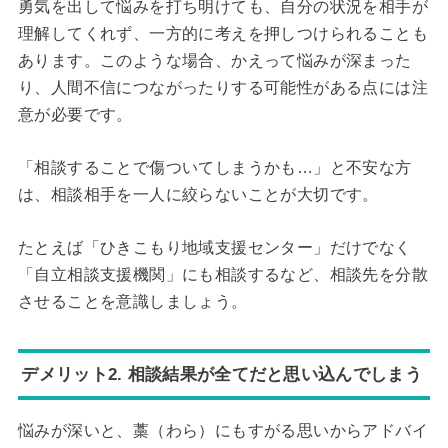
勇気を出して悩みを打ち明けても、自分の状況を相手が
理解してくれず、一方的に考えを押しつけられることも
あります。このような場合、かえって悩みが深まった
り、人間不信につながったりする可能性がある点には注
意が必要です。
「相談することで傷ついてしまうかも…」と不安な方
は、相談相手を一人に絞らないことが大切です。
たとえば「ひきこもり地域支援センター」だけでなく
「自立相談支援機関」にも相談するなど、相談先を分散
させることを意識しましょう。
デメリット2. 相談結果が全てだと思い込んでしまう
悩みが深いと、藁（わら）にもすがる思いからアドバイ