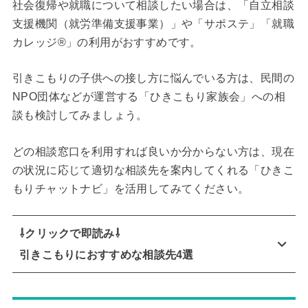
社会復帰や就職について相談したい場合は、「自立相談
支援機関（就労準備支援事業）」や「サポステ」「就職
カレッジ®」の利用がおすすめです。
引きこもりの子供への接し方に悩んでいる方は、民間の
NPO団体などが運営する「ひきこもり家族会」への相
談も検討してみましょう。
どの相談窓口を利用すれば良いか分からない方は、現在
の状況に応じて適切な相談先を案内してくれる「ひきこ
もりチャットナビ」を活用してみてください。
⇩クリックで即読み⇩
引きこもりにおすすめな相談先4選