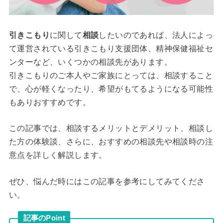
引きこもり
に関して
相談
したいのであれば、法人によっ
て運営されている引きこもり支援団体、精神保健福祉セ
ンターなど、いくつかの相談先があります。
引きこもりのご本人やご家族にとっては、相談すること
で、心が軽くなったり、希望がもてるようになる可能性
もありおすすめです。
この記事では、相談するメリットとデメリット、相談し
た方の体験談、さらに、おすすめの相談先や相談時の注
意点を詳しく解説します。
ぜひ、悩んだ時にはこの記事を参考にしてみてくださ
い。
記事のPoint