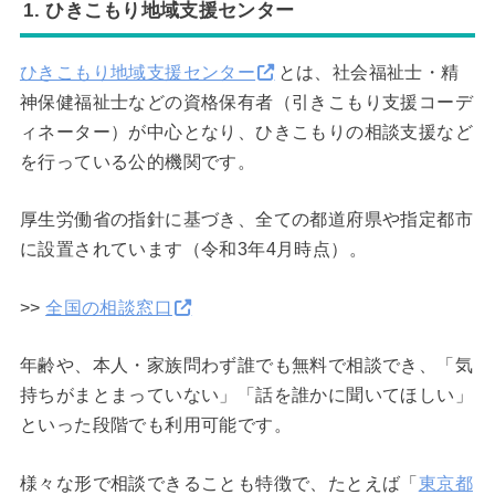
1. ひきこもり地域支援センター
ひきこもり地域支援センター
とは、社会福祉士・精
神保健福祉士などの資格保有者（引きこもり支援コーデ
ィネーター）が中心となり、ひきこもりの相談支援など
を行っている公的機関です。
厚生労働省の指針に基づき、全ての都道府県や指定都市
に設置されています（令和3年4月時点）。
>>
全国の相談窓口
年齢や、本人・家族問わず誰でも無料で相談でき、「気
持ちがまとまっていない」「話を誰かに聞いてほしい」
といった段階でも利用可能です。
様々な形で相談できることも特徴で、たとえば「
東京都