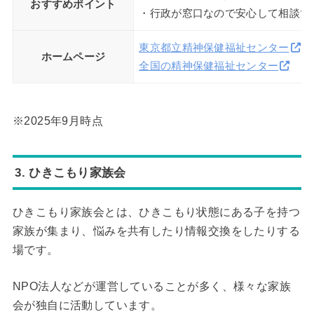
おすすめポイント
・行政が窓口なので安心して相談で
東京都立精神保健福祉センター
ホームページ
全国の精神保健福祉センター
※2025年9月時点
3. ひきこもり家族会
ひきこもり家族会とは、ひきこもり状態にある子を持つ
家族が集まり、悩みを共有したり情報交換をしたりする
場です。
NPO法人などが運営していることが多く、様々な家族
会が独自に活動しています。