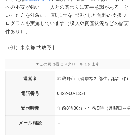
への不安が強い」「人との関わりに苦手意識がある」と
いった方を対象に、原則1年を上限とした無料の支援プ
ログラムを実施しています（収入や資産状況などの諸要
件あり）。
（例）東京都 武蔵野市
運営者
武蔵野市（健康福祉部生活福祉課）
電話番号
0422-60-1254
受付時間
午前8時30分～午後5時（月曜日～
メール相談
－