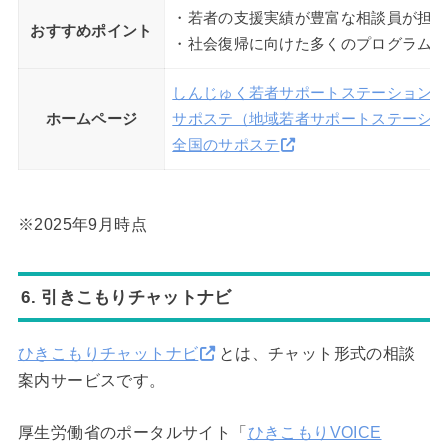
・若者の支援実績が豊富な相談員が担当
おすすめポイント
・社会復帰に向けた多くのプログラムに
しんじゅく若者サポートステーション
ホームページ
サポステ（地域若者サポートステーショ
全国のサポステ
※2025年9月時点
6. 引きこもりチャットナビ
ひきこもりチャットナビ
とは、チャット形式の相談
案内サービスです。
厚生労働省のポータルサイト「
ひきこもりVOICE