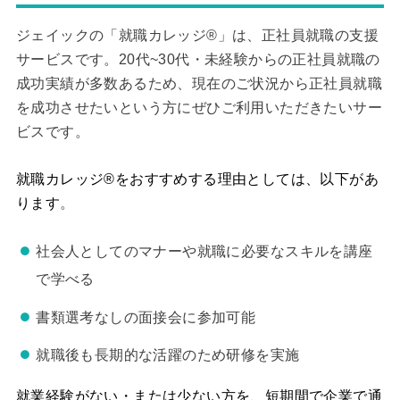
ジェイックの「就職カレッジ®」は、正社員就職の支援
サービスです。20代~30代・未経験からの正社員就職の
成功実績が多数あるため、現在のご状況から正社員就職
を成功させたいという方にぜひご利用いただきたいサー
ビスです。
就職カレッジ®をおすすめする理由としては、以下があ
ります
。
社会人としてのマナーや就職に必要なスキルを講座
で学べる
書類選考なしの面接会に参加可能
就職後も長期的な活躍のため研修を実施
就業経験がない・または少ない方を、短期間で企業で通