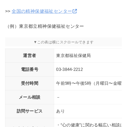
>>
全国の精神保健福祉センター
（例）東京都立精神保健福祉センター
運営者
東京都福祉保健局
電話番号
03-3844-2212
受付時間
午前9時〜午後5時（月曜日〜金曜
メール相談
－
訪問サービス
あり
・“心の健康”に関わる幅広い相談に