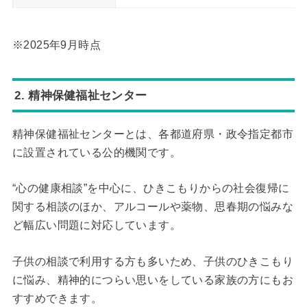
※2025年9月時点
2. 精神保健福祉センター
精神保健福祉センターとは、各都道府県・政令指定都市
に設置されている公的機関です。
“心の健康相談”を中心に、ひきこもりからの社会復帰に
関する相談のほか、アルコールや薬物、思春期の悩みな
ど幅広い問題に対応しています。
子供の相談で利用する方も多いため、子供のひきこもり
に悩み、精神的につらい思いをしている家族の方にもお
すすめできます。