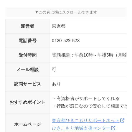
運営者
東京都
電話番号
0120-529-528
受付時間
電話相談：午前10時～午後5時（月曜
メール相談
可
訪問サービス
あり
・有資格者がサポートしてくれる
おすすめポイント
・行政が窓口なので安心して相談でき
東京都ひきこもりサポートネット
ホームページ
ひきこもり地域支援センター