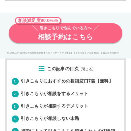
相談満足度90.0%※
引きこもりで悩んでいる方へ
相談予約はこちら
この記事の目次
[
閉じる
]
引きこもりにおすすめの相談窓口7選【無料】
1.
引きこもりが相談をするメリット
2.
引きこもりが相談するデメリット
3.
引きこもりが相談しない末路
4.