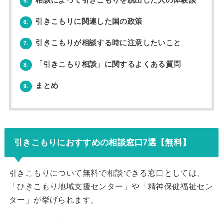
相談によって引きこもりを脱出した人の体験談
5.
引きこもりに関連した国の政策
6.
引きこもりが相談する時に注意したいこと
7.
「引きこもり相談」に関するよくある質問
8.
まとめ
9.
引きこもりにおすすめの相談窓口7選【無料】
引きこもりについて無料で相談できる窓口としては、
「ひきこもり地域支援センター」や「精神保健福祉セン
ター」が挙げられます。