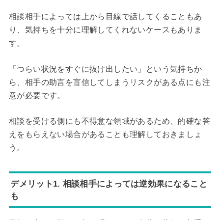
相談相手によっては上から目線で話してくることもあ
り、気持ちを十分に理解してくれないケースもありま
す。
「つらい状況をすぐに抜け出したい」という気持ちか
ら、相手の助言を盲信してしまうリスクがある点にも注
意が必要です。
相談を受ける側にも不得意な領域があるため、的確な答
えをもらえない場合があることも理解しておきましょ
う。
デメリット1. 相談相手によっては逆効果になること
も