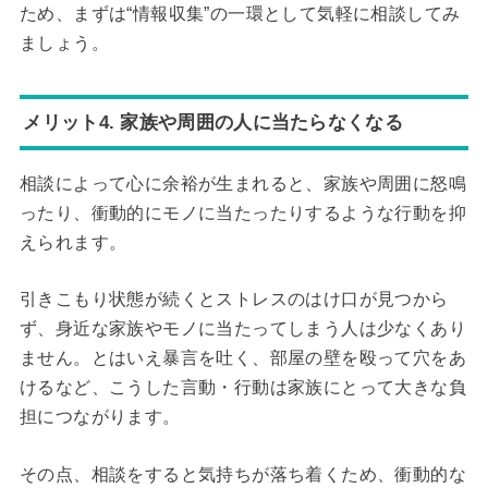
ため、まずは“情報収集”の一環として気軽に相談してみ
ましょう。
メリット4. 家族や周囲の人に当たらなくなる
相談によって心に余裕が生まれると、家族や周囲に怒鳴
ったり、衝動的にモノに当たったりするような行動を抑
えられます。
引きこもり状態が続くとストレスのはけ口が見つから
ず、身近な家族やモノに当たってしまう人は少なくあり
ません。とはいえ暴言を吐く、部屋の壁を殴って穴をあ
けるなど、こうした言動・行動は家族にとって大きな負
担につながります。
その点、相談をすると気持ちが落ち着くため、衝動的な