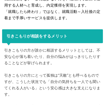
用する人材へと育成し、内定獲得を実現します。
「就職したら終わり」ではなく、就職活動～入社後の定
着まで手厚いサービスを提供します。
引きこもりが相談をするメリット
引きこもりの方が誰かに相談するメリットとしては、不
安な心が落ち着いたり、自分の悩みがはっきりしたりす
ることなどが挙げられます。
引きこもりの方にとって孤独は“天敵”とも呼べるもので
すが、こうした状況でも「自分の気持ちを一人でも聞い
てくれる人がいる」という安心感は大きな支えになりま
す。