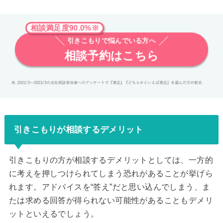
相談満足度90.0%※
引きこもりで悩んでいる方へ
相談予約はこちら
引きこもりが相談するデメリット
引きこもりの方が相談するデメリットとしては、一方的
に考えを押しつけられてしまう恐れがあることが挙げら
れます。アドバイスを“答え”だと思い込んでしまう、ま
たは求める回答が得られない可能性があることもデメリ
ットといえるでしょう。