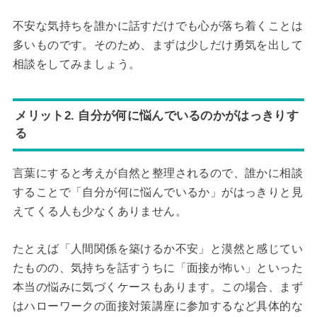
不安な気持ちを誰かに話すだけでも心が落ち着くことは
多いものです。そのため、まずは少しだけ勇気を出して
相談をしてみましょう。
メリット2. 自分が何に悩んでいるのかがはっきりす
る
言葉にすると考えが自然と整理されるので、誰かに相談
することで「自分が何に悩んでいるか」がはっきりと見
えてくる人も少なくありません。
たとえば「人間関係を築けるか不安」と漠然と感じてい
たものの、気持ちを話すうちに「面接が怖い」といった
本当の悩みに気づくケースもあります。この場合、まず
はハローワークの面接対策講座に参加するなど具体的な