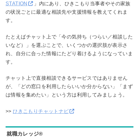
STATION
」内にあり、ひきこもり当事者やその家族
の状況ごとに最適な相談先や支援情報を教えてくれま
す。
たとえばチャット上で「今の気持ち（つらい／相談した
いなど）」を選ぶことで、いくつかの選択肢が表示さ
れ、自分に合った情報にたどり着けるようになっていま
す。
チャット上で直接相談できるサービスではありません
が、「どの窓口を利用したらいいか分からない」「まず
は情報を集めたい」という方は利用してみましょう。
>>
ひきこもりチャットナビ
就職カレッジ®