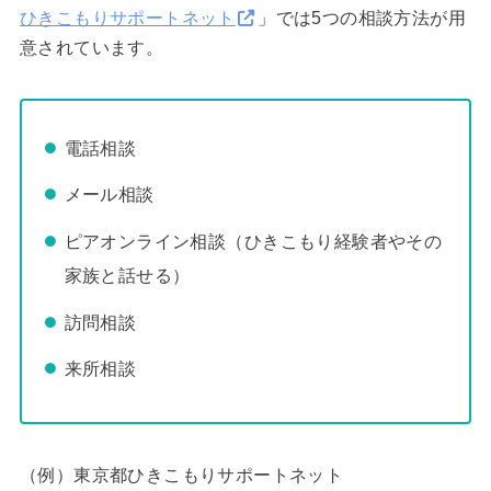
ひきこもりサポートネット
」では5つの相談方法が用
意されています。
電話相談
メール相談
ピアオンライン相談（ひきこもり経験者やその
家族と話せる）
訪問相談
来所相談
（例）東京都ひきこもりサポートネット