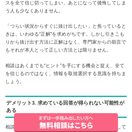
スを全て信じ切ってしまい、あとになって後悔してしま
う人も少なくありません。
「つらい状況からすぐに抜け出したい」と焦っていると
きは、いわゆる“正解”を求めがちです。しかし引きこも
りから抜け出す方法に正解はなく、専門家からの助言で
もそれが本人とって正しい方法とは限りません。
相談はあくまでも“ヒント”を手にする機会と捉え、全て
を信じるのではなく、情報を取捨選択する意識を持ちま
しょう。
デメリット3. 求めている回答が得られない可能性が
ある
相談相手にも得意・不得意があるため、相談したとして