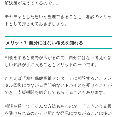
解決策が見えてくるのです。
モヤモヤとした思いが整理できることも、相談のメリッ
トとして押さえておきましょう。
メリット3. 自分にはない考えを知れる
相談をすると視野が広がるので、自分にはない考えや新
しい知識が手に入ることもメリットの一つです。
たとえば「精神保健福祉センター」に相談すると、メン
タル回復につながる専門的なアドバイスを受けることが
でき、支援機関を紹介してもらえることもあります。
相談を通して「そんな方法もあるのか」「こういう支援
を受けられるのか」と新たな発見につながることは多い