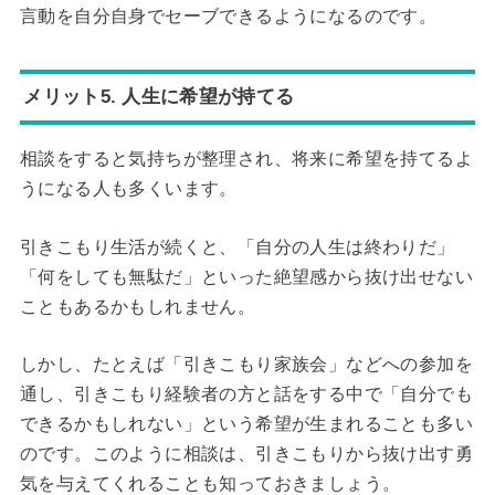
言動を自分自身でセーブできるようになるのです。
メリット5. 人生に希望が持てる
相談をすると気持ちが整理され、将来に希望を持てるよ
うになる人も多くいます。
引きこもり生活が続くと、「自分の人生は終わりだ」
「何をしても無駄だ」といった絶望感から抜け出せない
こともあるかもしれません。
しかし、たとえば「引きこもり家族会」などへの参加を
通し、引きこもり経験者の方と話をする中で「自分でも
できるかもしれない」という希望が生まれることも多い
のです。このように相談は、引きこもりから抜け出す勇
気を与えてくれることも知っておきましょう。