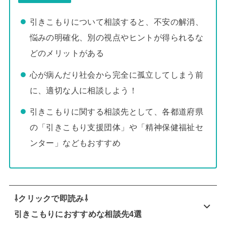
引きこもりについて相談すると、不安の解消、
悩みの明確化、別の視点やヒントが得られるな
どのメリットがある
心が病んだり社会から完全に孤立してしまう前
に、適切な人に相談しよう！
引きこもりに関する相談先として、各都道府県
の「引きこもり支援団体」や「精神保健福祉セ
ンター」などもおすすめ
⇩クリックで即読み⇩
引きこもりにおすすめな相談先4選