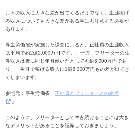
月々の収入に大きな差が出てくるだけでなく、生涯稼げ
る収入についても大きな差がある事にも注意する必要が
あります。
厚生労働省が実施した調査によると、正社員の生涯収入
は平均で約2億2,000万円です。。一方、フリーターの生
涯収入は仮に同じ年月働いたとしても約6,000万円であ
り、一生涯で稼げる収入に1億6,000万円もの差が出てき
てしまいます。
参照元：厚生労働省「
正社員とフリーターとの格差
」
このように、フリーターとして生き続けることには大き
なデメリットがあることを認識しておきましょう。