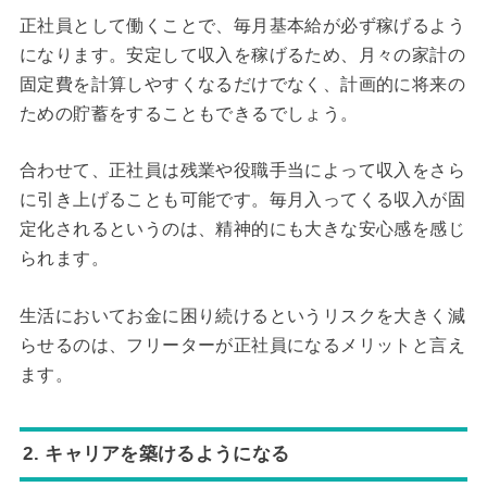
正社員として働くことで、毎月基本給が必ず稼げるよう
になります。安定して収入を稼げるため、月々の家計の
固定費を計算しやすくなるだけでなく、計画的に将来の
ための貯蓄をすることもできるでしょう。
合わせて、正社員は残業や役職手当によって収入をさら
に引き上げることも可能です。毎月入ってくる収入が固
定化されるというのは、精神的にも大きな安心感を感じ
られます。
生活においてお金に困り続けるというリスクを大きく減
らせるのは、フリーターが正社員になるメリットと言え
ます。
2. キャリアを築けるようになる