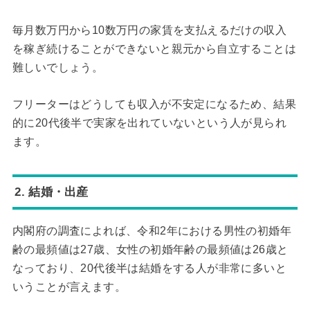
毎月数万円から10数万円の家賃を支払えるだけの収入
を稼ぎ続けることができないと親元から自立することは
難しいでしょう。
フリーターはどうしても収入が不安定になるため、結果
的に20代後半で実家を出れていないという人が見られ
ます。
2. 結婚・出産
内閣府の調査によれば、令和2年における男性の初婚年
齢の最頻値は27歳、女性の初婚年齢の最頻値は26歳と
なっており、20代後半は結婚をする人が非常に多いと
いうことが言えます。