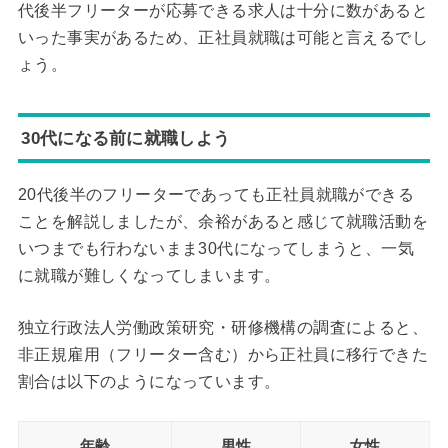
代後半フリーターが応募できる求人は十分に数があると
いった事実があるため、正社員就職は可能と言えるでし
ょう。
30代になる前に就職しよう
20代後半のフリーターであっても正社員就職ができる
ことを解説しましたが、余裕があると感じて就職活動を
いつまでも行わないまま30代になってしまうと、一気
に就職が難しくなってしまいます。
独立行政法人労働政策研究・研修機構の調査によると、
非正規雇用（フリーター含む）から正社員に移行できた
割合は以下のようになっています。
年齢
男性
女性