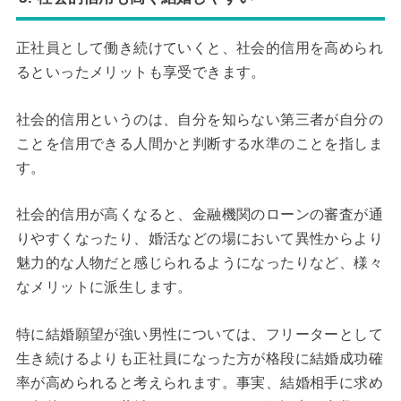
正社員として働き続けていくと、社会的信用を高められ
るといったメリットも享受できます。
社会的信用というのは、自分を知らない第三者が自分の
ことを信用できる人間かと判断する水準のことを指しま
す。
社会的信用が高くなると、金融機関のローンの審査が通
りやすくなったり、婚活などの場において異性からより
魅力的な人物だと感じられるようになったりなど、様々
なメリットに派生します。
特に結婚願望が強い男性については、フリーターとして
生き続けるよりも正社員になった方が格段に結婚成功確
率が高められると考えられます。事実、結婚相手に求め