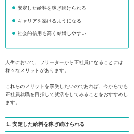
安定した給料を稼ぎ続けられる
キャリアを築けるようになる
社会的信用も高く結婚しやすい
人生において、フリーターから正社員になることには
様々なメリットがあります。
これらのメリットを享受したいのであれば、今からでも
正社員就職を目指して就活をしてみることをおすすめし
ます。
1. 安定した給料を稼ぎ続けられる