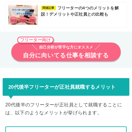
フリーターの4つのメリットを解
関連記事
説！デメリットや正社員との比較も
フリーター向け
自己分析が苦手な方にオススメ
自分に向いてる仕事を相談する
20代後半フリーターが正社員就職するメリット
20代後半のフリーターが正社員として就職することに
は、以下のようなメリットが挙げられます。