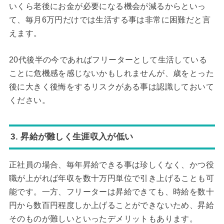
いくら老後にお金が必要になる機会が減るからといっ
て、毎月6万円だけでは生活する事は非常に困難だと言
えます。
20代後半の今であればフリーターとして生活している
ことに危機感を感じないかもしれませんが、歳をとった
後に大きく後悔をするリスクがある事は認識しておいて
ください。
3. 昇給が難しく生涯収入が低い
正社員の場合、毎年昇給できる事は珍しくなく、かつ役
職が上がれば年収を数十万円単位で引き上げることも可
能です。一方、フリーターは昇給できても、時給を数十
円から数百円程度しか上げることができないため、昇給
そのものが難しいといったデメリットもあります。