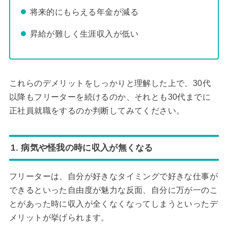
将来的にもらえる年金が減る
昇給が難しく生涯収入が低い
これらのデメリットをしっかりと理解した上で、30代
以降もフリーターを続けるのか、それとも30代までに
正社員就職をするのか判断してみてください。
1. 病気や怪我の時に収入が無くなる
フリーターは、自分が好きなタイミングで好きな仕事が
できるといった自由度が魅力な反面、自分に万が一のこ
とがあった時に収入が全くなくなってしまうといったデ
メリットが挙げられます。