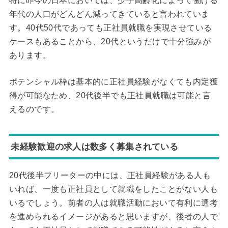
特に昨今の日本においては、少子高齢化によって働ける
年代の人口がどんどん減ってきていると言われていま
す。40代50代であっても正社員就職を実現させている
ケースもあることから、20代というだけで十分強みが
あります。
ポテンシャル枠は基本的に正社員経験がなくても内定獲
得が可能なため、20代後半でも正社員就職は可能と言
えるのです。
未経験歓迎の求人は数多く募集されている
20代後半フリーターの中には、正社員経験がある人も
いれば、一度も正社員として就職をしたことがない人も
いるでしょう。前者の人は就職活動において有利に選考
を進められるイメージがあると思いますが、後者の人で