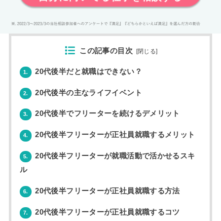
この記事の目次
[
閉じる
]
20代後半だと就職はできない？
1.
20代後半の主なライフイベント
2.
20代後半でフリーターを続けるデメリット
3.
20代後半フリーターが正社員就職するメリット
4.
20代後半フリーターが就職活動で活かせるスキ
5.
ル
20代後半フリーターが正社員就職する方法
6.
20代後半フリーターが正社員就職するコツ
7.