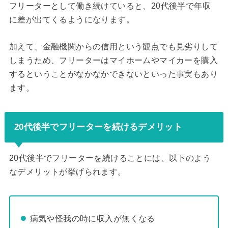
フリーターとして働き続けていると、20代後半で年収
に差が出てくるようになります。
加えて、金融機関からの信用という観点でも見劣りして
しまうため、フリーターはマイホームやマイカーを購入
するということがなかなかできないといった事実もあり
ます。
20代後半でフリーターを続けるデメリット
20代後半でフリーターを続けることには、以下のよう
なデメリットが挙げられます。
病気や怪我の時に収入が無くなる