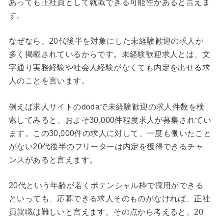
あっても正社員として就職できる可能性があると言えま
す。
なぜなら、20代後半を対象にした未経験歓迎の求人が
多く掲載されているからです。未経験歓迎求人とは、文
字通り実務経験や社会人経験がなくても内定を出せる求
人のことを言います。
例えば求人サイトのdodaで未経験歓迎の求人件数を検
索してみると、およそ30,000件程度求人が募集されてい
ます。この30,000件の求人に対して、一度も働いたこと
がない20代後半のフリーターは内定を獲得できるチャ
ンスがあると言えます。
20代という年齢が若くポテンシャル枠で採用ができる
といっても、応募できる求人そのものがなければ、正社
員就職は難しいと言えます。その点から考えると、20