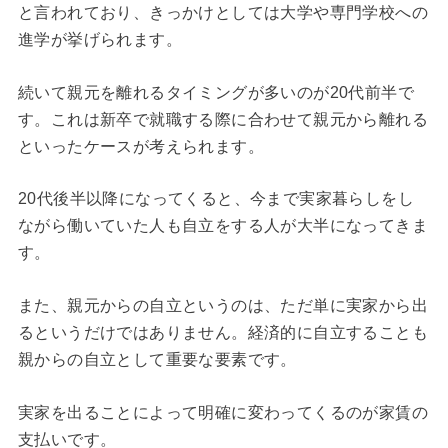
と言われており、きっかけとしては大学や専門学校への
進学が挙げられます。
続いて親元を離れるタイミングが多いのが20代前半で
す。これは新卒で就職する際に合わせて親元から離れる
といったケースが考えられます。
20代後半以降になってくると、今まで実家暮らしをし
ながら働いていた人も自立をする人が大半になってきま
す。
また、親元からの自立というのは、ただ単に実家から出
るというだけではありません。経済的に自立することも
親からの自立として重要な要素です。
実家を出ることによって明確に変わってくるのが家賃の
支払いです。