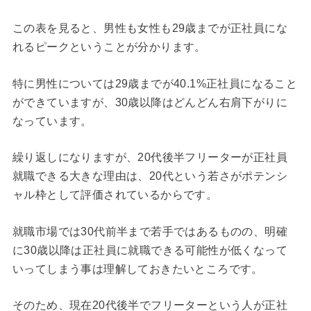
この表を見ると、男性も女性も29歳までが正社員にな
れるピークということが分かります。
特に男性については29歳までが40.1%正社員になること
ができていますが、30歳以降はどんどん右肩下がりに
なっています。
繰り返しになりますが、20代後半フリーターが正社員
就職できる大きな理由は、20代という若さがポテンシ
ャル枠として評価されているからです。
就職市場では30代前半まで若手ではあるものの、明確
に30歳以降は正社員に就職できる可能性が低くなって
いってしまう事は理解しておきたいところです。
そのため、現在20代後半でフリーターという人が正社