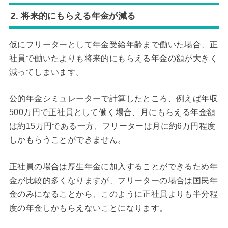
2. 将来的にもらえる年金が減る
仮にフリーターとして年金受給年齢まで働いた場合、正
社員で働いたよりも将来的にもらえる年金の額が大きく
減ってしまいます。
公的年金シミュレーターで計算したところ、例えば年収
500万円で正社員として働く場合、月にもらえる年金額
は約15万円である一方、フリーターは月に約6万円程度
しかもらうことができません。
正社員の場合は厚生年金に加入することができるため年
金が比較的多くなりますが、フリーターの場合は国民年
金のみになることから、このように正社員よりも半分程
度の年金しかもらえないことになります。