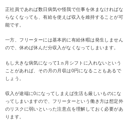
正社員であれば数日病気や怪我で仕事を休まなければな
らなくなっても、有給を使えば収入を維持することが可
能です。
一方、フリーターには基本的に有給休暇は発生しません
ので、休めば休んだ分収入がなくなってしまいます。
もし大きな病気になって1ヵ月シフトに入れないという
ことがあれば、その月の月収は0円になることもあるで
しょう。
収入が途端に0になってしまえば生活も厳しいものにな
ってしまいますので、フリーターという働き方は想定外
のリスクに弱いといった注意点を理解しておく必要があ
ります。