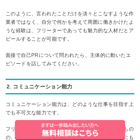
このように、言われたことだけを淡々とこなすような作
業者ではなく、自分で何かを考えて周囲に働きかけたよ
うな経験は、フリーターであっても魅力的な人材だとア
ピールすることが可能です。
面接で自己PRについて問われたら、主体的に動いたエ
ピソードを話してみてください。
2. コミュニケーション能力
コミュニケーション能力は、どのような仕事を目指す上
でも不可欠な能力です。
フリーターは確かに正社員としての実務経験がないもの
の、コミュニケーション能力は努力次第でいかようにも