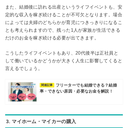
また、結婚後に訪れる出産というライフイベントも、安
定的な収入を稼ぎ続けることが不可欠となります。場合
によっては夫婦のどちらかが育児につきっきりになるこ
とも考えられますので、残った1人が家族が生活できる
だけのお金を稼ぎ続ける必要が出てきます。
こうしたライフイベントもあり、20代後半は正社員と
して働いているかどうかが大きく人生に影響してくると
言えるでしょう。
フリーターでも結婚できる？結婚
関連記事
率・できない原因・必要なお金を解説！
3. マイホーム・マイカーの購入