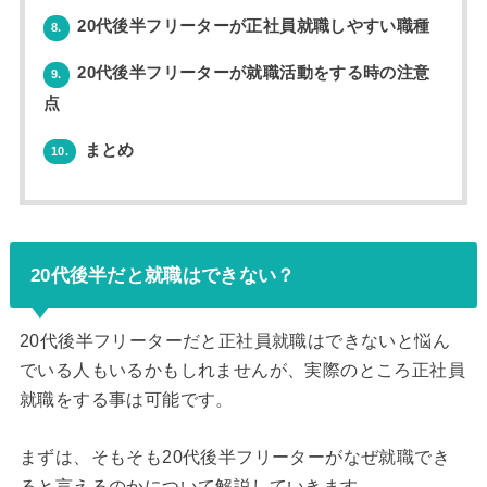
20代後半フリーターが正社員就職しやすい職種
8.
20代後半フリーターが就職活動をする時の注意
9.
点
まとめ
10.
20代後半だと就職はできない？
20代後半フリーターだと正社員就職はできないと悩ん
でいる人もいるかもしれませんが、実際のところ正社員
就職をする事は可能です。
まずは、そもそも20代後半フリーターがなぜ就職でき
ると言えるのかについて解説していきます。