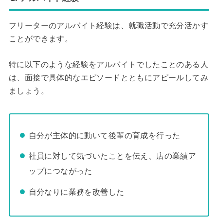
フリーターのアルバイト経験は、就職活動で充分活かす
ことができます。
特に以下のような経験をアルバイトでしたことのある人
は、面接で具体的なエピソードとともにアピールしてみ
ましょう。
自分が主体的に動いて後輩の育成を行った
社員に対して気づいたことを伝え、店の業績ア
ップにつながった
自分なりに業務を改善した