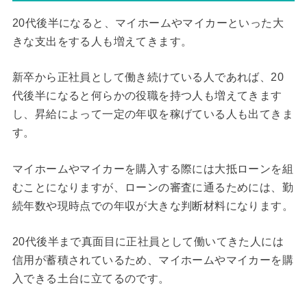
20代後半になると、マイホームやマイカーといった大
きな支出をする人も増えてきます。
新卒から正社員として働き続けている人であれば、20
代後半になると何らかの役職を持つ人も増えてきます
し、昇給によって一定の年収を稼げている人も出てきま
す。
マイホームやマイカーを購入する際には大抵ローンを組
むことになりますが、ローンの審査に通るためには、勤
続年数や現時点での年収が大きな判断材料になります。
20代後半まで真面目に正社員として働いてきた人には
信用が蓄積されているため、マイホームやマイカーを購
入できる土台に立てるのです。