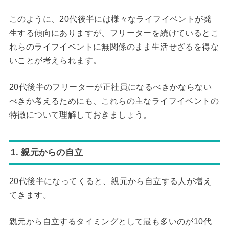
このように、20代後半には様々なライフイベントが発
生する傾向にありますが、フリーターを続けているとこ
れらのライフイベントに無関係のまま生活せざるを得な
いことが考えられます。
20代後半のフリーターが正社員になるべきかならない
べきか考えるためにも、これらの主なライフイベントの
特徴について理解しておきましょう。
1. 親元からの自立
20代後半になってくると、親元から自立する人が増え
てきます。
親元から自立するタイミングとして最も多いのが10代