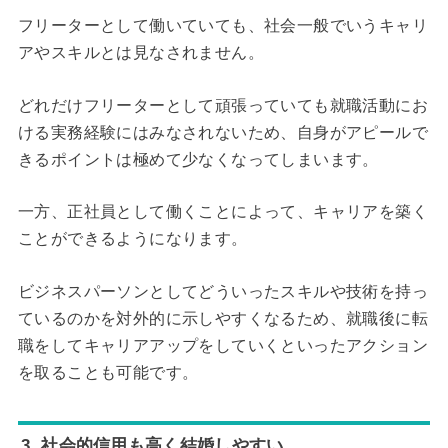
フリーターとして働いていても、社会一般でいうキャリ
アやスキルとは見なされません。
どれだけフリーターとして頑張っていても就職活動にお
ける実務経験にはみなされないため、自身がアピールで
きるポイントは極めて少なくなってしまいます。
一方、正社員として働くことによって、キャリアを築く
ことができるようになります。
ビジネスパーソンとしてどういったスキルや技術を持っ
ているのかを対外的に示しやすくなるため、就職後に転
職をしてキャリアアップをしていくといったアクション
を取ることも可能です。
3. 社会的信用も高く結婚しやすい