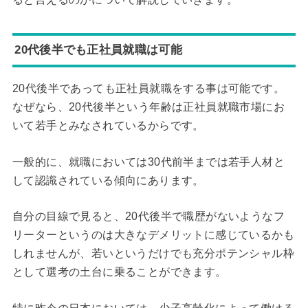
20代後半でも正社員就職は可能
20代後半であっても正社員就職をする事は可能です。
なぜなら、20代後半という年齢は正社員就職市場にお
いて若手とみなされているからです。
一般的に、就職においては30代前半までは若手人材と
して認識されている傾向にあります。
自分の目線で見ると、20代後半で職歴がないようなフ
リーターというのは大きなデメリットに感じているかも
しれませんが、若いというだけでも充分ポテンシャル枠
として選考の土台に乗ることができます。