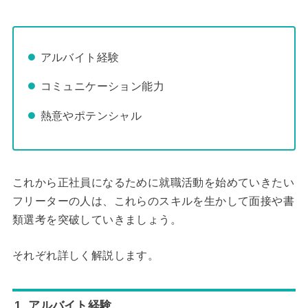
アルバイト経験
コミュニケーション能力
熱意やポテンシャル
これから正社員になるために就職活動を始めていきたい
フリーターの人は、これらのスキルを生かして面接や書
類選考を突破していきましょう。
それぞれ詳しく解説します。
1. アルバイト経験