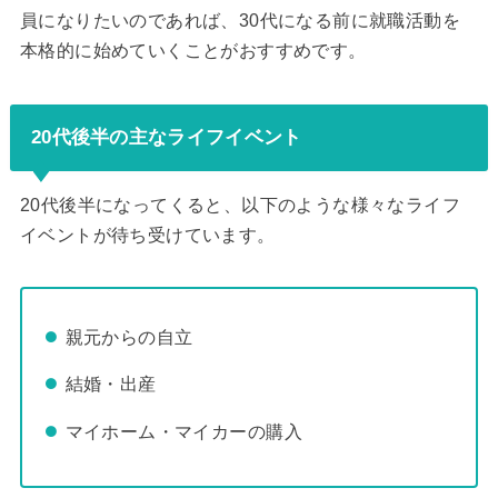
員になりたいのであれば、30代になる前に就職活動を
本格的に始めていくことがおすすめです。
20代後半の主なライフイベント
20代後半になってくると、以下のような様々なライフ
イベントが待ち受けています。
親元からの自立
結婚・出産
マイホーム・マイカーの購入