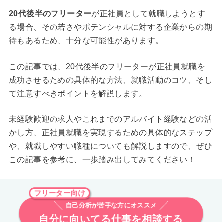
20代後半のフリーター
が正社員として就職しようとす
る場合、その若さやポテンシャルに対する企業からの期
待もあるため、十分な可能性があります。
この記事では、20代後半のフリーターが正社員就職を
成功させるための具体的な方法、就職活動のコツ、そし
て注意すべきポイントを解説します。
未経験歓迎の求人やこれまでのアルバイト経験などの活
かし方、正社員就職を実現するための具体的なステップ
や、就職しやすい職種についても解説しますので、ぜひ
この記事を参考に、一歩踏み出してみてください！
フリーター向け
自己分析が苦手な方にオススメ
自分に向いてる仕事を相談する