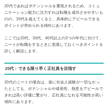
20代であればポテンシャルを重視されるため、コミュ
ニケーション能力に注力すれば転職を成功させやすいも
のの、30代を超えてくると、具体的にアピールできる
ポイントが求められる傾向にあります。
ここでは20代、30代、40代以上の3つの年代に分けて、
ニートが転職をするときに意識しておくべきポイントを
詳しく解説します。
20代：できる限り早く正社員を目指す
20代のニートの場合は、仮に社会人経験が一切なかっ
たとしても、ポテンシャルや成長性、熱意をアピールで
きれば高い評価に繋がり、正社員になれる可能性が高い
傾向にあります。