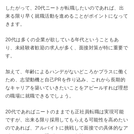
したがって、20代ニートが転職したいのであれば、出
来る限り早く就職活動を進めることがポイントになって
きます。
20代は多くの企業が欲している年代ということもあ
り、未経験者歓迎の求人が多く、面接対策が特に重要で
す。
加えて、年齢によるハンデがないどころかプラスに働く
ため、志望動機と自己PRを作り込み、これから長期的
なキャリアを築いていきたいことをアピールすれば理想
の職場に就職できるでしょう。
20代であればニートのままでも正社員転職は実現可能
ですが、出来る限り採用してもらえる可能性を高めたい
のであれば、アルバイトに挑戦して面接での具体的なア