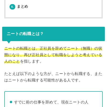
まとめ
8.
ニートの転職とは？
ニートの転職とは、正社員を辞めてニート（無職）の状
態になり、再び正社員として転職をしようと考えている
人のこと
を指します。
たとえば以下のような方が、ニートから転職する、また
はニートから転職する可能性がある人です。
すでに前の仕事を辞めて、現在ニートの人