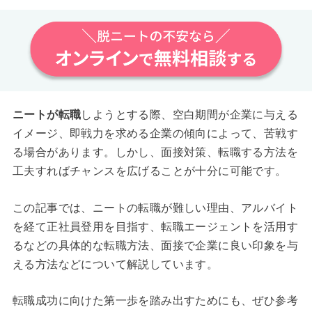
ニートが転職
しようとする際、空白期間が企業に与える
イメージ、即戦力を求める企業の傾向によって、苦戦す
る場合があります。しかし、面接対策、転職する方法を
工夫すればチャンスを広げることが十分に可能です。
この記事では、ニートの転職が難しい理由、アルバイト
を経て正社員登用を目指す、転職エージェントを活用す
るなどの具体的な転職方法、面接で企業に良い印象を与
える方法などについて解説しています。
転職成功に向けた第一歩を踏み出すためにも、ぜひ参考