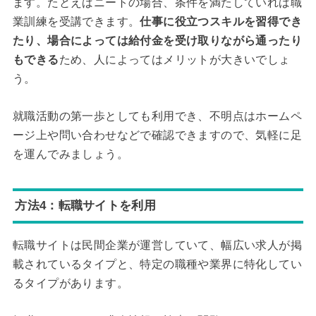
ます。たとえばニートの場合、条件を満たしていれば職
業訓練を受講できます。
仕事に役立つスキルを習得でき
たり、場合によっては給付金を受け取りながら通ったり
もできる
ため、人によってはメリットが大きいでしょ
う。
就職活動の第一歩としても利用でき、不明点はホームペ
ージ上や問い合わせなどで確認できますので、気軽に足
を運んでみましょう。
方法4：転職サイトを利用
転職サイトは民間企業が運営していて、幅広い求人が掲
載されているタイプと、特定の職種や業界に特化してい
るタイプがあります。