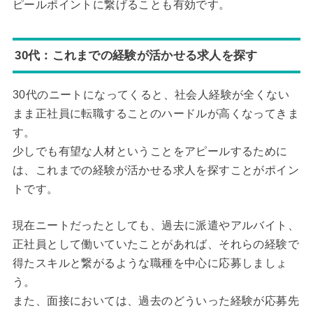
ピールポイントに繋げることも有効です。
30代：これまでの経験が活かせる求人を探す
30代のニートになってくると、社会人経験が全くない
まま正社員に転職することのハードルが高くなってきま
す。
少しでも有望な人材ということをアピールするために
は、これまでの経験が活かせる求人を探すことがポイン
トです。
現在ニートだったとしても、過去に派遣やアルバイト、
正社員として働いていたことがあれば、それらの経験で
得たスキルと繋がるような職種を中心に応募しましょ
う。
また、面接においては、過去のどういった経験が応募先