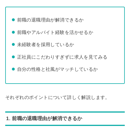
前職の退職理由が解消できるか
前職やアルバイト経験を活かせるか
未経験者を採用しているか
正社員にこだわりすぎずに求人を見てみる
自分の性格と社風がマッチしているか
それぞれのポイントについて詳しく解説します。
1. 前職の退職理由が解消できるか