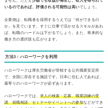
ません。たとえ
少額でも収益が発生し、収入を得られて
いるのであれば、評価される可能性は高い
でしょう。
企業側は、転職者を採用するうえでは「何ができるの
か」を見ています。すぐに仕事で活かせるスキルがあれ
ば、転職のハードルは下がるでしょう。また、将来的な
働き方の選択肢も広がります。
方法3：ハローワークを利用
ハローワークは厚生労働省が管轄する公共職業安定所
で、全国に存在する施設です。日本に住む人であれば、
最寄りのハローワークが必ずあります。
ハローワークでは、
求人の検索・応募、職業訓練の受
講、就職相談、セミナーやイベントへの参加
などができ