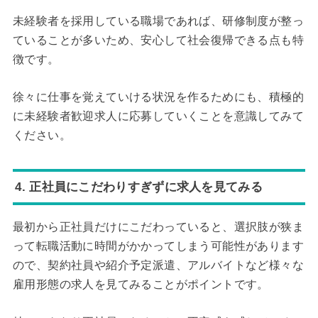
未経験者を採用している職場であれば、研修制度が整っ
ていることが多いため、安心して社会復帰できる点も特
徴です。
徐々に仕事を覚えていける状況を作るためにも、積極的
に未経験者歓迎求人に応募していくことを意識してみて
ください。
4. 正社員にこだわりすぎずに求人を見てみる
最初から正社員だけにこだわっていると、選択肢が狭ま
って転職活動に時間がかかってしまう可能性があります
ので、契約社員や紹介予定派遣、アルバイトなど様々な
雇用形態の求人を見てみることがポイントです。