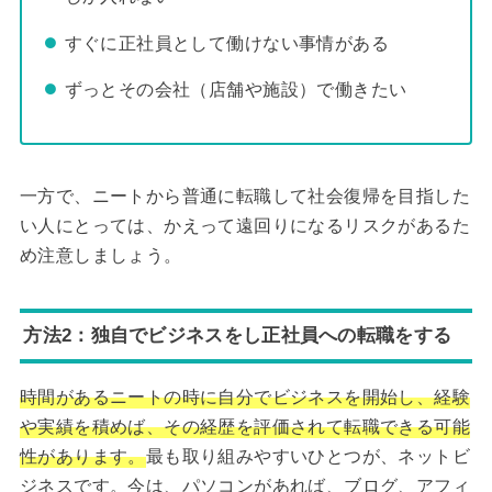
すぐに正社員として働けない事情がある
ずっとその会社（店舗や施設）で働きたい
一方で、ニートから普通に転職して社会復帰を目指した
い人にとっては、かえって遠回りになるリスクがあるた
め注意しましょう。
方法2：独自でビジネスをし正社員への転職をする
時間があるニートの時に自分でビジネスを開始し、経験
や実績を積めば、その経歴を評価されて転職できる可能
性があります。
最も取り組みやすいひとつが、ネットビ
ジネスです。今は、パソコンがあれば、ブログ、アフィ