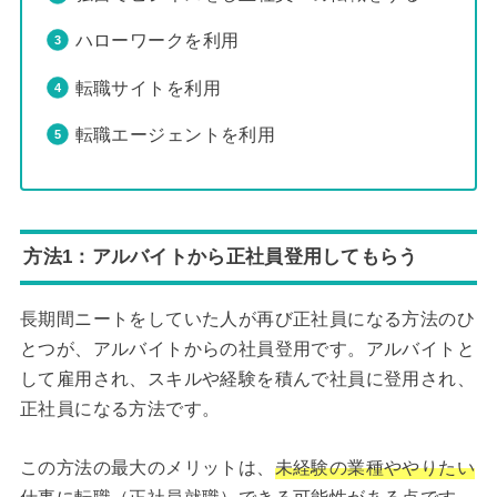
ハローワークを利用
転職サイトを利用
転職エージェントを利用
方法1：アルバイトから正社員登用してもらう
長期間ニートをしていた人が再び正社員になる方法のひ
とつが、アルバイトからの社員登用です。アルバイトと
して雇用され、スキルや経験を積んで社員に登用され、
正社員になる方法です。
この方法の最大のメリットは、
未経験の業種ややりたい