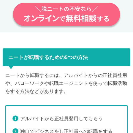
ニートが転職するための5つの方法
ニートから転職するには、アルバイトからの正社員登用
や、ハローワークや転職エージェントを使って転職活動
をする方法などがあります。
アルバイトから正社員登用してもらう
独自でビジネスをし正社員への転職をする