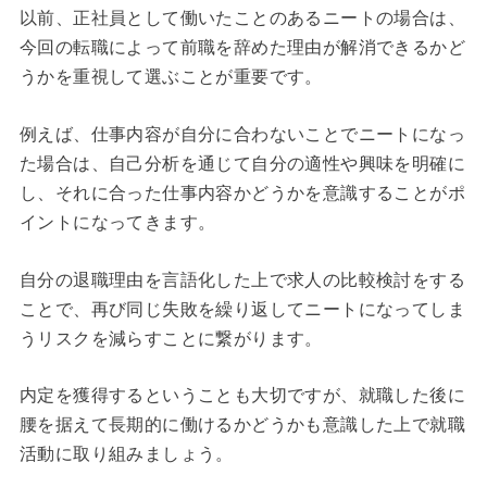
以前、正社員として働いたことのあるニートの場合は、
今回の転職によって前職を辞めた理由が解消できるかど
うかを重視して選ぶことが重要です。
例えば、仕事内容が自分に合わないことでニートになっ
た場合は、自己分析を通じて自分の適性や興味を明確に
し、それに合った仕事内容かどうかを意識することがポ
イントになってきます。
自分の退職理由を言語化した上で求人の比較検討をする
ことで、再び同じ失敗を繰り返してニートになってしま
うリスクを減らすことに繋がります。
内定を獲得するということも大切ですが、就職した後に
腰を据えて長期的に働けるかどうかも意識した上で就職
活動に取り組みましょう。