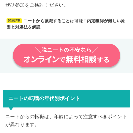
ぜひ参加をご検討ください。
ニートから就職することは可能！内定獲得が難しい原
関連記事
因と対処法を解説
ニートの転職の年代別ポイント
ニートからの転職は、年齢によって注意すべきポイント
が異なります。