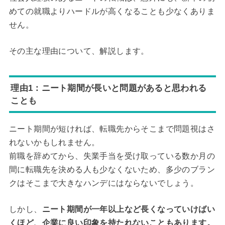
めての就職よりハードルが高くなることも少なくありま
せん。
その主な理由について、解説します。
理由1：ニート期間が長いと問題があると思われる
ことも
ニート期間が短ければ、転職先からそこまで問題視はさ
れないかもしれません。
前職を辞めてから、失業手当を受け取っている数か月の
間に転職先を決める人も少なくないため、多少のブラン
クはそこまで大きなハンデにはならないでしょう。
しかし、
ニート期間が一年以上など長くなっていけばい
くほど、企業に良い印象を持たれないこともあります。