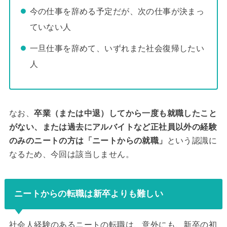
今の仕事を辞める予定だが、次の仕事が決まっ
ていない人
一旦仕事を辞めて、いずれまた社会復帰したい
人
なお、
卒業（または中退）してから一度も就職したこと
がない、または過去にアルバイトなど正社員以外の経験
のみのニートの方は「ニートからの就職」
という認識に
なるため、今回は該当しません。
ニートからの転職は新卒よりも難しい
社会人経験のあるニートの転職は、意外にも、新卒の初