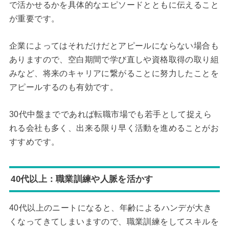
で活かせるかを具体的なエピソードとともに伝えること
が重要です。
企業によってはそれだけだとアピールにならない場合も
ありますので、空白期間で学び直しや資格取得の取り組
みなど、将来のキャリアに繋がることに努力したことを
アピールするのも有効です。
30代中盤までであれば転職市場でも若手として捉えら
れる会社も多く、出来る限り早く活動を進めることがお
すすめです。
40代以上：職業訓練や人脈を活かす
40代以上のニートになると、年齢によるハンデが大き
くなってきてしまいますので、職業訓練をしてスキルを