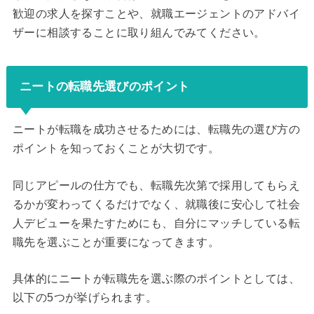
歓迎の求人を探すことや、就職エージェントのアドバイ
ザーに相談することに取り組んでみてください。
ニートの転職先選びのポイント
ニートが転職を成功させるためには、転職先の選び方の
ポイントを知っておくことが大切です。
同じアピールの仕方でも、転職先次第で採用してもらえ
るかが変わってくるだけでなく、就職後に安心して社会
人デビューを果たすためにも、自分にマッチしている転
職先を選ぶことが重要になってきます。
具体的にニートが転職先を選ぶ際のポイントとしては、
以下の5つが挙げられます。