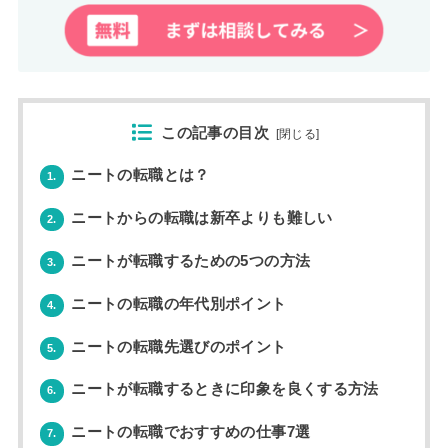
この記事の目次
[
閉じる
]
ニートの転職とは？
1.
ニートからの転職は新卒よりも難しい
2.
ニートが転職するための5つの方法
3.
ニートの転職の年代別ポイント
4.
ニートの転職先選びのポイント
5.
ニートが転職するときに印象を良くする方法
6.
ニートの転職でおすすめの仕事7選
7.