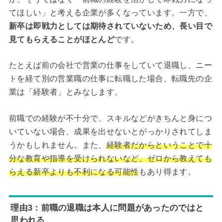
てほしい」と考える企業が多くなっています。一方で、
新卒は即戦力としては期待されていないため、長い目で
見てもらえることがほとんど
です。
たとえば前の会社で営業の仕事をしていて退職し、ニー
トを経て別の営業職の仕事に転職した場合、転職先の企
業は「経験者」とみなします。
前職での経験が不十分で、スキルなどがきちんと身につ
いていない場合、成果を出せないとがっかりされてしま
うかもしれません。また、
経験者だからということで十
分な教育や指導を受けられないなど、ゼロから教えても
らえる新卒よりも不利になる可能性
もあり得ます。
理由3：前職の退職は本人に問題があったのではと
思われる