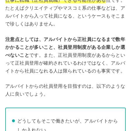
仕事に転職（正社員就職）できる可能性がある
点です。
たとえばクリエイティブやマスコミ系の仕事などは、ア
ルバイトから入って社員になる、というケースもそこま
で珍しくはありません。
注意点としては、アルバイトから正社員になるまで数年
かかることが多いこと、社員登用制度がある企業しか選
べないこと
です。また、正社員登用制度があるからとい
って正社員登用が確約されているわけではなく、アルバ
イトから社員になれる人は限られているのも事実です。
アルバイトからの社員登用を目指すのは、以下のような
人に良いでしょう。
どうしてもそこで働きたいが、アルバイトから
しか入れない