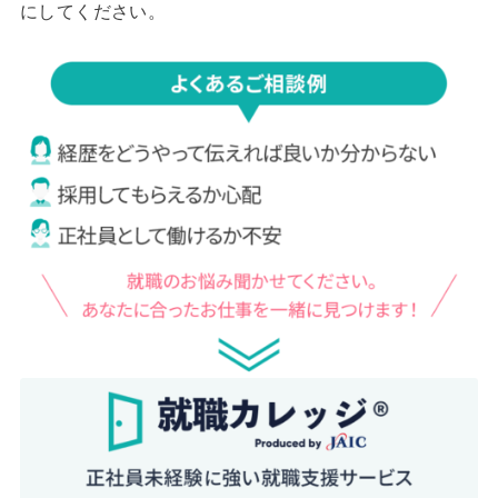
にしてください。