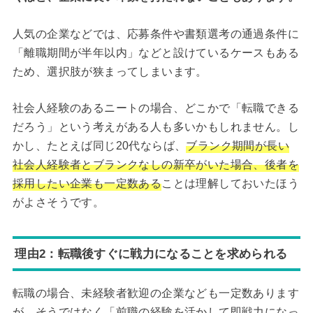
人気の企業などでは、応募条件や書類選考の通過条件に
「離職期間が半年以内」などと設けているケースもある
ため、選択肢が狭まってしまいます。
社会人経験のあるニートの場合、どこかで「転職できる
だろう」という考えがある人も多いかもしれません。し
かし、たとえば同じ20代ならば、
ブランク期間が長い
社会人経験者とブランクなしの新卒がいた場合、後者を
採用したい企業も一定数ある
ことは理解しておいたほう
がよさそうです。
理由2：転職後すぐに戦力になることを求められる
転職の場合、未経験者歓迎の企業なども一定数あります
が、そうではなく「前職の経験を活かして即戦力になっ