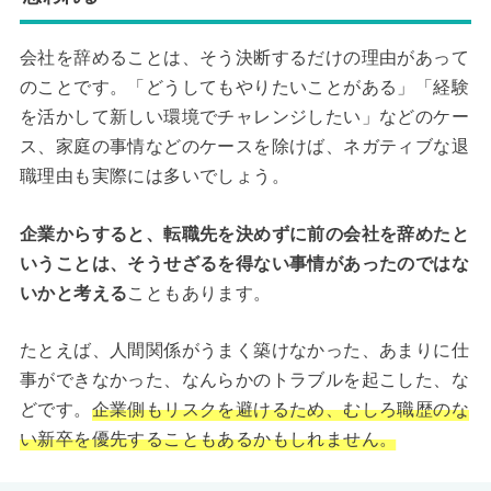
会社を辞めることは、そう決断するだけの理由があって
のことです。「どうしてもやりたいことがある」「経験
を活かして新しい環境でチャレンジしたい」などのケー
ス、家庭の事情などのケースを除けば、ネガティブな退
職理由も実際には多いでしょう。
企業からすると、転職先を決めずに前の会社を辞めたと
いうことは、そうせざるを得ない事情があったのではな
いかと考える
こともあります。
たとえば、人間関係がうまく築けなかった、あまりに仕
事ができなかった、なんらかのトラブルを起こした、な
どです。
企業側もリスクを避けるため、むしろ職歴のな
い新卒を優先することもあるかもしれません。