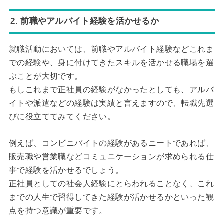
2. 前職やアルバイト経験を活かせるか
就職活動においては、前職やアルバイト経験などこれま
での経験や、身に付けてきたスキルを活かせる職場を選
ぶことが大切です。
もしこれまで正社員の経験がなかったとしても、アルバ
イトや派遣などの経験は実績と言えますので、転職先選
びに役立ててみてください。
例えば、コンビニバイトの経験があるニートであれば、
販売職や営業職などコミュニケーションが求められる仕
事で経験を活かせるでしょう。
正社員としての社会人経験にとらわれることなく、これ
までの人生で習得してきた経験が活かせるかといった観
点を持つ意識が重要です。