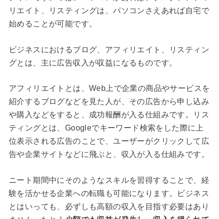
リエイト、リスティングは、パソコンさえあれば自宅で
始めることが可能です。
ビジネスにおけるブログ、アフィリエイト、リスティン
グとは、主に広告収入が収益になるものです。
アフィリエイトとは、Web上で企業の商品やサービスを
紹介するブログなどを見た人が、その広告から申し込み
や購入などをすると、成功報酬が入る仕組みです。リス
ティングとは、Googleでキーワード検索をした際に上
位表示される広告のことで、ユーザーがクリックして広
告や企業サイトなどに飛ぶと、収入が入る仕組みです。
ニート期間中にそのようなスキルを習得することで、経
験を活かせる企業への転職も可能になります。ビジネス
とはいっても、必ずしも高額の収入を目指す必要はあり