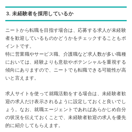
3. 未経験者を採用しているか
ニートから転職を目指す場合は、応募する求人が未経験
者を歓迎しているものかどうかをチェックすることもポ
イントです。
特に営業職やサービス職、介護職など求人数が多い職種
においては、経験よりも意欲やポテンシャルを重視する
傾向にありますので、ニートでも転職できる可能性が高
いと言えます。
求人サイトを使って就職活動をする場合は、未経験者歓
迎の求人だけ表示されるように設定しておくと良いでし
ょう。なお、就職エージェントであればあらかじめ自分
の状況を伝えておくことで、未経験者歓迎の求人を優先
的に紹介してもらえます。