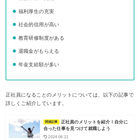
福利厚生の充実
社会的信用が高い
教育研修制度がある
退職金がもらえる
年金支給額が多い
正社員になることのメリットについては、以下の記事で
詳しくご紹介しています。
正社員のメリットを紹介！自分に
関連記事
合った仕事を見つけて就職しよう
2024.06.21