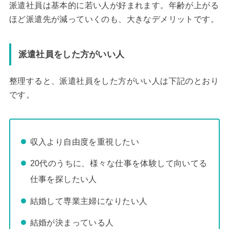
派遣社員は基本的に若い人が好まれます。年齢が上がる
ほど派遣先が減っていくのも、大きなデメリットです。
派遣社員をした方がいい人
整理すると、派遣社員をした方がいい人は下記のとおり
です。
収入より自由度を重視したい
20代のうちに、様々な仕事を体験して向いてる
仕事を探したい人
結婚して専業主婦になりたい人
結婚が決まっている人