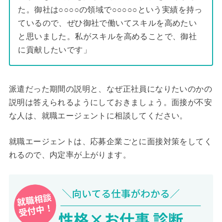
た。御社は○○○○の領域で○○○○○という実績を持っ
ているので、ぜひ御社で働いてスキルを高めたい
と思いました。私がスキルを高めることで、御社
に貢献したいです」
派遣だった期間の説明と、なぜ正社員になりたいのかの
説明は答えられるようにしておきましょう。面接が不安
な人は、就職エージェントに相談してください。
就職エージェントは、応募企業ごとに面接対策をしてく
れるので、内定率が上がります。