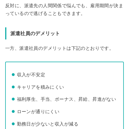
反対に、派遣先の人間関係で悩んでも、雇用期間が決ま
っているので逃げることもできます。
派遣社員のデメリット
一方、派遣社員のデメリットは下記のとおりです。
収入が不安定
キャリアを積みにくい
福利厚生、手当、ボーナス、昇給、昇進がない
ローンが通りにくい
勤務日が少ないと収入が減る