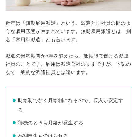
近年は「無期雇用派遣」という、派遣と正社員の間のよ
うな雇用形態が生まれています。無期雇用派遣とは、別
名「常用型派遣」とも言います。
派遣の契約期間が5年を超えたら、無期限で働ける派遣
社員のことです。雇用は派遣会社のままですが、下記の
点で一般的な派遣社員とは違います。
時給制でなく月給制になるので、収入が安定す
る
待機のときも月給が発生する
福利厚生も受けられる