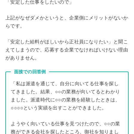
「安定した仕事をしたいので」
上記がなぜダメかというと、企業側にメリットがないか
らです。
「安定した給料がほしいから正社員になりたい」と聞こ
えてしまうので、応募する企業でなければいけない理由
がありません。
面接での回答例
「私は派遣を通じて、自分に向いてる仕事を探し
てきました。結果、○○の業務が向いてるとわかり
ました。派遣時代に○○の業務を経験したときは、
○○○○という実績を出すことができました。
ようやく向いている仕事を見つけたので、○○の業
務ができる会社を探したところ、御社を知りまし