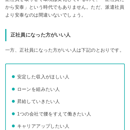
から安泰」という時代でもありません。ただ、派遣社員
より安泰なのは間違いないでしょう。
正社員になった方がいい人
一方、正社員になった方がいい人は下記のとおりです。
安定した収入がほしい人
ローンを組みたい人
昇給していきたい人
1つの会社で腰をすえて働きたい人
キャリアアップしたい人