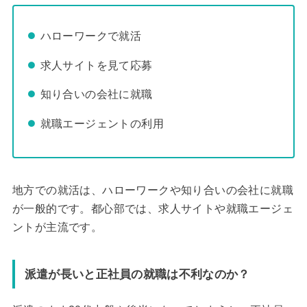
ハローワークで就活
求人サイトを見て応募
知り合いの会社に就職
就職エージェントの利用
地方での就活は、ハローワークや知り合いの会社に就職
が一般的です。都心部では、求人サイトや就職エージェ
ントが主流です。
派遣が長いと正社員の就職は不利なのか？