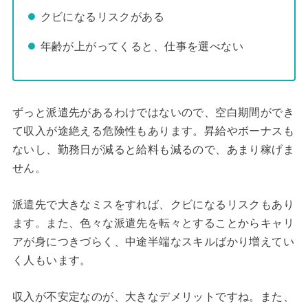
クビになるリスクがある
年齢が上がってくると、仕事を選べない
ずっと派遣先があるわけではないので、空白期間ができ
て収入が途絶える危険性もあります。昇給やボーナスも
ないし、勤務日が減ると給料も減るので、あまり稼げま
せん。
派遣先で大きなミスをすれば、クビになるリスクもあり
ます。また、色々な派遣先を転々とすることからキャリ
アが身につきづらく、中途半端なスキルばかり増えてい
く人もいます。
収入が不安定なのが、大きなデメリットですね。また、