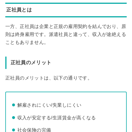
正社員とは
一方、正社員は企業と正規の雇用契約を結んでおり、原
則は終身雇用です。派遣社員と違って、収入が途絶える
こともありません。
正社員のメリット
正社員のメリットは、以下の通りです。
解雇されにくい/失業しにくい
収入が安定する/生涯賃金が高くなる
社会保険の完備