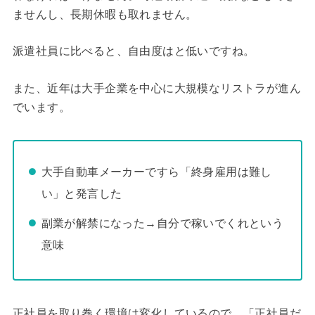
ませんし、長期休暇も取れません。
派遣社員に比べると、自由度はと低いですね。
また、近年は大手企業を中心に大規模なリストラが進ん
でいます。
大手自動車メーカーですら「終身雇用は難し
い」と発言した
副業が解禁になった→自分で稼いでくれという
意味
正社員を取り巻く環境は変化しているので、「正社員だ