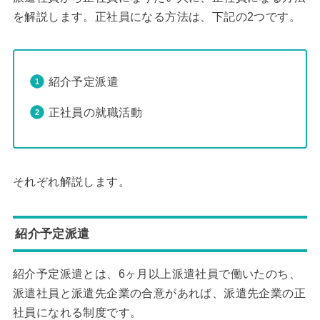
を解説します。正社員になる方法は、下記の2つです。
紹介予定派遣
正社員の就職活動
それぞれ解説します。
紹介予定派遣
紹介予定派遣とは、6ヶ月以上派遣社員で働いたのち、
派遣社員と派遣先企業の合意があれば、派遣先企業の正
社員になれる制度です。