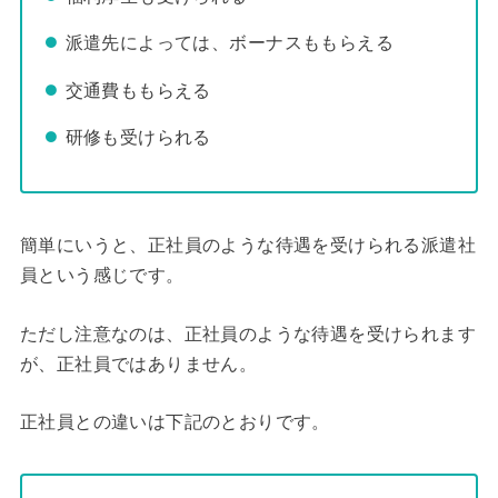
派遣先によっては、ボーナスももらえる
交通費ももらえる
研修も受けられる
簡単にいうと、正社員のような待遇を受けられる派遣社
員という感じです。
ただし注意なのは、正社員のような待遇を受けられます
が、正社員ではありません。
正社員との違いは下記のとおりです。