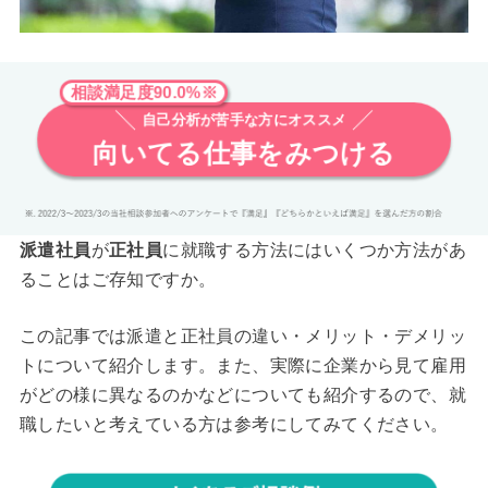
相談満足度90.0%※
自己分析が苦手な方にオススメ
向いてる仕事をみつける
派遣社員
が
正社員
に就職する方法にはいくつか方法があ
ることはご存知ですか。
この記事では派遣と正社員の違い・メリット・デメリッ
トについて紹介します。また、実際に企業から見て雇用
がどの様に異なるのかなどについても紹介するので、就
職したいと考えている方は参考にしてみてください。