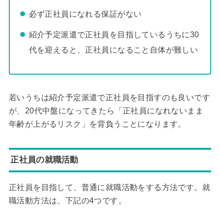
必ず正社員になれる保証がない
紹介予定派遣で正社員を目指しているうちに30
代を迎えると、正社員になること自体が難しい
若いうちは紹介予定派遣で正社員を目指すのも良いです
が、20代中盤になってきたら「正社員になれないまま
年齢が上がるリスク」を背負うことになります。
正社員の就職活動
正社員を目指して、普通に就職活動をする方法です。就
職活動方法は、下記の4つです。