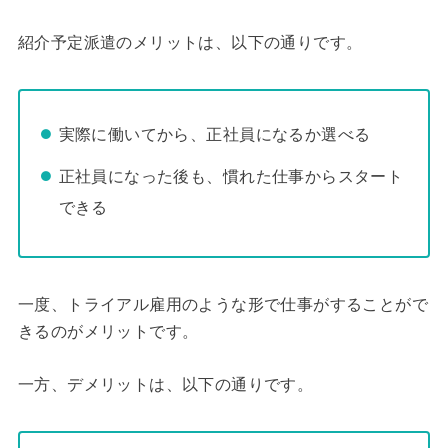
紹介予定派遣のメリットは、以下の通りです。
実際に働いてから、正社員になるか選べる
正社員になった後も、慣れた仕事からスタート
できる
一度、トライアル雇用のような形で仕事がすることがで
きるのがメリットです。
一方、デメリットは、以下の通りです。