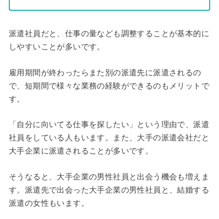
派遣社員だと、仕事の量なども調整することが基本的に
しやすいことが多いです。
雇用期間が終わったらまた別の派遣先に派遣されるの
で、短期間で様々な業務の経験ができるのもメリットで
す。
「自分に向いてる仕事を探したい」という理由で、派遣
社員をしている人もいます。また、大手の派遣会社だと
大手企業に派遣されることが多いです。
そうなると、大手企業の男性社員と出会う機会も増えま
す。派遣先で出会った大手企業の男性社員と、結婚する
派遣の女性もいます。