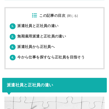
この記事の目次
[
閉じる
]
派遣社員と正社員の違い
1.
無期雇用派遣と正社員の違い
2.
派遣社員から正社員へ
3.
今から仕事を探すなら正社員を目指そう
4.
派遣社員と正社員の違い