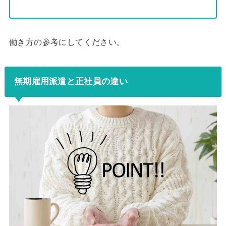
働き方の参考にしてください。
無期雇用派遣と正社員の違い