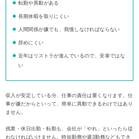
転勤や異動がある
長期休暇を取りにくい
人間関係が嫌でも、我慢しなければならない
辞めにくい
近年はリストラが進んでいるので、安泰ではな
い
収入が安定している分、仕事の責任は重くなります。仕
事が嫌だからといって、簡単に異動できるわけではあり
ません。
残業・休日出勤・転勤も、会社が「やれ」といったら従
わなければいけません。時短勤務や週3勤務などもでき