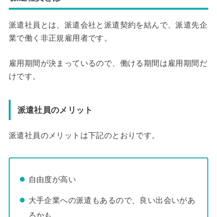
派遣社員とは、派遣会社と派遣契約を結んで、派遣先企
業で働く非正規雇用者です。
雇用期間が決まっているので、働ける期間は雇用期間だ
けです。
派遣社員のメリット
派遣社員のメリットは下記のとおりです。
自由度が高い
大手企業への派遣もあるので、良い出会いがあ
るかも