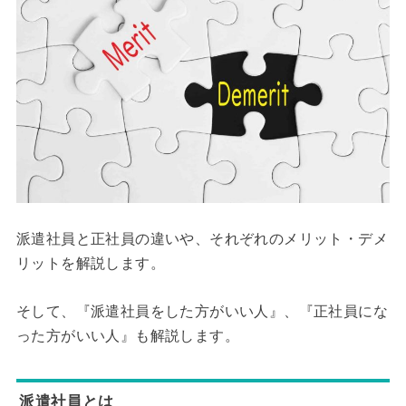
派遣社員と正社員の違いや、それぞれのメリット・デメ
リットを解説します。
そして、『派遣社員をした方がいい人』、『正社員にな
った方がいい人』も解説します。
派遣社員とは