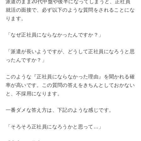
派遣のまま20代中盤や後半になってしまうと、正社員
就活の面接で、必ず以下のような質問をされることにな
ります。
「なぜ正社員にならなかったんですか？」
「派遣が長いようですが、どうして正社員になろうと思
ったんですか？」
このような『正社員にならなかった理由』を聞かれる確
率が高いです。この質問の答えをきちんとしておかない
と、不採用になります。
一番ダメな答え方は、下記のような感じです。
「そろそろ正社員になろうかと思って…」