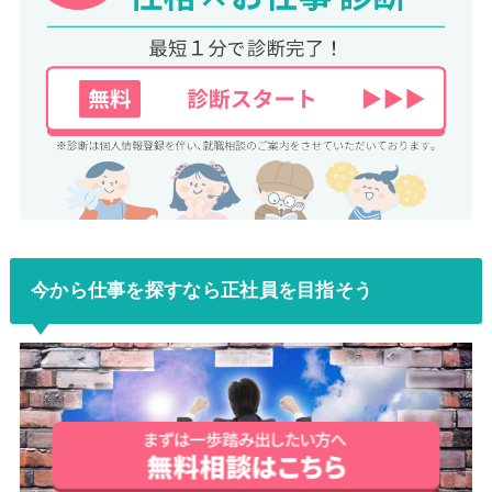
今から仕事を探すなら正社員を目指そう