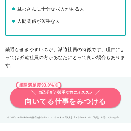
旦那さんに十分な収入がある人
人間関係が苦手な人
融通がききやすいのが、派遣社員の特徴です。理由によ
っては派遣社員の方があなたにとって良い場合もありま
す。
相談満足度90.0%※
自己分析が苦手な方にオススメ
向いてる仕事をみつける