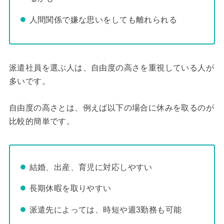
人間関係で嫌な思いをしても離れられる
派遣社員を選ぶ人は、自由度の高さを重視している人が
多いです。
自由度の高さとは、例えば以下の場合に休みを取るのが
比較的簡単です。
結婚、出産、育児に対応しやすい
長期休暇を取りやすい
派遣先によっては、時短や週3勤務も可能