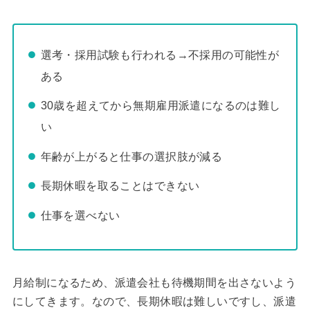
選考・採用試験も行われる→不採用の可能性が
ある
30歳を超えてから無期雇用派遣になるのは難し
い
年齢が上がると仕事の選択肢が減る
長期休暇を取ることはできない
仕事を選べない
月給制になるため、派遣会社も待機期間を出さないよう
にしてきます。なので、長期休暇は難しいですし、派遣