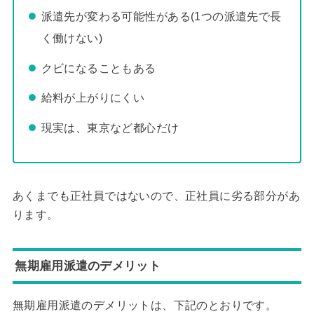
派遣先が変わる可能性がある(1つの派遣先で長
く働けない)
クビになることもある
給料が上がりにくい
現実は、東京など都心だけ
あくまでも正社員ではないので、正社員に劣る部分があ
ります。
無期雇用派遣のデメリット
無期雇用派遣のデメリットは、下記のとおりです。