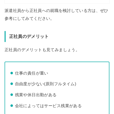
派遣社員から正社員への就職を検討している方は、ぜひ
参考にしてみてください。
正社員のデメリット
正社員のデメリットも見てみましょう。
仕事の責任が重い
自由度が少ない(原則フルタイム)
残業や休日出勤がある
会社によってはサービス残業がある