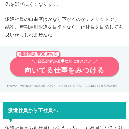
先を選びにくくなります。
派遣社員の自由度はかなり下がるのがデメリットです。
結論、無期雇用派遣を目指すなら、正社員を目指しても
良いかもしれませんね。
相談満足度90.0%※
自己分析が苦手な方にオススメ
向いてる仕事をみつける
派遣社員から正社員へ
派遣社員から正社員になりたい人に、正社員になる方法