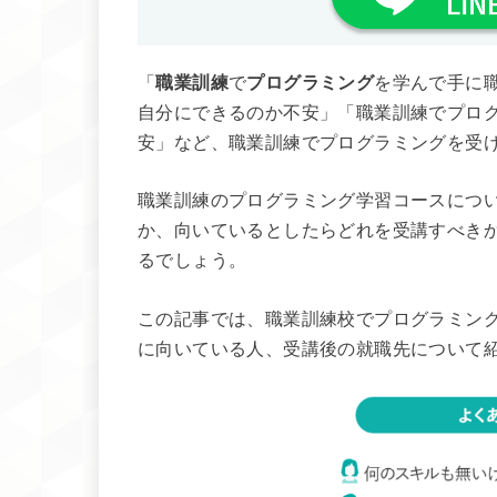
「
職業訓練
で
プログラミング
を学んで手に
自分にできるのか不安」「職業訓練でプロ
安」など、職業訓練でプログラミングを受
職業訓練のプログラミング学習コースにつ
か、向いているとしたらどれを受講すべき
るでしょう。
この記事では、職業訓練校でプログラミン
に向いている人、受講後の就職先について