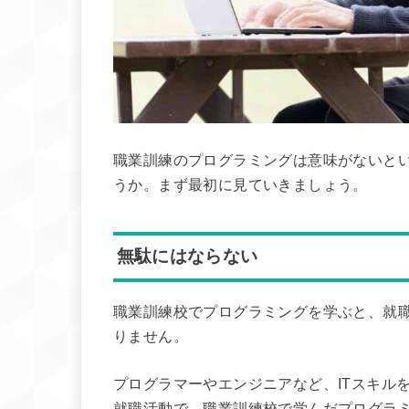
職業訓練のプログラミングは意味がないと
うか。まず最初に見ていきましょう。
無駄にはならない
職業訓練校でプログラミングを学ぶと、就
りません。
プログラマーやエンジニアなど、ITスキル
就職活動で、職業訓練校で学んだプログラ