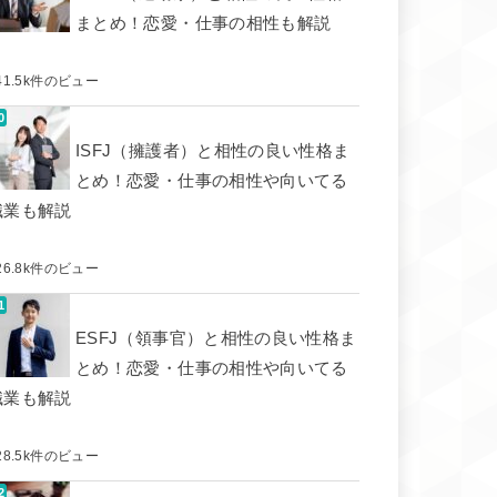
まとめ！恋愛・仕事の相性も解説
41.5k件のビュー
ISFJ（擁護者）と相性の良い性格ま
とめ！恋愛・仕事の相性や向いてる
職業も解説
26.8k件のビュー
ESFJ（領事官）と相性の良い性格ま
とめ！恋愛・仕事の相性や向いてる
職業も解説
28.5k件のビュー