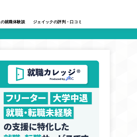
人の就職体験談
ジェイックの評判・口コミ