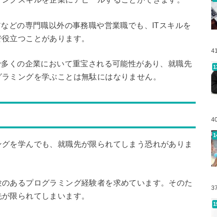
アなどの専門職以外の事務職や営業職でも、ITスキルを
で役立つことがあります。
4
で多くの企業において重宝される可能性があり、就職先
グラミングを学ぶことは無駄にはなりません。
4
ングを学んでも、就職先が限られてしまう恐れがありま
験のあるプログラミング経験者を求めています。そのた
3
先が限られてしまいます。