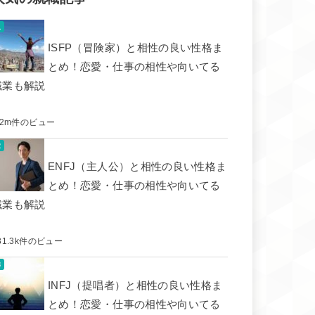
ISFP（冒険家）と相性の良い性格ま
とめ！恋愛・仕事の相性や向いてる
職業も解説
.2m件のビュー
ENFJ（主人公）と相性の良い性格ま
とめ！恋愛・仕事の相性や向いてる
職業も解説
31.3k件のビュー
INFJ（提唱者）と相性の良い性格ま
とめ！恋愛・仕事の相性や向いてる