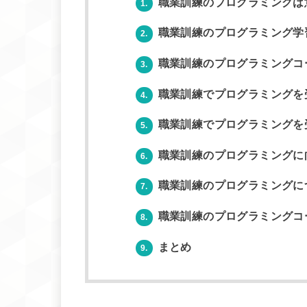
職業訓練のプログラミングは
1.
職業訓練のプログラミング学
2.
職業訓練のプログラミングコ
3.
職業訓練でプログラミングを
4.
職業訓練でプログラミングを
5.
職業訓練のプログラミングに
6.
職業訓練のプログラミングに
7.
職業訓練のプログラミングコ
8.
まとめ
9.