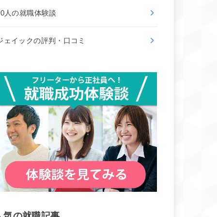
50人の就職体験談
ジェイックの評判・口コミ
人気の就職記事