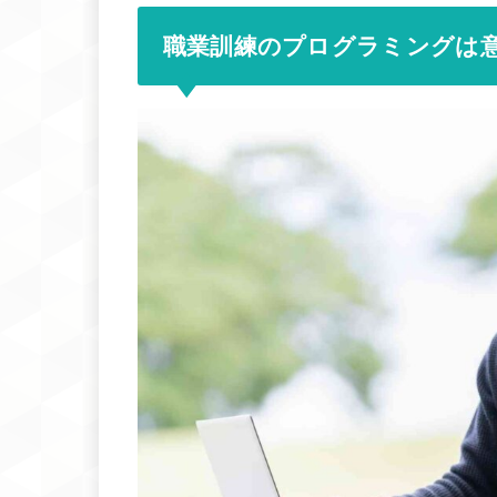
職業訓練のプログラミングは