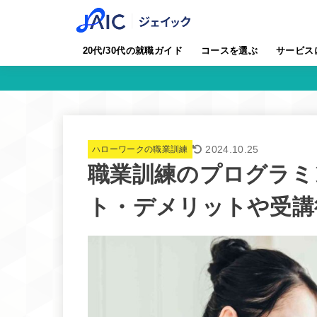
20代/30代の就職ガイド
コースを選ぶ
サービス
2024.10.25
ハローワークの職業訓練
職業訓練のプログラミ
ト・デメリットや受講