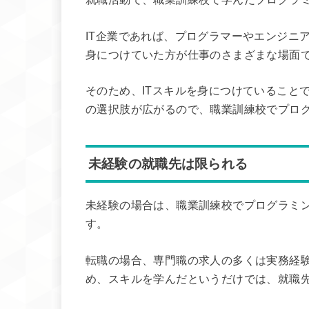
IT企業であれば、プログラマーやエンジニ
身につけていた方が仕事のさまざまな場面
そのため、ITスキルを身につけていること
の選択肢が広がるので、職業訓練校でプロ
未経験の就職先は限られる
未経験の場合は、職業訓練校でプログラミ
す。
転職の場合、専門職の求人の多くは実務経
め、スキルを学んだというだけでは、就職