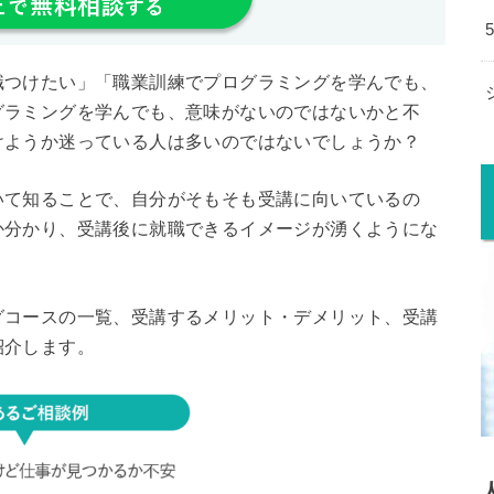
職つけたい」「職業訓練でプログラミングを学んでも、
グラミングを学んでも、意味がないのではないかと不
けようか迷っている人は多いのではないでしょうか？
いて知ることで、自分がそもそも受講に向いているの
か分かり、受講後に就職できるイメージが湧くようにな
グコースの一覧、受講するメリット・デメリット、受講
紹介します。